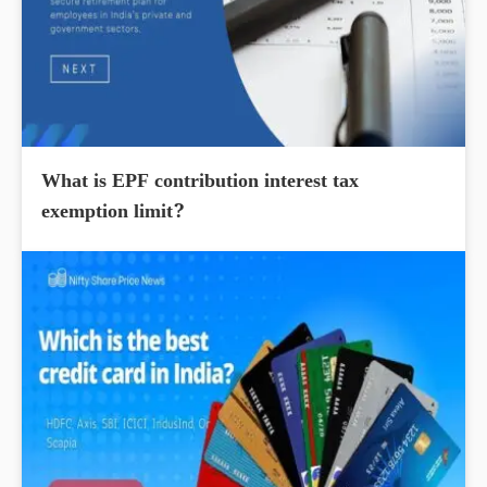
What is EPF contribution interest tax
exemption limit?