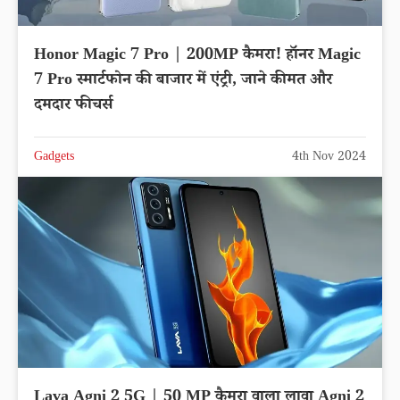
Honor Magic 7 Pro | 200MP कैमरा! हॉनर Magic
7 Pro स्मार्टफोन की बाजार में एंट्री, जाने कीमत और
दमदार फीचर्स
Gadgets
4th Nov 2024
Lava Agni 2 5G | 50 MP कैमरा वाला लावा Agni 2