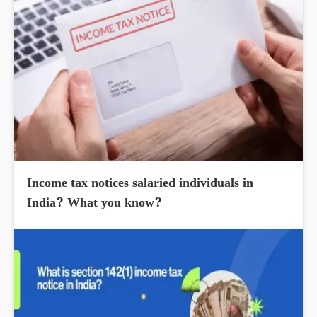
Income tax notices salaried individuals in
India? What you know?