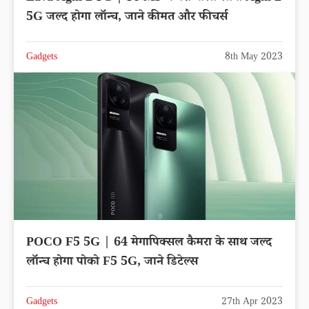
5G जल्द होगा लॉन्च, जाने कीमत और फीचर्स
Gadgets
8th May 2023
POCO F5 5G | 64 मेगापिक्सल कैमरा के साथ जल्द
लॉन्च होगा पोको F5 5G, जाने डिटेल्स
Gadgets
27th Apr 2023