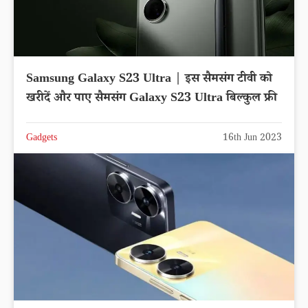
Samsung Galaxy S23 Ultra | इस सैमसंग टीवी को
खरीदें और पाए सैमसंग Galaxy S23 Ultra बिल्कुल फ्री
Gadgets
16th Jun 2023