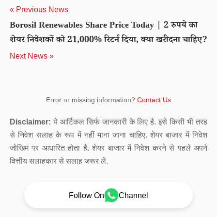
« Previous News
Borosil Renewables Share Price Today | 2 रुपये का
शेयर निवेशकों को 21,000% रिटर्न दिया, क्या खरीदना चाहिए?
Next News »
Error or missing information?
Contact Us
Disclaimer:
ये आर्टिकल सिर्फ जानकारी के लिए है. इसे किसी भी तरह
से निवेश सलाह के रूप में नहीं माना जाना चाहिए. शेयर बाजार में निवेश
जोखिम पर आधारित होता है. शेयर बाजार में निवेश करने से पहले अपने
वित्तीय सलाहकार से सलाह जरूर लें.
Follow On
Channel