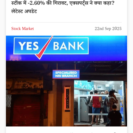
स्टॉक में -2.60% की गिरावट, एक्सपर्ट्स ने क्या कहा?
लेटेस्ट अपडेट
Stock Market
22nd Sep 2025