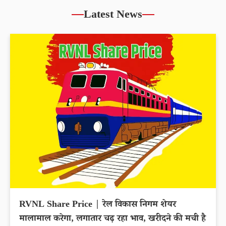
Latest News
RVNL Share Price | रेल विकास निगम शेयर
मालामाल करेगा, लगातार चढ़ रहा भाव, खरीदने की मची है