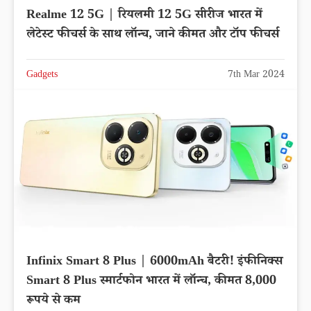
Realme 12 5G | रियलमी 12 5G सीरीज भारत में
लेटेस्ट फीचर्स के साथ लॉन्च, जाने कीमत और टॉप फीचर्स
Gadgets
7th Mar 2024
Infinix Smart 8 Plus | 6000mAh बैटरी! इंफीनिक्स
Smart 8 Plus स्मार्टफोन भारत में लॉन्च, कीमत 8,000
रूपये से कम