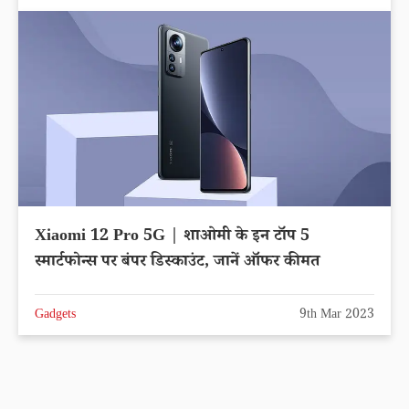
Xiaomi 12 Pro 5G | शाओमी के इन टॉप 5
स्मार्टफोन्स पर बंपर डिस्काउंट, जानें ऑफर कीमत
Gadgets
9th Mar 2023