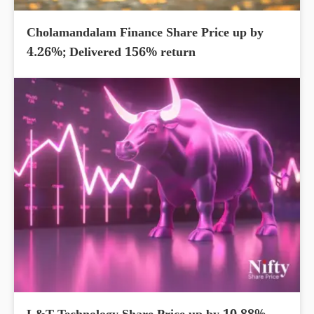
Cholamandalam Finance Share Price up by
4.26%; Delivered 156% return