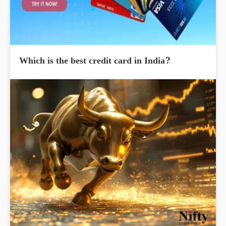
Which is the best credit card in India?