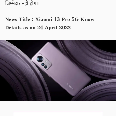
जिम्मेदार नहीं होगा।
News Title : Xiaomi 13 Pro 5G Know
Details as on 24 April 2023