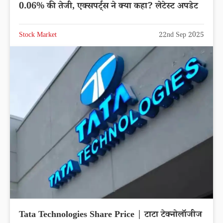
0.06% की तेजी, एक्सपर्ट्स ने क्या कहा? लेटेस्ट अपडेट
Stock Market
22nd Sep 2025
Tata Technologies Share Price | टाटा टेक्नोलॉजीज