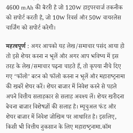
4600 mAh की बैटरी है जो 120W हाइपरचार्ज तकनीक
को सपोर्ट करती है, जो 10W रिवर्स और 50W वायरलेस
चार्जिंग को सपोर्ट करेगी।
महत्वपूर्ण
: अगर आपको यह लेख/समाचार पसंद आया हो
तो इसे शेयर करना न भूलें और अगर आप भविष्य में इस
तरह के लेख/समाचार पढ़ना चाहते हैं, तो कृपया नीचे दिए
गए ‘फॉलो’ बटन को फॉलो करना न भूलें और महाराष्ट्रनामा
की खबरें शेयर करें। शेयर बाजार में निवेश करने से पहले
अपने वित्तीय सलाहकार से सलाह अवश्य लें। शेयर खरीदना
बेचना बाजार विशेषज्ञों की सलाह है। म्यूचुअल फंड और
शेयर बाजार में निवेश जोखिम पर आधारित है। इसलिए,
किसी भी वित्तीय नुकसान के लिए महाराष्ट्रनामा.कॉम