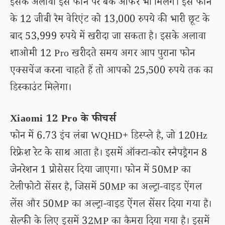
इसके अलावा इस फोन पर बैंक ऑफर भी मिलेंगे। इस फोन
के 12 जीबी रैम वेरिएंट को 13,000 रुपये की भारी छूट के
बाद 53,999 रुपये में खरीदा जा सकता है। इसके अलावा
शाओमी 12 Pro खरीदते समय अगर आप पुराना फोन
एक्सचेंज करना चाहते हैं तो आपको 25,500 रुपये तक का
डिस्काउंट मिलेगा।
Xiaomi 12 Pro के फीचर्स
फोन में 6.73 इंच लंबा WQHD+ डिस्प्ले है, जो 120Hz
रिफ्रेश रेट के साथ आता है। इसमें ऑक्टा-कोर स्नैपड्रैगन 8
जेनरेशन 1 प्रोसेसर दिया जाएगा। फोन में 50MP का
टेलीफोटो सेंसर है, जिसमें 50MP का अल्ट्रा-वाइड ऐंगल
लेंस और 50MP का अल्ट्रा-वाइड ऐंगल सेंसर दिया गया है।
सेल्फी के लिए इसमें 32MP का कैमरा दिया गया है। इसमें