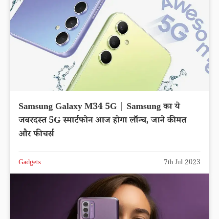
Samsung Galaxy M34 5G | Samsung का ये
जबरदस्त 5G स्मार्टफोन आज होगा लॉन्च, जाने कीमत
और फीचर्स
Gadgets
7th Jul 2023