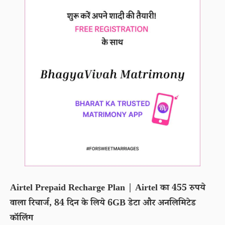
Airtel Prepaid Recharge Plan | Airtel का 455 रुपये
वाला रिचार्ज, 84 दिन के लिये 6GB डेटा और अनलिमिटेड
कॉलिंग