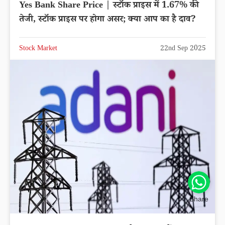
Yes Bank Share Price | स्टॉक प्राइस में 1.67% की
तेजी, स्टॉक प्राइस पर होगा असर; क्या आप का है दाव?
Stock Market
22nd Sep 2025
Share