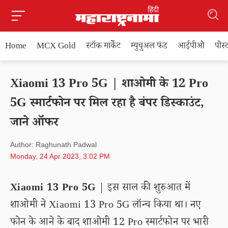
Home
MCX Gold
स्टॉक मार्केट
म्युचुअल फंड
आईपीओ
पोस
Xiaomi 13 Pro 5G | शाओमी के 12 Pro
5G स्मार्टफोन पर मिल रहा है बंपर डिस्काउंट,
जाने ऑफर
Author: Raghunath Padwal
Monday, 24 Apr 2023, 3.02 PM
Xiaomi 13 Pro 5G
| इस साल की शुरुआत में
शाओमी ने Xiaomi 13 Pro 5G लॉन्च किया था। नए
फोन के आने के बाद शाओमी 12 Pro स्मार्टफोन पर भारी