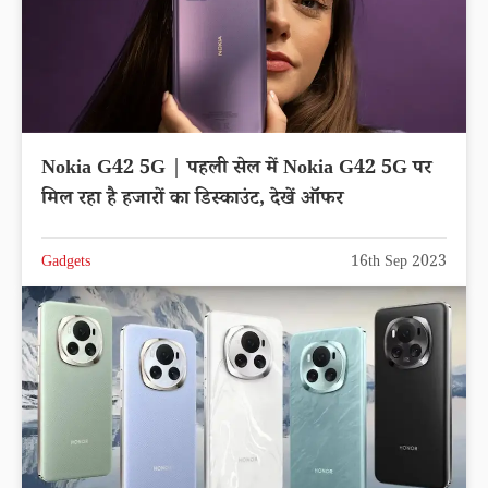
Nokia G42 5G | पहली सेल में Nokia G42 5G पर
मिल रहा है हजारों का डिस्काउंट, देखें ऑफर
Gadgets
16th Sep 2023