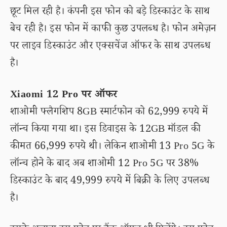
छूट मिल रही है। कंपनी इस फोन को बड़े डिस्काउंट के साथ
बेच रही है। इस फोन में काफी कुछ उपलब्ध है। फोन अमेज़न
पर लाइव डिस्काउंट और एक्सचेंज ऑफर के साथ उपलब्ध
है।
Xiaomi 12 Pro पर ऑफर
शाओमी फ्लैगशिप 8GB स्मार्टफोन को 62,999 रुपये में
लॉन्च किया गया था। इस डिवाइस के 12GB मॉडल की
कीमत 66,999 रुपये थी। लेकिन शाओमी 13 Pro 5G के
लॉन्च होने के बाद अब शाओमी 12 Pro 5G पर 38%
डिस्काउंट के बाद 49,999 रुपये में बिक्री के लिए उपलब्ध
है।