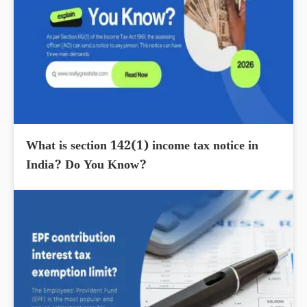
What is section 142(1) income tax notice in
India? Do You Know?