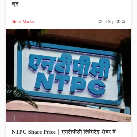
लूट
Stock Market
22nd Sep 2025
NTPC Share Price | एनटीपीसी लिमिटेड शेयर में