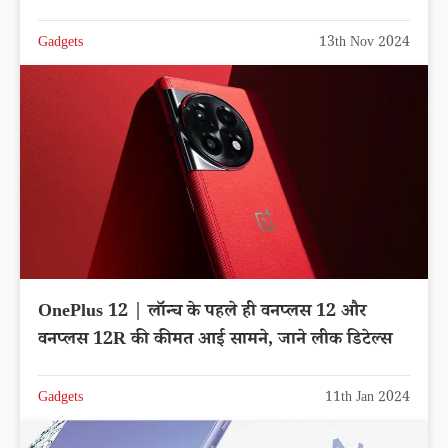
Gadgets
13th Nov 2024
OnePlus 12 | लॉन्च के पहले ही वनप्लस 12 और
वनप्लस 12R की कीमत आई सामने, जाने लीक डिटेल्स
Gadgets
11th Jan 2024