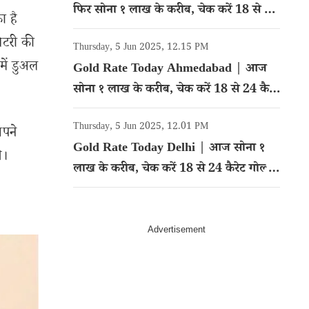
फिर सोना १ लाख के करीब, चेक करें 18 से 24
ा है
कैरेट गोल्ड का रेट
ैटरी की
Thursday, 5 Jun 2025, 12.15 PM
में डुअल
Gold Rate Today Ahmedabad | आज
सोना १ लाख के करीब, चेक करें 18 से 24 कैरेट
गोल्ड का रेट
Thursday, 5 Jun 2025, 12.01 PM
अपने
Gold Rate Today Delhi | आज सोना १
े।
लाख के करीब, चेक करें 18 से 24 कैरेट गोल्ड
का रेट