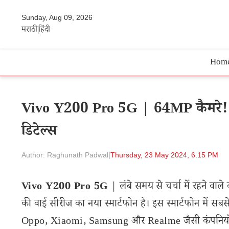
Sunday, Aug 09, 2026
मराठी
हिंदी
Hom
Vivo Y200 Pro 5G | 64MP कैमरे! वीव
डिटेल्स
Author: Raghunath Padwal
|
Thursday, 23 May 2024, 6.15 PM
Vivo Y200 Pro 5G
| लंबे समय से चर्चा में रहने वा
की वाई सीरीज का नया स्मार्टफोन है। इस स्मार्टफोन में सबसे 
Oppo, Xiaomi, Samsung और Realme जैसी कंपनियों के स