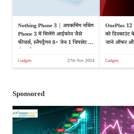
Nothing Phone 3 | अपकमिंग नथिंग
OnePlus 12 |
Phone 3 में मिलेंगे आईफोन जैसे
को डिस्काउंट 
फीचर्स, स्नैपड्रैगन 8+ जेन 1 चिपसेट से
जाने ऑफर और
होगा लैस
Gadgets
27th Nov 2024
Gadgets
Sponsored