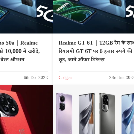
zo 50a | Realme
Realme GT 6T | 12GB रैम के सा
 10,000 में खरीदें,
रियलमी GT 6T पर 6 हजार रूपये की
 बेस्ट ऑप्शन
छूट, जाने ऑफर डिटेल्स
6th Dec 2022
Gadgets
23rd Jun 202