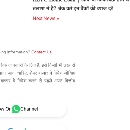
HDFC Home Loan | आप भी किफायती होम लो
तलाश में हैं? चेक करें इन बैंकों की ब्याज दरें
Next News »
sing information?
Contact Us
िर्फ जानकारी के लिए है. इसे किसी भी तरह से
 माना जाना चाहिए. शेयर बाजार में निवेश जोखिम
बाजार में निवेश करने से पहले अपने वित्तीय
.
ow On
Channel