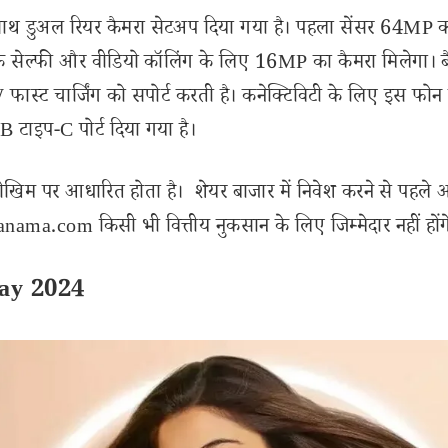
साथ डुअल रियर कैमरा सेटअप दिया गया है। पहला सेंसर 64MP क
षक सेल्फी और वीडियो कॉलिंग के लिए 16MP का कैमरा मिलेगा। ब
ास्ट चार्जिंग को सपोर्ट करती है। कनेक्टिविटी के लिए इस फोन 
टाइप-C पोर्ट दिया गया है।
ोखिम पर आधारित होता है। शेयर बाजार में निवेश करने से पहले 
ama.com किसी भी वित्तीय नुकसान के लिए जिम्मेदार नहीं होंग
May 2024