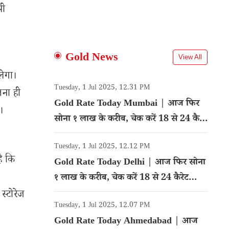
भी
Gold News
View All
ेगा।
Tuesday, 1 Jul 2025, 12.31 PM
तना ही
Gold Rate Today Mumbai | आज फिर
।
सोना १ लाख के करीब, चेक करें 18 से 24 कैरेट
गोल्ड का रेट
Tuesday, 1 Jul 2025, 12.12 PM
ै कि
Gold Rate Today Delhi | आज फिर सोना
१ लाख के करीब, चेक करें 18 से 24 कैरेट
गोल्ड का रेट
्टोरेज
Tuesday, 1 Jul 2025, 12.07 PM
Gold Rate Today Ahmedabad | आज