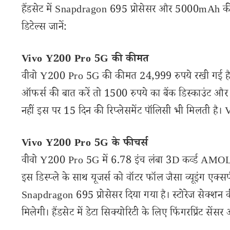
हैंडसेट में Snapdragon 695 प्रोसेसर और 5000mAh की 
डिटेल्स जानें:
Vivo Y200 Pro 5G की कीमत
वीवो Y200 Pro 5G की कीमत 24,999 रुपये रखी गई है।
ऑफर्स की बात करें तो 1500 रुपये का बैंक डिस्काउंट औ
नहीं इस पर 15 दिन की रिप्लेसमेंट पॉलिसी भी मिलती ह
Vivo Y200 Pro 5G के फीचर्स
वीवो Y200 Pro 5G में 6.78 इंच लंबा 3D कर्व्ड AMOLED
इस डिस्प्ले के साथ यूजर्स को वॉटर फॉल जैसा व्यूइंग एक
Snapdragon 695 प्रोसेसर दिया गया है। स्टोरेज सेक्श
मिलेगी। हैंडसेट में डेटा सिक्योरिटी के लिए फिंगरप्रिंट से