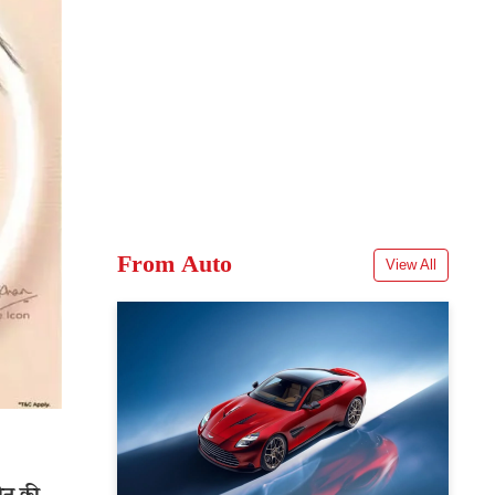
From Auto
View All