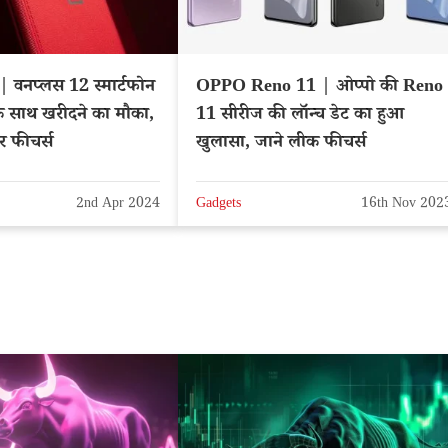
 वनप्लस 12 स्मार्टफोन
OPPO Reno 11 | ओप्पो की Reno
के साथ खरीदने का मौका,
11 सीरीज की लॉन्च डेट का हुआ
 फीचर्स
खुलासा, जाने लीक फीचर्स
2nd Apr 2024
Gadgets
16th Nov 202