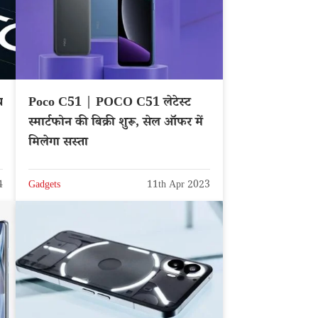
थ
Poco C51 | POCO C51 लेटेस्ट
स्मार्टफोन की बिक्री शुरू, सेल ऑफर में
मिलेगा सस्ता
4
Gadgets
11th Apr 2023