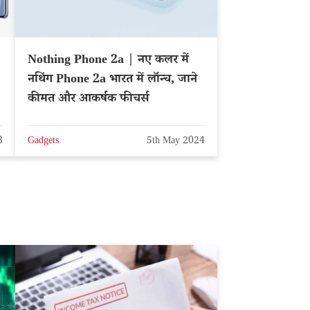
Nothing Phone 2a | नए कलर में
नथिंग Phone 2a भारत में लॉन्च, जाने
कीमत और आकर्षक फीचर्स
3
Gadgets
5th May 2024