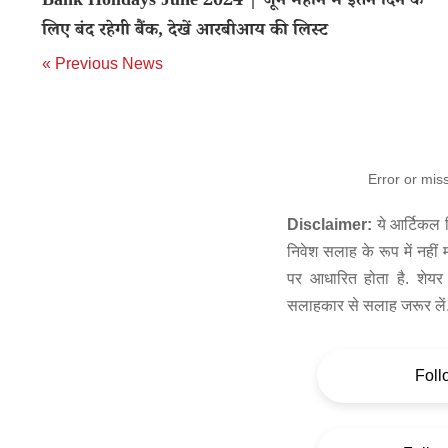
Bank Holidays June 2024 | जून महीने में इतने दिन के
लिए बंद रहेगी बैंक, देखें आरबीआय की लिस्ट
« Previous News
Error or mis
Disclaimer:
ये आर्टिकल स
निवेश सलाह के रूप में नहीं
पर आधारित होता है. शेयर 
सलाहकार से सलाह जरूर लें
Foll