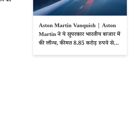
न की
Aston Martin Vanquish | Aston
Martin ने ये सुपरकार भारतीय बाजार में
की लॉन्च, कीमत 8.85 करोड़ रुपये से
शुरू