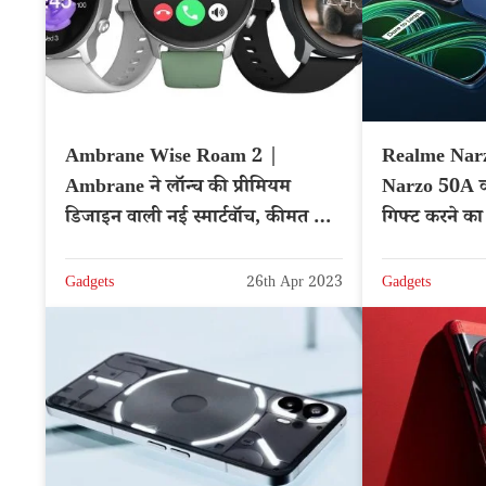
Ambrane Wise Roam 2 |
Realme Nar
Ambrane ने लॉन्च की प्रीमियम
Narzo 50A को
डिजाइन वाली नई स्मार्टवॉच, कीमत भी
गिफ्ट करने का
कम
Gadgets
26th Apr 2023
Gadgets