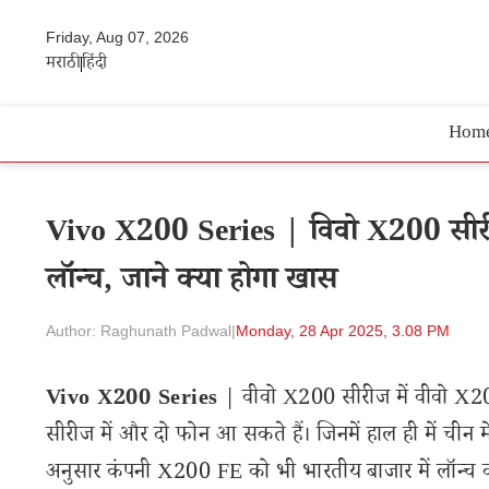
Friday, Aug 07, 2026
मराठी
हिंदी
Hom
Vivo X200 Series | विवो X200 सीरीज
लॉन्च, जाने क्या होगा खास
Author: Raghunath Padwal
|
Monday, 28 Apr 2025, 3.08 PM
Vivo X200 Series
| वीवो X200 सीरीज में वीवो X200
सीरीज में और दो फोन आ सकते हैं। जिनमें हाल ही में ची
अनुसार कंपनी X200 FE को भी भारतीय बाजार में लॉन्च 