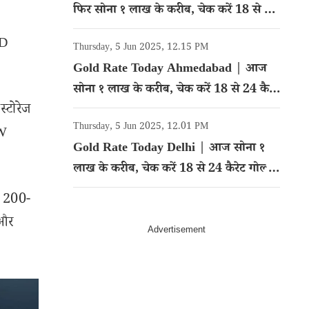
फिर सोना १ लाख के करीब, चेक करें 18 से 24
कैरेट गोल्ड का रेट
3D
Thursday, 5 Jun 2025, 12.15 PM
Gold Rate Today Ahmedabad | आज
सोना १ लाख के करीब, चेक करें 18 से 24 कैरेट
्टोरेज
गोल्ड का रेट
Thursday, 5 Jun 2025, 12.01 PM
0W
Gold Rate Today Delhi | आज सोना १
लाख के करीब, चेक करें 18 से 24 कैरेट गोल्ड
का रेट
र 200-
 और