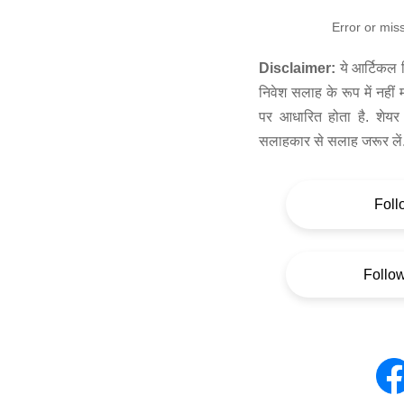
Error or mis
Disclaimer:
ये आर्टिकल स
निवेश सलाह के रूप में नहीं
पर आधारित होता है. शेयर 
सलाहकार से सलाह जरूर लें
Foll
Follo