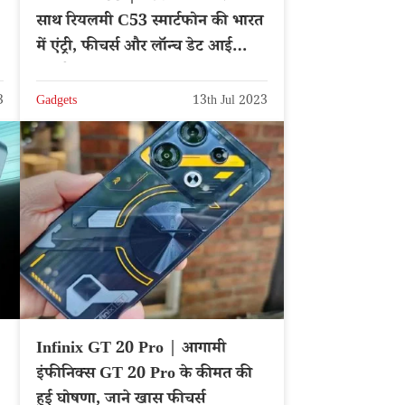
साथ रियलमी C53 स्मार्टफोन की भारत
में एंट्री, फीचर्स और लॉन्च डेट आई
सामने
3
Gadgets
13th Jul 2023
Infinix GT 20 Pro | आगामी
इंफीनिक्स GT 20 Pro के कीमत की
हुई घोषणा, जाने खास फीचर्स