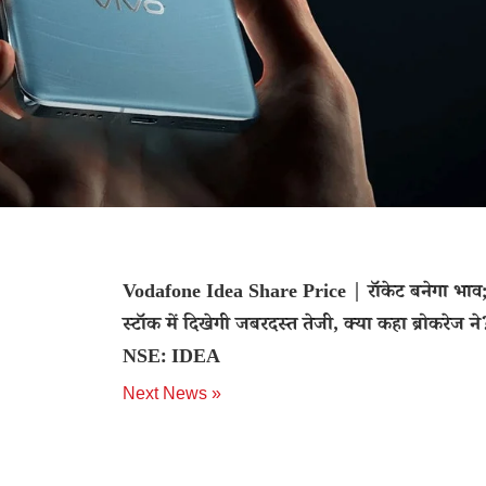
Vodafone Idea Share Price | रॉकेट बनेगा भाव;
स्टॉक में दिखेगी जबरदस्त तेजी, क्या कहा ब्रोकरेज ने
NSE: IDEA
Next News »