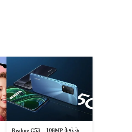
Realme C53 | 108MP कैमरे के