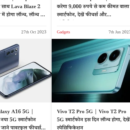
े साथ Lava Blaze 2
करेगा 9,000 रुपये से कम कीमत वाला
ें होगा लॉन्च, लॉन्च डेट
स्मार्टफोन, देखें फीचर्स और
स्पेसिफिकेशन
27th Oct 2023
Gadgets
7th Jun 202
laxy A16 5G |
Vivo T2 Pro 5G | Vivo T2 Pro
या 5G स्मार्टफोन
5G स्मार्टफोन इस दिन लॉन्च होगा, देखें
, जाने पावरफुल फीचर्स
स्पेसिफिकेशन