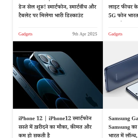
डेज सेल शुरू! स्मार्टफोन, स्मार्टवॉच और
लाइट फीचर क
टैबलेट पर मिलेगा भारी डिस्काउंट
5G फोन भारत म
कन्फर्म
Gadgets
9th Apr 2025
Gadgets
iPhone 12 | iPhone12 स्मार्टफोन
Samsung Ga
सस्ते में ख़रीदने का मौका, कीमत और
Samsung का न
कम हो सकती है
भारत में लॉन्च