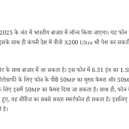
 2025 के अंत में भारतीय बाजार में लॉन्च किया जाएगा। यह फोन 
 इसके साथ ही कंपनी देश में वीवो X200 Ultra भी पेश कर सकती
ट के साथ बाजार में आ सकता है। इस फोन में 6.31 इंच का 1.5
ोटोग्राफी के लिए फोन के पीछे 50MP का मुख्य कैमरा और 50
 के लिए इसमें 50MP का कैमरा दिया जा सकता है। साथ ही, फोन
खते हुए, यह सीरीज का सबसे सस्ता स्मार्टफोन हो सकता है। इसलि
 है।