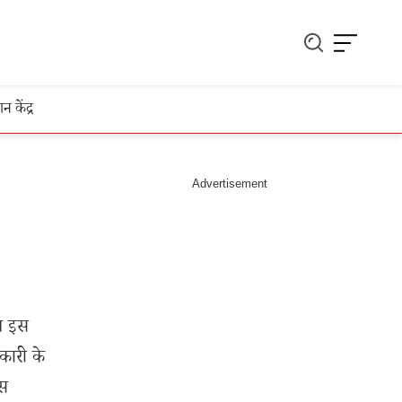
ञान केंद्र
अब इस
कारी के
इस