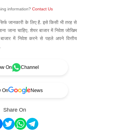
sing information?
Contact Us
िर्फ जानकारी के लिए है. इसे किसी भी तरह से
 माना जाना चाहिए. शेयर बाजार में निवेश जोखिम
बाजार में निवेश करने से पहले अपने वित्तीय
.
ow On
Channel
w On
News
Share On