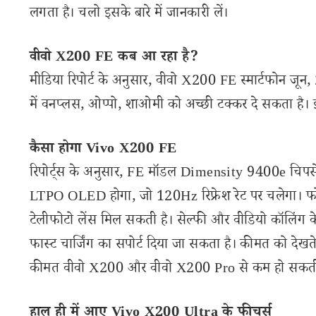
लगता है। चलो इसके बारे में जानकारी लें।
वीवो X200 FE कब आ रहा है?
मीडिया रिपोर्ट के अनुसार, वीवो X200 FE स्मार्टफोन जून,
में वनप्लस, ओप्पो, शाओमी को अच्छी टक्कर दे सकता है।
कैसा होगा Vivo X200 FE
रिपोर्ट्स के अनुसार, FE मॉडल Dimensity 9400e चिपसे
LTPO OLED होगा, जो 120Hz रिफ्रेश रेट पर चलेगा। फ
टेलीफोटो लेंस मिल सकती है। सेल्फी और वीडियो कॉलिंग
फास्ट चार्जिंग का सपोर्ट दिया जा सकता है। कीमत को दे
कीमत वीवो X200 और वीवो X200 Pro से कम हो सकती
हाल ही में आए Vivo X200 Ultra के फीचर्स