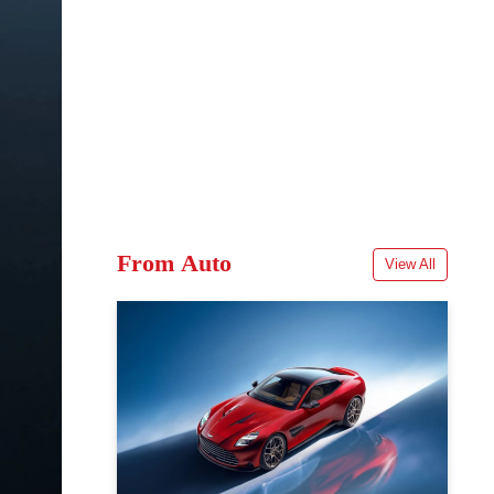
From Auto
View All