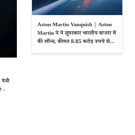
Aston Martin Vanquish | Aston
Martin ने ये सुपरकार भारतीय बाजार में
की लॉन्च, कीमत 8.85 करोड़ रुपये से
शुरू
 पेनी
? -