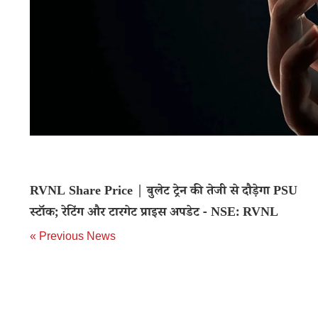
RVNL Share Price | बुलेट ट्रेन की तेजी से दौड़ेगा PSU
स्टॉक; रेटिंग और टारगेट प्राइस अपडेट - NSE: RVNL
« Previous News