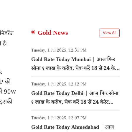
Gold News
मिडरेंज
View All
 है।
Tuesday, 1 Jul 2025, 12.31 PM
Gold Rate Today Mumbai | आज फिर
सोना १ लाख के करीब, चेक करें 18 से 24 कैरेट
k
गोल्ड का रेट
MP की
Tuesday, 1 Jul 2025, 12.12 PM
 में 90W
Gold Rate Today Delhi | आज फिर सोना
ए इसकी
१ लाख के करीब, चेक करें 18 से 24 कैरेट
गोल्ड का रेट
Tuesday, 1 Jul 2025, 12.07 PM
Gold Rate Today Ahmedabad | आज