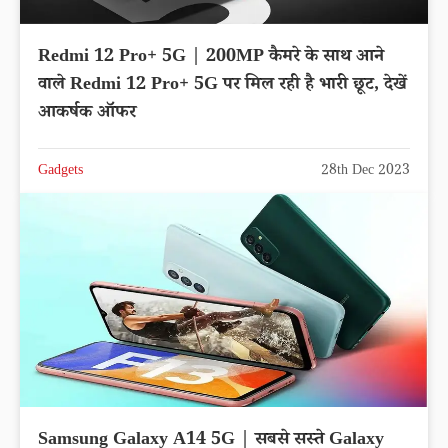
Redmi 12 Pro+ 5G | 200MP कैमरे के साथ आने
वाले Redmi 12 Pro+ 5G पर मिल रही है भारी छूट, देखें
आकर्षक ऑफर
Gadgets
28th Dec 2023
Samsung Galaxy A14 5G | सबसे सस्ते Galaxy