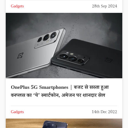
Gadgets
28th Sep 2024
OnePlus 5G Smartphones | बजट से सस्ता हुआ
वनप्लस का ‘ये’ स्मार्टफोन, अमेजन पर शानदार सेल
Gadgets
14th Dec 2022