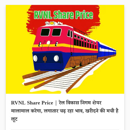
RVNL Share Price | रेल विकास निगम शेयर
मालामाल करेगा, लगातार चढ़ रहा भाव, खरीदने की मची है
लूट