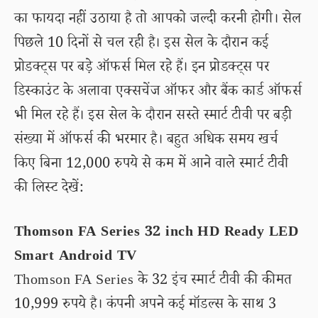
का फायदा नहीं उठाया है तो आपको जल्दी करनी होगी। सेल
पिछले 10 दिनों से चल रही है। इस सेल के दौरान कई
प्रोडक्ट्स पर बड़े ऑफर्स मिल रहे हैं। इन प्रोडक्ट्स पर
डिस्काउंट के अलावा एक्सचेंज ऑफर और बैंक कार्ड ऑफर्स
भी मिल रहे हैं। इस सेल के दौरान सस्ते स्मार्ट टीवी पर बड़ी
संख्या में ऑफर्स की भरमार है। बहुत अधिक समय खर्च
किए बिना 12,000 रुपये से कम में आने वाले स्मार्ट टीवी
की लिस्ट देखें:
Thomson FA Series 32 inch HD Ready LED
Smart Android TV
Thomson FA Series के 32 इंच स्मार्ट टीवी की कीमत
10,999 रुपये है। कंपनी अपने कई मॉडल्स के साथ 3