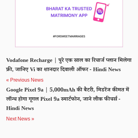
Vodafone Recharge | पुरे एक साल का रिचार्ज प्लान मिलेगा
फ्री, जानिए Vi का शानदार दिवाली ऑफर - Hindi News
« Previous News
Google Pixel 9a | 5,000mAh की बैटरी, मिडरेंज कीमत में
लॉन्च होगा गूगल Pixel 9a स्मार्टफोन, जाने लीक फीचर्स -
Hindi News
Next News »