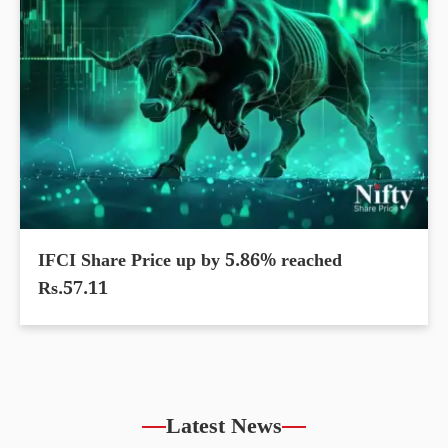
IFCI Share Price up by 5.86% reached
Rs.57.11
Latest News