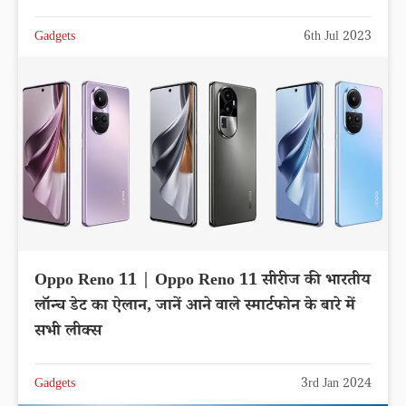
Gadgets
6th Jul 2023
Oppo Reno 11 | Oppo Reno 11 सीरीज की भारतीय
लॉन्च डेट का ऐलान, जानें आने वाले स्मार्टफोन के बारे में
सभी लीक्स
Gadgets
3rd Jan 2024