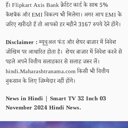
हैं। Flipkart Axis Bank क्रेडिट कार्ड के साथ 5%
कैशबैक और EMI विकल्प भी मिलेगा। अगर आप EMI के
जरिए खरीदते हैं तो आपको हर महीने 3167 रुपये देने होंगे।
Disclaimer :
म्यूचुअल फंड और शेयर बाजार में निवेश
जोखिम पर आधारित होता है। शेयर बाजार में निवेश करने से
पहले अपने वित्तीय सलाहकार से सलाह जरूर लें।
hindi.Maharashtranama.com किसी भी वित्तीय
नुकसान के लिए जिम्मेदार नहीं होंगे।
News in Hindi | Smart TV 32 Inch 03
November 2024 Hindi News.