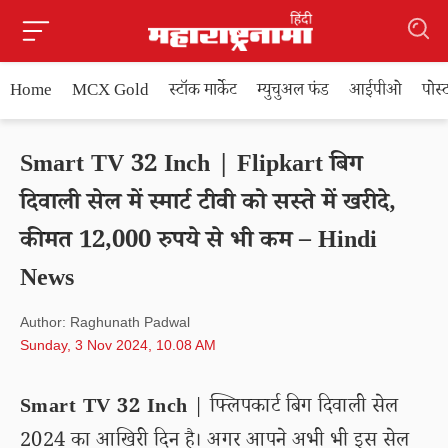
Home
MCX Gold
स्टॉक मार्केट
म्युचुअल फंड
आईपीओ
पोस
Smart TV 32 Inch | Flipkart बिग
दिवाली सेल में स्मार्ट टीवी को सस्ते में खरीदे,
कीमत 12,000 रुपये से भी कम – Hindi
News
Author: Raghunath Padwal
Sunday, 3 Nov 2024, 10.08 AM
Smart TV 32 Inch
| फ्लिपकार्ट बिग दिवाली सेल
2024 का आखिरी दिन है। अगर आपने अभी भी इस सेल