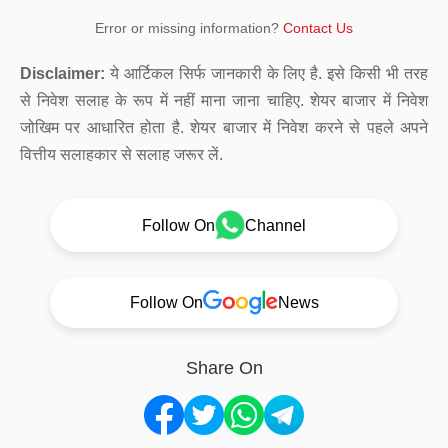
Error or missing information?
Contact Us
Disclaimer:
ये आर्टिकल सिर्फ जानकारी के लिए है. इसे किसी भी तरह
से निवेश सलाह के रूप में नहीं माना जाना चाहिए. शेयर बाजार में निवेश
जोखिम पर आधारित होता है. शेयर बाजार में निवेश करने से पहले अपने
वित्तीय सलाहकार से सलाह जरूर लें.
Follow On
Channel
Follow On
News
Share On