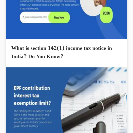
What is section 142(1) income tax notice in
India? Do You Know?