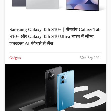
Samsung Galaxy Tab S10+ | सैमसंग Galaxy Tab
S10+ और Galaxy Tab S10 Ultra भारत में लॉन्च,
जबरदस्त AI फीचर्स से लैस
Gadgets
30th Sep 2024