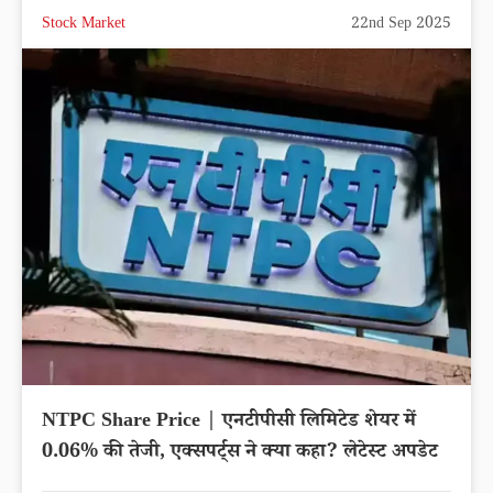
Stock Market
22nd Sep 2025
NTPC Share Price | एनटीपीसी लिमिटेड शेयर में
0.06% की तेजी, एक्सपर्ट्स ने क्या कहा? लेटेस्ट अपडेट