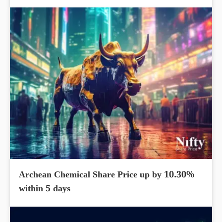
Archean Chemical Share Price up by 10.30%
within 5 days