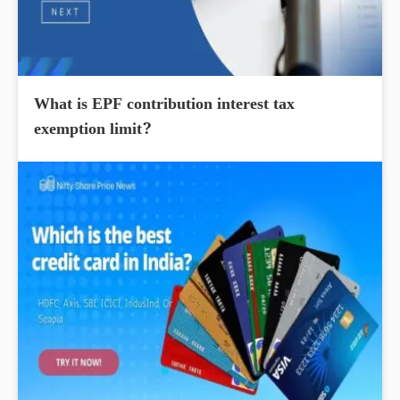
What is EPF contribution interest tax
exemption limit?