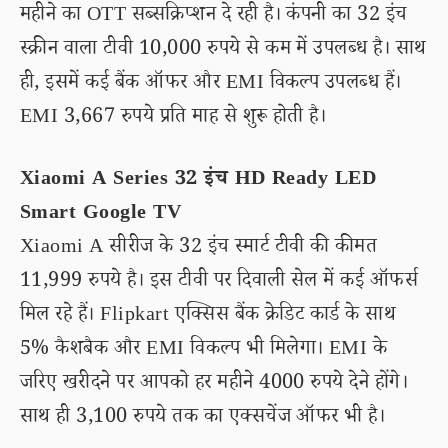
महीने का OTT सब्सक्रिप्शन दे रही है। कंपनी का 32 इंच
स्क्रीन वाला टीवी 10,000 रुपये से कम में उपलब्ध है। साथ
ही, इसमें कई बैंक ऑफर और EMI विकल्प उपलब्ध हैं।
EMI 3,667 रुपये प्रति माह से शुरू होती है।
Xiaomi A Series 32 इंच HD Ready LED
Smart Google TV
Xiaomi A सीरीज के 32 इंच स्मार्ट टीवी की कीमत
11,999 रुपये है। इस टीवी पर दिवाली सेल में कई ऑफर्स
मिल रहे हैं। Flipkart एक्सिस बैंक क्रेडिट कार्ड के साथ
5% कैशबैक और EMI विकल्प भी मिलेगा। EMI के
जरिए खरीदने पर आपको हर महीने 4000 रुपये देने होंगे।
साथ ही 3,100 रुपये तक का एक्सचेंज ऑफर भी है।