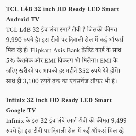
TCL L4B 32 inch HD Ready LED Smart
Android TV
TCL L4B 32 इंच लंबा स्मार्ट टीवी है जिसकी कीमत
9,990 रुपये है। इस टीवी पर दिवाली सेल में कई ऑफर्स
मिल रहे हैं। Flipkart Axis Bank क्रेडिट कार्ड के साथ
5% कैशबैक और EMI विकल्प भी मिलेगा। EMI के
जरिए खरीदने पर आपको हर महीने 352 रुपये देने होंगे।
साथ ही 3,100 रुपये तक का एक्सचेंज ऑफर भी है।
Infinix 32 inch HD Ready LED Smart
Google TV
Infinix के इस 32 इंच लंबे स्मार्ट टीवी की कीमत 9,499
रुपये है। इस टीवी पर दिवाली सेल में कई ऑफर्स मिल रहे