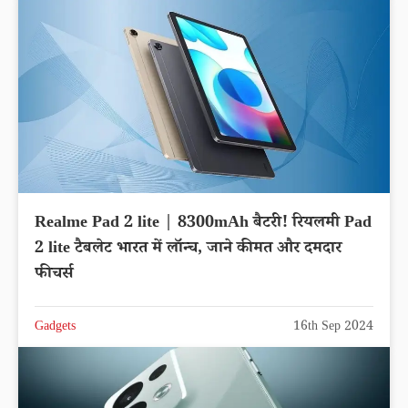
Realme Pad 2 lite | 8300mAh बैटरी! रियलमी Pad
2 lite टैबलेट भारत में लॉन्च, जाने कीमत और दमदार
फीचर्स
Gadgets
16th Sep 2024