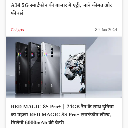
A14 5G स्मार्टफोन की बाजार में एंट्री, जाने कीमत और
फीचर्स
Gadgets
8th Jan 2024
RED MAGIC 8S Pro+ | 24GB रैम के साथ दुनिया
का पहला RED MAGIC 8S Pro+ स्मार्टफोन लॉन्च,
मिलेगी 6000mAh की बैटरी