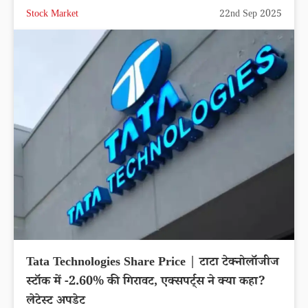
Stock Market
22nd Sep 2025
Tata Technologies Share Price | टाटा टेक्नोलॉजीज
स्टॉक में -2.60% की गिरावट, एक्सपर्ट्स ने क्या कहा?
लेटेस्ट अपडेट