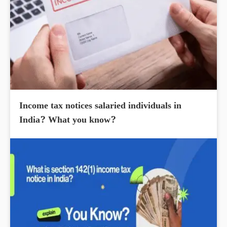
Income tax notices salaried individuals in
India? What you know?