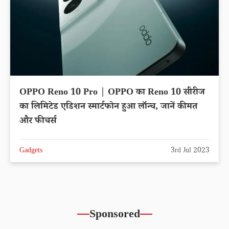
OPPO Reno 10 Pro | OPPO का Reno 10 सीरीज
का लिमिटेड एडिशन स्मार्टफोन हुआ लॉन्च, जानें कीमत
और फीचर्स
Gadgets
3rd Jul 2023
Sponsored