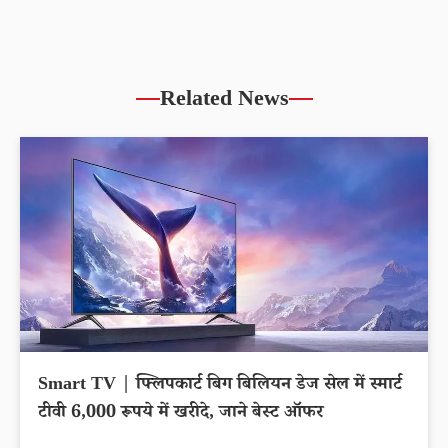
Related News
Smart TV | फ्लिपकार्ट बिग बिलियन डेज सेल में स्मार्ट
टीवी 6,000 रूपये में खरीदे, जाने बेस्ट ऑफर