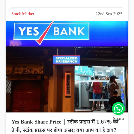
Stock Market
22nd Sep 2025
Share
Yes Bank Share Price | स्टॉक प्राइस में 1.67% की
तेजी, स्टॉक प्राइस पर होगा असर; क्या आप का है दाव?