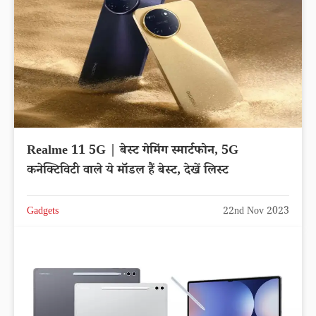
Realme 11 5G | बेस्ट गेमिंग स्मार्टफोन, 5G
कनेक्टिविटी वाले ये मॉडल हैं बेस्ट, देखें लिस्ट
Gadgets
22nd Nov 2023