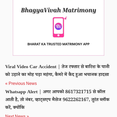
Viral Video Car Accident | तेज रफ्तार से बारिश के पानी
को उड़ाने का मोह पड़ा महंगा, कैमरे में कैद हुआ भयानक हादसा
« Previous News
Whatsapp Alert | अगर आपको 8617321715 से कॉल
आती है, तो नंबर, व्हाट्सएप मैसेज 9622262167, तुरंत ब्लॉक
करें, क्योंकि
Next News »