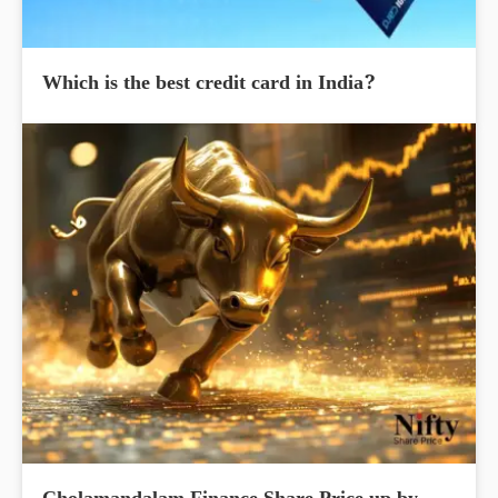
Which is the best credit card in India?