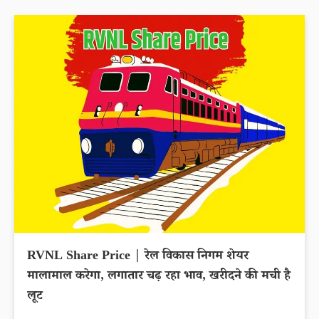
RVNL Share Price | रेल विकास निगम शेयर
मालामाल करेगा, लगातार चढ़ रहा भाव, खरीदने की मची है
लूट