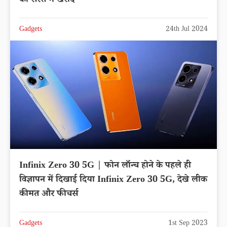
को सस्ते में खरीदे
Gadgets
24th Jul 2024
Infinix Zero 30 5G | फोन लॉन्च होने के पहले ही
विज्ञापन में दिखाई दिया Infinix Zero 30 5G, देखे लीक
कीमत और फीचर्स
Gadgets
1st Sep 2023