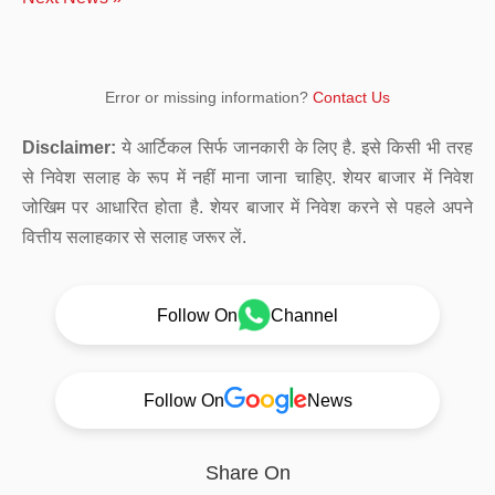
Error or missing information?
Contact Us
Disclaimer:
ये आर्टिकल सिर्फ जानकारी के लिए है. इसे किसी भी तरह
से निवेश सलाह के रूप में नहीं माना जाना चाहिए. शेयर बाजार में निवेश
जोखिम पर आधारित होता है. शेयर बाजार में निवेश करने से पहले अपने
वित्तीय सलाहकार से सलाह जरूर लें.
Follow On
Channel
Follow On
News
Share On