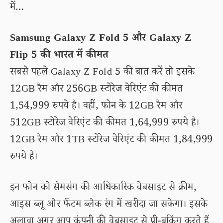
में…
Samsung Galaxy Z Fold 5 और Galaxy Z
Flip 5 की भारत में कीमत
सबसे पहले Galaxy Z Fold 5 की बात करें तो इसके
12GB रैम और 256GB स्टोरेज वेरिएंट की कीमत
1,54,999 रुपये है। वहीं, फोन के 12GB रैम और
512GB स्टोरेज वेरिएंट की कीमत 1,64,999 रुपये है।
12GB रैम और 1TB स्टोरेज वेरिएंट की कीमत 1,84,999
रुपये है।
इन फोन को सैमसंग की आधिकारिक वेबसाइट से क्रीम,
आइस ब्लू और फैंटम ब्लैक रंग में खरीदा जा सकेगा। इसके
अलावा अगर आप कंपनी की वेबसाइट से प्री-बुकिंग करते हैं