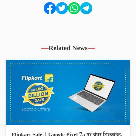
Related News
Flipkart Sale | Google Pixel 7a पर बंपर डिस्काउंट,