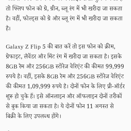
तो फ्लिप फोन को ग्रे, ग्रीन, ब्लू रंग में भी खरीदा जा सकता
है। वहीं, फोल्ड्स को ग्रे और ब्लू रंग में भी खरीदा जा सकता
है।
Galaxy Z Flip 5 की बात करें तो इस फोन को क्रीम,
ग्रेफाइट, लैवेंडर और मिंट रंग में खरीदा जा सकता है। इसके
8GB रैम और 256GB स्टोरेज वेरिएंट की कीमत 99,999
रुपये है। वहीं, इसके 8GB रैम और 256GB स्टोरेज वेरिएंट
की कीमत 1,09,999 रुपये है। दोनों फोन के लिए प्री-ऑर्डर
शुरू हो चुके हैं। इसे ऑनलाइन और ऑफलाइन दोनों तरीकों
से बुक किया जा सकता है। ये दोनों फोन 11 अगस्त से
बिक्री के लिए उपलब्ध होंगे।