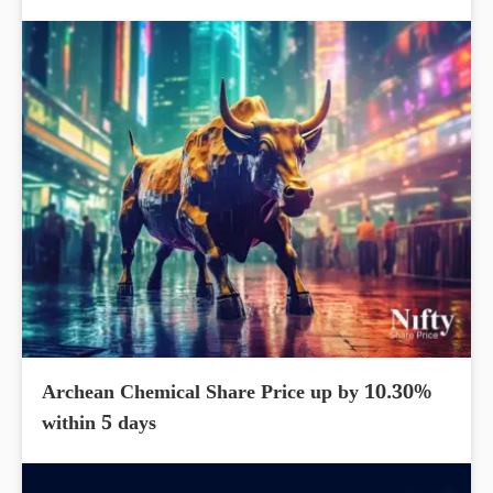
Archean Chemical Share Price up by 10.30%
within 5 days