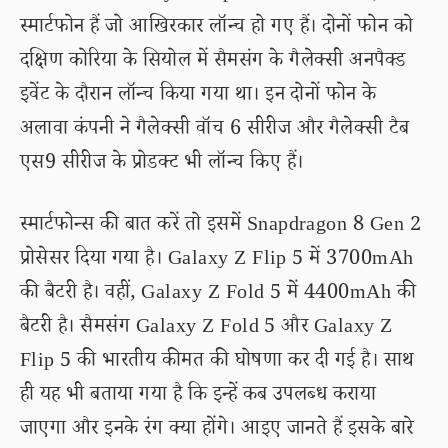
स्मार्टफोन हैं जो आखिरकार लॉन्च हो गए हैं। दोनों फोन को
दक्षिण कोरिया के सियोल में सैमसंग के गैलेक्सी अनपैक्ड
इवेंट के दौरान लॉन्च किया गया था। इन दोनों फोन के
अलावा कंपनी ने गैलेक्सी वॉच 6 सीरीज और गैलेक्सी टैब
एस9 सीरीज के प्रोडक्ट भी लॉन्च किए हैं।
स्मार्टफोन्स की बात करें तो इसमें Snapdragon 8 Gen 2
प्रोसेसर दिया गया है। Galaxy Z Flip 5 में 3700mAh
की बैटरी है। वहीं, Galaxy Z Fold 5 में 4400mAh की
बैटरी है। सैमसंग Galaxy Z Fold 5 और Galaxy Z
Flip 5 की भारतीय कीमत की घोषणा कर दी गई है। साथ
ही यह भी बताया गया है कि इन्हें कब उपलब्ध कराया
जाएगा और इनके रंग क्या होंगे। आइए जानते हैं इसके बारे