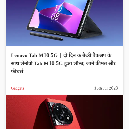
Lenovo Tab M10 5G | दो दिन के बैटरी बैकअप के
साथ लेनोवो Tab M10 5G हुआ लॉन्च, जाने कीमत और
फीचर्स
Gadgets
15th Jul 2023