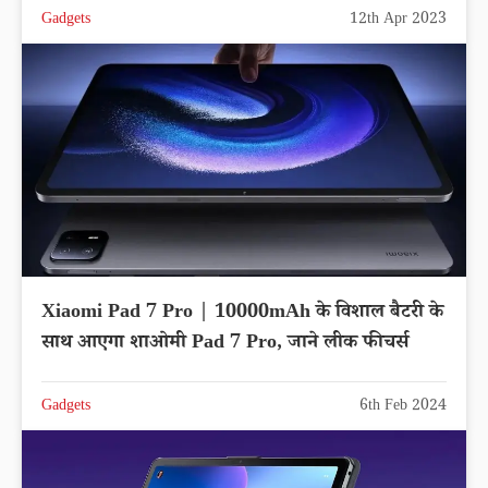
Gadgets
12th Apr 2023
Xiaomi Pad 7 Pro | 10000mAh के विशाल बैटरी के
साथ आएगा शाओमी Pad 7 Pro, जाने लीक फीचर्स
Gadgets
6th Feb 2024