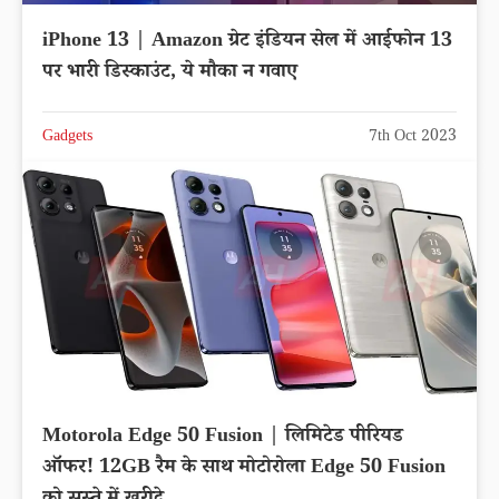
iPhone 13 | Amazon ग्रेट इंडियन सेल में आईफोन 13
पर भारी डिस्काउंट, ये मौका न गवाए
Gadgets
7th Oct 2023
Motorola Edge 50 Fusion | लिमिटेड पीरियड
ऑफर! 12GB रैम के साथ मोटोरोला Edge 50 Fusion