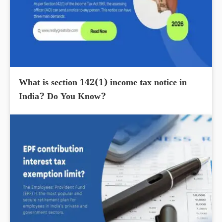
What is section 142(1) income tax notice in
India? Do You Know?