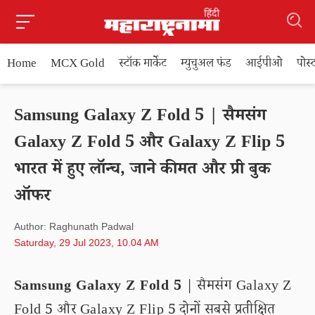
Home
MCX Gold
स्टॉक मार्केट
म्युचुअल फंड
आईपीओ
पोस
Samsung Galaxy Z Fold 5 | सैमसंग
Galaxy Z Fold 5 और Galaxy Z Flip 5
भारत में हुए लॉन्च, जाने कीमत और प्री बुक
ऑफर
Author: Raghunath Padwal
Saturday, 29 Jul 2023, 10.04 AM
Samsung Galaxy Z Fold 5
| सैमसंग Galaxy Z
Fold 5 और Galaxy Z Flip 5 दोनों सबसे प्रतीक्षित