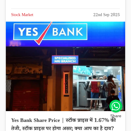
Stock Market
22nd Sep 2025
Share
Yes Bank Share Price | स्टॉक प्राइस में 1.67% की
तेजी, स्टॉक प्राइस पर होगा असर; क्या आप का है दाव?