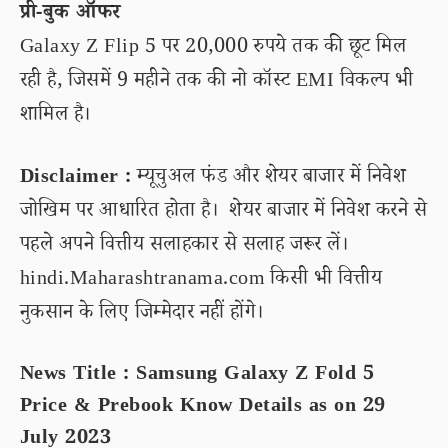
प्री-बुक ऑफर
Galaxy Z Flip 5 पर 20,000 रुपये तक की छूट मिल
रही है, जिसमें 9 महीने तक की नो कॉस्ट EMI विकल्प भी
शामिल है।
Disclaimer :
म्यूचुअल फंड और शेयर बाजार में निवेश
जोखिम पर आधारित होता है। शेयर बाजार में निवेश करने से
पहले अपने वित्तीय सलाहकार से सलाह जरूर लें।
hindi.Maharashtranama.com किसी भी वित्तीय
नुकसान के लिए जिम्मेदार नहीं होंगे।
News Title : Samsung Galaxy Z Fold 5
Price & Prebook Know Details as on 29
July 2023