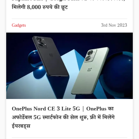
मिलेगी 8,000 रुपये की छूट
Gadgets
3rd Nov 2023
OnePlus Nord CE 3 Lite 5G | OnePlus का
अफोर्डेबल 5G स्मार्टफोन की सेल शुरू, फ्री में मिलेंगे
ईयरबड्स