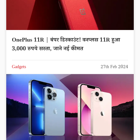
OnePlus 11R | बंपर डिस्काउंट! वनप्लस 11R हुआ
3,000 रुपये सस्ता, जाने नई कीमत
Gadgets
27th Feb 2024