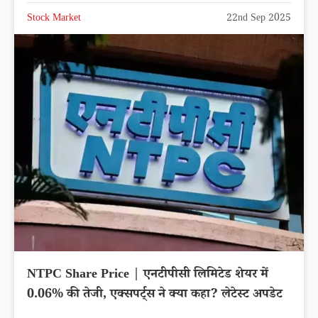
Stock Market
22nd Sep 2025
NTPC Share Price | एनटीपीसी लिमिटेड शेयर में
0.06% की तेजी, एक्सपर्ट्स ने क्या कहा? लेटेस्ट अपडेट