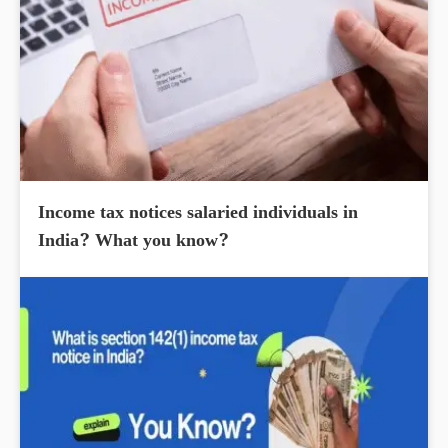
Income tax notices salaried individuals in
India? What you know?