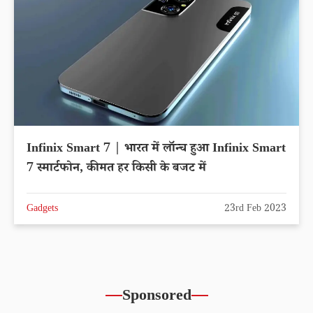
Infinix Smart 7 | भारत में लॉन्च हुआ Infinix Smart
7 स्मार्टफोन, कीमत हर किसी के बजट में
Gadgets
23rd Feb 2023
Sponsored