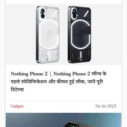
Nothing Phone 2 | Nothing Phone 2 लॉन्च के
पहले स्पेसिफिकेशन और कीमत हुई लीक, जानें पूरी
डिटेल्स
Gadgets
7th Jul 2023