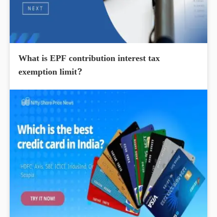
What is EPF contribution interest tax
exemption limit?