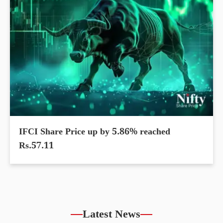
IFCI Share Price up by 5.86% reached
Rs.57.11
Latest News