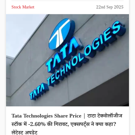
Stock Market
22nd Sep 2025
Tata Technologies Share Price | टाटा टेक्नोलॉजीज
स्टॉक में -2.60% की गिरावट, एक्सपर्ट्स ने क्या कहा?
लेटेस्ट अपडेट