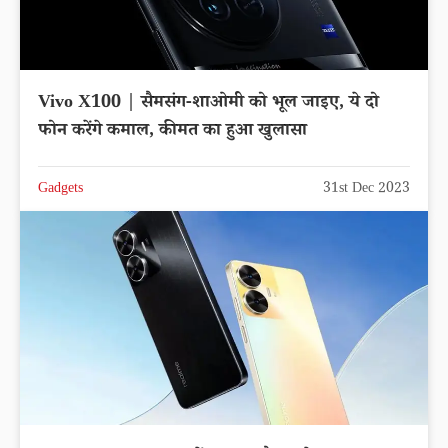
Vivo X100 | सैमसंग-शाओमी को भूल जाइए, ये दो
फोन करेंगे कमाल, कीमत का हुआ खुलासा
Gadgets
31st Dec 2023