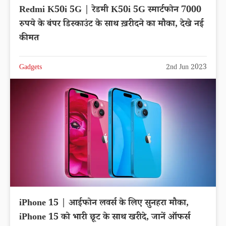
Redmi K50i 5G | रेडमी K50i 5G स्मार्टफोन 7000
रुपये के बंपर डिस्काउंट के साथ ख़रीदने का मौका, देखे नई
कीमत
Gadgets
2nd Jun 2023
iPhone 15 | आईफोन लवर्स के लिए सुनहरा मौका,
iPhone 15 को भारी छूट के साथ खरीदे, जानें ऑफर्स