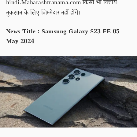
hindi.Maharashtranama.com किसी भी वित्तीय
नुकसान के लिए जिम्मेदार नहीं होंगे।
News Title : Samsung Galaxy S23 FE 05
May 2024