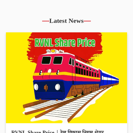
Latest News