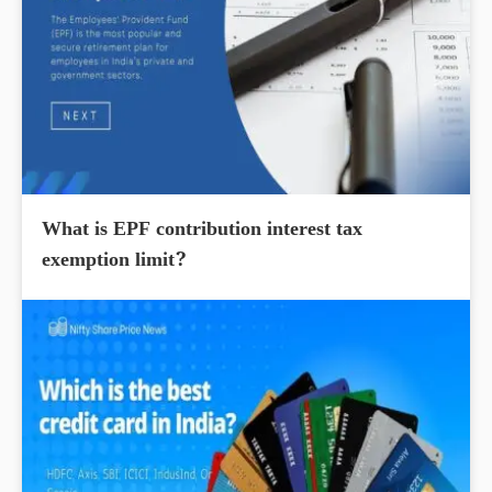
What is EPF contribution interest tax
exemption limit?