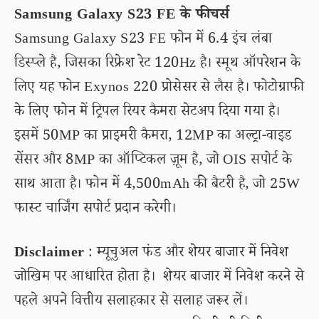
Samsung Galaxy S23 FE के फीचर्स
Samsung Galaxy S23 FE फोन में 6.4 इंच लंबा
डिस्प्ले है, जिसका रिफ्रेश रेट 120Hz है। स्मूथ ऑपरेशन के
लिए यह फोन Exynos 220 प्रोसेसर से लैस है। फोटोग्राफी
के लिए फोन में ट्रिपल रियर कैमरा सेटअप दिया गया है।
इसमें 50MP का प्राइमरी कैमरा, 12MP का अल्ट्रा-वाइड
सेंसर और 8MP का ऑप्टिकल ज़ूम है, जो OIS सपोर्ट के
साथ आता है। फोन में 4,500mAh की बैटरी है, जो 25W
फास्ट चार्जिंग सपोर्ट प्रदान करेगी।
Disclaimer
: म्यूचुअल फंड और शेयर बाजार में निवेश
जोखिम पर आधारित होता है। शेयर बाजार में निवेश करने से
पहले अपने वित्तीय सलाहकार से सलाह जरूर लें।