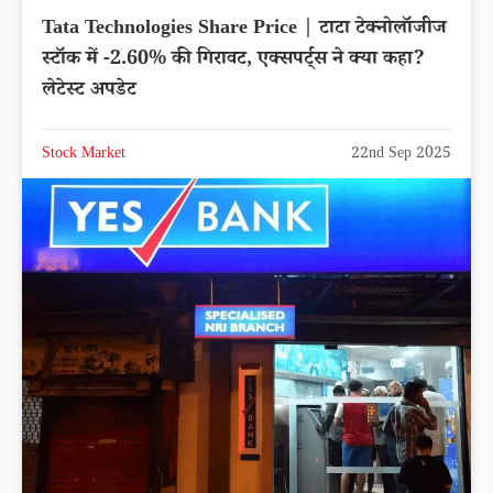
Tata Technologies Share Price | टाटा टेक्नोलॉजीज
स्टॉक में -2.60% की गिरावट, एक्सपर्ट्स ने क्या कहा?
लेटेस्ट अपडेट
Stock Market
22nd Sep 2025