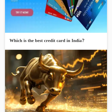
Which is the best credit card in India?