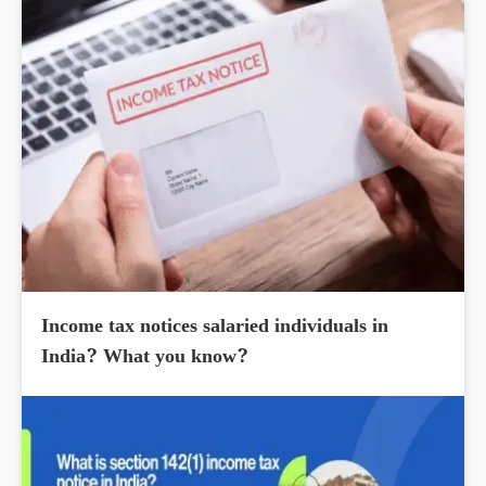
Income tax notices salaried individuals in
India? What you know?