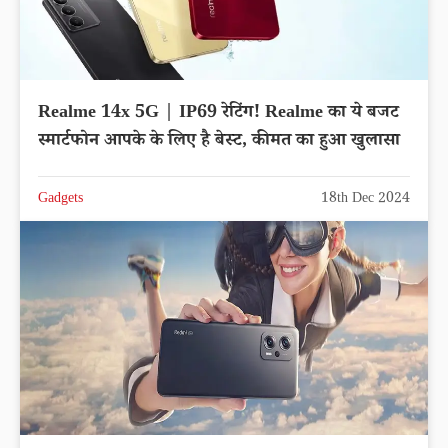
Realme 14x 5G | IP69 रेटिंग! Realme का ये बजट
स्मार्टफोन आपके के लिए है बेस्ट, कीमत का हुआ खुलासा
Gadgets
18th Dec 2024