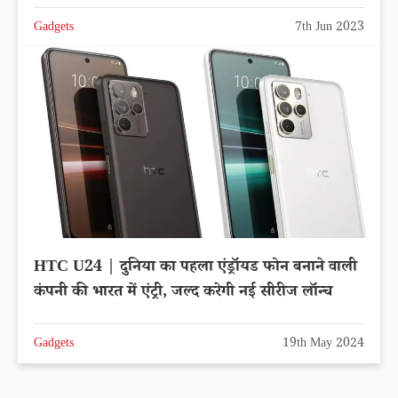
Gadgets
7th Jun 2023
HTC U24 | दुनिया का पहला एंड्रॉयड फोन बनाने वाली
कंपनी की भारत में एंट्री, जल्द करेगी नई सीरीज लॉन्च
Gadgets
19th May 2024