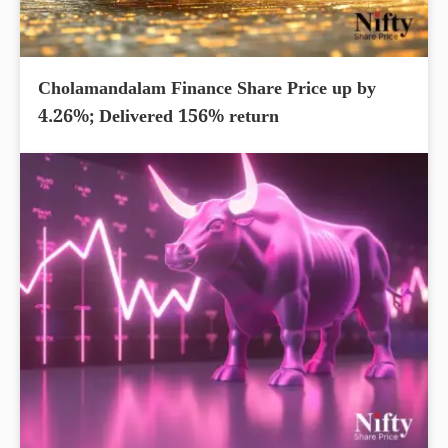
Cholamandalam Finance Share Price up by
4.26%; Delivered 156% return