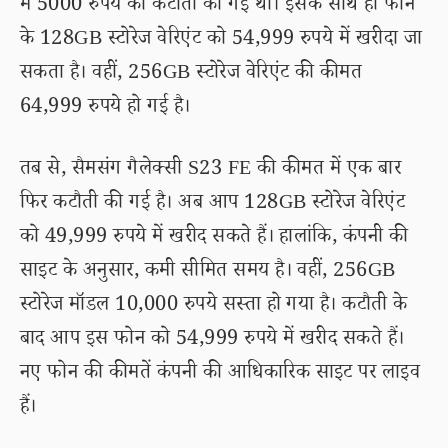
में 5000 रुपये की कटौती की गई थी। इसके साथ ही फोन
के 128GB स्टोरेज वेरिएंट को 54,999 रुपये में खरीदा जा
सकता है। वहीं, 256GB स्टोरेज वेरिएंट की कीमत
64,999 रुपये हो गई है।
तब से, सैमसंग गैलेक्सी S23 FE की कीमत में एक बार
फिर कटौती की गई है। अब आप 128GB स्टोरेज वेरिएंट
को 49,999 रुपये में खरीद सकते हैं। हालांकि, कंपनी की
साइट के अनुसार, कमी सीमित समय है। वहीं, 256GB
स्टोरेज मॉडल 10,000 रुपये सस्ता हो गया है। कटौती के
बाद आप इस फोन को 54,999 रुपये में खरीद सकते हैं।
नए फोन की कीमतें कंपनी की आधिकारिक साइट पर लाइव
हैं।