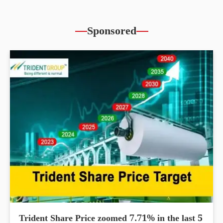
Sponsored
Trident Share Price zoomed 7.71% in the last 5