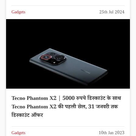
Gadgets
25th Jul 2024
Tecno Phantom X2 | 5000 रुपये डिस्काउंट के साथ
Tecno Phantom X2 की पहली सेल, 31 जनवरी तक
डिस्काउंट ऑफर
Gadgets
10th Jan 2023