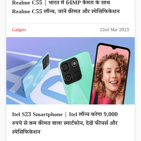
Realme C55 | भारत में 64MP कैमरा के साथ
Realme C55 लॉन्च, जानें कीमत और स्पेसिफिकेशन
Gadgets
22nd Mar 2023
Itel S23 Smartphone | Itel लॉन्च करेगा 9,000
रुपये से कम कीमत वाला स्मार्टफोन, देखें फीचर्स और
स्पेसिफिकेशन