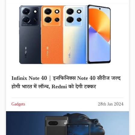
Infinix Note 40 | इनफिनिक्स Note 40 सीरीज जल्द
होगी भारत में लॉन्च, Redmi को देगी टक्कर
Gadgets
28th Jan 2024