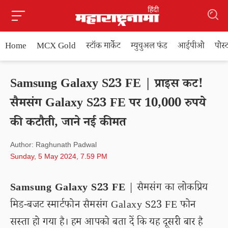
Home
MCX Gold
स्टॉक मार्केट
म्युचुअल फंड
आईपीओ
पोस
Samsung Galaxy S23 FE | प्राइस कट!
सैमसंग Galaxy S23 FE पर 10,000 रुपये
की कटौती, जाने नई कीमत
Author: Raghunath Padwal
Sunday, 5 May 2024, 7.59 PM
Samsung Galaxy S23 FE
| सैमसंग का लोकप्रिय
मिड-बजट स्मार्टफोन सैमसंग Galaxy S23 FE फोन
सस्ता हो गया है। हम आपको बता दें कि यह दूसरी बार है