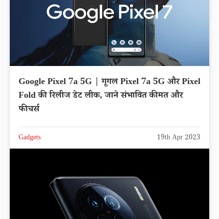
Google Pixel 7a 5G | गूगल Pixel 7a 5G और Pixel
Fold की रिलीज डेट लीक, जाने संभावित कीमत और
फीचर्स
Gadgets
19th Apr 2023