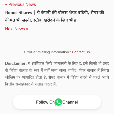
« Previous News
Bonus Shares | ये कंपनी फ्री बोनस शेयर बांटेगी, शेयर की
कीमत भी सस्ती, स्टॉक खरीदने के लिए भीड़
Next News »
Error or missing information?
Contact Us
Disclaimer:
ये आर्टिकल सिर्फ जानकारी के लिए है. इसे किसी भी तरह
से निवेश सलाह के रूप में नहीं माना जाना चाहिए. शेयर बाजार में निवेश
जोखिम पर आधारित होता है. शेयर बाजार में निवेश करने से पहले अपने
वित्तीय सलाहकार से सलाह जरूर लें.
Follow On
Channel