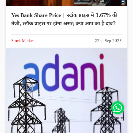
Yes Bank Share Price | स्टॉक प्राइस में 1.67% की
तेजी, स्टॉक प्राइस पर होगा असर; क्या आप का है दाव?
Stock Market
22nd Sep 2025
Share