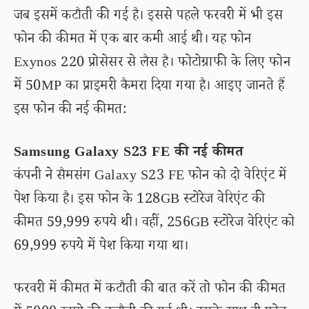
जब इसमें कटौती की गई है। इससे पहले फरवरी में भी इस
फोन की कीमत में एक बार कमी आई थी। यह फोन
Exynos 220 प्रोसेसर से लैस है। फोटोग्राफी के लिए फोन
में 50MP का प्राइमरी कैमरा दिया गया है। आइए जानते हैं
इस फोन की नई कीमत:
Samsung Galaxy S23 FE की नई कीमत
कंपनी ने सैमसंग Galaxy S23 FE फोन को दो वेरिएंट में
पेश किया है। इस फोन के 128GB स्टोरेज वेरिएंट की
कीमत 59,999 रुपये थी। वहीं, 256GB स्टोरेज वेरिएंट को
69,999 रुपये में पेश किया गया था।
फरवरी में कीमत में कटौती की बात करें तो फोन की कीमत