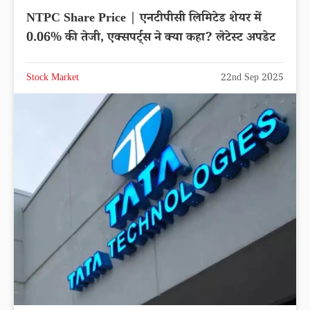
NTPC Share Price | एनटीपीसी लिमिटेड शेयर में
0.06% की तेजी, एक्सपर्ट्स ने क्या कहा? लेटेस्ट अपडेट
Stock Market
22nd Sep 2025