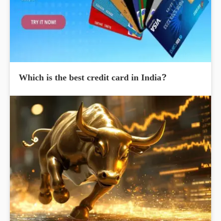
Which is the best credit card in India?