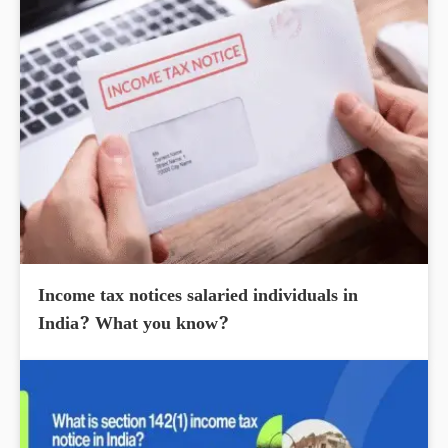
Income tax notices salaried individuals in
India? What you know?