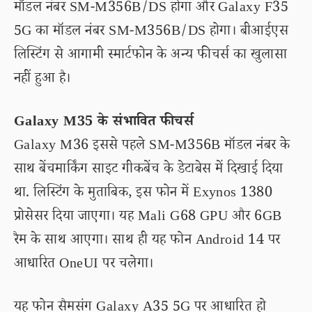
मॉडल नंबर SM-M356B/DS होगा और Galaxy F35
5G का मॉडल नंबर SM-M356B/DS होगा। बीआईएस
लिस्टिंग से आगामी स्मार्टफोन के अन्य फीचर्स का खुलासा
नहीं हुआ है।
Galaxy M35 के संभावित फीचर्स
Galaxy M36 इससे पहले SM-M356B मॉडल नंबर के
साथ बेंचमार्किंग साइट गीकबेंच के डेटाबेस में दिखाई दिया
था. लिस्टिंग के मुताबिक, इस फोन में Exynos 1380
प्रोसेसर दिया जाएगा। यह Mali G68 GPU और 6GB
रैम के साथ आएगा। साथ ही यह फोन Android 14 पर
आधारित OneUI पर चलेगा।
यह फोन सैमसंग Galaxy A35 5G पर आधारित हो