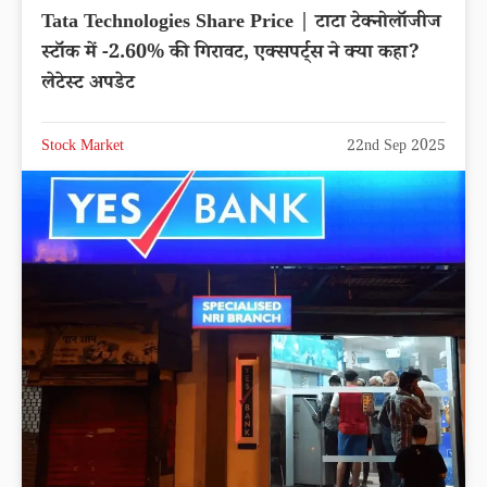
Tata Technologies Share Price | टाटा टेक्नोलॉजीज
स्टॉक में -2.60% की गिरावट, एक्सपर्ट्स ने क्या कहा?
लेटेस्ट अपडेट
Stock Market
22nd Sep 2025