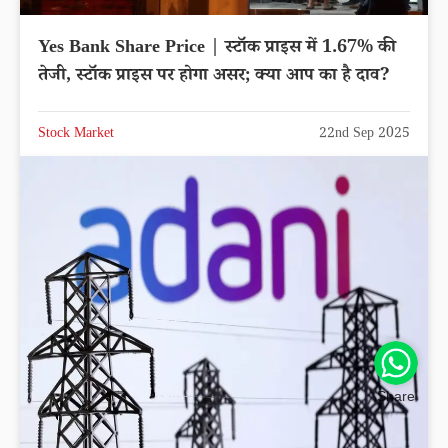
Yes Bank Share Price | स्टॉक प्राइस में 1.67% की
तेजी, स्टॉक प्राइस पर होगा असर; क्या आप का है दाव?
Stock Market
22nd Sep 2025
Share