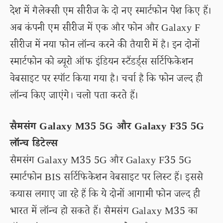
देश में गैलेक्सी एम सीरीज के दो नए स्मार्टफोन पेश किए हैं।
अब कंपनी एम सीरीज में एक और फोन और Galaxy F
सीरीज में नया फोन लॉन्च करने की तैयारी में है। इन दोनों
स्मार्टफोन को ब्यूरो ऑफ इंडियन स्टैंडर्ड्स सर्टिफिकेशन
वेबसाइट पर स्पॉट किया गया है। चर्चा है कि फोन जल्द ही
लॉन्च किए जाएंगे। चलो पता करते हैं।
सैमसंग Galaxy M35 5G और Galaxy F35 5G
लॉन्च डिटेल्स
सैमसंग Galaxy M35 5G और Galaxy F35 5G
स्मार्टफोन BIS सर्टिफिकेशन वेबसाइट पर लिस्ट हैं। इससे
कयास लगाए जा रहे हैं कि ये दोनों आगामी फोन जल्द ही
भारत में लॉन्च हो सकते हैं। सैमसंग Galaxy M35 का