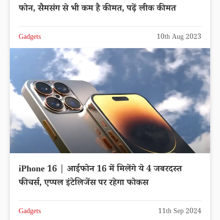
फोन, सैमसंग से भी कम है कीमत, पढ़ें लीक कीमत
Gadgets
10th Aug 2023
iPhone 16 | आईफोन 16 में मिलेंगे ये 4 जबरदस्त
फीचर्स, एप्पल इंटेलिजेंस पर रहेगा फोकस
Gadgets
11th Sep 2024