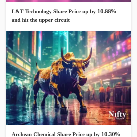
L&T Technology Share Price up by 10.88%
and hit the upper circuit
Archean Chemical Share Price up by 10.30%