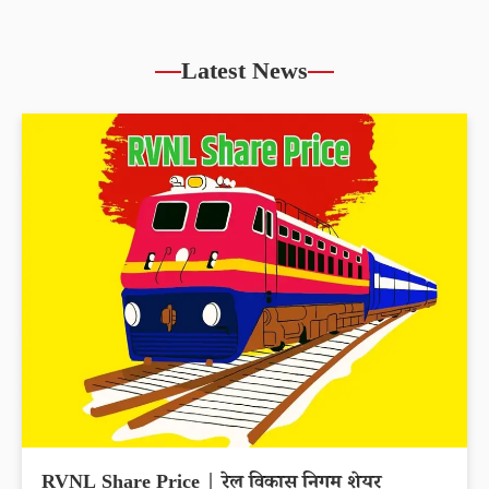
Latest News
RVNL Share Price | रेल विकास निगम शेयर