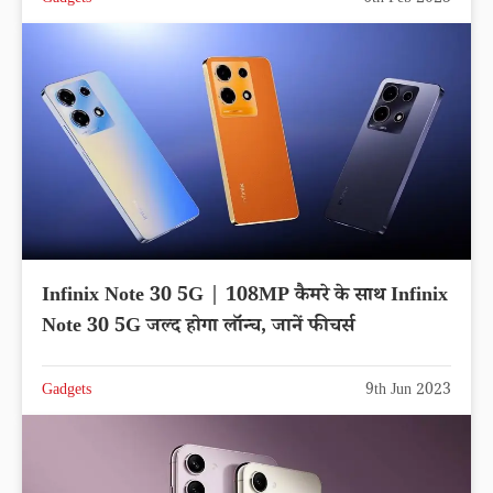
Gadgets
6th Feb 2023
Infinix Note 30 5G | 108MP कैमरे के साथ Infinix
Note 30 5G जल्द होगा लॉन्च, जानें फीचर्स
Gadgets
9th Jun 2023