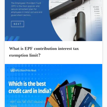
What is EPF contribution interest tax
exemption limit?