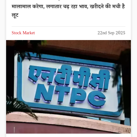
मालामाल करेगा, लगातार चढ़ रहा भाव, खरीदने की मची है
लूट
Stock Market
22nd Sep 2025