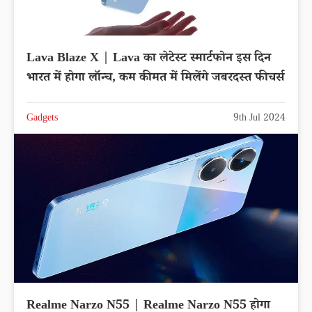
Lava Blaze X | Lava का लेटेस्ट स्मार्टफोन इस दिन
भारत में होगा लॉन्च, कम कीमत में मिलेंगे जबरदस्त फीचर्स
Gadgets
9th Jul 2024
Realme Narzo N55 | Realme Narzo N55 होगा