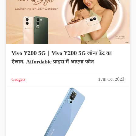
Vivo Y200 5G | Vivo Y200 5G लॉन्च डेट का
ऐलान, Affordable प्राइस में आएगा फोन
Gadgets
17th Oct 2023