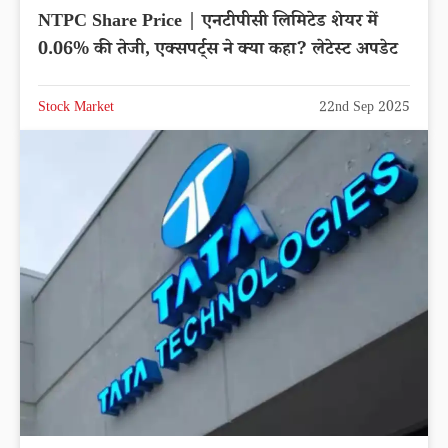
NTPC Share Price | एनटीपीसी लिमिटेड शेयर में
0.06% की तेजी, एक्सपर्ट्स ने क्या कहा? लेटेस्ट अपडेट
Stock Market
22nd Sep 2025