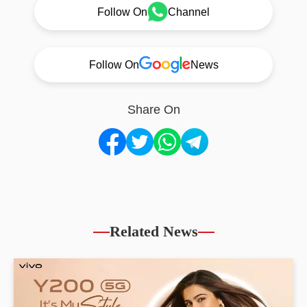
Follow On
Channel
Follow On
News
Share On
Related News