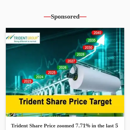
Sponsored
Trident Share Price zoomed 7.71% in the last 5