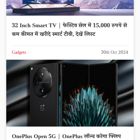
32 Inch Smart TV | फेस्टिव सेल में 15,000 रुपये से
कम कीमत में खरीदे स्मार्ट टीवी, देखें लिस्ट
Gadgets
30th Oct 2024
OnePlus Open 5G | OnePlus लॉन्च करेगा फ्लिप