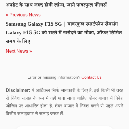
अपडेट के साथ जल्द होगी लॉन्च, जाने पावरफुल फीचर्स
« Previous News
Samsung Galaxy F15 5G | पावरफुल स्मार्टफोन सैमसंग
Galaxy F15 5G को सस्ते में खरीदने का मौका, ऑफर सिमित
समय के लिए
Next News »
Error or missing information?
Contact Us
Disclaimer:
ये आर्टिकल सिर्फ जानकारी के लिए है. इसे किसी भी तरह
से निवेश सलाह के रूप में नहीं माना जाना चाहिए. शेयर बाजार में निवेश
जोखिम पर आधारित होता है. शेयर बाजार में निवेश करने से पहले अपने
वित्तीय सलाहकार से सलाह जरूर लें.