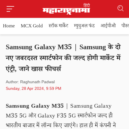
Home
MCX Gold
स्टॉक मार्केट
म्युचुअल फंड
आईपीओ
पोस
Samsung Galaxy M35 | Samsung के दो
नए जबरदस्त स्मार्टफोन की जल्द होगी मार्केट में
एंट्री, जाने खास फीचर्स
Author: Raghunath Padwal
Sunday, 28 Apr 2024, 9.59 PM
Samsung Galaxy M35
| Samsung Galaxy
M35 5G और Galaxy F35 5G स्मार्टफोन जल्द ही
भारतीय बाजार में लॉन्च किए जाएंगे। हाल ही में कंपनी ने