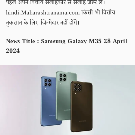
पहले अपने वित्तीय सलाहकार से सलाह जरूर लें।
hindi.Maharashtranama.com किसी भी वित्तीय
नुकसान के लिए जिम्मेदार नहीं होंगे।
News Title : Samsung Galaxy M35 28 April
2024