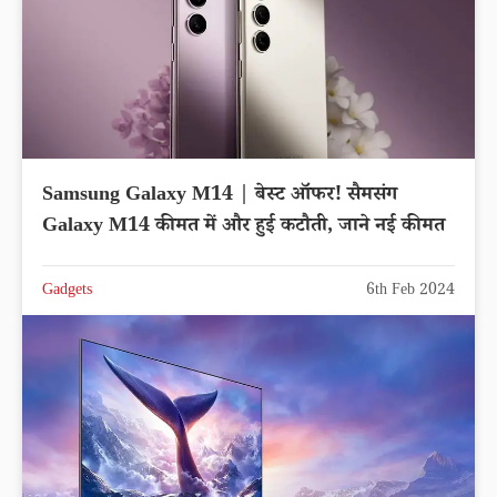
Samsung Galaxy M14 | बेस्ट ऑफर! सैमसंग
Galaxy M14 कीमत में और हुई कटौती, जाने नई कीमत
Gadgets
6th Feb 2024