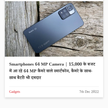
Smartphones 64 MP Camera | 15,000 के बजट
में आ रहे 64 MP कैमरे वाले स्मार्टफोन, कैमरे के साथ-
साथ बैटरी भी दमदार
Gadgets
7th Dec 2022