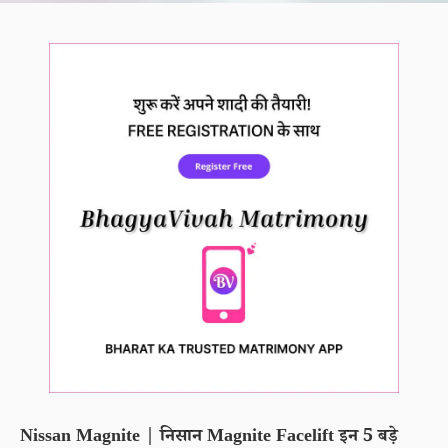
Nissan Magnite | निसान Magnite Facelift इन 5 बड़े