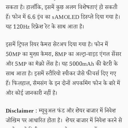
सकता है। हालाँकि, इसमें कुछ अलग विशेषताएं हो सकती
हैं। फोन में 6.6 इंच का sAMOLED डिस्प्ले दिया गया है।
यह 120Hz रिफ्रेश रेट के साथ आता है।
इसमें ट्रिपल रियर कैमरा सेटअप दिया गया है। फोन में
50MP का मुख्य कैमरा, 8MP का अल्ट्रा-वाइड एंगल सेंसर
और 5MP का मैक्रो लेंस है। यह 5000mAh की बैटरी के
साथ आता है। इसमें स्टीरियो स्पीकर जैसे फीचर्स दिए गए
हैं। फिलहाल, सैमसंग के इन दोनों अपकमिंग फोन के बारे में
और कोई जानकारी नहीं है।
Disclaimer
: म्यूचुअल फंड और शेयर बाजार में निवेश
जोखिम पर आधारित होता है। शेयर बाजार में निवेश करने से