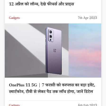
12 अप्रैल को लॉन्च, देखे फीचर्स और प्राइस
Gadgets
7th Apr 2023
OnePlus 11 5G | 7 फरवरी को वनप्लस का बड़ा इवेंट,
स्मार्टफोन, टीवी से लेकर पैड तक लाँच होगा, जानें डिटेल