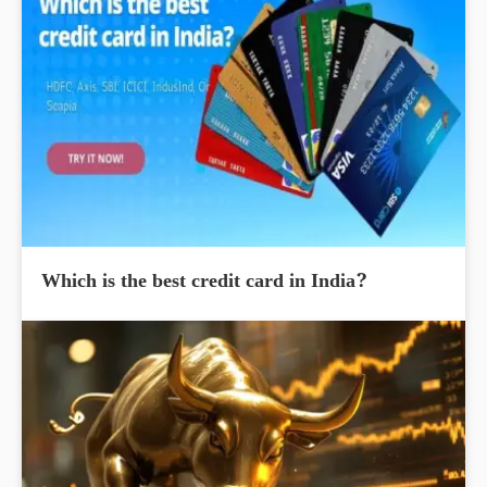
Which is the best credit card in India?