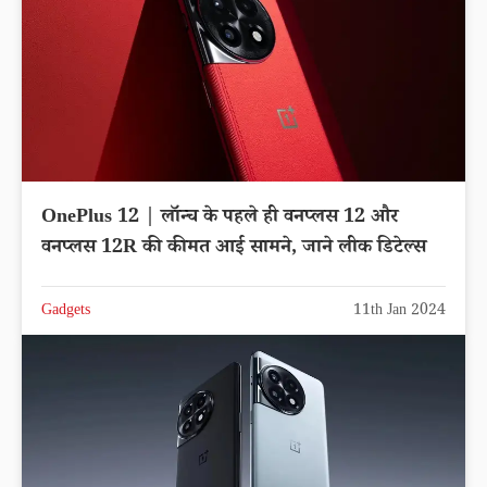
OnePlus 12 | लॉन्च के पहले ही वनप्लस 12 और
वनप्लस 12R की कीमत आई सामने, जाने लीक डिटेल्स
Gadgets
11th Jan 2024