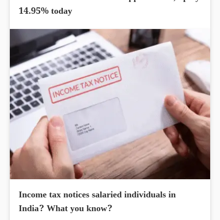
14.95% today
Income tax notices salaried individuals in
India? What you know?