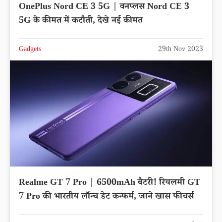
OnePlus Nord CE 3 5G | वनप्लस Nord CE 3
5G के कीमत में कटौती, देखे नई कीमत
Gadgets
29th Nov 2023
Realme GT 7 Pro | 6500mAh बैटरी! रियलमी GT
7 Pro की भारतीय लॉन्च डेट कन्फर्म, जाने खास फीचर्स