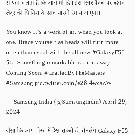
से पता चलता है कि आगामी डिवाइस रियर पैनल पर व्हेगन
लेदर की फिनिश के साथ नारंगी रंग में आएगा।
You know it’s a work of art when you look at
one. Brace yourself as heads will turn more
often than usual with the all new
#GalaxyF55
5G. Something remarkable is on its way.
Coming Soon.
#CraftedByTheMasters
#Samsung
pic.twitter.com/e28l4wcsZW
— Samsung India (@SamsungIndia)
April 29,
2024
जैसा कि आप पोस्ट में देख सकते हैं, सैमसंग Galaxy F55