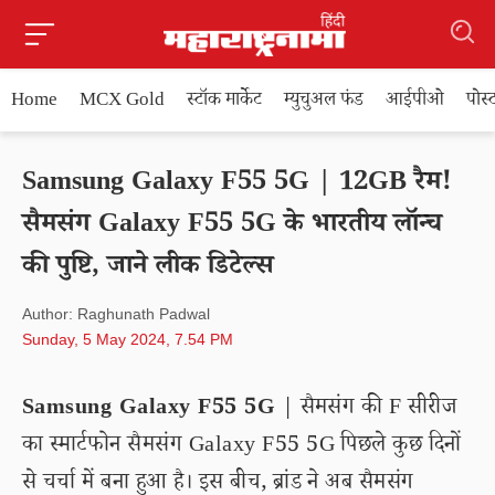
Home
MCX Gold
स्टॉक मार्केट
म्युचुअल फंड
आईपीओ
पोस
Samsung Galaxy F55 5G | 12GB रैम!
सैमसंग Galaxy F55 5G के भारतीय लॉन्च
की पुष्टि, जाने लीक डिटेल्स
Author: Raghunath Padwal
Sunday, 5 May 2024, 7.54 PM
Samsung Galaxy F55 5G
| सैमसंग की F सीरीज
का स्मार्टफोन सैमसंग Galaxy F55 5G पिछले कुछ दिनों
से चर्चा में बना हुआ है। इस बीच, ब्रांड ने अब सैमसंग