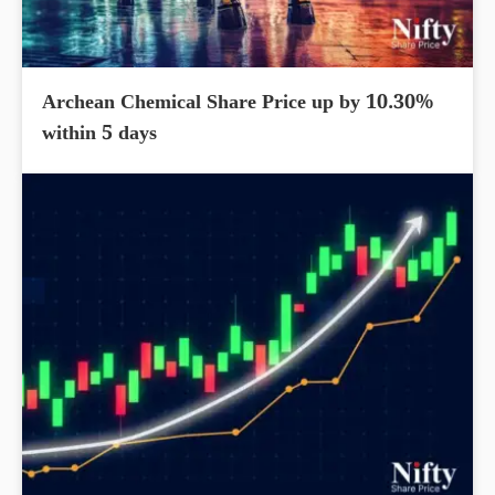
Archean Chemical Share Price up by 10.30%
within 5 days