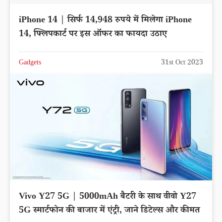
iPhone 14 | सिर्फ 14,948 रुपये में मिलेगा iPhone
14, फ्लिपकार्ट पर इस ऑफर का फायदा उठाए
Gadgets
31st Oct 2023
Vivo Y27 5G | 5000mAh बैटरी के साथ वीवो Y27
5G स्मार्टफोन की बाजार में एंट्री, जाने डिटेल्स और कीमत