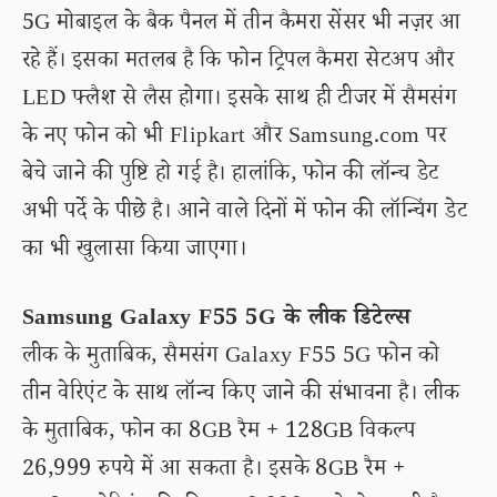
5G मोबाइल के बैक पैनल में तीन कैमरा सेंसर भी नज़र आ
रहे हैं। इसका मतलब है कि फोन ट्रिपल कैमरा सेटअप और
LED फ्लैश से लैस होगा। इसके साथ ही टीजर में सैमसंग
के नए फोन को भी Flipkart और Samsung.com पर
बेचे जाने की पुष्टि हो गई है। हालांकि, फोन की लॉन्च डेट
अभी पर्दे के पीछे है। आने वाले दिनों में फोन की लॉन्चिंग डेट
का भी खुलासा किया जाएगा।
Samsung Galaxy F55 5G के लीक डिटेल्स
लीक के मुताबिक, सैमसंग Galaxy F55 5G फोन को
तीन वेरिएंट के साथ लॉन्च किए जाने की संभावना है। लीक
के मुताबिक, फोन का 8GB रैम + 128GB विकल्प
26,999 रुपये में आ सकता है। इसके 8GB रैम +