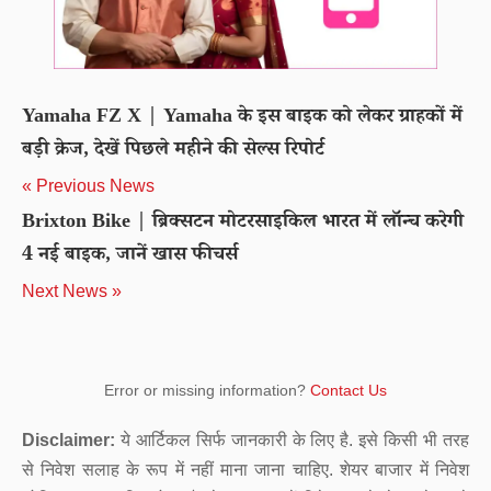
Yamaha FZ X | Yamaha के इस बाइक को लेकर ग्राहकों में
बड़ी क्रेज, देखें पिछले महीने की सेल्स रिपोर्ट
« Previous News
Brixton Bike | ब्रिक्सटन मोटरसाइकिल भारत में लॉन्च करेगी
4 नई बाइक, जानें खास फीचर्स
Next News »
Error or missing information?
Contact Us
Disclaimer:
ये आर्टिकल सिर्फ जानकारी के लिए है. इसे किसी भी तरह
से निवेश सलाह के रूप में नहीं माना जाना चाहिए. शेयर बाजार में निवेश