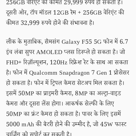
256GB वेरिएंट की कीमत 29,999 रुपये हो सकती है।
दूसरी ओर, टॉप मॉडल 12GB रैम + 256GB वेरिएंट की
कीमत 32,999 रुपये होने की संभावना है।
लीक के मुताबिक, सैमसंग Galaxy F55 5G फोन में 6.7
इंच लंबा सुपर AMOLED प्लस डिस्प्ले हो सकता है। जो
FHD+ रिज़ॉल्यूशन, 120Hz रिफ्रेश रेट के साथ आ सकता
है। फोन में Qualcomm Snapdragon 7 Gen 1 प्रोसेसर
हो सकता है। फोन में ट्रिपल कैमरा सेटअप मिल सकता है।
इसमें 50MP का प्राइमरी कैमरा, 8MP का अल्ट्रा-वाइड
कैमरा और दूसरा लेंस होगा। आकर्षक सेल्फी के लिए
50MP का फ्रंट कैमरा हो सकता है। पावर के लिए इसमें
5000 mAh की बैटरी होने की उम्मीद है, जो 45W फास्ट
चार्जिंग को सपोर्ट कर सकती है।