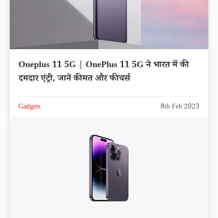
Oneplus 11 5G | OnePlus 11 5G ने भारत में की
दमदार एंट्री, जानें कीमत और फीचर्स
Gadgets
8th Feb 2023