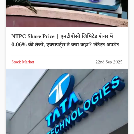
NTPC Share Price | एनटीपीसी लिमिटेड शेयर में
0.06% की तेजी, एक्सपर्ट्स ने क्या कहा? लेटेस्ट अपडेट
Stock Market
22nd Sep 2025