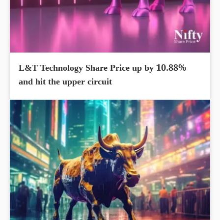
L&T Technology Share Price up by 10.88%
and hit the upper circuit