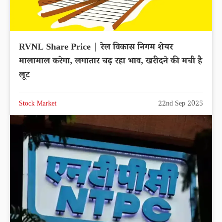
RVNL Share Price | रेल विकास निगम शेयर
मालामाल करेगा, लगातार चढ़ रहा भाव, खरीदने की मची है
लूट
Stock Market
22nd Sep 2025