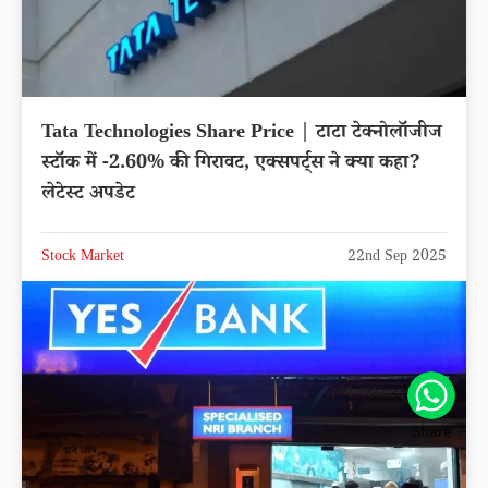
Tata Technologies Share Price | टाटा टेक्नोलॉजीज
स्टॉक में -2.60% की गिरावट, एक्सपर्ट्स ने क्या कहा?
लेटेस्ट अपडेट
Stock Market
22nd Sep 2025
Share