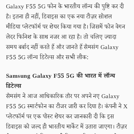
Galaxy F55 5G फोन के भारतीय लॉन्च की पुष्टि कर दी
है। इतना ही नहीं, डिवाइस का एक नया टीज़र सोशल
मीडिया प्लेटफॉर्म पर शेयर किया गया है। जिसमें फोन वेगन
लेदर फिनिश के साथ नजर आ रहा है। तो चलिए ज्यादा
समय बर्बाद नहीं करते हैं और जानते हैं सैमसंग Galaxy
F55 5G लॉन्च डिटेल्स और सभी लीक:
Samsung Galaxy F55 5G की भारत में लॉन्च
डिटेल्स
सैमसंग ने आज आधिकारिक तौर पर अपने नए Galaxy
F55 5G स्मार्टफोन का टीजर जारी कर दिया है। कंपनी ने X
प्लेटफॉर्म पर एक पोस्ट शेयर कर जानकारी दी कि इस
डिवाइस को जल्द ही भारतीय मार्केट में उतारा जाएगा। टीज़र