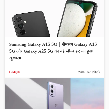
Samsung Galaxy A15 5G | सैमसंग Galaxy A15
5G और Galaxy A25 5G की नई लॉन्च डेट का हुआ
खुलासा
Gadgets
24th Dec 2023