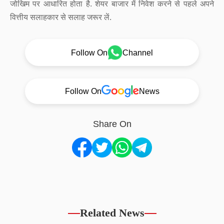
जोखिम पर आधारित होता है. शेयर बाजार में निवेश करने से पहले अपने
वित्तीय सलाहकार से सलाह जरूर लें.
Follow On
Channel
Follow On
News
Share On
Related News