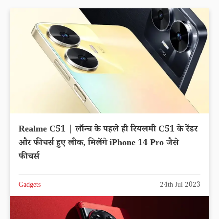
Realme C51 | लॉन्च के पहले ही रियलमी C51 के रेंडर
और फीचर्स हुए लीक, मिलेंगे iPhone 14 Pro जैसे
फीचर्स
Gadgets
24th Jul 2023