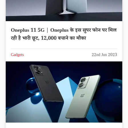
Oneplus 11 5G | Oneplus के इस सुपर फोन पर मिल
रही है भारी छूट, 12,000 बचाने का मौका
Gadgets
22nd Jun 2023