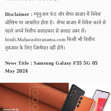
Disclaimer :
म्यूचुअल फंड और शेयर बाजार में निवेश
जोखिम पर आधारित होता है। शेयर बाजार में निवेश करने से
पहले अपने वित्तीय सलाहकार से सलाह जरूर लें।
hindi.Maharashtranama.com किसी भी वित्तीय
नुकसान के लिए जिम्मेदार नहीं होंगे।
News Title : Samsung Galaxy F55 5G 05
May 2024