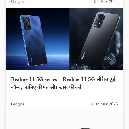
Gadgets
5th Nov 2024
Realme 11 5G series | Realme 11 5G सीरीज हुई
लॉन्च, जानिए कीमत और खास फीचर्स
Gadgets
11th May 2023