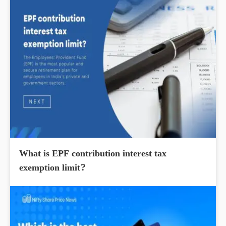
What is EPF contribution interest tax
exemption limit?