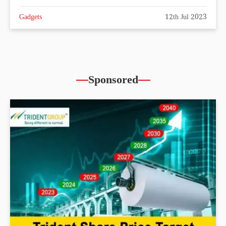
Gadgets
12th Jul 2023
Sponsored