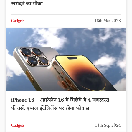
खरीदने का मौका
Gadgets
16th Mar 2023
iPhone 16 | आईफोन 16 में मिलेंगे ये 4 जबरदस्त
फीचर्स, एप्पल इंटेलिजेंस पर रहेगा फोकस
Gadgets
11th Sep 2024