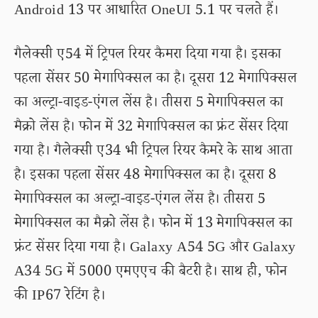
Android 13 पर आधारित OneUI 5.1 पर चलते हैं।
गैलेक्सी ए54 में ट्रिपल रियर कैमरा दिया गया है। इसका
पहला सेंसर 50 मेगापिक्सल का है। दूसरा 12 मेगापिक्सल
का अल्ट्रा-वाइड-एंगल लेंस है। तीसरा 5 मेगापिक्सल का
मैक्रो लेंस है। फोन में 32 मेगापिक्सल का फ्रंट सेंसर दिया
गया है। गैलेक्सी ए34 भी ट्रिपल रियर कैमरे के साथ आता
है। इसका पहला सेंसर 48 मेगापिक्सल का है। दूसरा 8
मेगापिक्सल का अल्ट्रा-वाइड-एंगल लेंस है। तीसरा 5
मेगापिक्सल का मैक्रो लेंस है। फोन में 13 मेगापिक्सल का
फ्रंट सेंसर दिया गया है। Galaxy A54 5G और Galaxy
A34 5G में 5000 एमएएच की बैटरी है। साथ ही, फोन
की IP67 रेटिंग है।