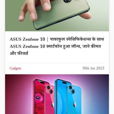
ASUS Zenfone 10 | पावरफुल स्पेसिफिकेशन्स के साथ
ASUS Zenfone 10 स्मार्टफोन हुआ लॉन्च, जाने कीमत
और फीचर्स
Gadgets
30th Jun 2023