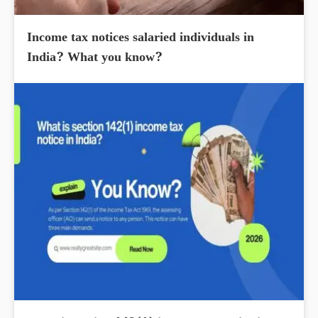
Income tax notices salaried individuals in
India? What you know?