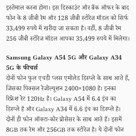
इस्तेमाल करना होगा। इस डिस्काउंट और बैंक ऑफर के बाद
फोन के 8 जीबी रैम और 128 जीबी स्टोरेज मॉडल को सिर्फ
33,499 रुपये में खरीदा जा सकता है। वहीं, 8 जीबी रैम
256 जीबी स्टोरेज मॉडल आपका 35,499 रुपये में मिलेगा।
Samsung Galaxy A54 5G और Galaxy A34
5G के फीचर्स
दोनों फोन फुल एचडी प्लस एमोलेड डिस्प्ले के साथ आते हैं,
जिसका पिक्सल रेजोल्यूशन 2400×1080 है। इनका
रिफ्रेश रेट 120Hz है। Galaxy A54 में 6.4 इंच का
डिस्प्ले है और Galaxy A34 में 6.6 इंच का डिस्प्ले है।
दोनों ही फोन ऑक्टा-कोर प्रोसेसर के साथ आते हैं। इसमें
8GB तक रैम और 256GB तक स्टोरेज है। ये दोनों फोन