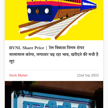
RVNL Share Price | रेल विकास निगम शेयर
मालामाल करेगा, लगातार चढ़ रहा भाव, खरीदने की मची है
लूट
Stock Market
22nd Sep 2025