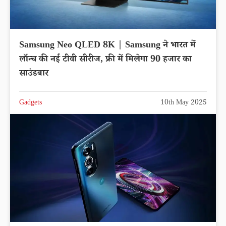
Samsung Neo QLED 8K | Samsung ने भारत में
लॉन्च की नई टीवी सीरीज, फ्री में मिलेगा 90 हजार का
साउंडबार
Gadgets
10th May 2025