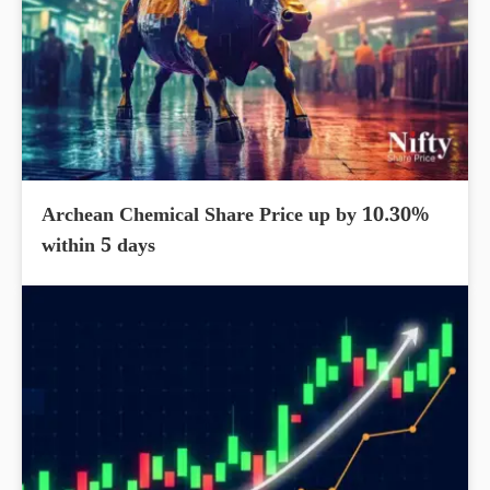
Archean Chemical Share Price up by 10.30%
within 5 days