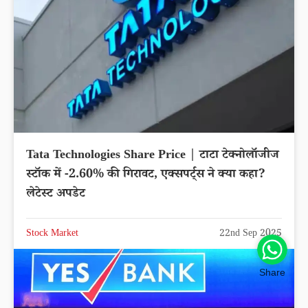
Tata Technologies Share Price | टाटा टेक्नोलॉजीज
स्टॉक में -2.60% की गिरावट, एक्सपर्ट्स ने क्या कहा?
लेटेस्ट अपडेट
Stock Market
22nd Sep 2025
Share