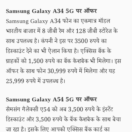
Samsung Galaxy A34 5G पर ऑफर
Samsung Galaxy A34 फोन का एकमात्र मॉडल
भारतीय बाजार में 8 जीबी रैम और 128 जीबी स्टोरेज के
साथ उपलब्ध है। कंपनी ने इस पर 3500 रुपये का
डिस्काउंट देने का भी ऐलान किया है। एक्सिस बैंक के
ग्राहकों को 1,500 रुपये का बैंक कैशबैक भी मिलेगा। इस
ऑफर के साथ फोन 30,999 रुपये में मिलेगा और यह
25,999 रुपये में उपलब्ध है।
Samsung Galaxy A54 5G पर ऑफर
सैमसंग गैलेक्सी ए54 को अब 3,500 रुपये के इंस्टेंट
डिस्काउंट और 3,500 रुपये के बैंक कैशबैक के साथ बेचा
जा रहा है। इसके लिए आपको एक्सिस बैंक कार्ड का