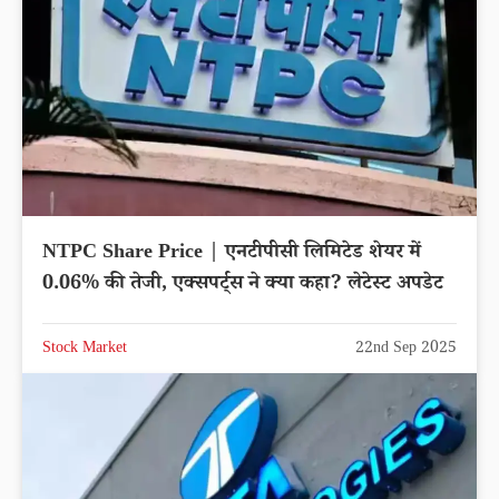
NTPC Share Price | एनटीपीसी लिमिटेड शेयर में
0.06% की तेजी, एक्सपर्ट्स ने क्या कहा? लेटेस्ट अपडेट
Stock Market
22nd Sep 2025