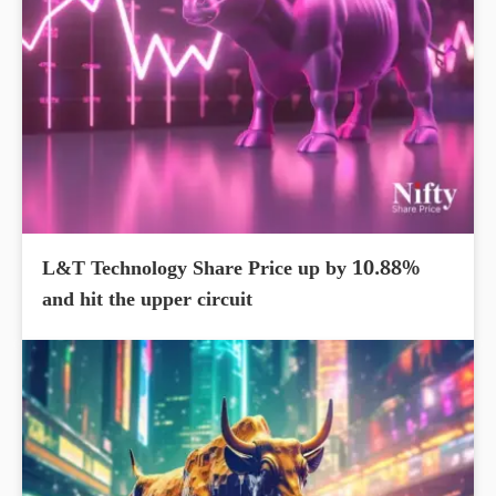
L&T Technology Share Price up by 10.88%
and hit the upper circuit