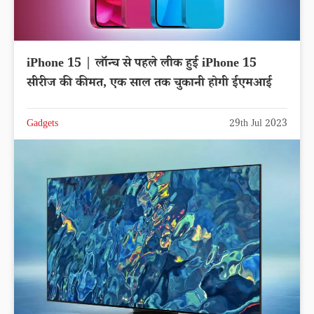
iPhone 15 | लॉन्च से पहले लीक हुई iPhone 15
सीरीज की कीमत, एक साल तक चुकानी होगी ईएमआई
Gadgets
29th Jul 2023