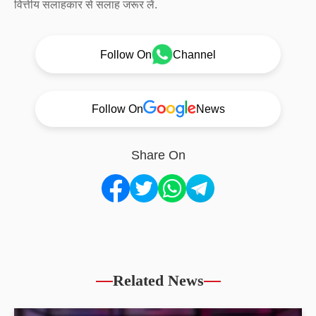
वित्तीय सलाहकार से सलाह जरूर लें.
Follow On
Channel
Follow On
News
Share On
Related News