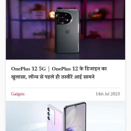
OnePlus 12 5G | OnePlus 12 के डिजाइन का
खुलासा, लॉन्च से पहले ही तस्वीरें आई सामने
Gadgets
14th Jul 2023