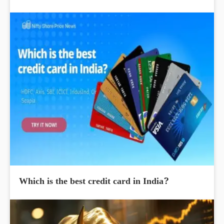
Which is the best credit card in India?