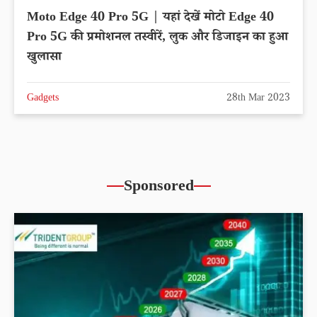
Moto Edge 40 Pro 5G | यहां देखें मोटो Edge 40
Pro 5G की प्रमोशनल तस्वीरें, लुक और डिजाइन का हुआ
खुलासा
Gadgets
28th Mar 2023
Sponsored