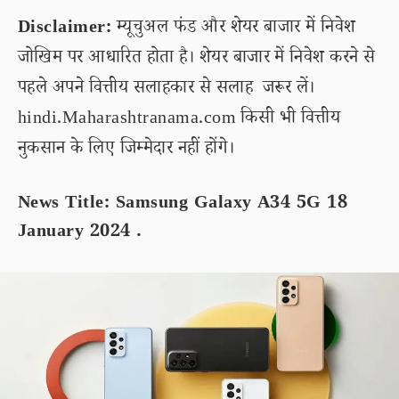
Disclaimer:
म्यूचुअल फंड और शेयर बाजार में निवेश
जोखिम पर आधारित होता है। शेयर बाजार में निवेश करने से
पहले अपने वित्तीय सलाहकार से सलाह जरूर लें।
hindi.Maharashtranama.com किसी भी वित्तीय
नुकसान के लिए जिम्मेदार नहीं होंगे।
News Title: Samsung Galaxy A34 5G 18
January 2024 .