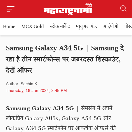
Home
MCX Gold
स्टॉक मार्केट
म्युचुअल फंड
आईपीओ
पोस
Samsung Galaxy A34 5G | Samsung दे
रहा है तीन स्मार्टफोन्स पर जबरदस्त डिस्काउंट,
देखें ऑफर
Author: Sachin K
Thursday, 18 Jan 2024, 2.45 PM
Samsung Galaxy A34 5G |
सैमसंग ने अपने
लोकप्रिय Galaxy A05s, Galaxy A54 5G और
Galaxy A34 5G स्मार्टफोन पर आकर्षक ऑफर्स की