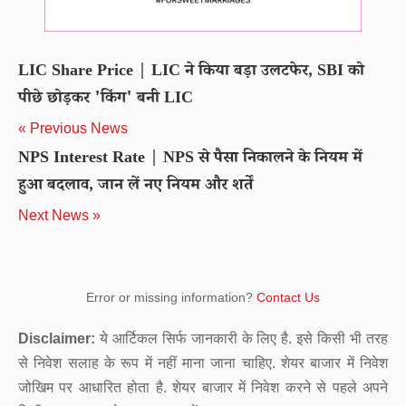
LIC Share Price | LIC ने किया बड़ा उलटफेर, SBI को
पीछे छोड़कर 'किंग' बनी LIC
« Previous News
NPS Interest Rate | NPS से पैसा निकालने के नियम में
हुआ बदलाव, जान लें नए नियम और शर्तें
Next News »
Error or missing information?
Contact Us
Disclaimer:
ये आर्टिकल सिर्फ जानकारी के लिए है. इसे किसी भी तरह
से निवेश सलाह के रूप में नहीं माना जाना चाहिए. शेयर बाजार में निवेश
जोखिम पर आधारित होता है. शेयर बाजार में निवेश करने से पहले अपने