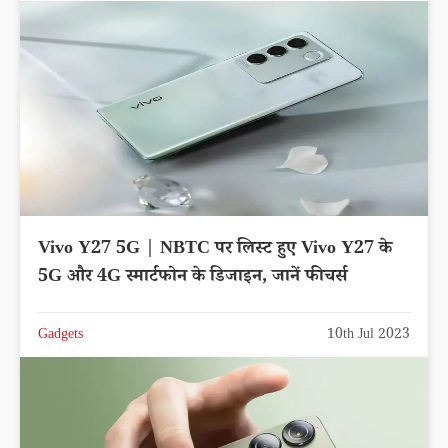
Vivo Y27 5G | NBTC पर लिस्ट हुए Vivo Y27 के
5G और 4G स्मार्टफोन के डिजाइन, जानें फीचर्स
Gadgets
10th Jul 2023