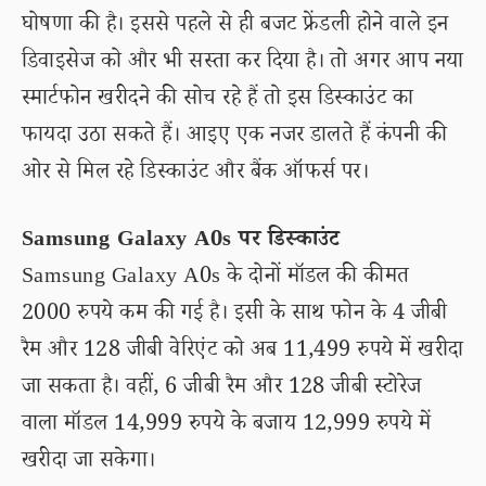
घोषणा की है। इससे पहले से ही बजट फ्रेंडली होने वाले इन
डिवाइसेज को और भी सस्ता कर दिया है। तो अगर आप नया
स्मार्टफोन खरीदने की सोच रहे हैं तो इस डिस्काउंट का
फायदा उठा सकते हैं। आइए एक नजर डालते हैं कंपनी की
ओर से मिल रहे डिस्काउंट और बैंक ऑफर्स पर।
Samsung Galaxy A0s पर डिस्काउंट
Samsung Galaxy A0s के दोनों मॉडल की कीमत
2000 रुपये कम की गई है। इसी के साथ फोन के 4 जीबी
रैम और 128 जीबी वेरिएंट को अब 11,499 रुपये में खरीदा
जा सकता है। वहीं, 6 जीबी रैम और 128 जीबी स्टोरेज
वाला मॉडल 14,999 रुपये के बजाय 12,999 रुपये में
खरीदा जा सकेगा।