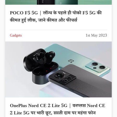
POCO F5 5G | लॉन्च के पहले ही पोको F5 5G की
कीमत हुई लीक, जाने कीमत और फीचर्स
Gadgets
1st May 2023
OnePlus Nord CE 2 Lite 5G | वनप्लस Nord CE
2 Lite 5G पर भारी छूट, सस्ती दाम पर महंगा फोन