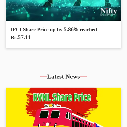
IFCI Share Price up by 5.86% reached
Rs.57.11
Latest News