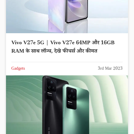
Vivo V27e 5G | Vivo V27e 64MP और 16GB
RAM के साथ लॉन्च, देखे फीचर्स और कीमत
Gadgets
3rd Mar 2023