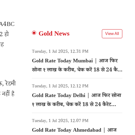
6RA4BC
Gold News
2 हो
View All
यह
Tuesday, 1 Jul 2025, 12.31 PM
Gold Rate Today Mumbai | आज फिर
सोना १ लाख के करीब, चेक करें 18 से 24 कैरेट
गोल्ड का रेट
क, रेडमी
Tuesday, 1 Jul 2025, 12.12 PM
हीं है
Gold Rate Today Delhi | आज फिर सोना
१ लाख के करीब, चेक करें 18 से 24 कैरेट
गोल्ड का रेट
Tuesday, 1 Jul 2025, 12.07 PM
Gold Rate Today Ahmedabad | आज