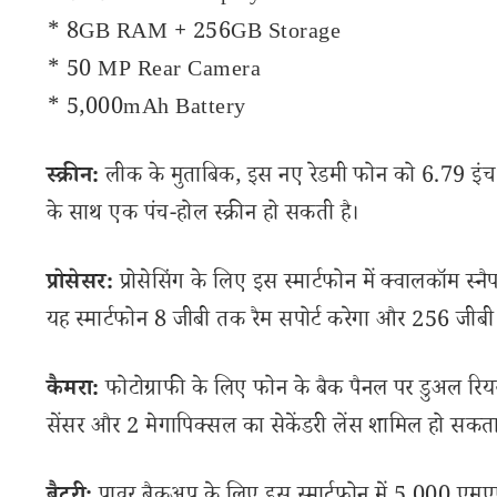
* 8GB RAM + 256GB Storage
* 50 MP Rear Camera
* 5,000mAh Battery
स्क्रीन:
लीक के मुताबिक, इस नए रेडमी फोन को 6.79 इंच फु
के साथ एक पंच-होल स्क्रीन हो सकती है।
प्रोसेसर:
प्रोसेसिंग के लिए इस स्मार्टफोन में क्वालकॉम स्न
यह स्मार्टफोन 8 जीबी तक रैम सपोर्ट करेगा और 256 जीबी
कैमरा:
फोटोग्राफी के लिए फोन के बैक पैनल पर डुअल रियर
सेंसर और 2 मेगापिक्सल का सेकेंडरी लेंस शामिल हो सकता