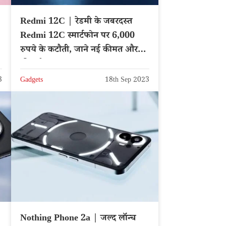
Redmi 12C | रेडमी के जबरदस्त
Redmi 12C स्मार्टफोन पर 6,000
रुपये के कटौती, जाने नई कीमत और
फीचर्स
3
Gadgets
18th Sep 2023
Nothing Phone 2a | जल्द लॉन्च