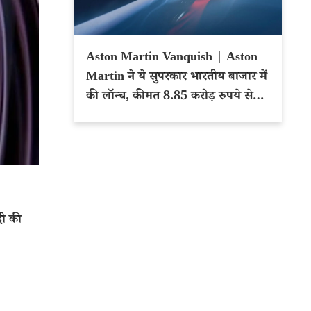
Aston Martin Vanquish | Aston
Martin ने ये सुपरकार भारतीय बाजार में
की लॉन्च, कीमत 8.85 करोड़ रुपये से
शुरू
दी की