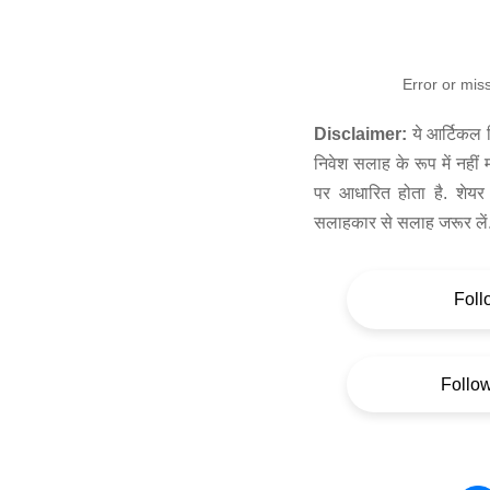
Error or mis
Disclaimer:
ये आर्टिकल स
निवेश सलाह के रूप में नहीं
पर आधारित होता है. शेयर 
सलाहकार से सलाह जरूर लें
Foll
Follo