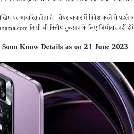
 की बैटरी होगी। आप फास्ट चार्जिंग तकनीक भी प्राप्त कर सकते
ोखिम पर आधारित होता है। शेयर बाजार में निवेश करने से पहले 
ama.com किसी भी वित्तीय नुकसान के लिए जिम्मेदार नहीं होंग
 Soon Know Details as on 21 June 2023