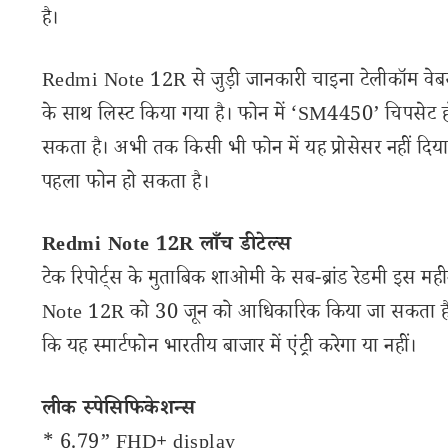
है।
Redmi Note 12R से जुड़ी जानकारी चाइना टेलीकॉम व
के साथ लिस्ट किया गया है। फोन में ‘SM4450’ चिपसेट 
सकता है। अभी तक किसी भी फोन में यह प्रोसेसर नहीं दिय
पहला फोन हो सकता है।
Redmi Note 12R लाँच डीटेल्स
टेक रिपोर्ट्स के मुताबिक शाओमी के सब-ब्रांड रेडमी इस मही
Note 12R को 30 जून को आधिकारिक किया जा सकता है, जि
कि यह स्मार्टफोन भारतीय बाजार में एंट्री करेगा या नहीं।
लीक स्पेसिफिकेशन्स
* 6.79” FHD+ display