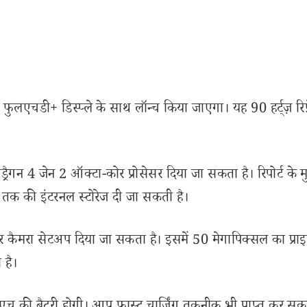
लएचडी+ डिस्प्ले के साथ लॉन्च किया जाएगा। यह 90 हर्ट्ज़ रिफ्
ैपड्रैगन 4 जेन 2 ऑक्टा-कोर प्रोसेसर दिया जा सकता है। रिपोर्ट के 
 तक की इंटरनल स्टोरेज दी जा सकती है।
 कैमरा सेटअप दिया जा सकता है। इसमें 50 मेगापिक्सल का प्राइ
 है।