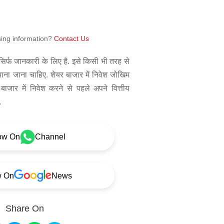
sing information?
Contact Us
िर्फ जानकारी के लिए है. इसे किसी भी तरह से
 माना जाना चाहिए. शेयर बाजार में निवेश जोखिम
बाजार में निवेश करने से पहले अपने वित्तीय
.
ow On
Channel
w On
News
Share On