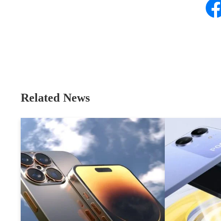
Related News