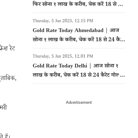
फिर सोना १ लाख के करीब, चेक करें 18 से 24
कैरेट गोल्ड का रेट
Thursday, 5 Jun 2025, 12.15 PM
Gold Rate Today Ahmedabad | आज
सोना १ लाख के करीब, चेक करें 18 से 24 कैरेट
रेश रेट
गोल्ड का रेट
Thursday, 5 Jun 2025, 12.01 PM
Gold Rate Today Delhi | आज सोना १
लाख के करीब, चेक करें 18 से 24 कैरेट गोल्ड
मुताबिक,
का रेट
मरी