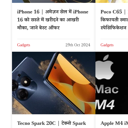
iPhone 16 | अमेज़न सेल में iPhone
Poco C65 | P
16 को सस्ते में खरीदने का आखरी
किफायती स्मार्
मौका, जाने बेस्ट ऑफर
स्पेसिफिकेशन
Gadgets
29th Oct 2024
Gadgets
Tecno Spark 20C | टेक्नो Spark
Apple M4 iM