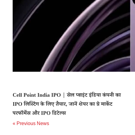
Cell Point India IPO | सेल प्वाइंट इंडिया कंपनी का
IPO लिस्टिंग के लिए तैयार, जानें शेयर का ग्रे मार्केट
परफॉर्मेंस और IPO डिटेल्स
« Previous News