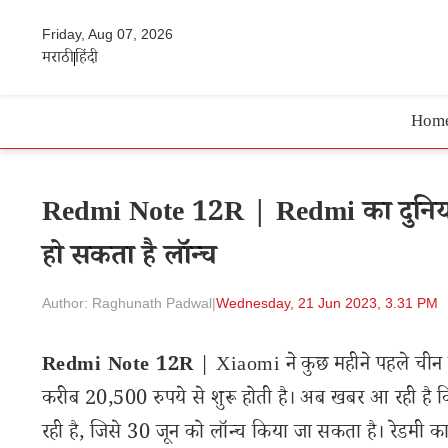
Friday, Aug 07, 2026
मराठी
हिंदी
Hom
Redmi Note 12R | Redmi का दुनिय
हो सकता है लॉन्च
Author: Raghunath Padwal
|
Wednesday, 21 Jun 2023, 3.31 PM
Redmi Note 12R
| Xiaomi ने कुछ महीने पहले चीन 
करीब 20,500 रुपये से शुरू होती है। अब खबर आ रही ह
रही है, जिसे 30 जून को लॉन्च किया जा सकता है। रेडमी 