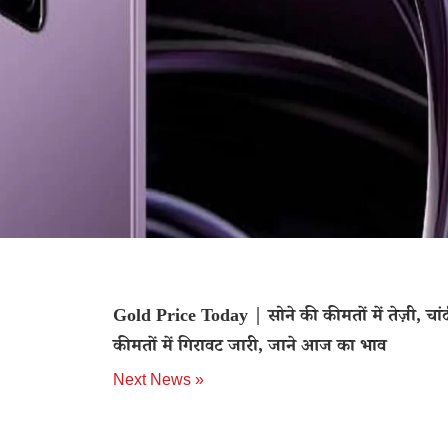
Gold Price Today | सोने की कीमतों में तेज़ी, चां
कीमतों में गिरावट जारी, जाने आज का भाव
Next News »