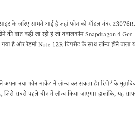
ेबसाइट के जरिए सामने आई है जहां फोन को मॉडल नंबर 2307
होने की बात कही जा रही है जो क्वालकॉम Snapdragon 4 Gen 
ा गया है और रेडमी Note 12R चिपसेट के साथ लॉन्च होने वाला 
ने अपना नया फोन मार्केट में लॉन्च कर सकता है। रिपोर्ट के मुताबि
से सबसे पहले चीन में लॉन्च किया जाएगा। हालांकि, यह साफ न