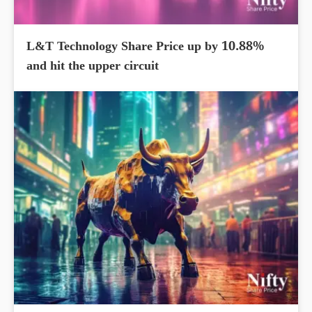
L&T Technology Share Price up by 10.88%
and hit the upper circuit