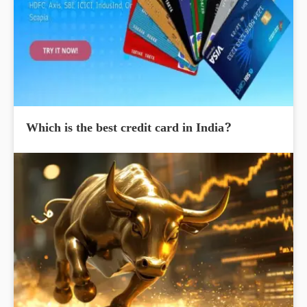
Which is the best credit card in India?