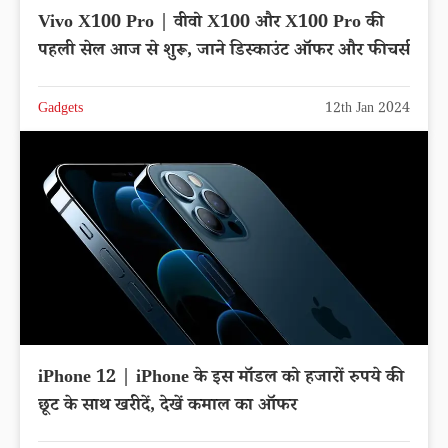
Vivo X100 Pro | वीवो X100 और X100 Pro की
पहली सेल आज से शुरू, जाने डिस्काउंट ऑफर और फीचर्स
Gadgets
12th Jan 2024
iPhone 12 | iPhone के इस मॉडल को हजारों रुपये की
छूट के साथ खरीदें, देखें कमाल का ऑफर