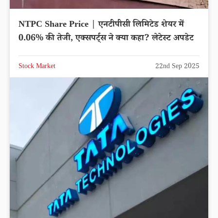
NTPC Share Price | एनटीपीसी लिमिटेड शेयर में
0.06% की तेजी, एक्सपर्ट्स ने क्या कहा? लेटेस्ट अपडेट
Stock Market
22nd Sep 2025