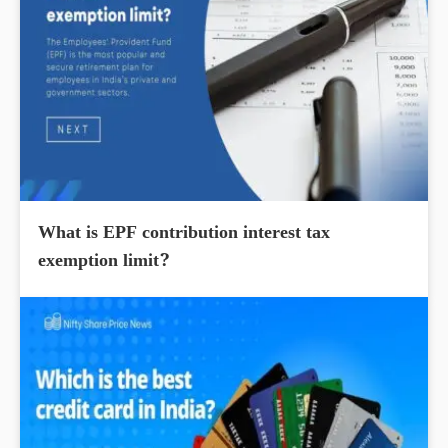
What is EPF contribution interest tax
exemption limit?