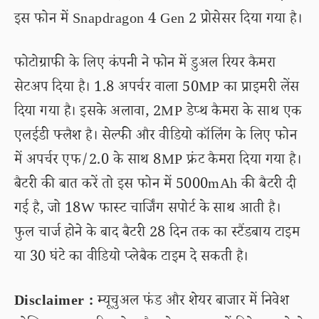
इस फोन में Snapdragon 4 Gen 2 प्रोसेसर दिया गया है।
फोटोग्राफी के लिए कंपनी ने फोन में डुअल रियर कैमरा
सेटअप दिया है। 1.8 अपर्चर वाला 50MP का प्राइमरी लेंस
दिया गया है। इसके अलावा, 2MP डेप्थ कैमरा के साथ एक
एलईडी फ्लैश है। सेल्फी और वीडियो कॉलिंग के लिए फोन
में अपर्चर एफ/2.0 के साथ 8MP फ्रंट कैमरा दिया गया है।
बैटरी की बात करें तो इस फोन में 5000mAh की बैटरी दी
गई है, जो 18W फास्ट चार्जिंग सपोर्ट के साथ आती है।
फुल चार्ज होने के बाद बैटरी 28 दिन तक का स्टैंडबाय टाइम
या 30 घंटे का वीडियो प्लेबैक टाइम दे सकती है।
Disclaimer :
म्यूचुअल फंड और शेयर बाजार में निवेश