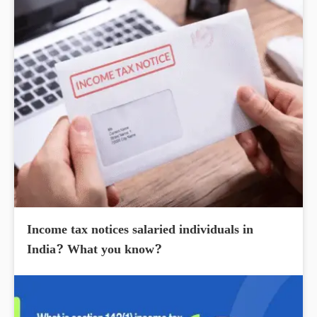
Income tax notices salaried individuals in
India? What you know?