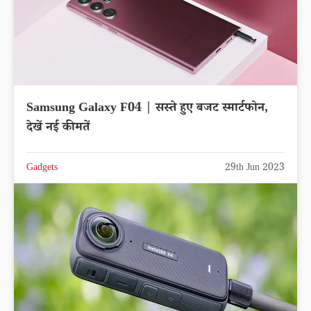
Samsung Galaxy F04 | सस्ते हुए बजट स्मार्टफोन,
देखें नई कीमतें
Gadgets
29th Jun 2023