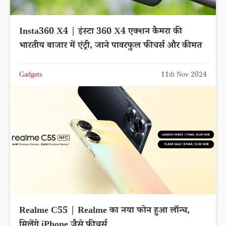
Insta360 X4 | इंस्टा 360 X4 एक्शन कैमरा की
भारतीय बाजार में एंट्री, जाने पावरफुल फीचर्स और कीमत
Gadgets
11th Nov 2024
Realme C55 | Realme का नया फोन हुआ लॉन्च,
मिलेंगे iPhone जैसे फीचर्स