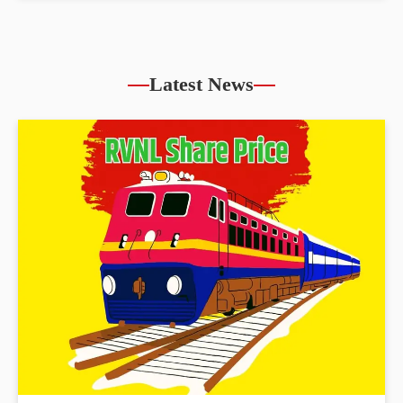
Latest News