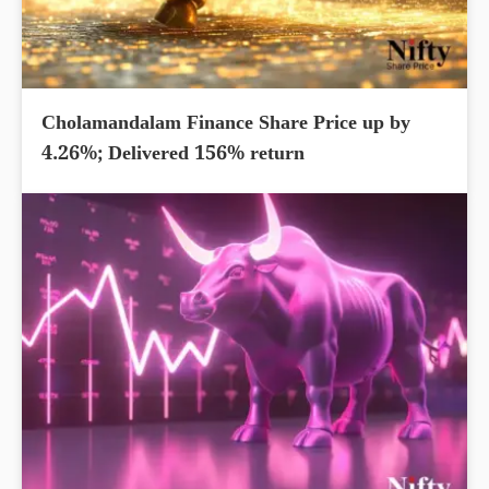
Cholamandalam Finance Share Price up by
4.26%; Delivered 156% return