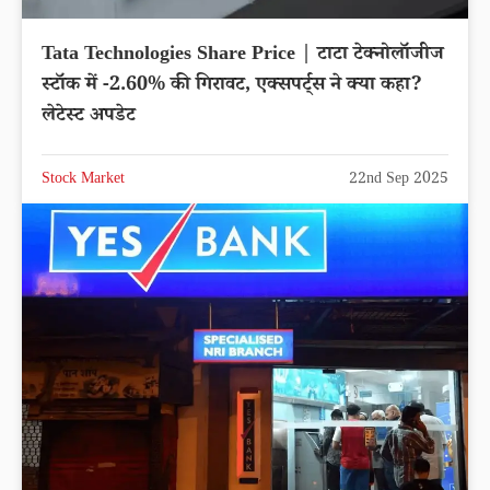
Tata Technologies Share Price | टाटा टेक्नोलॉजीज
स्टॉक में -2.60% की गिरावट, एक्सपर्ट्स ने क्या कहा?
लेटेस्ट अपडेट
Stock Market
22nd Sep 2025