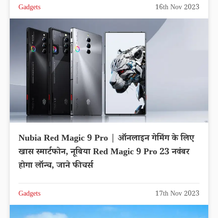
Gadgets
16th Nov 2023
Nubia Red Magic 9 Pro | ऑनलाइन गेमिंग के लिए
खास स्मार्टफोन, नूबिया Red Magic 9 Pro 23 नवंबर
होगा लॉन्च, जाने फीचर्स
Gadgets
17th Nov 2023