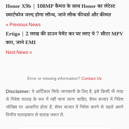
Honor X9b | 108MP कैमरा के साथ Honor का लेटेस्ट
स्मार्टफोन जल्द होगा लॉन्च, जाने लीक फीचर्स और कीमत
« Previous News
Ertiga | 2 लाख की डाउन पेमेंट कर घर लाए ये 7 सीटर MPV
कार, जाने EMI
Next News »
Error or missing information?
Contact Us
Disclaimer:
ये आर्टिकल सिर्फ जानकारी के लिए है. इसे किसी भी तरह
से निवेश सलाह के रूप में नहीं माना जाना चाहिए. शेयर बाजार में निवेश
जोखिम पर आधारित होता है. शेयर बाजार में निवेश करने से पहले अपने
वित्तीय सलाहकार से सलाह जरूर लें.