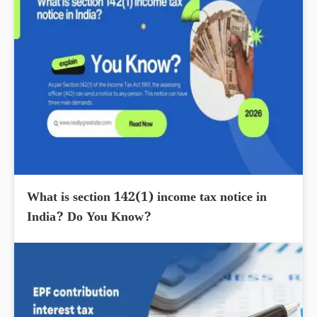
What is section 142(1) income tax notice in
India? Do You Know?