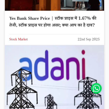
Yes Bank Share Price | स्टॉक प्राइस में 1.67% की
तेजी, स्टॉक प्राइस पर होगा असर; क्या आप का है दाव?
Stock Market
22nd Sep 2025
Share