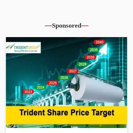
Sponsored