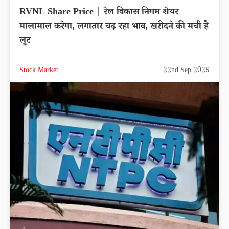
RVNL Share Price | रेल विकास निगम शेयर
मालामाल करेगा, लगातार चढ़ रहा भाव, खरीदने की मची है
लूट
Stock Market
22nd Sep 2025