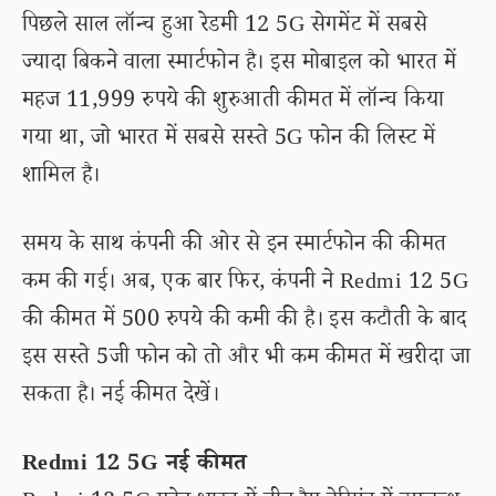
पिछले साल लॉन्च हुआ रेडमी 12 5G सेगमेंट में सबसे
ज्यादा बिकने वाला स्मार्टफोन है। इस मोबाइल को भारत में
महज 11,999 रुपये की शुरुआती कीमत में लॉन्च किया
गया था, जो भारत में सबसे सस्ते 5G फोन की लिस्ट में
शामिल है।
समय के साथ कंपनी की ओर से इन स्मार्टफोन की कीमत
कम की गई। अब, एक बार फिर, कंपनी ने Redmi 12 5G
की कीमत में 500 रुपये की कमी की है। इस कटौती के बाद
इस सस्ते 5जी फोन को तो और भी कम कीमत में खरीदा जा
सकता है। नई कीमत देखें।
Redmi 12 5G नई कीमत