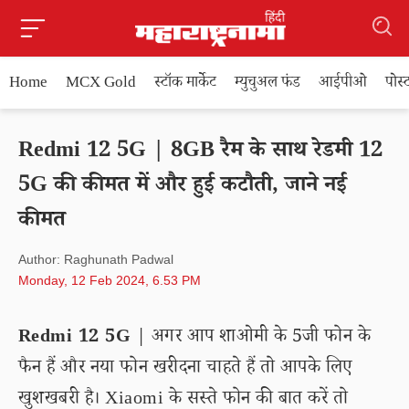
Home
MCX Gold
स्टॉक मार्केट
म्युचुअल फंड
आईपीओ
पोस
Redmi 12 5G | 8GB रैम के साथ रेडमी 12
5G की कीमत में और हुई कटौती, जाने नई
कीमत
Author: Raghunath Padwal
Monday, 12 Feb 2024, 6.53 PM
Redmi 12 5G
| अगर आप शाओमी के 5जी फोन के
फैन हैं और नया फोन खरीदना चाहते हैं तो आपके लिए
खुशखबरी है। Xiaomi के सस्ते फोन की बात करें तो