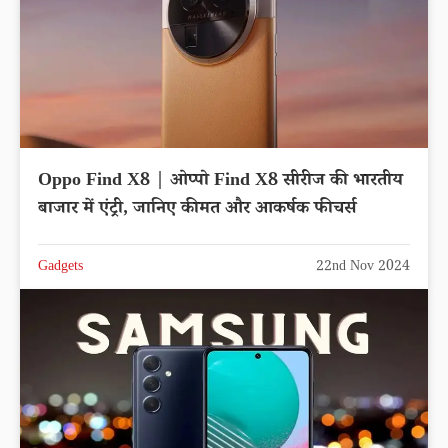
Oppo Find X8 | ओप्पो Find X8 सीरीज की भारतीय
बाजार में एंट्री, जानिए कीमत और आकर्षक फीचर्स
Gadgets
22nd Nov 2024