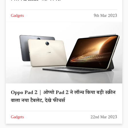
Gadgets
9th Mar 2023
Oppo Pad 2 | ओप्पो Pad 2 ने लॉन्च किया बड़ी स्क्रीन
वाला नया टैबलेट, देखे फीचर्स
Gadgets
22nd Mar 2023