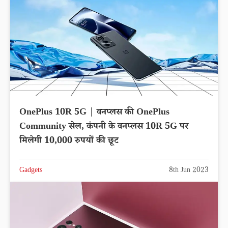
OnePlus 10R 5G | वनप्लस की OnePlus
Community सेल, कंपनी के वनप्लस 10R 5G पर
मिलेगी 10,000 रुपयों की छूट
Gadgets
8th Jun 2023