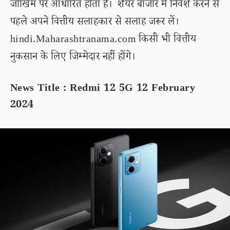
जोखिम पर आधारित होता है। शेयर बाजार में निवेश करने से
पहले अपने वित्तीय सलाहकार से सलाह जरूर लें।
hindi.Maharashtranama.com किसी भी वित्तीय
नुकसान के लिए जिम्मेदार नहीं होंगे।
News Title : Redmi 12 5G 12 February
2024