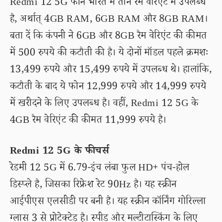
Redmi 12 5G फोन भारत में तीन रैम वेरिएंट में उपलब्ध
है, अर्थात् 4GB RAM, 6GB RAM और 8GB RAM।
बता दें कि कंपनी ने 6GB और 8GB रैम वेरिएंट की कीमत
में 500 रुपये की कटौती की है। ये दोनों मॉडल पहले क्रमशः
13,499 रुपये और 15,499 रुपये में उपलब्ध थे। हालांकि,
कटौती के बाद ये फोन 12,999 रुपये और 14,999 रुपये
में खरीदने के लिए उपलब्ध है। वहीं, Redmi 12 5G के
4GB रैम वेरिएंट की कीमत 11,999 रुपये है।
Redmi 12 5G के फीचर्स
रेडमी 12 5G में 6.79-इंच लंबा फुल HD+ पंच-होल
डिस्प्ले है, जिसका रिफ्रेश रेट 90Hz है। यह स्क्रीन
आईपीएस एलसीडी पर बनी है। यह स्क्रीन कॉर्निंग गोरिल्ला
ग्लास 3 से प्रोटेक्टेड है। स्पीड और मल्टीटास्किंग के लिए