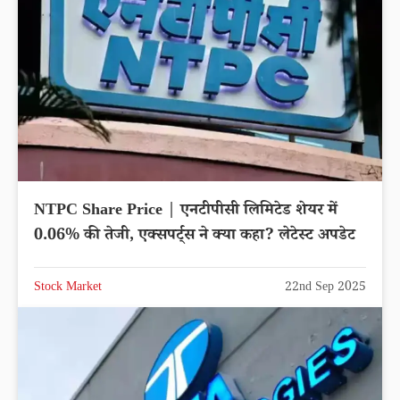
NTPC Share Price | एनटीपीसी लिमिटेड शेयर में
0.06% की तेजी, एक्सपर्ट्स ने क्या कहा? लेटेस्ट अपडेट
Stock Market
22nd Sep 2025