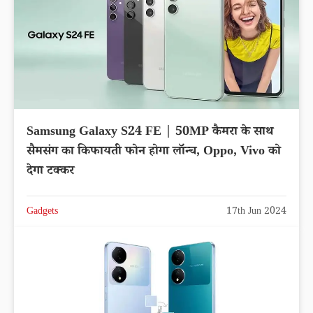
Samsung Galaxy S24 FE | 50MP कैमरा के साथ
सैमसंग का किफायती फोन होगा लॉन्च, Oppo, Vivo को
देगा टक्कर
Gadgets
17th Jun 2024