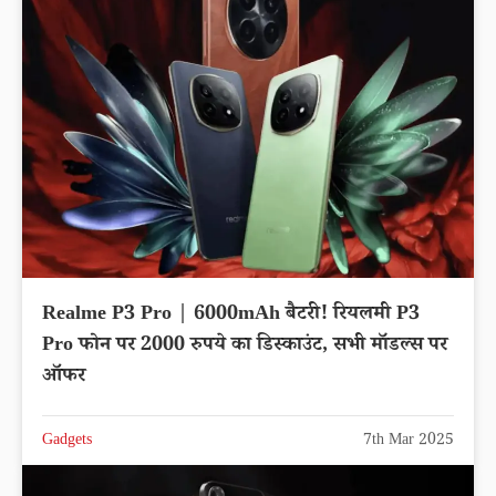
Realme P3 Pro | 6000mAh बैटरी! रियलमी P3
Pro फोन पर 2000 रुपये का डिस्काउंट, सभी मॉडल्स पर
ऑफर
Gadgets
7th Mar 2025