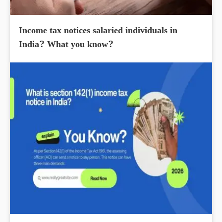
Income tax notices salaried individuals in
India? What you know?