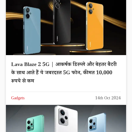
Lava Blaze 2 5G | आकर्षक डिस्प्ले और बेहतर बैटरी
के साथ आते हैं ये जबरदस्त 5G फोन, कीमत 10,000
रूपये से कम
Gadgets
14th Oct 2024