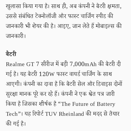
खुलासा किया गया है। साथ ही, अब कंपनी ने बैटरी क्षमता,
उससे संबंधित टेक्नोलॉजी और फास्ट चार्जिंग स्पीड की
जानकारी भी शेयर की है। आइए, जान लेते हैं मोबाइल्स की
जानकारी।
बैटरी
Realme GT 7 सीरीज में बड़ी 7,000mAh की बैटरी दी
गई है। यह बैटरी 120W फास्ट वायर्ड चार्जिंग के साथ
आएगी। कंपनी का दावा है कि बैटरी सेल और डिवाइस दोनों
सुरक्षा मानक पूरे कर रहे हैं। कंपनी ने एक श्वेत पत्र जारी
किया है जिसका शीर्षक है “The Future of Battery
Tech”। यह रिपोर्ट TUV Rheinland की मदद से तैयार
की गई है।