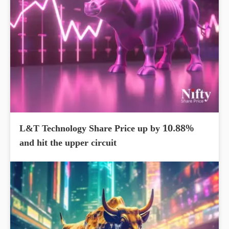
L&T Technology Share Price up by 10.88%
and hit the upper circuit