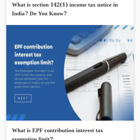
What is section 142(1) income tax notice in
India? Do You Know?
What is EPF contribution interest tax
exemption limit?