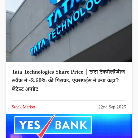
Tata Technologies Share Price | टाटा टेक्नोलॉजीज
स्टॉक में -2.60% की गिरावट, एक्सपर्ट्स ने क्या कहा?
लेटेस्ट अपडेट
Stock Market
22nd Sep 2025