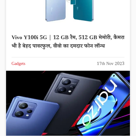
Vivo Y100i 5G | 12 GB रैम, 512 GB मेमोरी, कैमरा
भी है बेहद पावरफुल, वीवो का दमदार फोन लॉन्च
Gadgets
17th Nov 2023