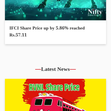
IFCI Share Price up by 5.86% reached
Rs.57.11
Latest News