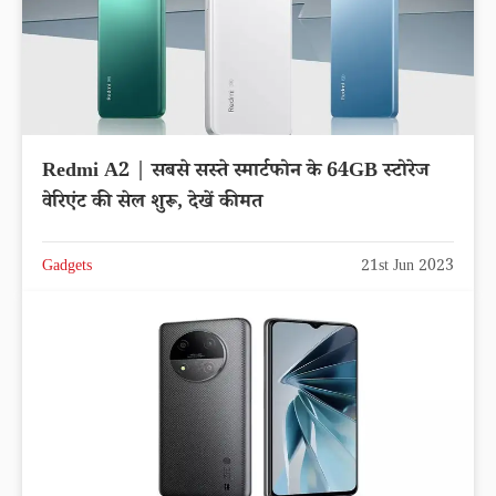
Redmi A2 | सबसे सस्ते स्मार्टफोन के 64GB स्टोरेज
वेरिएंट की सेल शुरू, देखें कीमत
Gadgets
21st Jun 2023