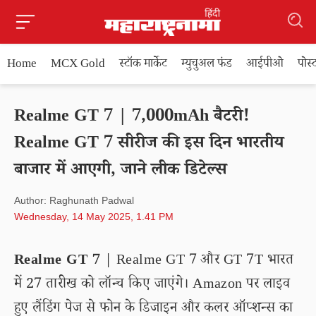
Home
MCX Gold
स्टॉक मार्केट
म्युचुअल फंड
आईपीओ
पोस
Realme GT 7 | 7,000mAh बैटरी!
Realme GT 7 सीरीज की इस दिन भारतीय
बाजार में आएगी, जाने लीक डिटेल्स
Author: Raghunath Padwal
Wednesday, 14 May 2025, 1.41 PM
Realme GT 7
| Realme GT 7 और GT 7T भारत
में 27 तारीख को लॉन्च किए जाएंगे। Amazon पर लाइव
हुए लैंडिंग पेज से फोन के डिजाइन और कलर ऑप्शन्स का