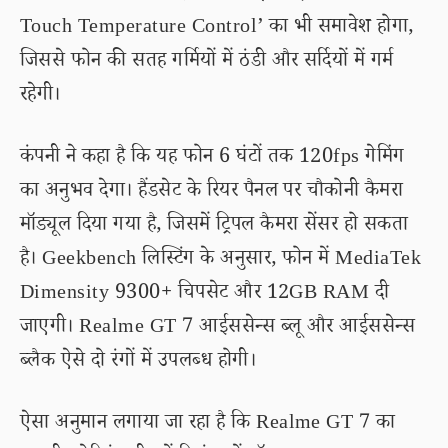
Touch Temperature Control’ का भी समावेश होगा,
जिससे फोन की सतह गर्मियों में ठंडी और सर्दियों में गर्म
रहेगी।
कंपनी ने कहा है कि यह फोन 6 घंटों तक 120fps गेमिंग
का अनुभव देगा। हैंडसेट के रियर पैनल पर चौकोनी कैमरा
मॉड्यूल दिया गया है, जिसमें ट्रिपल कैमरा सेंसर हो सकता
है। Geekbench लिस्टिंग के अनुसार, फोन में MediaTek
Dimensity 9300+ चिपसेट और 12GB RAM दी
जाएगी। Realme GT 7 आईससेन्स ब्लू और आईससेन्स
ब्लैक ऐसे दो रंगों में उपलब्ध होगी।
ऐसा अनुमान लगाया जा रहा है कि Realme GT 7 का