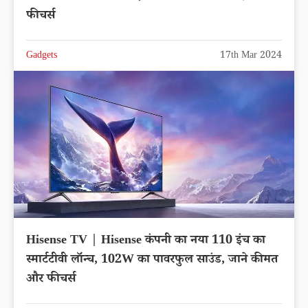
फीचर्स
Gadgets
17th Mar 2024
Hisense TV | Hisense कंपनी का नया 110 इंच का
स्मार्टटीवी लॉन्च, 102W का पावरफुल साउंड, जाने कीमत
और फीचर्स