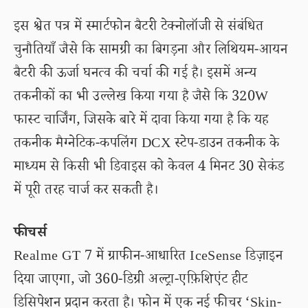
इस श्वेत पत्र में स्मार्टफोन बैटरी टेक्नोलॉजी से संबंधित
चुनौतियाँ जैसे कि सामग्री का बिगड़ना और लिथियम-आयन
बैटरी की ऊर्जा घनत्व की चर्चा की गई है। इसमें अन्य
तकनीकों का भी उल्लेख किया गया है जैसे कि 320W
फास्ट चार्जिंग, जिसके बारे में दावा किया गया है कि यह
तकनीक मैग्नेटिक-कपलिंग DCX स्टेप-डाउन तकनीक के
माध्यम से किसी भी डिवाइस को केवल 4 मिनट 30 सेकंड
में पूरी तरह चार्ज कर सकती है।
फीचर्स
Realme GT 7 में ग्राफीन-आधारित IceSense डिज़ाइन
दिया जाएगा, जो 360-डिग्री अल्ट्रा-एफ़िशिएंट हीट
डिसिपेशन प्रदान करता है। फोन में एक नई फीचर ‘Skin-