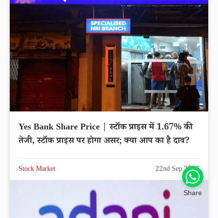
Yes Bank Share Price | स्टॉक प्राइस में 1.67% की
तेजी, स्टॉक प्राइस पर होगा असर; क्या आप का है दाव?
Stock Market
22nd Sep 2025
Share