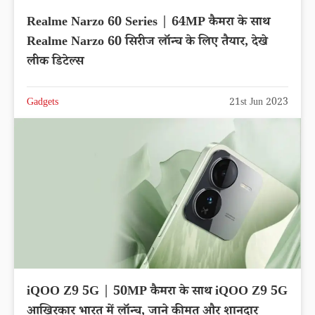
Realme Narzo 60 Series | 64MP कैमरा के साथ
Realme Narzo 60 सिरीज लॉन्च के लिए तैयार, देखे
लीक डिटेल्स
Gadgets
21st Jun 2023
iQOO Z9 5G | 50MP कैमरा के साथ iQOO Z9 5G
आखिरकार भारत में लॉन्च, जाने कीमत और शानदार