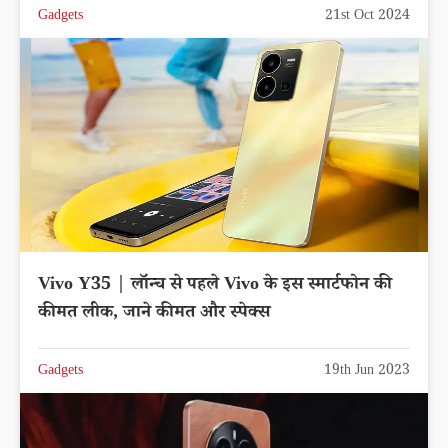
Gadgets
21st Oct 2024
Vivo Y35 | लॉन्च से पहले Vivo के इस स्मार्टफोन की
कीमत लीक, जाने कीमत और स्पेक्स
Gadgets
19th Jun 2023