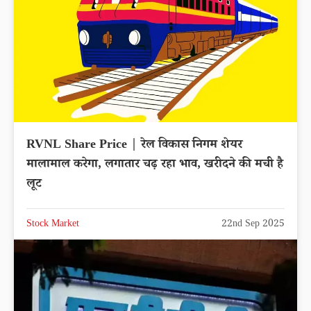
RVNL Share Price | रेल विकास निगम शेयर
मालामाल करेगा, लगातार चढ़ रहा भाव, खरीदने की मची है
लूट
Stock Market
22nd Sep 2025