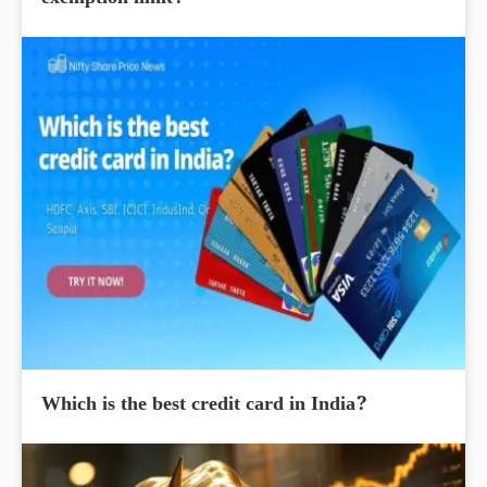
Which is the best credit card in India?