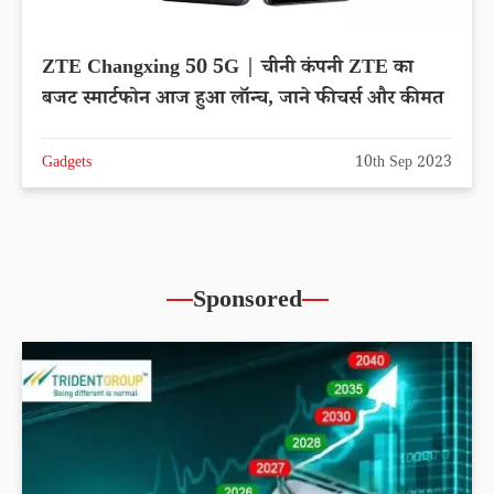
ZTE Changxing 50 5G | चीनी कंपनी ZTE का
बजट स्मार्टफोन आज हुआ लॉन्च, जाने फीचर्स और कीमत
Gadgets
10th Sep 2023
Sponsored