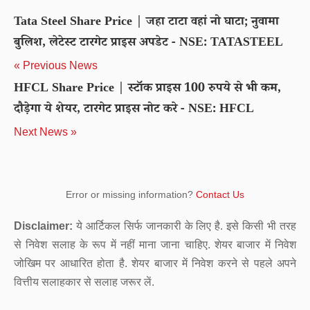
Tata Steel Share Price | जहा टाटा वहां नो घाटा; नुवामा
बुलिश, लेटेस्ट टारगेट प्राइस अपडेट - NSE: TATASTEEL
« Previous News
HFCL Share Price | स्टॉक प्राइस 100 रुपये से भी कम,
दौड़ेगा ये शेयर, टारगेट प्राइस नोट करे - NSE: HFCL
Next News »
Error or missing information?
Contact Us
Disclaimer:
ये आर्टिकल सिर्फ जानकारी के लिए है. इसे किसी भी तरह
से निवेश सलाह के रूप में नहीं माना जाना चाहिए. शेयर बाजार में निवेश
जोखिम पर आधारित होता है. शेयर बाजार में निवेश करने से पहले अपने
वित्तीय सलाहकार से सलाह जरूर लें.