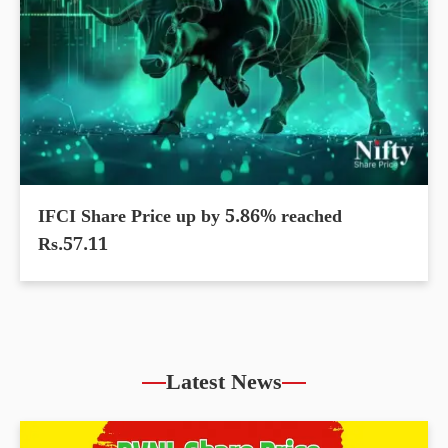
IFCI Share Price up by 5.86% reached
Rs.57.11
Latest News