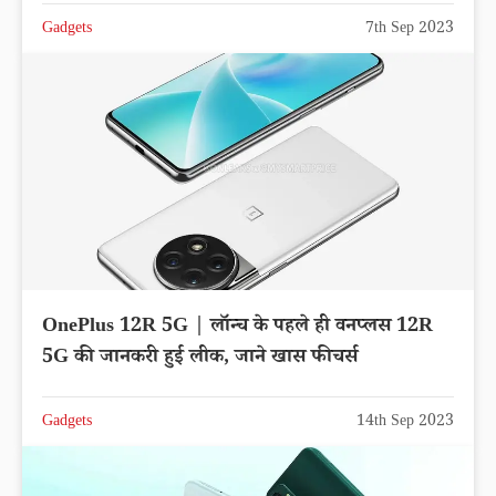
Gadgets
7th Sep 2023
OnePlus 12R 5G | लॉन्च के पहले ही वनप्लस 12R
5G की जानकरी हुई लीक, जाने खास फीचर्स
Gadgets
14th Sep 2023