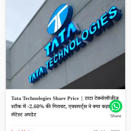
Tata Technologies Share Price | टाटा टेक्नोलॉजीज
स्टॉक में -2.60% की गिरावट, एक्सपर्ट्स ने क्या कहा?
लेटेस्ट अपडेट
Share