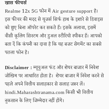
खास फीचर्स
Realme 12x 5G फोन में Air gesture support है।
इस फीचर की मदद से यूजर्स सिर्फ हाथ के इशारे से डिवाइस
को छुए बिना ऑपरेट कर सकते हैं। इसके अलावा, इसमें
वीसी कूलिंग सिस्टम और डुअल स्टीरियो स्पीकर हैं। आपको
बता दें कि कंपनी का दावा है कि यह बजट सेगमेंट का सबसे
पतला फोन है।
Disclaimer :
म्यूचुअल फंड और शेयर बाजार में निवेश
जोखिम पर आधारित होता है। शेयर बाजार में निवेश करने से
पहले अपने वित्तीय सलाहकार से सलाह जरूर लें।
hindi.Maharashtranama.com किसी भी वित्तीय
नुकसान के लिए जिम्मेदार नहीं होंगे।