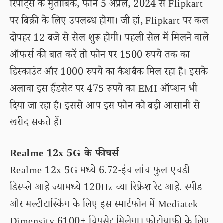
रिपोर्ट्स के मुताबिक, फोन 5 अप्रैल, 2024 से Flipkart
पर बिक्री के लिए उपलब्ध होगा। जी हां, Flipkart पर कल
दोपहर 12 बजे से सेल शुरू होगी। पहली सेल में मिलने वाले
ऑफर्स की बात करें तो फोन पर 1500 रुपये तक का
डिस्काउंट और 1000 रुपये का कैशबैक मिल रहा है। इसके
अलावा इस हैंडसेट पर 475 रुपये का EMI ऑप्शन भी
दिया जा रहा है। इससे आप इस फोन को बड़ी आसानी से
खरीद सकते हैं।
Realme 12x 5G के फीचर्स
Realme 12x 5G मध्ये 6.72-इंच लांच फुल एचडी
डिस्प्ले आहे ज्यामध्ये 120Hz च्या रिफ्रेश रेट आहे. स्पीड
और मल्टीटास्किंग के लिए इस स्मार्टफोन में Mediatek
Dimensity 6100+ चिपसेट मिलेगा। फोटोग्राफी के लिए