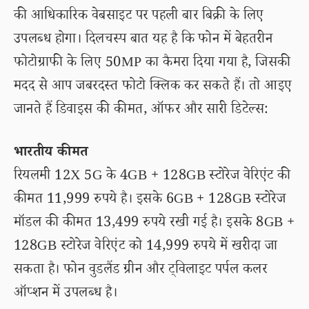
की आधिकारिक वेबसाइट पर पहली बार बिक्री के लिए
उपलब्ध होगा। दिलचस्प बात यह है कि फोन में बेहतरीन
फोटोग्राफी के लिए 50MP का कैमरा दिया गया है, जिसकी
मदद से आप जबरदस्त फोटो क्लिक कर सकते हैं। तो आइए
जानते हैं डिवाइस की कीमत, ऑफर और सारी डिटेल्स:
भारतीय कीमत
रियलमी 12X 5G के 4GB + 128GB स्टोरेज वेरिएंट की
कीमत 11,999 रुपये है। इसके 6GB + 128GB स्टोरेज
मॉडल की कीमत 13,499 रुपये रखी गई है। इसके 8GB +
128GB स्टोरेज वेरिएंट को 14,999 रुपये में खरीदा जा
सकता है। फोन वुडलैंड ग्रीन और ट्विलाइट पर्पल कलर
ऑप्शन में उपलब्ध है।