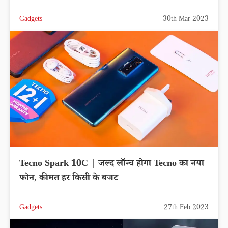
Gadgets
30th Mar 2023
Tecno Spark 10C | जल्द लॉन्च होगा Tecno का नया
फोन, कीमत हर किसी के बजट
Gadgets
27th Feb 2023