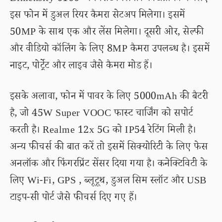
इस फोन में डुअल रियर कैमरा सेटअप मिलेगा। इसमें
50MP के साथ एक और लेंस मिलेगा। दूसरी ओर, सेल्फी
और वीडियो कॉलिंग के लिए 8MP कैमरा उपलब्ध है। इसमें
नाइट, पोर्ट्रेट और लाइव जैसे कैमरा मोड हैं।
इसके अलावा, फोन में पावर के लिए 5000mAh की बैटरी
है, जो 45W Super VOOC फास्ट चार्जिंग को सपोर्ट
करती है। Realme 12x 5G को IP54 रेटिंग मिली है।
अन्य फीचर्स की बात करें तो इसमें सिक्योरिटी के लिए फेस
अनलॉक और फिंगरप्रिंट सेंसर दिया गया है। कनेक्टिविटी के
लिए Wi-Fi, GPS , ब्लूटूथ, डुअल सिम स्लॉट और USB
टाइप-सी पोर्ट जैसे फीचर्स दिए गए हैं।