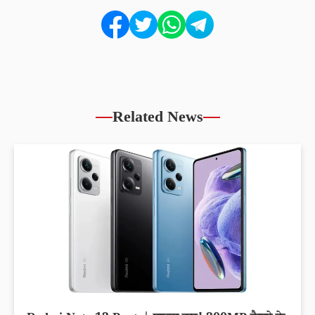
Related News