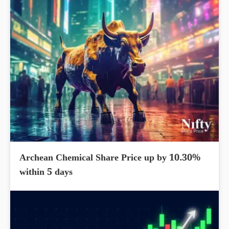
Archean Chemical Share Price up by 10.30%
within 5 days