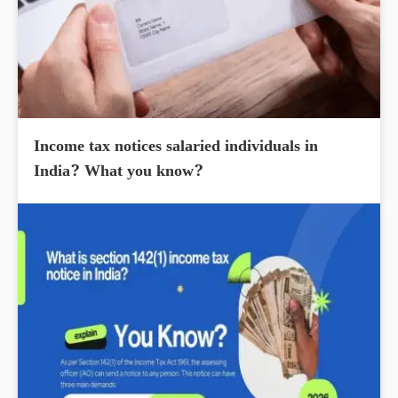
Income tax notices salaried individuals in
India? What you know?