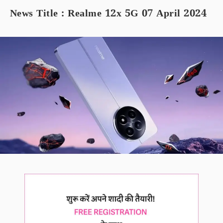
News Title : Realme 12x 5G 07 April 2024