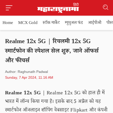
Home
MCX Gold
स्टॉक मार्केट
म्युचुअल फंड
आईपीओ
पोस
Realme 12x 5G | रियलमी 12x 5G
स्मार्टफोन की स्पेशल सेल शुरू, जाने ऑफर्स
और फीचर्स
Author: Raghunath Padwal
Sunday, 7 Apr 2024, 11.16 AM
Realme 12x 5G
| Realme 12x 5G को हाल ही में
भारत में लॉन्च किया गया है। इसके बाद 5 अप्रैल को यह
स्मार्टफोन ऑनलाइन शॉपिंग वेबसाइट Flipkart और कंपनी