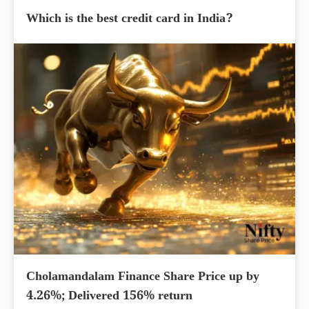
Which is the best credit card in India?
Cholamandalam Finance Share Price up by
4.26%; Delivered 156% return