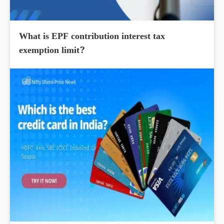
What is EPF contribution interest tax
exemption limit?