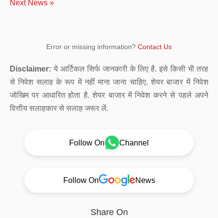
Next News »
Error or missing information?
Contact Us
Disclaimer:
ये आर्टिकल सिर्फ जानकारी के लिए है. इसे किसी भी तरह
से निवेश सलाह के रूप में नहीं माना जाना चाहिए. शेयर बाजार में निवेश
जोखिम पर आधारित होता है. शेयर बाजार में निवेश करने से पहले अपने
वित्तीय सलाहकार से सलाह जरूर लें.
Follow On
Channel
Follow On
News
Share On