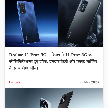
Realme 11 Pro+ 5G | रियलमी 11 Pro+ 5G के
स्पेसिफिकेशन्स हुए लीक, दमदार बैटरी और फास्ट चार्जिंग
के साथ होगा लॉन्च
Gadgets
8th May 2023