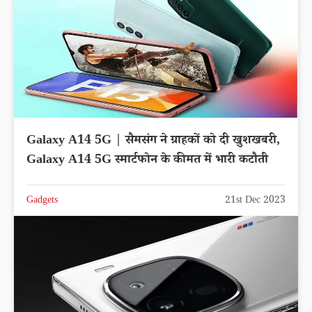
Galaxy A14 5G | सैमसंग ने ग्राहकों को दी खुशखबरी,
Galaxy A14 5G स्मार्टफोन के कीमत में भारी कटौती
Gadgets
21st Dec 2023