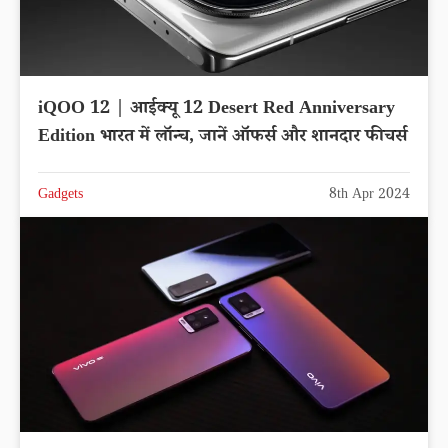
iQOO 12 | आईक्यू 12 Desert Red Anniversary
Edition भारत में लॉन्च, जानें ऑफर्स और शानदार फीचर्स
Gadgets
8th Apr 2024