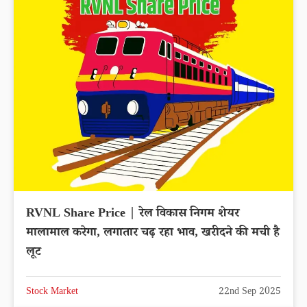
RVNL Share Price | रेल विकास निगम शेयर
मालामाल करेगा, लगातार चढ़ रहा भाव, खरीदने की मची है
लूट
Stock Market
22nd Sep 2025