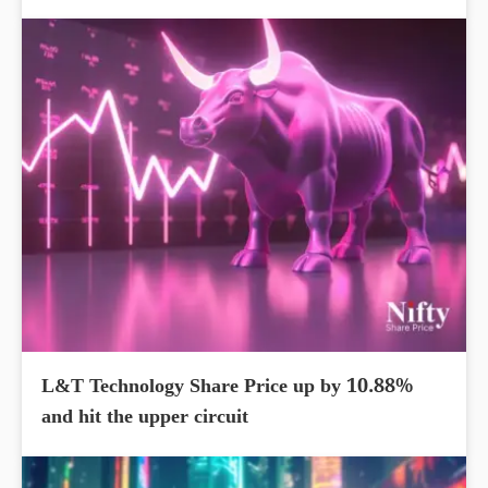
L&T Technology Share Price up by 10.88%
and hit the upper circuit