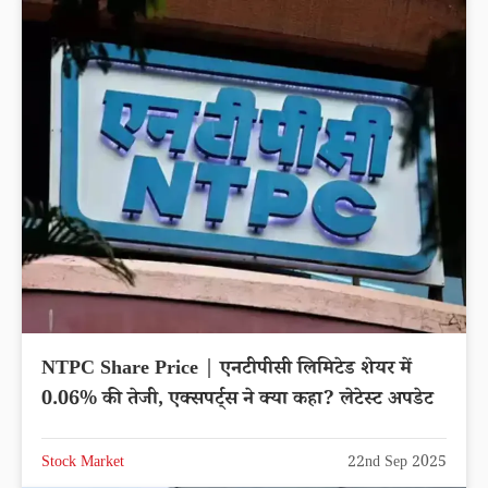
NTPC Share Price | एनटीपीसी लिमिटेड शेयर में
0.06% की तेजी, एक्सपर्ट्स ने क्या कहा? लेटेस्ट अपडेट
Stock Market
22nd Sep 2025