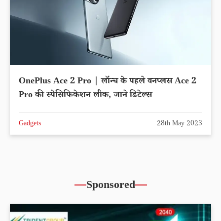
OnePlus Ace 2 Pro | लॉन्च के पहले वनप्लस Ace 2
Pro की स्पेसिफिकेशन लीक, जाने डिटेल्स
Gadgets
28th May 2023
Sponsored