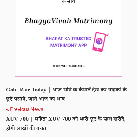
Gold Rate Today | आज सोने के कीमतें देख कर ग्राहकों के
छूटे पसीने, जाने आज का भाव
« Previous News
XUV 700 | महिंद्रा XUV 700 को भारी छूट के साथ खरीदे,
होगी लाखों की बचत