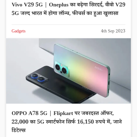
Vivo V29 5G | Oneplus का बढ़ेगा सिरदर्द, वीवो V29
5G जल्द भारत में होगा लॉन्च, फीचर्स का हुआ खुलासा
Gadgets
4th Sep 2023
OPPO A78 5G | Flipkart पर जबरदस्त ऑफर,
22,000 का 5G स्मार्टफोन सिर्फ 16,150 रुपये में, जाने
डिटेल्स