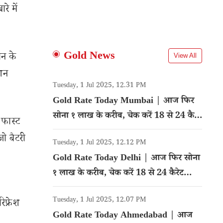
रे में
Gold News
ोन के
View All
शन
Tuesday, 1 Jul 2025, 12.31 PM
Gold Rate Today Mumbai | आज फिर
सोना १ लाख के करीब, चेक करें 18 से 24 कैरेट
फास्ट
गोल्ड का रेट
जो बैटरी
Tuesday, 1 Jul 2025, 12.12 PM
Gold Rate Today Delhi | आज फिर सोना
१ लाख के करीब, चेक करें 18 से 24 कैरेट
गोल्ड का रेट
Tuesday, 1 Jul 2025, 12.07 PM
फ्रेश
Gold Rate Today Ahmedabad | आज