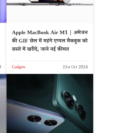
Apple MacBook Air M1 | अमेजन
की GIF सेल में महंगे एप्पल मैकबुक को
सस्ते में खरीदे, जाने नई कीमत
3
Gadgets
21st Oct 2024