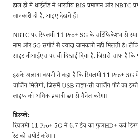
हाल ही में थाईलैंड में भारतीय BIS प्रमाणन और NBTC प्रमाणन
जानकारी दी है, आइए देखते हैं।
NBTC पर रियलमी 11 Pro+ 5G के सर्टिफिकेशन से स्मार्टफ
नाम और 5G सपोर्ट से ज्यादा जानकारी नहीं मिलती है।
साइट बीआईएस पर भी दिखाई दिया है, जिससे साफ है कि फ
इसके अलावा कंपनी ने कहा है कि रियलमी 11 Pro+ 5G म
चार्जिंग मिलेगी, जिसमें USB टाइप-सी चार्जिंग पोर्ट का इ
लाइफ को अधिक प्रभावी ढंग से मैनेज करेगा।
डिस्प्ले:
रियलमी 11 Pro+ 5G में 6.7 इंच का फुलHD+ कर्व डिस्प्
रेट को सपोर्ट करेगा।