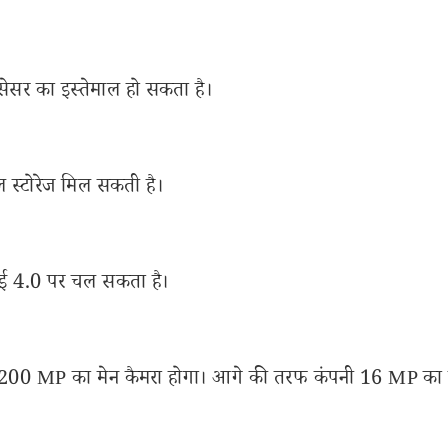
सेसर का इस्तेमाल हो सकता है।
स्टोरेज मिल सकती है।
ई 4.0 पर चल सकता है।
ाथ 200 MP का मेन कैमरा होगा। आगे की तरफ कंपनी 16 MP का 