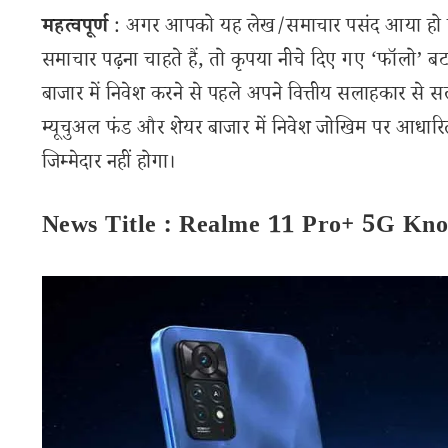
महत्वपूर्ण
: अगर आपको यह लेख/समाचार पसंद आया हो तो 
समाचार पढ़ना चाहते हैं, तो कृपया नीचे दिए गए ‘फॉलो’ बटन
बाजार में निवेश करने से पहले अपने वित्तीय सलाहकार से स
म्यूचुअल फंड और शेयर बाजार में निवेश जोखिम पर आधारित
जिम्मेदार नहीं होगा।
News Title : Realme 11 Pro+ 5G Kno