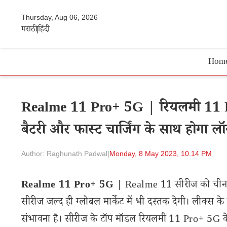
Thursday, Aug 06, 2026
मराठी
हिंदी
Hom
Realme 11 Pro+ 5G | रियलमी 11 Pr
बैटरी और फास्ट चार्जिंग के साथ होगा लॉ
Author: Raghunath Padwal
|
Monday, 8 May 2023, 10.14 PM
Realme 11 Pro+ 5G
| Realme 11 सीरीज को चीन में
सीरीज जल्द ही ग्लोबल मार्केट में भी दस्तक देगी। लीक्स 
संभावना है। सीरीज के टॉप मॉडल रियलमी 11 Pro+ 5G के ब