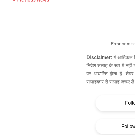
Error or mis
Disclaimer:
ये आर्टिकल स
निवेश सलाह के रूप में नहीं
पर आधारित होता है. शेयर 
सलाहकार से सलाह जरूर लें
Foll
Follo