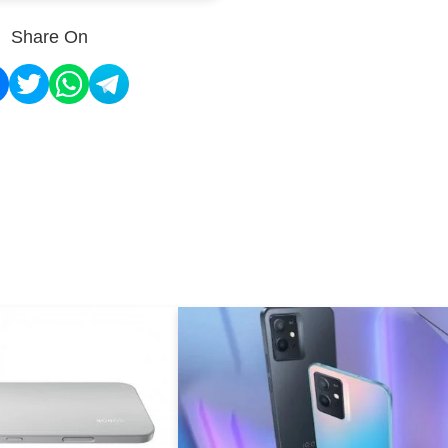
Share On