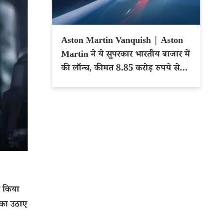
Aston Martin Vanquish | Aston
Martin ने ये सुपरकार भारतीय बाजार में
की लॉन्च, कीमत 8.85 करोड़ रुपये से
शुरू
च किया
 का उठाए