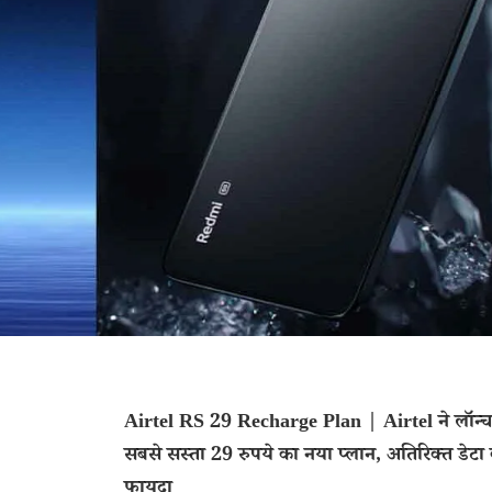
Airtel RS 29 Recharge Plan | Airtel ने लॉन्
सबसे सस्ता 29 रुपये का नया प्लान, अतिरिक्त डेटा
फायदा