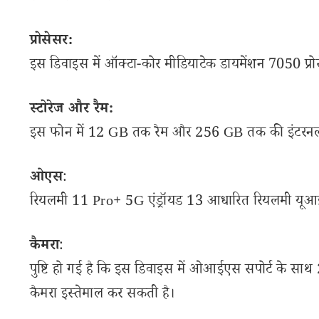
प्रोसेसर:
इस डिवाइस में ऑक्टा-कोर मीडियाटेक डायमेंशन 7050 प्रो
स्टोरेज और रैम:
इस फोन में 12 GB तक रैम और 256 GB तक की इंटरनल 
ओएस
:
रियलमी 11 Pro+ 5G एंड्रॉयड 13 आधारित रियलमी यूआ
कैमरा
:
पुष्टि हो गई है कि इस डिवाइस में ओआईएस सपोर्ट के स
कैमरा इस्तेमाल कर सकती है।