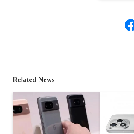
Related News