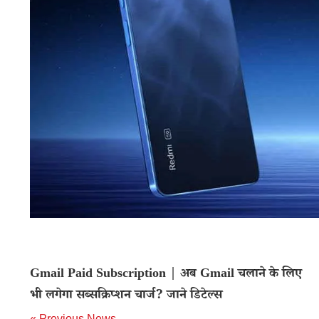
Gmail Paid Subscription | अब Gmail चलाने के लिए
भी लगेगा सब्सक्रिप्शन चार्ज? जाने डिटेल्स
« Previous News