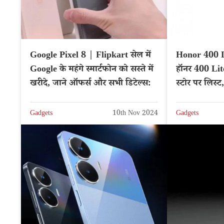
Google Pixel 8 | Flipkart सेल में
Honor 400 
Google के महंगे स्मार्टफोन को सस्ते में
हॉनर 400 Lit
खरीदे, जाने ऑफर्स और सभी डिटेल्स:
स्टोर पर लिस्ट
Gadgets
10th Nov 2024
Gadgets