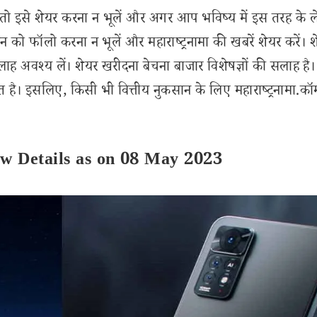
इसे शेयर करना न भूलें और अगर आप भविष्य में इस तरह के 
 को फॉलो करना न भूलें और महाराष्ट्रनामा की खबरें शेयर करें। 
लाह अवश्य लें। शेयर खरीदना बेचना बाजार विशेषज्ञों की सलाह है।
 है। इसलिए, किसी भी वित्तीय नुकसान के लिए महाराष्ट्रनामा.कॉ
w Details as on 08 May 2023