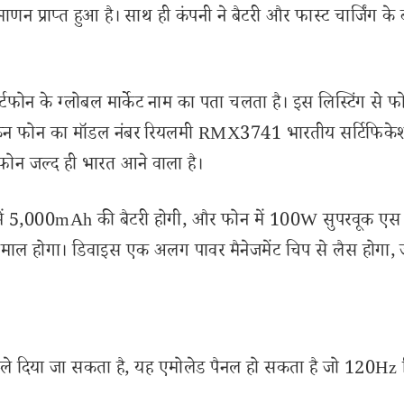
 प्राप्त हुआ है। साथ ही कंपनी ने बैटरी और फास्ट चार्जिंग के बा
ोन के ग्लोबल मार्केट नाम का पता चलता है। इस लिस्टिंग से फ
 लेकिन फोन का मॉडल नंबर रियलमी RMX3741 भारतीय सर्टिफिके
ोन जल्द ही भारत आने वाला है।
ें 5,000mAh की बैटरी होगी, और फोन में 100W सुपरवूक एस 
स्तेमाल होगा। डिवाइस एक अलग पावर मैनेजमेंट चिप से लैस होगा, 
ले दिया जा सकता है, यह एमोलेड पैनल हो सकता है जो 120Hz रि