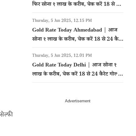
फिर सोना १ लाख के करीब, चेक करें 18 से 24
कैरेट गोल्ड का रेट
Thursday, 5 Jun 2025, 12.15 PM
Gold Rate Today Ahmedabad | आज
सोना १ लाख के करीब, चेक करें 18 से 24 कैरेट
गोल्ड का रेट
Thursday, 5 Jun 2025, 12.01 PM
Gold Rate Today Delhi | आज सोना १
लाख के करीब, चेक करें 18 से 24 कैरेट गोल्ड
का रेट
सेल्फी