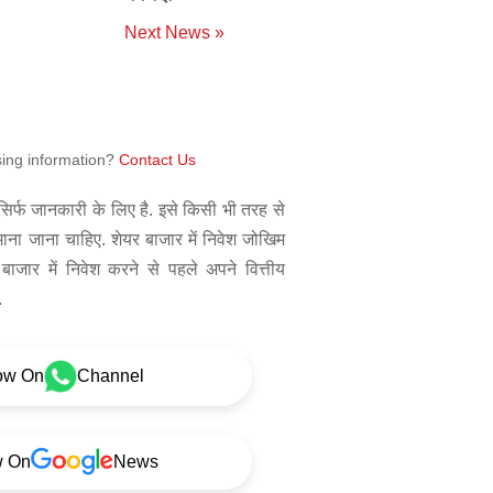
Next News »
sing information?
Contact Us
िर्फ जानकारी के लिए है. इसे किसी भी तरह से
 माना जाना चाहिए. शेयर बाजार में निवेश जोखिम
बाजार में निवेश करने से पहले अपने वित्तीय
.
ow On
Channel
w On
News