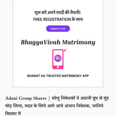
Adani Group Shares | घरेलू निवेशकों ने अडानी ग्रुप से मुंह
मोड़ लिया, मदत के लिये आगे आये अंजान निवेशक, जानिये
विस्तार में