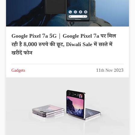
Google Pixel 7a 5G | Google Pixel 7a पर मिल
रही है 8,000 रुपये की छूट, Diwali Sale में सस्ते में
खरीदें फोन
Gadgets
11th Nov 2023