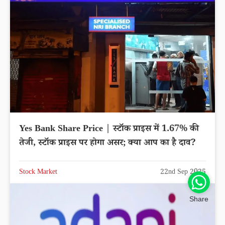
Yes Bank Share Price | स्टॉक प्राइस में 1.67% की
तेजी, स्टॉक प्राइस पर होगा असर; क्या आप का है दाव?
Stock Market
22nd Sep 2025
Share