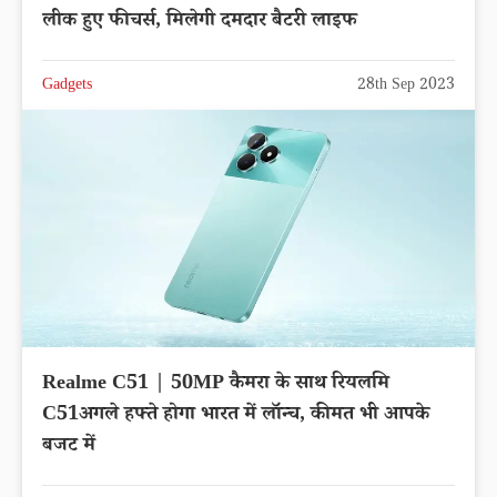
लीक हुए फीचर्स, मिलेगी दमदार बैटरी लाइफ
Gadgets
28th Sep 2023
Realme C51 | 50MP कैमरा के साथ रियलमि
C51अगले हफ्ते होगा भारत में लॉन्च, कीमत भी आपके
बजट में