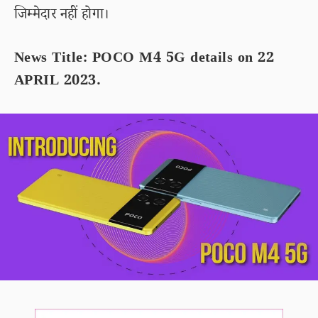
जिम्मेदार नहीं होगा।
News Title: POCO M4 5G details on 22
APRIL 2023.