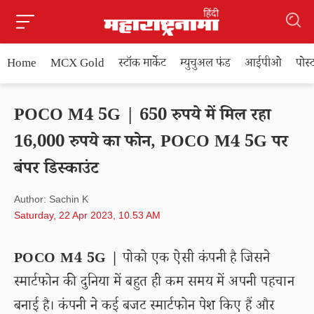
Home
MCX Gold
स्टॉक मार्केट
म्युचुअल फंड
आईपीओ
पोस
POCO M4 5G | 650 रुपये में मिल रहा
16,000 रुपये का फोन, POCO M4 5G पर
बंपर डिस्काउंट
Author: Sachin K
Saturday, 22 Apr 2023, 10.53 AM
POCO M4 5G |
पोको एक ऐसी कंपनी है जिसने
स्मार्टफोन की दुनिया में बहुत ही कम समय में अपनी पहचान
बनाई है। कंपनी ने कई बजट स्मार्टफोन पेश किए हैं और