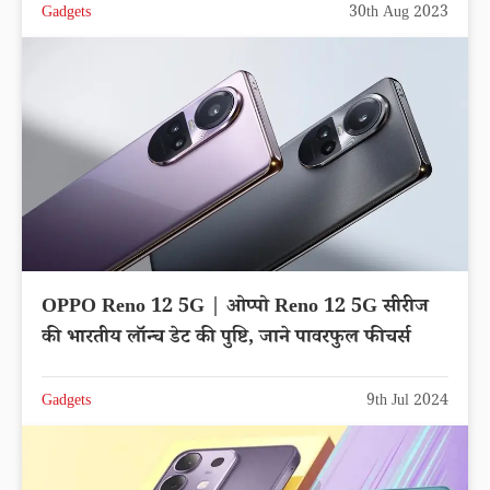
Gadgets
30th Aug 2023
OPPO Reno 12 5G | ओप्पो Reno 12 5G सीरीज
की भारतीय लॉन्च डेट की पुष्टि, जाने पावरफुल फीचर्स
Gadgets
9th Jul 2024