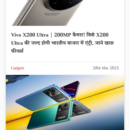
Vivo X200 Ultra | 200MP कैमरा! विवो X200
Ultra की जल्द होगी भारतीय बाजार में एंट्री, जाने खास
फीचर्स
Gadgets
28th Mar 2025