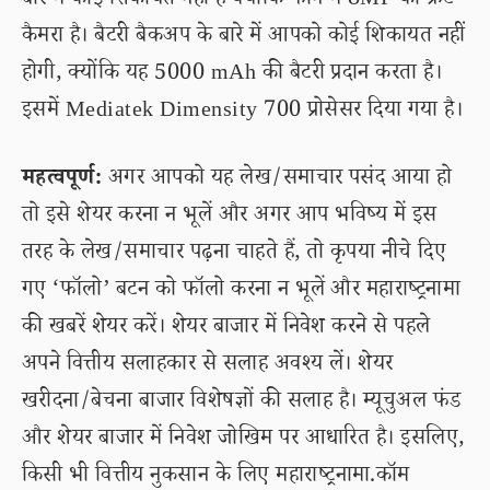
बारे में कोई शिकायत नहीं है क्योंकि फोन में 8MP का फ्रंट
कैमरा है। बैटरी बैकअप के बारे में आपको कोई शिकायत नहीं
होगी, क्योंकि यह 5000 mAh की बैटरी प्रदान करता है।
इसमें Mediatek Dimensity 700 प्रोसेसर दिया गया है।
महत्वपूर्ण:
अगर आपको यह लेख/समाचार पसंद आया हो
तो इसे शेयर करना न भूलें और अगर आप भविष्य में इस
तरह के लेख/समाचार पढ़ना चाहते हैं, तो कृपया नीचे दिए
गए ‘फॉलो’ बटन को फॉलो करना न भूलें और महाराष्ट्रनामा
की खबरें शेयर करें। शेयर बाजार में निवेश करने से पहले
अपने वित्तीय सलाहकार से सलाह अवश्य लें। शेयर
खरीदना/बेचना बाजार विशेषज्ञों की सलाह है। म्यूचुअल फंड
और शेयर बाजार में निवेश जोखिम पर आधारित है। इसलिए,
किसी भी वित्तीय नुकसान के लिए महाराष्ट्रनामा.कॉम