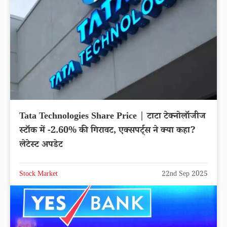
Tata Technologies Share Price | टाटा टेक्नोलॉजीज
स्टॉक में -2.60% की गिरावट, एक्सपर्ट्स ने क्या कहा?
लेटेस्ट अपडेट
Stock Market
22nd Sep 2025