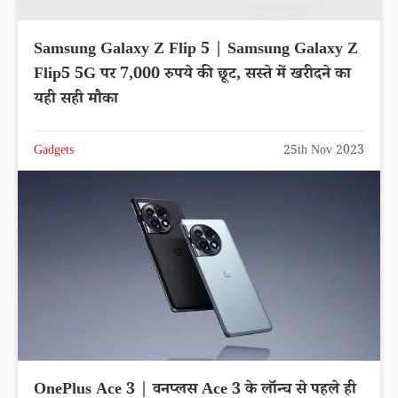
Samsung Galaxy Z Flip 5 | Samsung Galaxy Z
Flip5 5G पर 7,000 रुपये की छूट, सस्ते में खरीदने का
यही सही मौका
Gadgets
25th Nov 2023
OnePlus Ace 3 | वनप्लस Ace 3 के लॉन्च से पहले ही