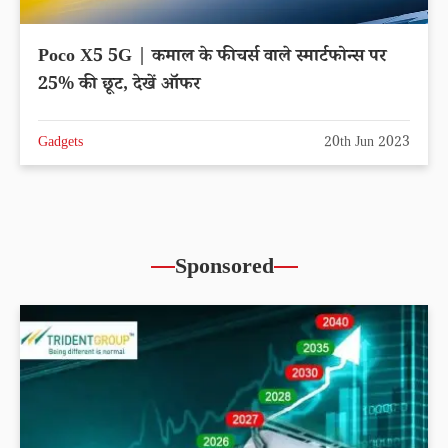
Poco X5 5G | कमाल के फीचर्स वाले स्मार्टफोन्स पर
25% की छूट, देखें ऑफर
Gadgets
20th Jun 2023
Sponsored