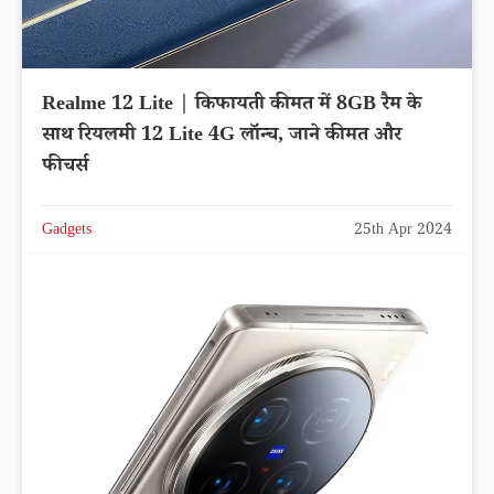
Realme 12 Lite | किफायती कीमत में 8GB रैम के
साथ रियलमी 12 Lite 4G लॉन्च, जाने कीमत और
फीचर्स
Gadgets
25th Apr 2024