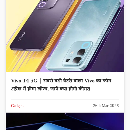
Vivo T4 5G | सबसे बड़ी बैटरी वाला Vivo का फोन
अप्रैल में होगा लॉन्च, जाने क्या होगी कीमत
Gadgets
26th Mar 2025