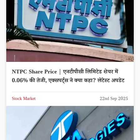
NTPC Share Price | एनटीपीसी लिमिटेड शेयर में
0.06% की तेजी, एक्सपर्ट्स ने क्या कहा? लेटेस्ट अपडेट
Stock Market
22nd Sep 2025