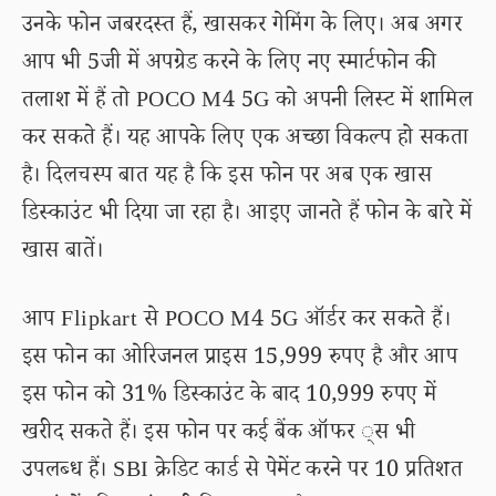
उनके फोन जबरदस्त हैं, खासकर गेमिंग के लिए। अब अगर
आप भी 5जी में अपग्रेड करने के लिए नए स्मार्टफोन की
तलाश में हैं तो POCO M4 5G को अपनी लिस्ट में शामिल
कर सकते हैं। यह आपके लिए एक अच्छा विकल्प हो सकता
है। दिलचस्प बात यह है कि इस फोन पर अब एक खास
डिस्काउंट भी दिया जा रहा है। आइए जानते हैं फोन के बारे में
खास बातें।
आप Flipkart से POCO M4 5G ऑर्डर कर सकते हैं।
इस फोन का ओरिजनल प्राइस 15,999 रुपए है और आप
इस फोन को 31% डिस्काउंट के बाद 10,999 रुपए में
खरीद सकते हैं। इस फोन पर कई बैंक ऑफर ्स भी
उपलब्ध हैं। SBI क्रेडिट कार्ड से पेमेंट करने पर 10 प्रतिशत