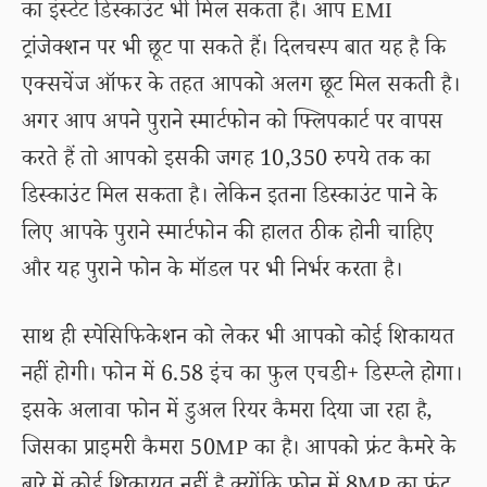
का इंस्टेंट डिस्काउंट भी मिल सकता है। आप EMI
ट्रांजेक्शन पर भी छूट पा सकते हैं। दिलचस्प बात यह है कि
एक्सचेंज ऑफर के तहत आपको अलग छूट मिल सकती है।
अगर आप अपने पुराने स्मार्टफोन को फ्लिपकार्ट पर वापस
करते हैं तो आपको इसकी जगह 10,350 रुपये तक का
डिस्काउंट मिल सकता है। लेकिन इतना डिस्काउंट पाने के
लिए आपके पुराने स्मार्टफोन की हालत ठीक होनी चाहिए
और यह पुराने फोन के मॉडल पर भी निर्भर करता है।
साथ ही स्पेसिफिकेशन को लेकर भी आपको कोई शिकायत
नहीं होगी। फोन में 6.58 इंच का फुल एचडी+ डिस्प्ले होगा।
इसके अलावा फोन में डुअल रियर कैमरा दिया जा रहा है,
जिसका प्राइमरी कैमरा 50MP का है। आपको फ्रंट कैमरे के