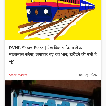
RVNL Share Price | रेल विकास निगम शेयर
मालामाल करेगा, लगातार चढ़ रहा भाव, खरीदने की मची है
लूट
Stock Market
22nd Sep 2025