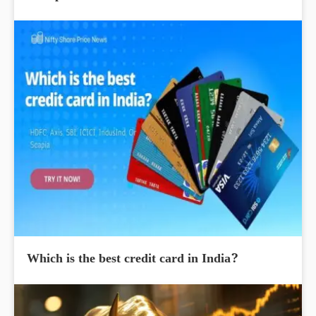
Which is the best credit card in India?