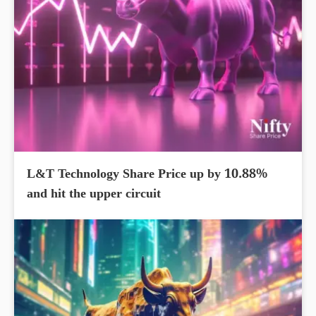
L&T Technology Share Price up by 10.88%
and hit the upper circuit