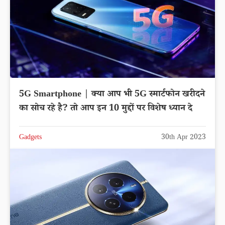
5G Smartphone | क्या आप भी 5G स्मार्टफोन खरीदने
का सोच रहे है? तो आप इन 10 मुद्दों पर विशेष ध्यान दे
Gadgets
30th Apr 2023