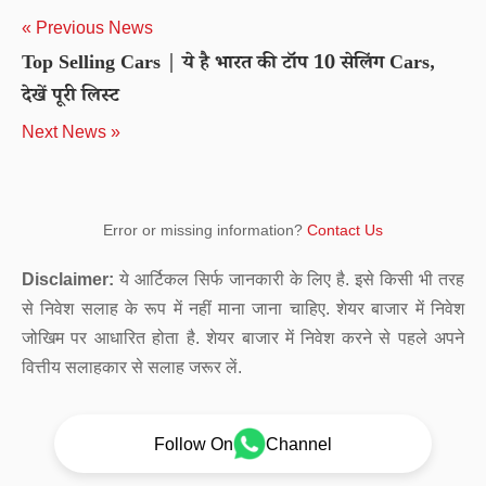
« Previous News
Top Selling Cars | ये है भारत की टॉप 10 सेलिंग Cars,
देखें पूरी लिस्ट
Next News »
Error or missing information?
Contact Us
Disclaimer:
ये आर्टिकल सिर्फ जानकारी के लिए है. इसे किसी भी तरह
से निवेश सलाह के रूप में नहीं माना जाना चाहिए. शेयर बाजार में निवेश
जोखिम पर आधारित होता है. शेयर बाजार में निवेश करने से पहले अपने
वित्तीय सलाहकार से सलाह जरूर लें.
Follow On
Channel