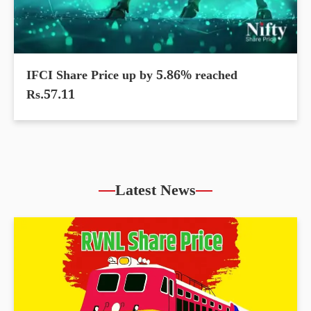
IFCI Share Price up by 5.86% reached
Rs.57.11
Latest News