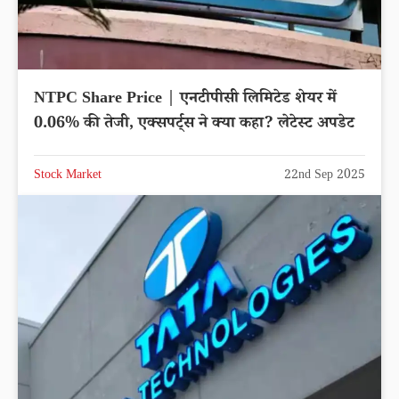
NTPC Share Price | एनटीपीसी लिमिटेड शेयर में
0.06% की तेजी, एक्सपर्ट्स ने क्या कहा? लेटेस्ट अपडेट
Stock Market
22nd Sep 2025