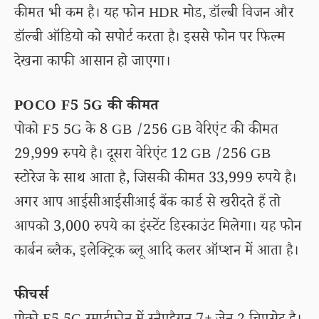
कीमत भी कम है। यह फोन HDR मोड, डॉल्बी विजन और
डॉल्बी ऑडियो को सपोर्ट करता है। इससे फोन पर फिल्म
देखना काफी आसान हो जाएगा।
POCO F5 5G की कीमत
पोको F5 5G के 8 GB /256 GB वेरिएंट की कीमत
29,999 रुपये है। दूसरा वेरिएंट 12 GB /256 GB
स्टोरेज के साथ आता है, जिसकी कीमत 33,999 रुपये है।
अगर आप आईसीआईसीआई बैंक कार्ड से खरीदते हैं तो
आपको 3,000 रुपये का इंस्टेंट डिस्काउंट मिलेगा। यह फोन
कार्बन ब्लैक, इलेक्ट्रिक ब्लू आदि कलर ऑप्शन में आता है।
फीचर्स