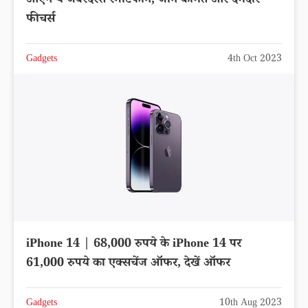
आएंगे ये जबरदस्त स्मार्टफोन, जाने कीमत और दमदार
फीचर्स
Gadgets
4th Oct 2023
iPhone 14 | 68,000 रुपये के iPhone 14 पर
61,000 रुपये का एक्सचेंज ऑफर, देखें ऑफर
Gadgets
10th Aug 2023