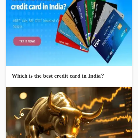
Which is the best credit card in India?