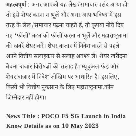
महत्वपूर्ण
: अगर आपको यह लेख/समाचार पसंद आया हो
तो इसे शेयर करना न भूलें और अगर आप भविष्य में इस
तरह के लेख/समाचार पढ़ना चाहते हैं, तो कृपया नीचे दिए
गए ‘फॉलो’ बटन को फॉलो करना न भूलें और महाराष्ट्रनामा
की खबरें शेयर करें। शेयर बाजार में निवेश करने से पहले
अपने वित्तीय सलाहकार से सलाह अवश्य लें। शेयर खरीदना
बेचना बाजार विशेषज्ञों की सलाह है। म्यूचुअल फंड और
शेयर बाजार में निवेश जोखिम पर आधारित है। इसलिए,
किसी भी वित्तीय नुकसान के लिए महाराष्ट्रनामा.कॉम
जिम्मेदार नहीं होगा।
News Title : POCO F5 5G Launch in India
Know Details as on 10 May 2023