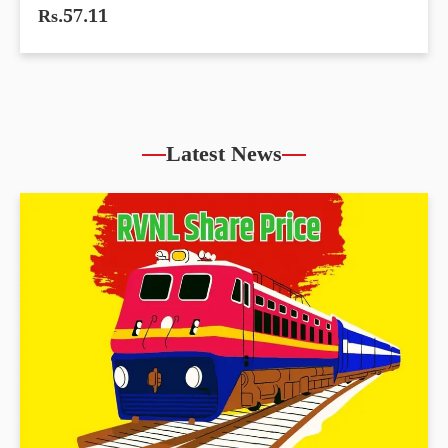
Rs.57.11
Latest News