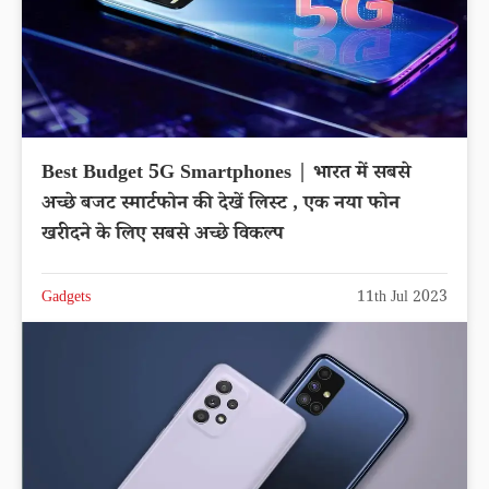
Best Budget 5G Smartphones | भारत में सबसे
अच्छे बजट स्मार्टफोन की देखें लिस्ट , एक नया फोन
खरीदने के लिए सबसे अच्छे विकल्प
Gadgets
11th Jul 2023