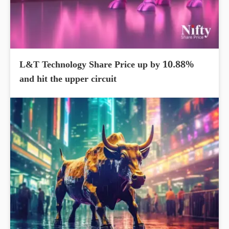
L&T Technology Share Price up by 10.88%
and hit the upper circuit