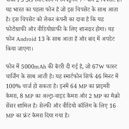
पोको F5 5G स्मार्टफोन में स्नैपड्रैगन 7+ जेन 2 चिपसेट है।
यह भारत का पहला फोन है जो इस चिपसेट के साथ आता
है। इस चिपसेट को लेकर कंपनी का दावा है कि यह
फोटोग्राफी और वीडियोग्राफी के लिए शानदार होगा। यह
फोन Android 13 के साथ आता है और बाद में अपडेट
किया जाएगा।
फोन में 5000mAh की बैटरी दी गई है, जो 67W फास्ट
चार्जिंग के साथ आती है। यह स्मार्टफोन सिर्फ 46 मिनट में
100% चार्ज हो सकता है। इनमें 64 MP का प्राइमरी
कैमरा, 8 MP का अल्ट्रा-वाइड कैमरा और 2 MP का मैक्रो
सेंसर शामिल है। सेल्फी और वीडियो कॉलिंग के लिए 16
MP का फ्रंट कैमरा दिया गया है।