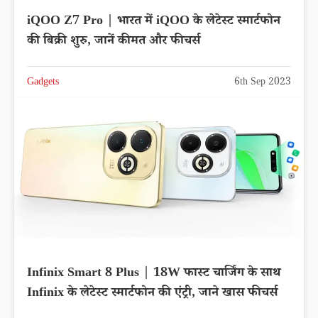
iQOO Z7 Pro | भारत में iQOO के लेटेस्ट स्मार्टफोन
की बिक्री शुरु, जानें कीमत और फीचर्स
Gadgets
6th Sep 2023
Infinix Smart 8 Plus | 18W फास्ट चार्जिंग के साथ
Infinix के लेटेस्ट स्मार्टफोन की एंट्री, जाने खास फीचर्स