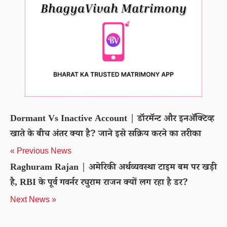
Dormant Vs Inactive Account | डॉरमॅन्ट और इनअ‍ॅक्टिव्ह
खाते के बीच अंतर क्या है? जाने इसे सक्रिय करने का तरीका
« Previous News
Raghuram Rajan | अमेरिकी अर्थव्यवस्था टाइम बम पर खड़ी
है, RBI के पूर्व गवर्नर रघुराम राजन क्यों लग रहा है डर?
Next News »