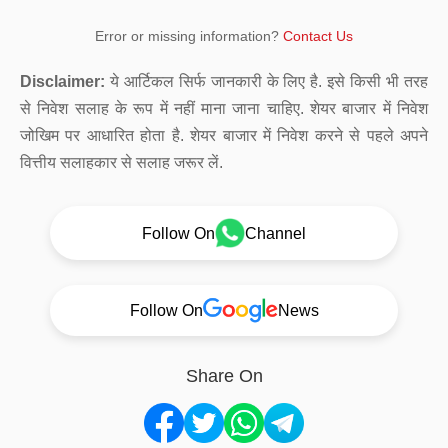
Error or missing information?
Contact Us
Disclaimer:
ये आर्टिकल सिर्फ जानकारी के लिए है. इसे किसी भी तरह
से निवेश सलाह के रूप में नहीं माना जाना चाहिए. शेयर बाजार में निवेश
जोखिम पर आधारित होता है. शेयर बाजार में निवेश करने से पहले अपने
वित्तीय सलाहकार से सलाह जरूर लें.
Follow On
Channel
Follow On
News
Share On