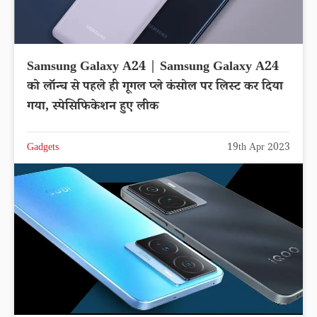
Samsung Galaxy A24 | Samsung Galaxy A24
को लॉन्च से पहले ही गूगल प्ले कंसोल पर लिस्ट कर दिया
गया, स्पेसिफिकेशन हुए लीक
Gadgets
19th Apr 2023