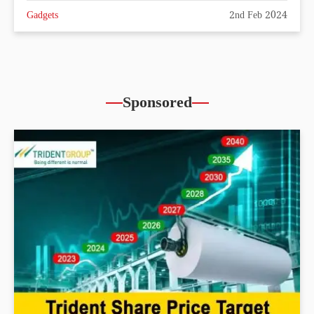
Gadgets
2nd Feb 2024
Sponsored