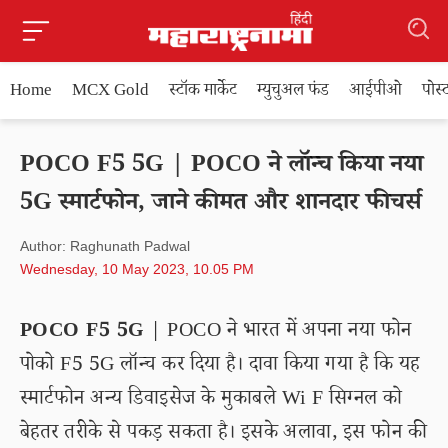
Home
MCX Gold
स्टॉक मार्केट
म्युचुअल फंड
आईपीओ
पोस
POCO F5 5G | POCO ने लॉन्च किया नया
5G स्मार्टफोन, जाने कीमत और शानदार फीचर्स
Author: Raghunath Padwal
Wednesday, 10 May 2023, 10.05 PM
POCO F5 5G
| POCO ने भारत में अपना नया फोन
पोको F5 5G लॉन्च कर दिया है। दावा किया गया है कि यह
स्मार्टफोन अन्य डिवाइसेज के मुकाबले Wi F सिग्नल को
बेहतर तरीके से पकड़ सकता है। इसके अलावा, इस फोन की