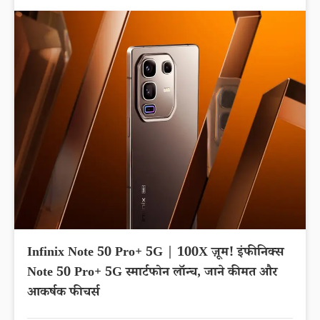
Infinix Note 50 Pro+ 5G | 100X ज़ूम! इंफीनिक्स
Note 50 Pro+ 5G स्मार्टफोन लॉन्च, जाने कीमत और
आकर्षक फीचर्स