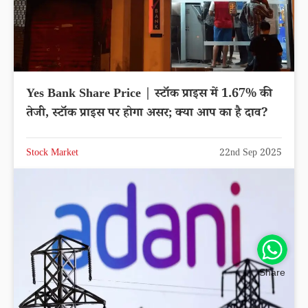
Yes Bank Share Price | स्टॉक प्राइस में 1.67% की
तेजी, स्टॉक प्राइस पर होगा असर; क्या आप का है दाव?
Stock Market
22nd Sep 2025
Share