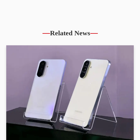
Related News