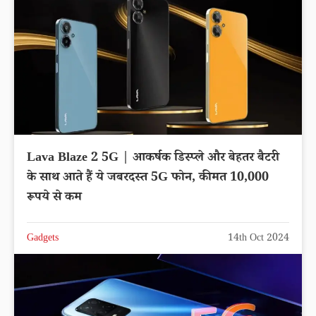
Lava Blaze 2 5G | आकर्षक डिस्प्ले और बेहतर बैटरी
के साथ आते हैं ये जबरदस्त 5G फोन, कीमत 10,000
रूपये से कम
Gadgets
14th Oct 2024