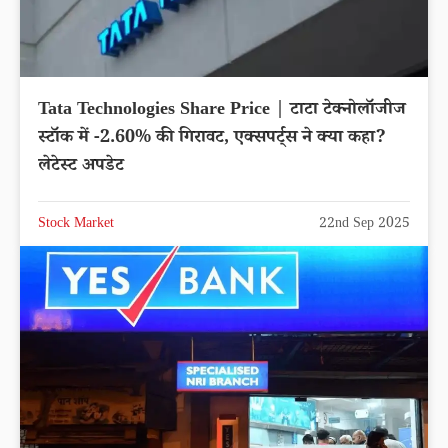
Tata Technologies Share Price | टाटा टेक्नोलॉजीज
स्टॉक में -2.60% की गिरावट, एक्सपर्ट्स ने क्या कहा?
लेटेस्ट अपडेट
Stock Market
22nd Sep 2025