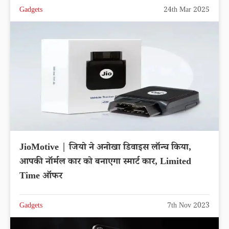
Gadgets
24th Mar 2025
JioMotive | जियो ने अनोखा डिवाइस लॉन्च किया,
आपकी नॉर्मल कार को बनाएगा स्मार्ट कार, Limited
Time ऑफर
Gadgets
7th Nov 2023