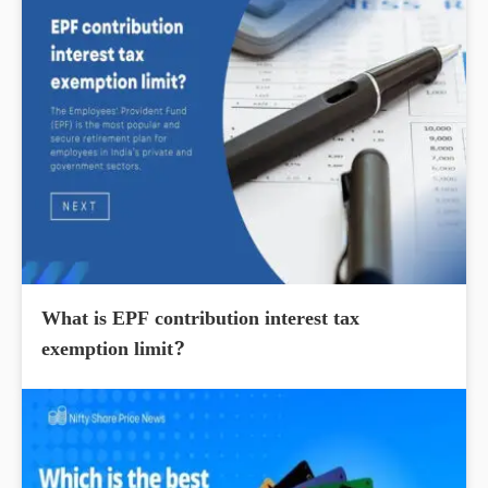
What is EPF contribution interest tax
exemption limit?