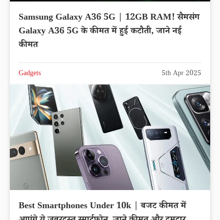
Samsung Galaxy A36 5G | 12GB RAM! सैमसंग
Galaxy A36 5G के कीमत में हुई कटौती, जाने नई
कीमत
Gadgets
5th Apr 2025
Best Smartphones Under 10k | बजट कीमत में