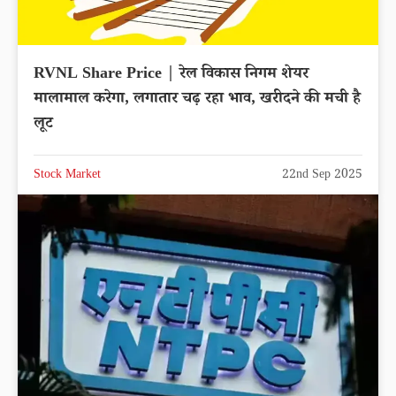
RVNL Share Price | रेल विकास निगम शेयर
मालामाल करेगा, लगातार चढ़ रहा भाव, खरीदने की मची है
लूट
Stock Market
22nd Sep 2025