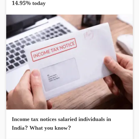
14.95% today
Income tax notices salaried individuals in
India? What you know?