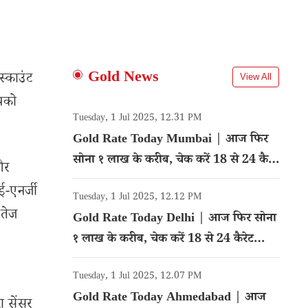
Gold News
्काउंट
View All
आपको
Tuesday, 1 Jul 2025, 12.31 PM
Gold Rate Today Mumbai | आज फिर
सोना १ लाख के करीब, चेक करें 18 से 24 कैरेट
और
गोल्ड का रेट
ई-एनर्जी
Tuesday, 1 Jul 2025, 12.12 PM
 तेज
Gold Rate Today Delhi | आज फिर सोना
१ लाख के करीब, चेक करें 18 से 24 कैरेट
गोल्ड का रेट
Tuesday, 1 Jul 2025, 12.07 PM
Gold Rate Today Ahmedabad | आज
ा सेंसर