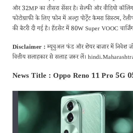
और 32MP का तीसरा सेंसर है। सेल्फी और वीडियो कॉलिंग क
फोटोग्राफी के लिए फोन में अल्ट्रा पोर्ट्रेट कैमरा सिस्टम, ट
की बैटरी दी गई है। हैंडसेट में 80W Super VOOC चार्जिंग 
Disclaimer :
म्यूचुअल फंड और शेयर बाजार में निवेश ज
वित्तीय सलाहकार से सलाह जरूर लें। hindi.Maharashtran
News Title : Oppo Reno 11 Pro 5G 