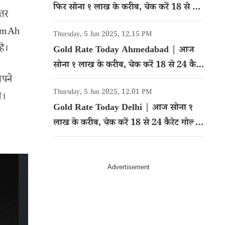
फिर सोना १ लाख के करीब, चेक करें 18 से 24
हतर
कैरेट गोल्ड का रेट
600mAh
Thursday, 5 Jun 2025, 12.15 PM
है।
Gold Rate Today Ahmedabad | आज
सोना १ लाख के करीब, चेक करें 18 से 24 कैरेट
अपने
गोल्ड का रेट
Thursday, 5 Jun 2025, 12.01 PM
े।
Gold Rate Today Delhi | आज सोना १
लाख के करीब, चेक करें 18 से 24 कैरेट गोल्ड
का रेट