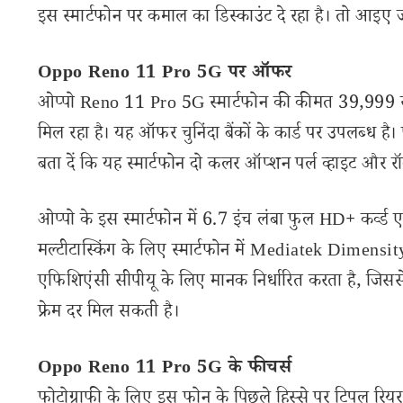
इस स्मार्टफोन पर कमाल का डिस्काउंट दे रहा है। तो आइ
Oppo Reno 11 Pro 5G पर ऑफर
ओप्पो Reno 11 Pro 5G स्मार्टफोन की कीमत 39,999 रुप
मिल रहा है। यह ऑफर चुनिंदा बैंकों के कार्ड पर उपलब्
बता दें कि यह स्मार्टफोन दो कलर ऑप्शन पर्ल व्हाइट और रॉक 
ओप्पो के इस स्मार्टफोन में 6.7 इंच लंबा फुल HD+ कर्व्ड 
मल्टीटास्किंग के लिए स्मार्टफोन में Mediatek Dimensit
एफिशिएंसी सीपीयू के लिए मानक निर्धारित करता है, जिससे
फ्रेम दर मिल सकती है।
Oppo Reno 11 Pro 5G के फीचर्स
फोटोग्राफी के लिए इस फोन के पिछले हिस्से पर ट्रिपल रि