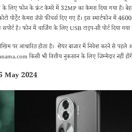
े लिए फोन के फ्रंट कैमरे में 32MP का कैमरा दिया गया है। बे
ेलीफोटो पोर्ट्रेट कैमरा जैसे फीचर्स दिए गए हैं। इस स्मार्टफोन में 4
सपोर्ट है। फोन में चार्जिंग के लिए USB टाइप-सी पोर्ट दिया गया 
ोखिम पर आधारित होता है। शेयर बाजार में निवेश करने से पहले 
ama.com किसी भी वित्तीय नुकसान के लिए जिम्मेदार नहीं होंग
05 May 2024