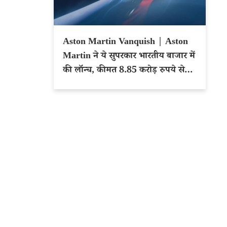
Aston Martin Vanquish | Aston
Martin ने ये सुपरकार भारतीय बाजार में
की लॉन्च, कीमत 8.85 करोड़ रुपये से
शुरू