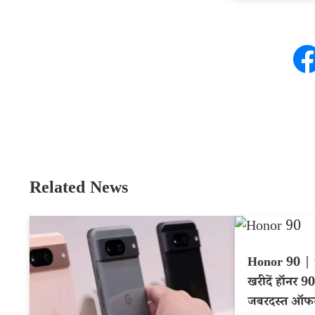
Related News
Honor 90 | भ
खरीदें हॉनर 90 
जबरदस्त ऑफर