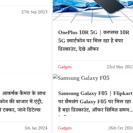
27th Sep 2023
OnePlus 10R 5G | वनप्लस 10R
5G स्मार्टफोन पर मिल रहा है बंपर
डिस्काउंट, देखे ऑफर
Gadgets
23rd May 202
 आकर्षक कैमरा के साथ
Samsung Galaxy F05 | Flipkart
ोन की बाजार में एंट्री,
पर सैमसंग Galaxy F05 पर मिल रहा
े टक्कर, जाने डिटेल्स
है बड़ा डिस्काउंट, ऑफर सिमित समय
के लिए
5th Jan 2024
Gadgets
26th Oct 202