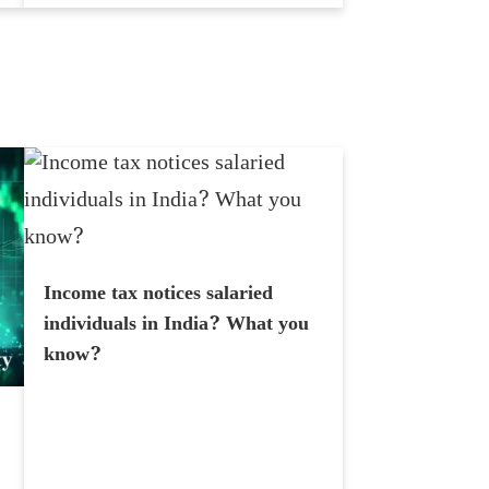
Income tax notices salaried
individuals in India? What you
know?