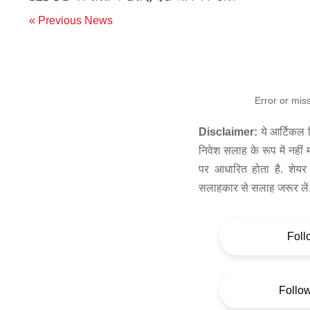
« Previous News
Error or mis
Disclaimer:
ये आर्टिकल स
निवेश सलाह के रूप में नहीं
पर आधारित होता है. शेयर 
सलाहकार से सलाह जरूर लें
Foll
Follo