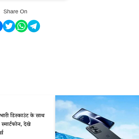
Share On
ारी डिस्काउंट के साथ
स्मार्टफोन, देखे
्स