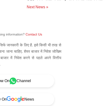
Next News »
sing information?
Contact Us
िर्फ जानकारी के लिए है. इसे किसी भी तरह से
 माना जाना चाहिए. शेयर बाजार में निवेश जोखिम
बाजार में निवेश करने से पहले अपने वित्तीय
.
ow On
Channel
w On
News