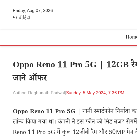
Friday, Aug 07, 2026
मराठी
हिंदी
Hom
Oppo Reno 11 Pro 5G | 12GB रैम! 
जाने ऑफर
Author: Raghunath Padwal
|
Sunday, 5 May 2024, 7.36 PM
Oppo Reno 11 Pro 5G
| नामी स्मार्टफोन निर्माता
लॉन्च किया गया था। कंपनी ने इस फोन को मिड बजट सेगमेंट
Reno 11 Pro 5G में कुल 12जीबी रैम और 50MP मेन कैमर