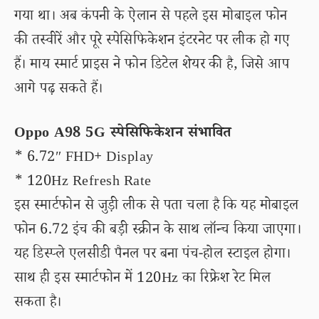
गया था। अब कंपनी के ऐलान से पहले इस मोबाइल फोन
की तस्वीरें और पूरे स्पेसिफिकेशन इंटरनेट पर लीक हो गए
हैं। माय स्मार्ट प्राइस ने फोन डिटेल शेयर की है, जिसे आप
आगे पढ़ सकते हैं।
Oppo A98 5G स्पेसिफिकेशन संभावित
* 6.72″ FHD+ Display
* 120Hz Refresh Rate
इस स्मार्टफोन से जुड़ी लीक से पता चला है कि यह मोबाइल
फोन 6.72 इंच की बड़ी स्क्रीन के साथ लॉन्च किया जाएगा।
यह डिस्प्ले एलसीडी पैनल पर बना पंच-होल स्टाइल होगा।
साथ ही इस स्मार्टफोन में 120Hz का रिफ्रेश रेट मिल
सकता है।