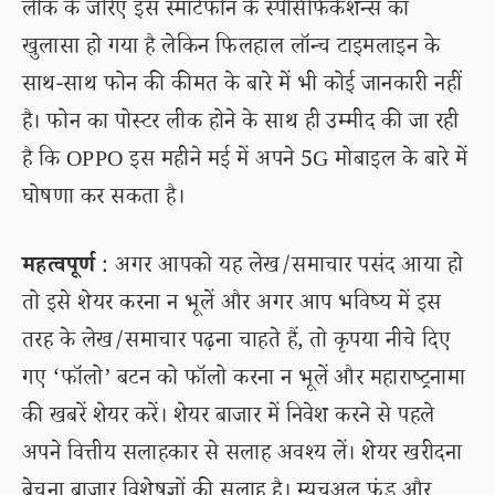
लीक के जरिए इस स्मार्टफोन के स्पेसिफिकेशन्स का
खुलासा हो गया है लेकिन फिलहाल लॉन्च टाइमलाइन के
साथ-साथ फोन की कीमत के बारे में भी कोई जानकारी नहीं
है। फोन का पोस्टर लीक होने के साथ ही उम्मीद की जा रही
है कि OPPO इस महीने मई में अपने 5G मोबाइल के बारे में
घोषणा कर सकता है।
महत्वपूर्ण
: अगर आपको यह लेख/समाचार पसंद आया हो
तो इसे शेयर करना न भूलें और अगर आप भविष्य में इस
तरह के लेख/समाचार पढ़ना चाहते हैं, तो कृपया नीचे दिए
गए ‘फॉलो’ बटन को फॉलो करना न भूलें और महाराष्ट्रनामा
की खबरें शेयर करें। शेयर बाजार में निवेश करने से पहले
अपने वित्तीय सलाहकार से सलाह अवश्य लें। शेयर खरीदना
बेचना बाजार विशेषज्ञों की सलाह है। म्यूचुअल फंड और