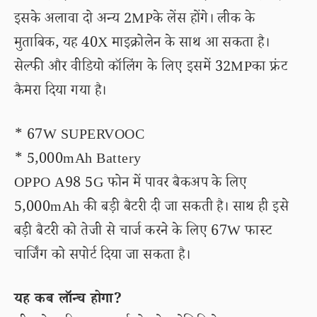
इसके अलावा दो अन्य 2MPके लेंस होंगे। लीक के
मुताबिक, यह 40X माइक्रोलेन के साथ आ सकता है।
सेल्फी और वीडियो कॉलिंग के लिए इसमें 32MPका फ्रंट
कैमरा दिया गया है।
* 67W SUPERVOOC
* 5,000mAh Battery
OPPO A98 5G फोन में पावर बैकअप के लिए
5,000mAh की बड़ी बैटरी दी जा सकती है। साथ ही इसे
बड़ी बैटरी को तेजी से चार्ज करने के लिए 67W फास्ट
चार्जिंग को सपोर्ट दिया जा सकता है।
यह कब लॉन्च होगा?