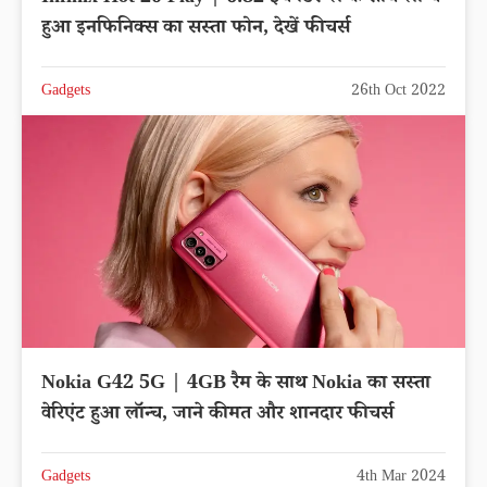
हुआ इनफिनिक्स का सस्ता फोन, देखें फीचर्स
Gadgets
26th Oct 2022
Nokia G42 5G | 4GB रैम के साथ Nokia का सस्ता
वेरिएंट हुआ लॉन्च, जाने कीमत और शानदार फीचर्स
Gadgets
4th Mar 2024