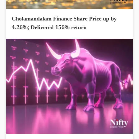
Cholamandalam Finance Share Price up by
4.26%; Delivered 156% return