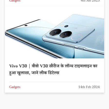
Gadgets
4th Jun 2023
Vivo V30 | वीवो V30 सीरीज के लॉन्च टाइमलाइन का
हुआ खुलासा, जाने लीक डिटेल्स
Gadgets
14th Feb 2024