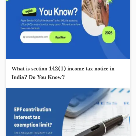
What is section 142(1) income tax notice in
India? Do You Know?