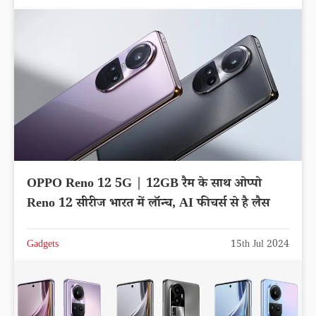
OPPO Reno 12 5G | 12GB रैम के साथ ओप्पो
Reno 12 सीरीज भारत में लॉन्च, AI फीचर्स से है लैस
Gadgets
15th Jul 2024