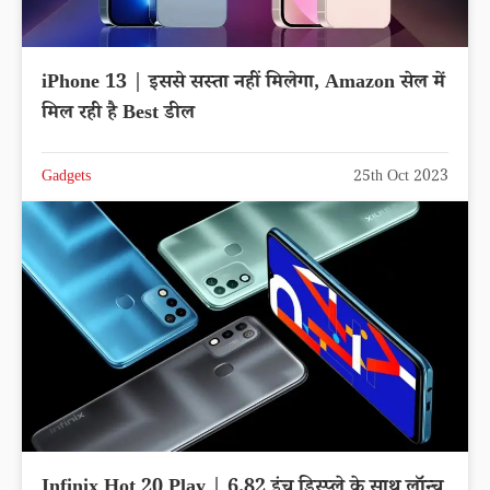
iPhone 13 | इससे सस्ता नहीं मिलेगा, Amazon सेल में
मिल रही है Best डील
Gadgets
25th Oct 2023
Infinix Hot 20 Play | 6.82 इंच डिस्प्ले के साथ लॉन्च