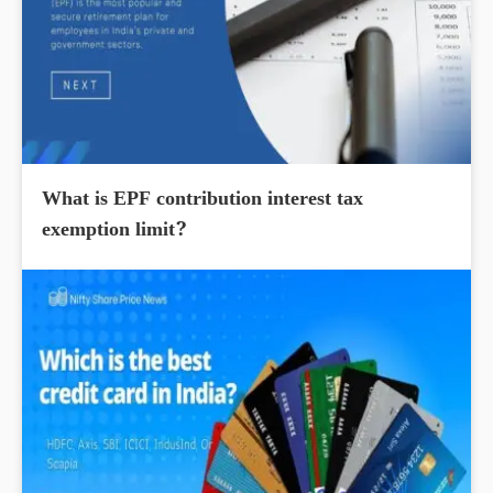
What is EPF contribution interest tax
exemption limit?