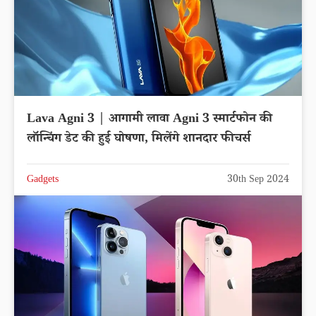
Lava Agni 3 | आगामी लावा Agni 3 स्मार्टफोन की
लॉन्चिंग डेट की हुई घोषणा, मिलेंगे शानदार फीचर्स
Gadgets
30th Sep 2024