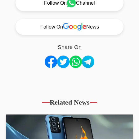
Follow On
Channel
Follow On
News
Share On
Related News