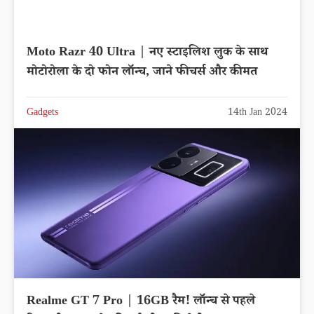
Moto Razr 40 Ultra | नए स्टाइलिश लुक के साथ
मोटोरोला के दो फोन लॉन्च, जाने फीचर्स और कीमत
Gadgets
14th Jan 2024
Realme GT 7 Pro | 16GB रैम! लॉन्च से पहले