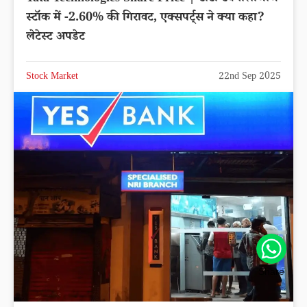
स्टॉक में -2.60% की गिरावट, एक्सपर्ट्स ने क्या कहा?
लेटेस्ट अपडेट
Stock Market
22nd Sep 2025
Share