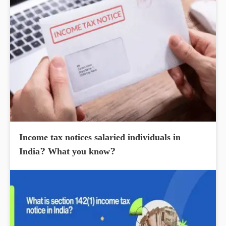
Income tax notices salaried individuals in
India? What you know?