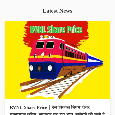
Latest News
RVNL Share Price | रेल विकास निगम शेयर