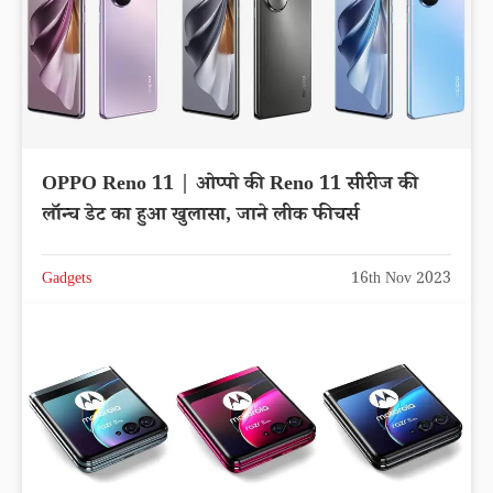
OPPO Reno 11 | ओप्पो की Reno 11 सीरीज की
लॉन्च डेट का हुआ खुलासा, जाने लीक फीचर्स
Gadgets
16th Nov 2023