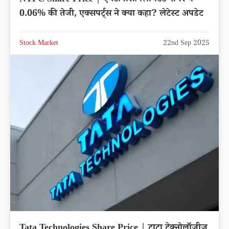
0.06% की तेजी, एक्सपर्ट्स ने क्या कहा? लेटेस्ट अपडेट
Stock Market
22nd Sep 2025
Tata Technologies Share Price | टाटा टेक्नोलॉजीज