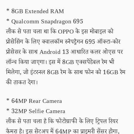
* 8GB Extended RAM
* Qualcomm Snapdragon 695
लीक से पता चला था कि OPPO के इस मोबाइल को
प्रोसेसिंग के लिए क्वालकॉम स्नैपड्रैगन 695 ऑक्टा-कोर
प्रोसेसर के साथ Android 13 आधारित कलर ओएस पर
लॉन्च किया जाएगा। इस में 8GB एक्सपेंडेबल रैम भी
मिलेगा, जो इंटरनल 8GB रैम के साथ फोन को 16GB रैम
की ताकत देगा।
* 64MP Rear Camera
* 32MP Selfie Camera
लीक से पता चला है कि फोटोग्राफी के लिए ट्रिपल रियर
कैमरा है। इस सेटअप में 64MP का प्राइमरी सेंसर होगा,