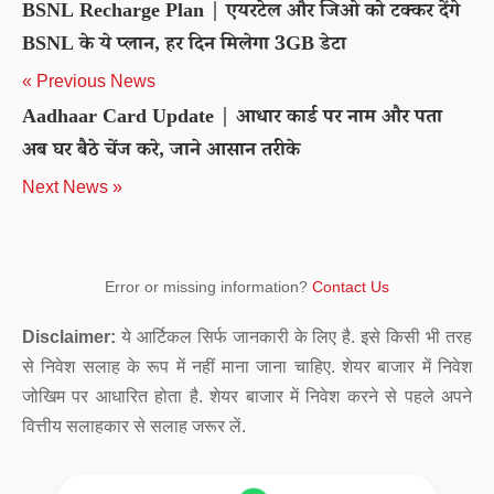
BSNL Recharge Plan | एयरटेल और जिओ को टक्कर देंगे
BSNL के ये प्लान, हर दिन मिलेगा 3GB डेटा
« Previous News
Aadhaar Card Update | आधार कार्ड पर नाम और पता
अब घर बैठे चेंज करे, जाने आसान तरीके
Next News »
Error or missing information?
Contact Us
Disclaimer:
ये आर्टिकल सिर्फ जानकारी के लिए है. इसे किसी भी तरह
से निवेश सलाह के रूप में नहीं माना जाना चाहिए. शेयर बाजार में निवेश
जोखिम पर आधारित होता है. शेयर बाजार में निवेश करने से पहले अपने
वित्तीय सलाहकार से सलाह जरूर लें.