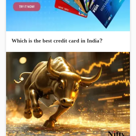
Which is the best credit card in India?