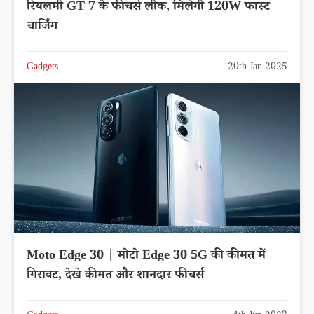
रियलमी GT 7 के फीचर्स लीक, मिलेगी 120W फास्ट
चार्जिंग
Gadgets
20th Jan 2025
Moto Edge 30 | मोटो Edge 30 5G की कीमत में
गिरावट, देखे कीमत और शानदार फीचर्स