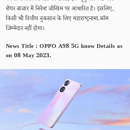
शेयर बाजार में निवेश जोखिम पर आधारित है। इसलिए,
किसी भी वित्तीय नुकसान के लिए महाराष्ट्रनामा.कॉम
जिम्मेदार नहीं होगा।
News Title : OPPO A98 5G know Details as
on 08 May 2023.