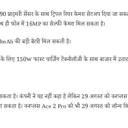
्राइमरी सेंसर के साथ ट्रिपल रियर कैमरा सेटअप दिया जा सकत
थ ही फोन में 16MP का सेल्फी कैमरा मिल सकता है।
0mAh की बड़ी बैटरी मिल सकती है।
ने के लिए 150W फास्ट चार्जिंग टेक्नोलॉजी के साथ बाजार में उतार
 सकता है। कंपनी ने यह नहीं कहा है लेकिन 29 अगस्त को वनप्लस
जा सकता है। वनप्लस Ace 2 Pro को भी 29 अगस्त को लॉन्च क