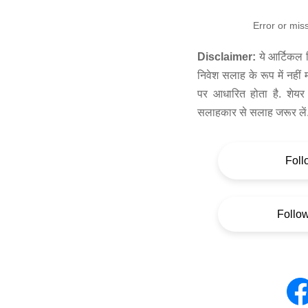
Error or mis
Disclaimer:
ये आर्टिकल स
निवेश सलाह के रूप में नहीं
पर आधारित होता है. शेयर 
सलाहकार से सलाह जरूर लें
Foll
Follo