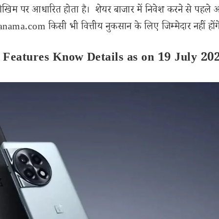
ोखिम पर आधारित होता है। शेयर बाजार में निवेश करने से पहले 
ama.com किसी भी वित्तीय नुकसान के लिए जिम्मेदार नहीं होंग
 Features Know Details as on 19 July 20