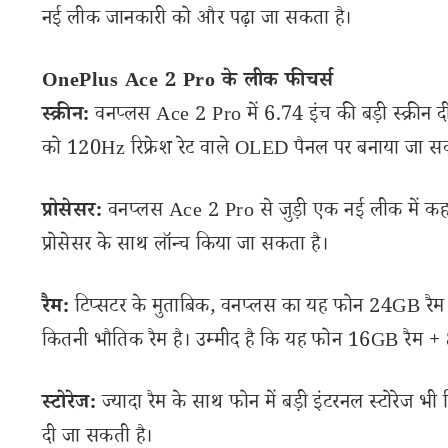
नई लीक जानकारी को और पढ़ा जा सकता है।
OnePlus Ace 2 Pro के लीक फीचर्स
स्क्रीन:
वनप्लस Ace 2 Pro में 6.74 इंच की बड़ी स्क्रीन द
को 120Hz रिफ्रेश रेट वाले OLED पैनल पर बनाया जा सक
प्रोसेसर:
वनप्लस Ace 2 Pro से जुड़ी एक नई लीक में कहा 
प्रोसेसर के साथ लॉन्च किया जा सकता है।
रैम:
टिप्सटर के मुताबिक, वनप्लस का यह फोन 24GB रैम क
कितनी भौतिक रैम है। उम्मीद है कि यह फोन 16GB रैम + 
स्टोरेज:
ज्यादा रैम के साथ फोन में बड़ी इंटरनल स्टोरेज भी
दी जा सकती है।