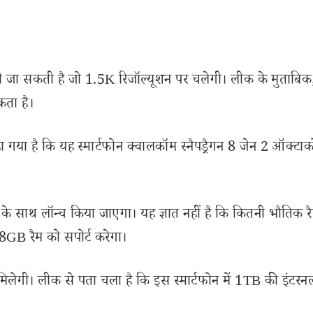
ी जा सकती है जो 1.5K रिजॉल्यूशन पर चलेगी। लीक के मुताबिक, 
ता है।
गया है कि यह स्मार्टफोन क्वालकॉम स्नैपड्रैगन 8 जेन 2 ऑक्टाक
े साथ लॉन्च किया जाएगा। यह ज्ञात नहीं है कि कितनी भौतिक 
8GB रैम को सपोर्ट करेगा।
 मिलेगी। लीक से पता चला है कि इस स्मार्टफोन में 1TB की इंटरनल