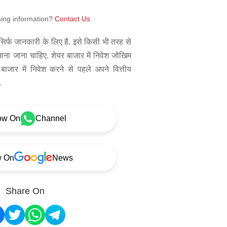
sing information?
Contact Us
िर्फ जानकारी के लिए है. इसे किसी भी तरह से
 माना जाना चाहिए. शेयर बाजार में निवेश जोखिम
बाजार में निवेश करने से पहले अपने वित्तीय
.
ow On
Channel
w On
News
Share On