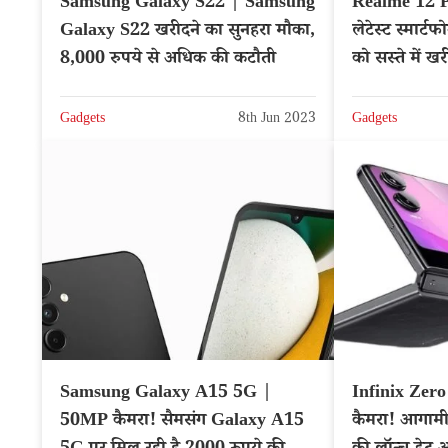
Samsung Galaxy S22 | Samsung
Realme 12 Pr
Galaxy S22 खरीदने का सुनहरा मौका,
लेटेस्ट स्मार
8,000 रुपये से अधिक की कटौती
को सस्ते में ख
Gadgets
8th Jun 2023
Gadgets
Samsung Galaxy A15 5G |
Infinix Zero
50MP कैमरा! सैमसंग Galaxy A15
कैमरा! आगामी