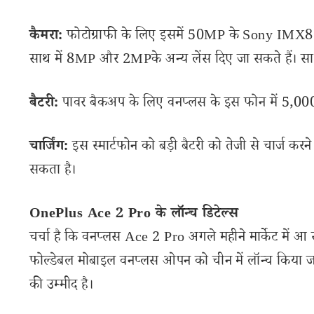
कैमरा:
फोटोग्राफी के लिए इसमें 50MP के Sony IMX890 प
साथ में 8MP और 2MPके अन्य लेंस दिए जा सकते हैं। सा
बैटरी:
पावर बैकअप के लिए वनप्लस के इस फोन में 5,00
चार्जिंग:
इस स्मार्टफोन को बड़ी बैटरी को तेजी से चार्ज कर
सकता है।
OnePlus Ace 2 Pro के लॉन्च डिटेल्स
चर्चा है कि वनप्लस Ace 2 Pro अगले महीने मार्केट में आ
फोल्डेबल मोबाइल वनप्लस ओपन को चीन में लॉन्च किया 
की उम्मीद है।