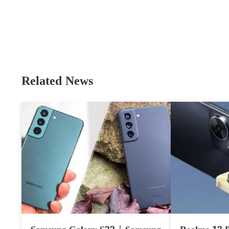
Related News