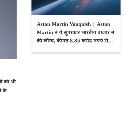
Aston Martin Vanquish | Aston
Martin ने ये सुपरकार भारतीय बाजार में
की लॉन्च, कीमत 8.85 करोड़ रुपये से
शुरू
णी को भी
 के