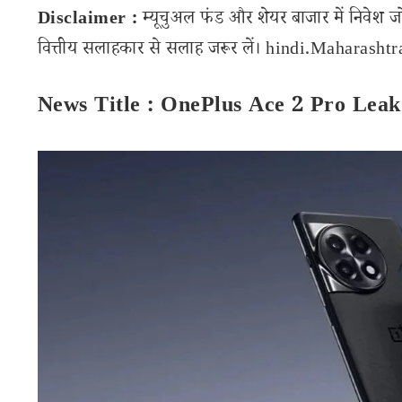
Disclaimer :
म्यूचुअल फंड और शेयर बाजार में निवेश ज
वित्तीय सलाहकार से सलाह जरूर लें। hindi.Maharashtran
News Title : OnePlus Ace 2 Pro Leak