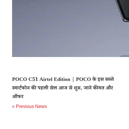
POCO C51 Airtel Edition | POCO के इस सस्ते
स्मार्टफोन की पहली सेल आज से शुरू, जाने कीमत और
ऑफर
« Previous News