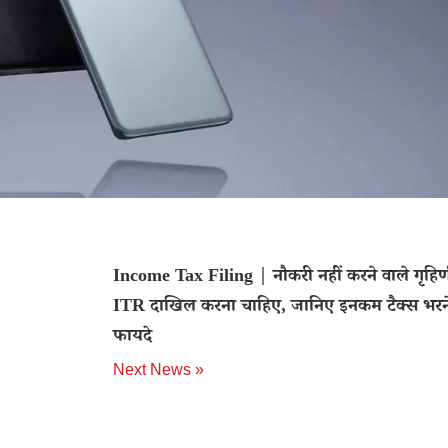
Income Tax Filing | नौकरी नहीं करने वाले गृहि
ITR दाखिल करना चाहिए, जानिए इनकम टैक्स भरने
फायदे
Next News »