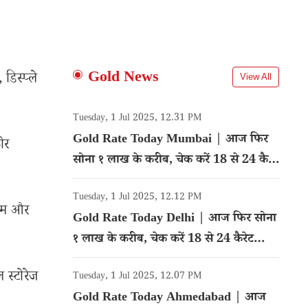
Gold News
डिस्प्ले
View All
Tuesday, 1 Jul 2025, 12.31 PM
Gold Rate Today Mumbai | आज फिर
ोर
सोना १ लाख के करीब, चेक करें 18 से 24 कैरेट
गोल्ड का रेट
Tuesday, 1 Jul 2025, 12.12 PM
रैम और
Gold Rate Today Delhi | आज फिर सोना
१ लाख के करीब, चेक करें 18 से 24 कैरेट
गोल्ड का रेट
 स्टोरेज
Tuesday, 1 Jul 2025, 12.07 PM
Gold Rate Today Ahmedabad | आज