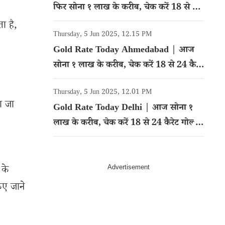
फिर सोना १ लाख के करीब, चेक करें 18 से 24
कैरेट गोल्ड का रेट
ा है,
Thursday, 5 Jun 2025, 12.15 PM
Gold Rate Today Ahmedabad | आज
सोना १ लाख के करीब, चेक करें 18 से 24 कैरेट
गोल्ड का रेट
Thursday, 5 Jun 2025, 12.01 PM
ा जा
Gold Rate Today Delhi | आज सोना १
लाख के करीब, चेक करें 18 से 24 कैरेट गोल्ड
का रेट
 के
िए जाने