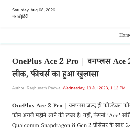
Saturday, Aug 08, 2026
मराठी
हिंदी
Hom
OnePlus Ace 2 Pro | वनप्लस Ace 2 Pr
लीक, फीचर्स का हुआ खुलासा
Author: Raghunath Padwal
|
Wednesday, 19 Jul 2023, 1.12 PM
OnePlus Ace 2 Pro
| वनप्लस जल्द ही फोल्डेबल फोन 
फोन अगले महीने आने की खबर है। वहीं, कंपनी ‘Ace’ सी
Qualcomm Snapdragon 8 Gen 2 प्रोसेसर के साथ 24