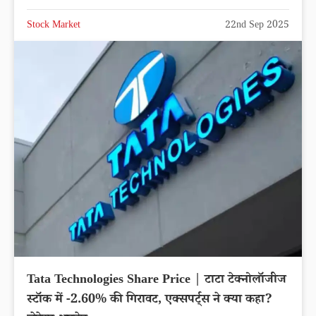
Stock Market
22nd Sep 2025
Tata Technologies Share Price | टाटा टेक्नोलॉजीज
स्टॉक में -2.60% की गिरावट, एक्सपर्ट्स ने क्या कहा?