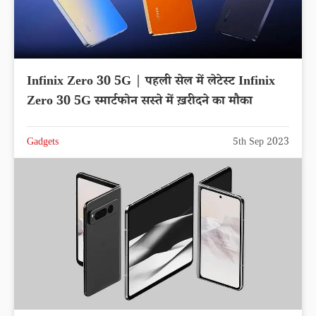
Infinix Zero 30 5G | पहली सेल में लेटेस्ट Infinix
Zero 30 5G स्मार्टफोन सस्ते में ख़रीदने का मौका
Gadgets
5th Sep 2023