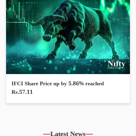
IFCI Share Price up by 5.86% reached
Rs.57.11
Latest News