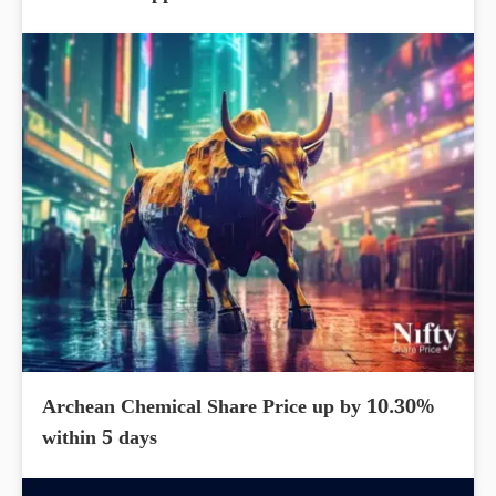
Archean Chemical Share Price up by 10.30%
within 5 days