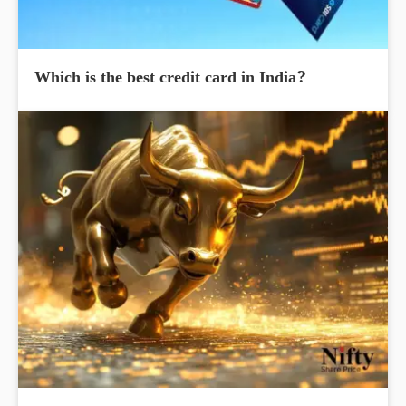
Which is the best credit card in India?