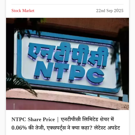
Stock Market
22nd Sep 2025
NTPC Share Price | एनटीपीसी लिमिटेड शेयर में
0.06% की तेजी, एक्सपर्ट्स ने क्या कहा? लेटेस्ट अपडेट