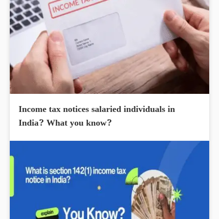
Income tax notices salaried individuals in
India? What you know?