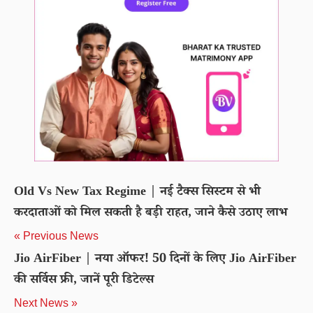
Old Vs New Tax Regime | नई टैक्स सिस्टम से भी
करदाताओं को मिल सकती है बड़ी राहत, जाने कैसे उठाए लाभ
« Previous News
Jio AirFiber | नया ऑफर! 50 दिनों के लिए Jio AirFiber
की सर्विस फ्री, जानें पूरी डिटेल्स
Next News »