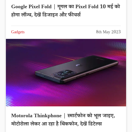
Google Pixel Fold | गूगल का Pixel Fold 10 मई को
होगा लॉन्च, देखें डिजाइन और फीचर्स
Gadgets
8th May 2023
Motorola Thinkphone | स्मार्टफोन को भूल जाइए,
मोटोरोला लेकर आ रहा है थिंकफोन, देखें डिटेल्स