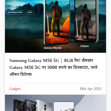
Samsung Galaxy M56 5G | 8GB रैम! सैमसंग
Galaxy M56 5G पर 3000 रूपये का डिस्काउंट, जाने
ऑफर डिटेल्स
Gadgets
18th Apr 2025