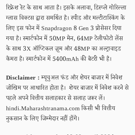
रिफ्रेश रेट के साथ आता है। इसके अलावा, डिस्प्ले गोरिल्ला
ग्लास विक्टस द्वारा समर्थित है। स्पीड और मल्टीटास्किंग के
लिए इस फोन में Snapdragon 8 Gen 3 प्रोसेसर दिया
गया है। स्मार्टफोन में 50MP मेन, 64MP टेलीफोटो लेंस
के साथ 3X ऑप्टिकल ज़ूम और 48MP का अल्ट्रावाइड
कैमरा है। स्मार्टफोन में 5400mAh की बैटरी भी है।
Disclaimer :
म्यूचुअल फंड और शेयर बाजार में निवेश
जोखिम पर आधारित होता है। शेयर बाजार में निवेश करने से
पहले अपने वित्तीय सलाहकार से सलाह जरूर लें।
hindi.Maharashtranama.com किसी भी वित्तीय
नुकसान के लिए जिम्मेदार नहीं होंगे।