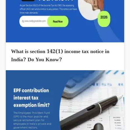
What is section 142(1) income tax notice in
India? Do You Know?