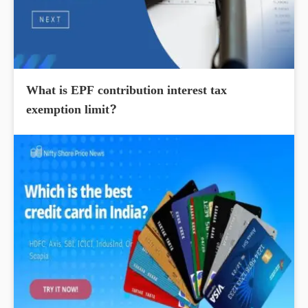
What is EPF contribution interest tax
exemption limit?