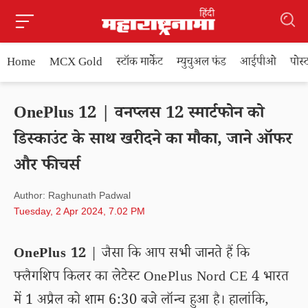
Home
MCX Gold
स्टॉक मार्केट
म्युचुअल फंड
आईपीओ
पोस
OnePlus 12 | वनप्लस 12 स्मार्टफोन को
डिस्काउंट के साथ खरीदने का मौका, जाने ऑफर
और फीचर्स
Author: Raghunath Padwal
Tuesday, 2 Apr 2024, 7.02 PM
OnePlus 12
| जैसा कि आप सभी जानते हैं कि
फ्लैगशिप किलर का लेटेस्ट OnePlus Nord CE 4 भारत
में 1 अप्रैल को शाम 6:30 बजे लॉन्च हुआ है। हालांकि,