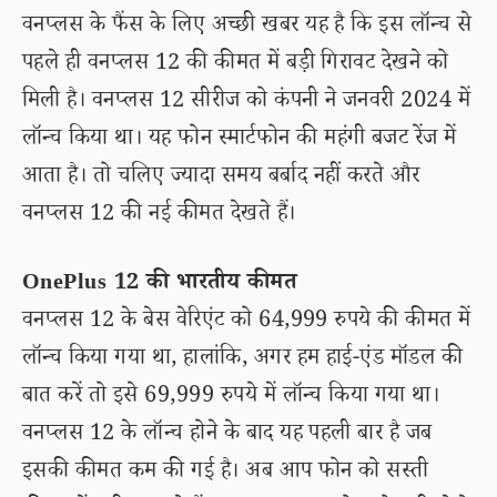
वनप्लस के फैंस के लिए अच्छी खबर यह है कि इस लॉन्च से
पहले ही वनप्लस 12 की कीमत में बड़ी गिरावट देखने को
मिली है। वनप्लस 12 सीरीज को कंपनी ने जनवरी 2024 में
लॉन्च किया था। यह फोन स्मार्टफोन की महंगी बजट रेंज में
आता है। तो चलिए ज्यादा समय बर्बाद नहीं करते और
वनप्लस 12 की नई कीमत देखते हैं।
OnePlus 12 की भारतीय कीमत
वनप्लस 12 के बेस वेरिएंट को 64,999 रुपये की कीमत में
लॉन्च किया गया था, हालांकि, अगर हम हाई-एंड मॉडल की
बात करें तो इसे 69,999 रुपये में लॉन्च किया गया था।
वनप्लस 12 के लॉन्च होने के बाद यह पहली बार है जब
इसकी कीमत कम की गई है। अब आप फोन को सस्ती