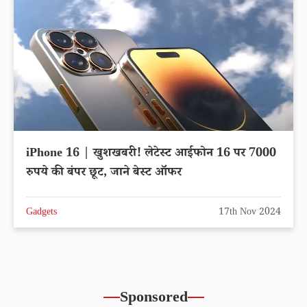
iPhone 16 | खुशखबरी! लेटेस्ट आईफोन 16 पर 7000
रुपये की बंपर छूट, जाने बेस्ट ऑफर
Gadgets
17th Nov 2024
Sponsored