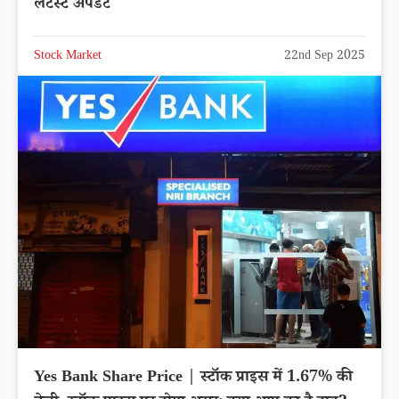
लेटेस्ट अपडेट
Stock Market
22nd Sep 2025
Yes Bank Share Price | स्टॉक प्राइस में 1.67% की