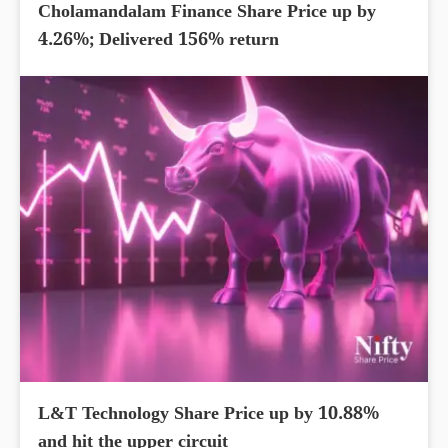
Cholamandalam Finance Share Price up by
4.26%; Delivered 156% return
L&T Technology Share Price up by 10.88%
and hit the upper circuit