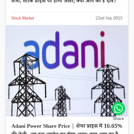
तेजी, स्टॉक प्राइस पर होगा असर; क्या आप का है दाव?
Stock Market
22nd Sep 2025
Share
Adani Power Share Price | शेयर प्राइस में 16.65%