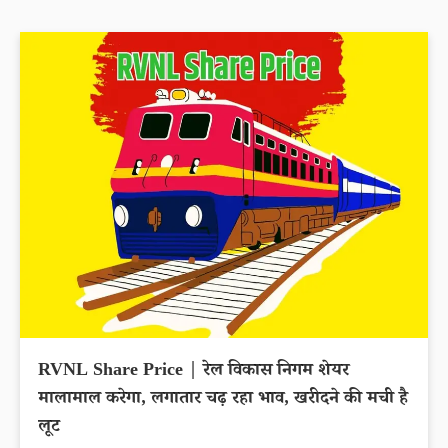
RVNL Share Price | रेल विकास निगम शेयर
मालामाल करेगा, लगातार चढ़ रहा भाव, खरीदने की मची है
लूट