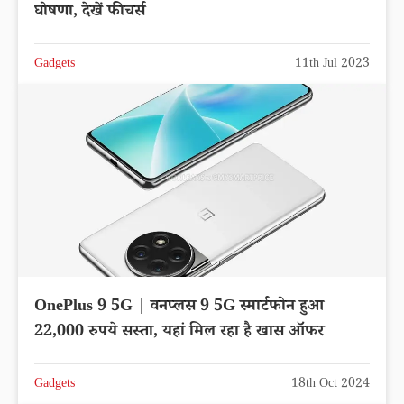
घोषणा, देखें फीचर्स
Gadgets
11th Jul 2023
OnePlus 9 5G | वनप्लस 9 5G स्मार्टफोन हुआ
22,000 रुपये सस्ता, यहां मिल रहा है खास ऑफर
Gadgets
18th Oct 2024