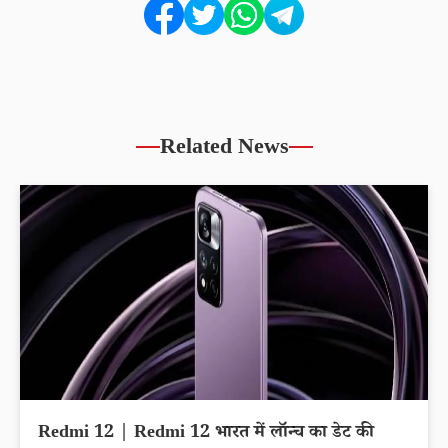
Related News
Redmi 12 | Redmi 12 भारत में लॉन्च का डेट की