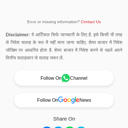
Error or missing information?
Contact Us
Disclaimer:
ये आर्टिकल सिर्फ जानकारी के लिए है. इसे किसी भी तरह
से निवेश सलाह के रूप में नहीं माना जाना चाहिए. शेयर बाजार में निवेश
जोखिम पर आधारित होता है. शेयर बाजार में निवेश करने से पहले अपने
वित्तीय सलाहकार से सलाह जरूर लें.
Follow On
Channel
Follow On
News
Share On