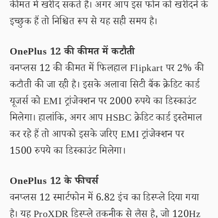
कीमत में खरीद सकते हैं। अगर आप इस फोन को खरीदने के
इच्छुक हैं तो निश्चित रूप से यह सही समय है।
OnePlus 12 की कीमत में कटौती
वनप्लस 12 की कीमत में फिलहाल Flipkart पर 2% की
कटौती की जा रही है। इसके अलावा सिटी बैंक क्रेडिट कार्ड
यूजर्स को EMI ट्रांजेक्शन पर 2000 रुपये का डिस्काउंट
मिलेगा। हालांकि, अगर आप HSBC क्रेडिट कार्ड इस्तेमाल
कर रहे हैं तो आपको इसके जरिए EMI ट्रांजेक्शन पर
1500 रुपये का डिस्काउंट मिलेगा।
OnePlus 12 के फीचर्स
वनप्लस 12 स्मार्टफोन में 6.82 इंच का डिस्प्ले दिया गया
है। यह ProXDR डिस्प्ले तकनीक से लैस है, जो 120Hz