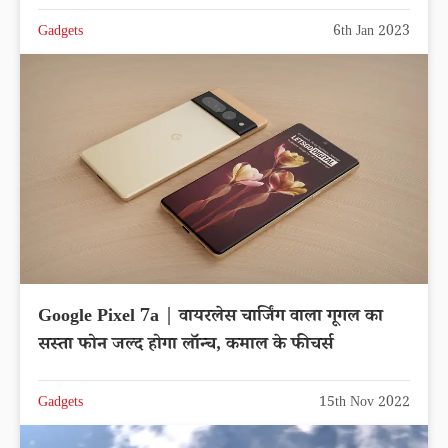
Gadgets
6th Jan 2023
Google Pixel 7a | वायरलेस चार्जिंग वाला गूगल का
सस्ता फोन जल्द होगा लॉन्च, कमाल के फीचर्स
Gadgets
15th Nov 2022