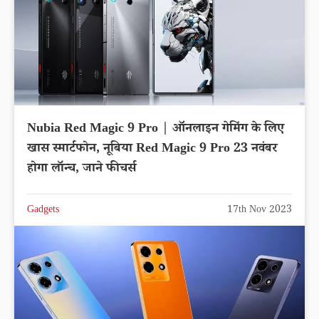
Nubia Red Magic 9 Pro | ऑनलाइन गेमिंग के लिए
खास स्मार्टफोन, नूबिया Red Magic 9 Pro 23 नवंबर
होगा लॉन्च, जाने फीचर्स
Gadgets
17th Nov 2023