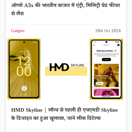
ओप्पो A3x की भारतीय बाजार में एंट्री, मिलिट्री ग्रेड फीचर
से लैस
Gadgets
28th Oct 2024
HMD Skyline | लॉन्च से पहली ही एचएमडी Skyline
के डिजाइन का हुआ खुलासा, जाने लीक डिटेल्स