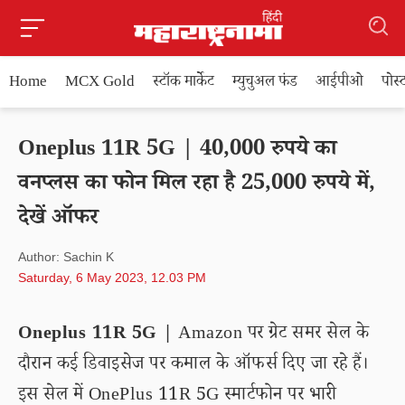
Home
MCX Gold
स्टॉक मार्केट
म्युचुअल फंड
आईपीओ
पोस
Oneplus 11R 5G | 40,000 रुपये का
वनप्लस का फोन मिल रहा है 25,000 रुपये में,
देखें ऑफर
Author: Sachin K
Saturday, 6 May 2023, 12.03 PM
Oneplus 11R 5G |
Amazon पर ग्रेट समर सेल के
दौरान कई डिवाइसेज पर कमाल के ऑफर्स दिए जा रहे हैं।
इस सेल में OnePlus 11R 5G स्मार्टफोन पर भारी