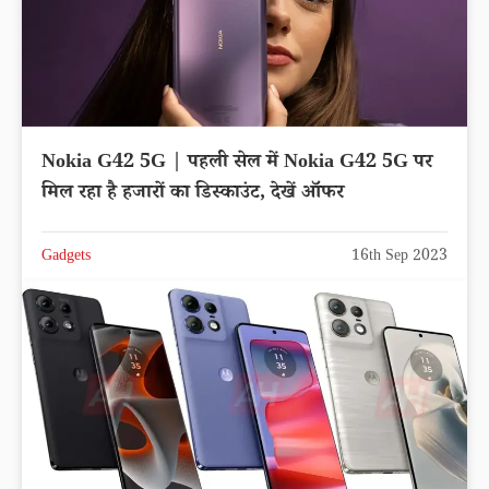
Nokia G42 5G | पहली सेल में Nokia G42 5G पर
मिल रहा है हजारों का डिस्काउंट, देखें ऑफर
Gadgets
16th Sep 2023