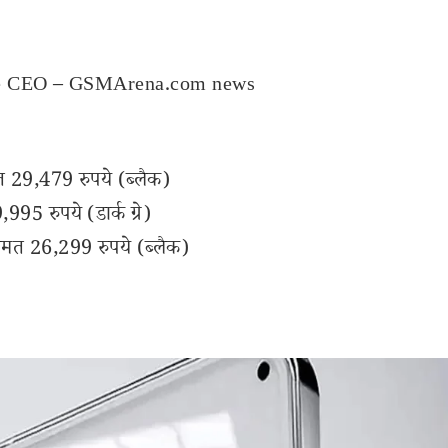
 the CEO – GSMArena.com news
 29,479 रुपये (ब्लैक)
 रुपये (डार्क ग्रे)
त 26,299 रुपये (ब्लैक)