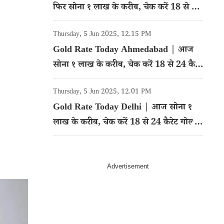
फिर सोना १ लाख के करीब, चेक करें 18 से 24
कैरेट गोल्ड का रेट
Thursday, 5 Jun 2025, 12.15 PM
Gold Rate Today Ahmedabad | आज
सोना १ लाख के करीब, चेक करें 18 से 24 कैरेट
गोल्ड का रेट
Thursday, 5 Jun 2025, 12.01 PM
Gold Rate Today Delhi | आज सोना १
लाख के करीब, चेक करें 18 से 24 कैरेट गोल्ड
का रेट