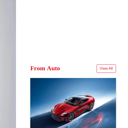
From Auto
View All