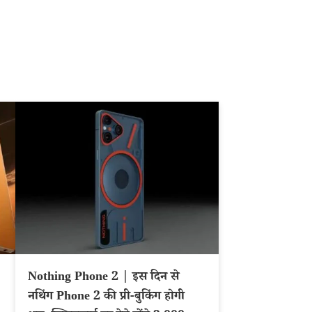
Nothing Phone 2 | इस दिन से
नथिंग Phone 2 की प्री-बुकिंग होगी