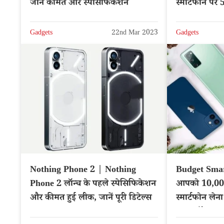
जानें कीमत और स्पेसिफिकेशन
स्मार्टफोन पर
Gadgets
22nd Mar 2023
Gadgets
Nothing Phone 2 | Nothing
Budget Smar
Phone 2 लॉन्च के पहले स्पेसिफिकेशन
आपको 10,000 
और कीमत हुई लीक, जानें पूरी डिटेल्स
स्मार्टफोन लेन
खास ऑप्शन