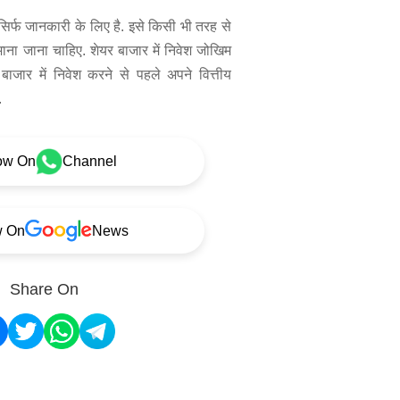
िर्फ जानकारी के लिए है. इसे किसी भी तरह से
 माना जाना चाहिए. शेयर बाजार में निवेश जोखिम
बाजार में निवेश करने से पहले अपने वित्तीय
.
ow On
Channel
w On
News
Share On