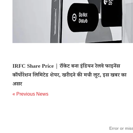
IRFC Share Price | रॉकेट बना इंडियन रेलवे फाइनेंस
कॉर्पोरेशन लिमिटेड शेयर, खरीदने की मची लूट, इस खबर का
असर
« Previous News
Error or mis