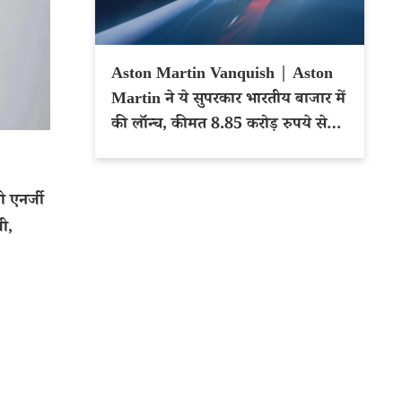
Aston Martin Vanquish | Aston
Martin ने ये सुपरकार भारतीय बाजार में
की लॉन्च, कीमत 8.85 करोड़ रुपये से
शुरू
 एनर्जी
ी,