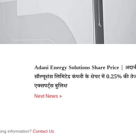
Adani Energy Solutions Share Price | अदानी
सॉल्यूशंस लिमिटेड कंपनी के शेयर में 0.25% की तेज
एक्सपर्ट्स बुलिश
Next News »
sing information?
Contact Us