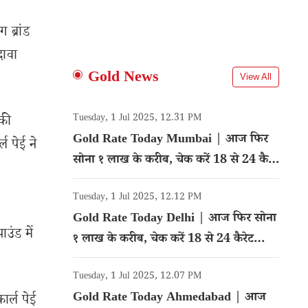
ब्रांड
दावा
Gold News
View All
Tuesday, 1 Jul 2025, 12.31 PM
 की
Gold Rate Today Mumbai | आज फिर
ल पेई ने
सोना १ लाख के करीब, चेक करें 18 से 24 कैरेट
गोल्ड का रेट
Tuesday, 1 Jul 2025, 12.12 PM
Gold Rate Today Delhi | आज फिर सोना
ंड में
१ लाख के करीब, चेक करें 18 से 24 कैरेट
गोल्ड का रेट
Tuesday, 1 Jul 2025, 12.07 PM
Gold Rate Today Ahmedabad | आज
ार्ल पेई