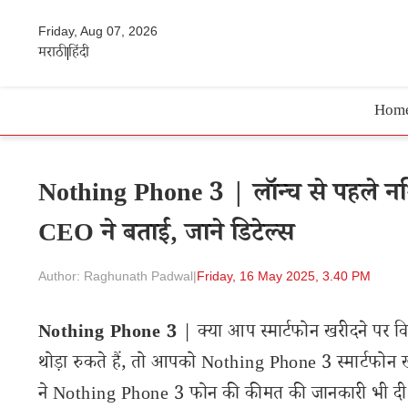
Friday, Aug 07, 2026
मराठी
हिंदी
Hom
Nothing Phone 3 | लॉन्च से पहले नथि
CEO ने बताई, जाने डिटेल्स
Author: Raghunath Padwal
|
Friday, 16 May 2025, 3.40 PM
Nothing Phone 3
| क्या आप स्मार्टफोन खरीदने पर वि
थोड़ा रुकते हैं, तो आपको Nothing Phone 3 स्मार्टफोन
ने Nothing Phone 3 फोन की कीमत की जानकारी भी दी है