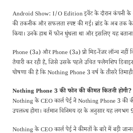
Android Show: I/O Edition इवेंट के दौरान कंपनी के CEO
की तकनीक और सफलता स्पष्ट की गई। ब्रांड के अब तक के 
किया। उनके हाथ में फोन धुंधला था और इसलिए यह बताना 
Phone (3a) और Phone (3a) प्रो मिड-रेंजर लॉन्च नहीं
तैयारी कर रही है, जिसे उसके पहले उचित फ्लैगशिप डिवाइस
घोषणा की है कि Nothing Phone 3 वर्ष के तीसरे तिमाही म
Nothing Phone 3 की फोन की कीमत कितनी होगी?
Nothing के CEO कार्ल पेई ने Nothing Phone 3 की की
उपलब्ध होगा। वर्तमान विनिमय दर के अनुसार यह लगभग 
Nothing के CEO कार्ल पेई ने कीमतों के बारे में बड़ी जान