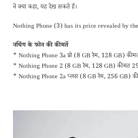
ने क्या कहा, यह देख सकते हैं।
Nothing Phone (3) has its price revealed by
नथिंग के फोन की कीमतें
* Nothing Phone 3a प्रो (8 GB रैम, 128 GB) कीमत
* Nothing Phone 2 (8 GB रैम, 128 GB) कीमत 29,995
* Nothing Phone 2a प्लस (8 GB रैम, 256 GB) कीम