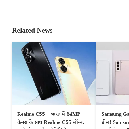
Related News
Realme C55 | भारत में 64MP
Samsung Gal
कैमरा के साथ Realme C55 लॉन्च,
डील! Samsun