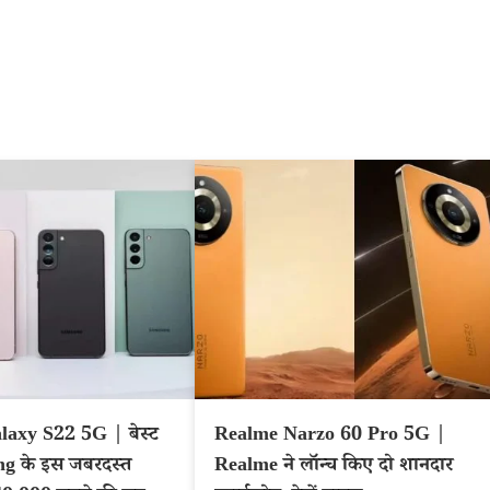
axy S22 5G | बेस्ट
Realme Narzo 60 Pro 5G |
g के इस जबरदस्त
Realme ने लॉन्च किए दो शानदार