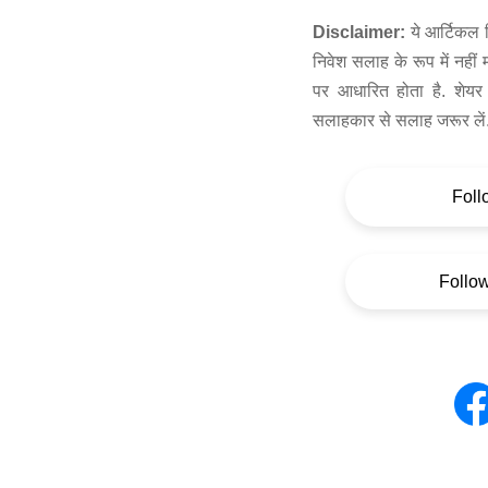
Disclaimer:
ये आर्टिकल स
निवेश सलाह के रूप में नहीं
पर आधारित होता है. शेयर 
सलाहकार से सलाह जरूर लें
Foll
Follo