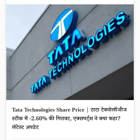
Tata Technologies Share Price | टाटा टेक्नोलॉजीज
स्टॉक में -2.60% की गिरावट, एक्सपर्ट्स ने क्या कहा?
लेटेस्ट अपडेट