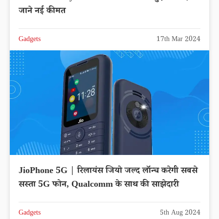
जाने नई कीमत
Gadgets
17th Mar 2024
JioPhone 5G | रिलायंस जियो जल्द लॉन्च करेगी सबसे
सस्ता 5G फोन, Qualcomm के साथ की साझेदारी
Gadgets
5th Aug 2024