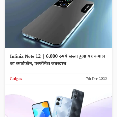
Infinix Note 12 | 6,000 रुपये सस्ता हुआ यह कमाल
का स्मार्टफोन, परफॉर्मेंस जबरदस्त
Gadgets
7th Dec 2022