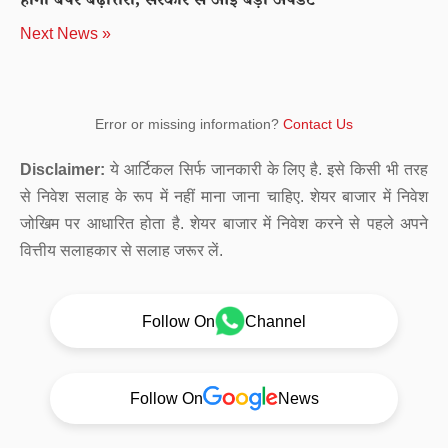
होगी बंपर बढ़ोत्तरी, सरकार से आई बड़ी अपडेट
Next News »
Error or missing information?
Contact Us
Disclaimer:
ये आर्टिकल सिर्फ जानकारी के लिए है. इसे किसी भी तरह
से निवेश सलाह के रूप में नहीं माना जाना चाहिए. शेयर बाजार में निवेश
जोखिम पर आधारित होता है. शेयर बाजार में निवेश करने से पहले अपने
वित्तीय सलाहकार से सलाह जरूर लें.
Follow On
Channel
Follow On
News