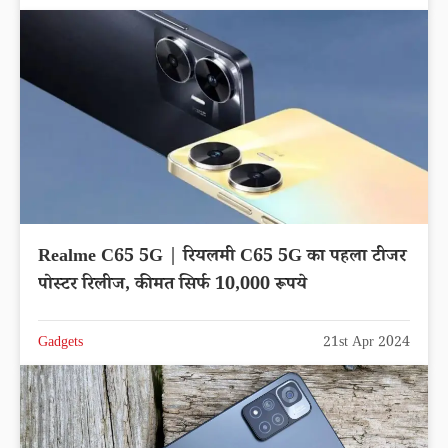
Realme C65 5G | रियलमी C65 5G का पहला टीजर
पोस्टर रिलीज, कीमत सिर्फ 10,000 रूपये
Gadgets
21st Apr 2024