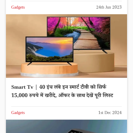
Gadgets
24th Jun 2023
Smart Tv | 40 इंच लंबे इन स्मार्ट टीवी को सिर्फ
15,000 रुपये में खरीदे, ऑफर के साथ देखें पूरी लिस्ट
Gadgets
1st Dec 2024