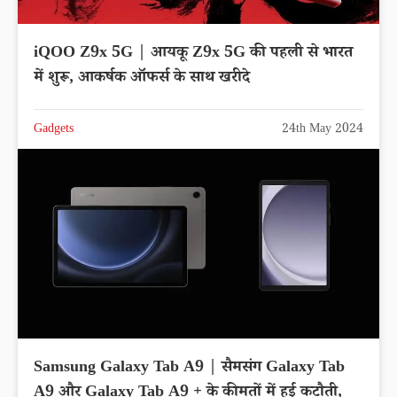
iQOO Z9x 5G | आयकू Z9x 5G की पहली से भारत
में शुरू, आकर्षक ऑफर्स के साथ खरीदे
Gadgets
24th May 2024
Samsung Galaxy Tab A9 | सैमसंग Galaxy Tab
A9 और Galaxy Tab A9 + के कीमतों में हुई कटौती,