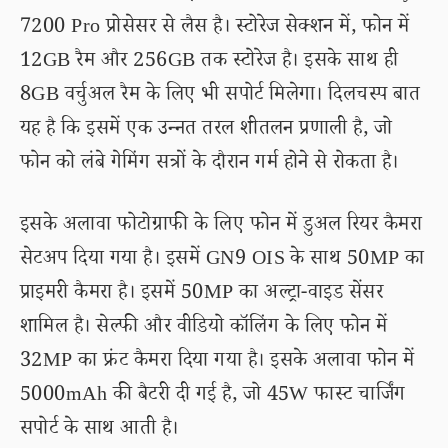
7200 Pro प्रोसेसर से लैस है। स्टोरेज सेक्शन में, फोन में
12GB रैम और 256GB तक स्टोरेज है। इसके साथ ही
8GB वर्चुअल रैम के लिए भी सपोर्ट मिलेगा। दिलचस्प बात
यह है कि इसमें एक उन्नत तरल शीतलन प्रणाली है, जो
फोन को लंबे गेमिंग सत्रों के दौरान गर्म होने से रोकता है।
इसके अलावा फोटोग्राफी के लिए फोन में डुअल रियर कैमरा
सेटअप दिया गया है। इसमें GN9 OIS के साथ 50MP का
प्राइमरी कैमरा है। इसमें 50MP का अल्ट्रा-वाइड सेंसर
शामिल है। सेल्फी और वीडियो कॉलिंग के लिए फोन में
32MP का फ्रंट कैमरा दिया गया है। इसके अलावा फोन में
5000mAh की बैटरी दी गई है, जो 45W फास्ट चार्जिंग
सपोर्ट के साथ आती है।