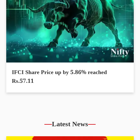
IFCI Share Price up by 5.86% reached
Rs.57.11
Latest News