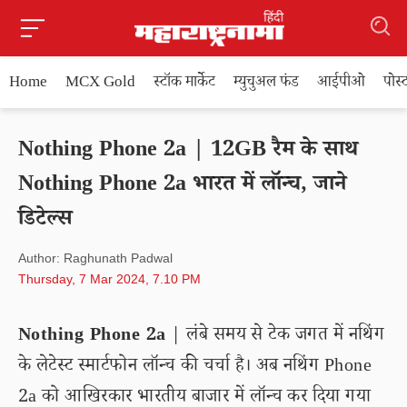
Home
MCX Gold
स्टॉक मार्केट
म्युचुअल फंड
आईपीओ
पोस
Nothing Phone 2a | 12GB रैम के साथ
Nothing Phone 2a भारत में लॉन्च, जाने
डिटेल्स
Author: Raghunath Padwal
Thursday, 7 Mar 2024, 7.10 PM
Nothing Phone 2a
| लंबे समय से टेक जगत में नथिंग
के लेटेस्ट स्मार्टफोन लॉन्च की चर्चा है। अब नथिंग Phone
2a को आखिरकार भारतीय बाजार में लॉन्च कर दिया गया