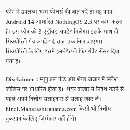
फोन में उपलब्ध अन्य फीचर्स की बात करें तो यह फोन
Android 14 आधारित NothingOS 2.5 पर काम करता
है। इस फोन को 3 एंड्रॉयड अपडेट मिलेगा। इसके साथ ही
सिक्योरिटी पैच अपडेट 4 साल तक मिल जाएगा।
सिक्योरिटी के लिए इसमें इन-डिस्प्ले फिंगरप्रिंट सेंसर दिया
गया है।
Disclaimer :
म्यूचुअल फंड और शेयर बाजार में निवेश
जोखिम पर आधारित होता है। शेयर बाजार में निवेश करने से
पहले अपने वित्तीय सलाहकार से सलाह जरूर लें।
hindi.Maharashtranama.com किसी भी वित्तीय
नुकसान के लिए जिम्मेदार नहीं होंगे।