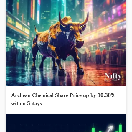
Archean Chemical Share Price up by 10.30%
within 5 days