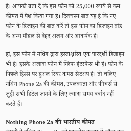
है। आपको बता दें कि इस फोन को 25,000 रुपये से कम
कीमत में पेश किया गया है। दिलचस्प बात यह है कि नए
फोन के डिजाइन की बात करें तो इस फोन का डिजाइन ब्रांड
के अन्य मॉडल से बेहद अलग और आकर्षक है।
हां, इस फोन में नथिंग द्वारा हस्ताक्षरित एक पारदर्शी डिजाइन
भी है। इसके अलावा फोन में ग्लिफ इंटरफेस भी है। फोन के
पिछले हिस्से पर डुअल रियर कैमरा सेटअप है। तो चलिए
नथिंग Phone 2a की कीमत, उपलब्धता और फीचर्स से
जुड़ी सभी डिटेल जानने के लिए ज्यादा समय बर्बाद नहीं
करते हैं।
Nothing Phone 2a की भारतीय कीमत