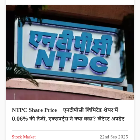
NTPC Share Price | एनटीपीसी लिमिटेड शेयर में
0.06% की तेजी, एक्सपर्ट्स ने क्या कहा? लेटेस्ट अपडेट
Stock Market
22nd Sep 2025