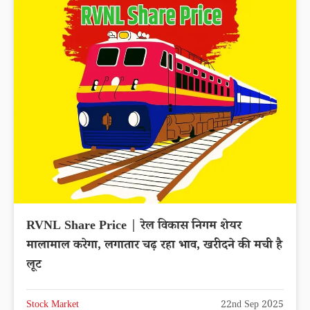
RVNL Share Price | रेल विकास निगम शेयर
मालामाल करेगा, लगातार चढ़ रहा भाव, खरीदने की मची है
लूट
Stock Market
22nd Sep 2025