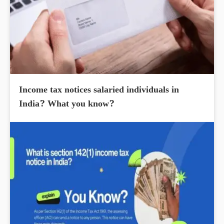
Income tax notices salaried individuals in
India? What you know?