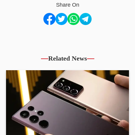
Share On
Related News