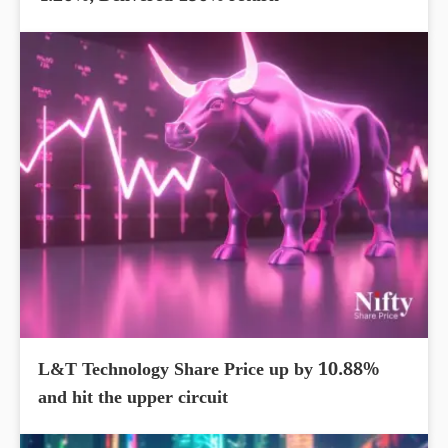
L&T Technology Share Price up by 10.88%
and hit the upper circuit