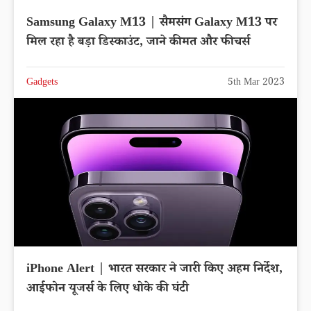
Samsung Galaxy M13 | सैमसंग Galaxy M13 पर
मिल रहा है बड़ा डिस्काउंट, जाने कीमत और फीचर्स
Gadgets
5th Mar 2023
iPhone Alert | भारत सरकार ने जारी किए अहम निर्देश,
आईफोन यूजर्स के लिए धोके की घंटी