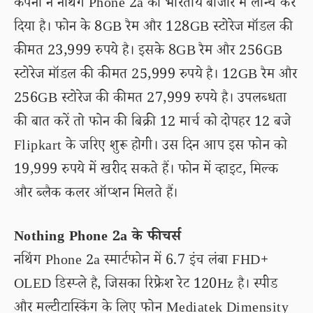
कंपनी ने नथिंग Phone 2a को भारतीय बाजार में लॉन्च कर
दिया है। फोन के 8GB रैम और 128GB स्टोरेज मॉडल की
कीमत 23,999 रुपये है। इसके 8GB रैम और 256GB
स्टोरेज मॉडल की कीमत 25,999 रुपये है। 12GB रैम और
256GB स्टोरेज की कीमत 27,999 रुपये है। उपलब्धता
की बात करें तो फोन की बिक्री 12 मार्च को दोपहर 12 बजे
Flipkart के जरिए शुरू होगी। उस दिन आप इस फोन को
19,999 रुपये में खरीद सकते हैं। फोन में व्हाइट, मिल्क
और ब्लैक कलर ऑप्शन मिलते हैं।
Nothing Phone 2a के फीचर्स
नथिंग Phone 2a स्मार्टफोन में 6.7 इंच लंबा FHD+
OLED डिस्प्ले है, जिसका रिफ्रेश रेट 120Hz है। स्पीड
और मल्टीटास्किंग के लिए फोन Mediatek Dimensity