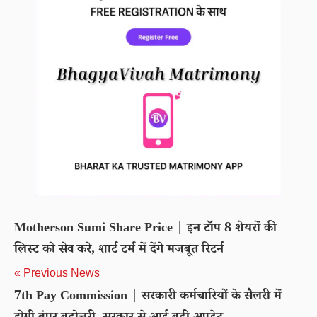
Motherson Sumi Share Price | इन टॉप 8 शेयरों की
लिस्ट को सेव करे, शार्ट टर्म में देंगे मजबूत रिटर्न
« Previous News
7th Pay Commission | सरकारी कर्मचारियों के सैलरी में