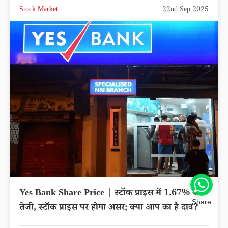
Stock Market
22nd Sep 2025
Yes Bank Share Price | स्टॉक प्राइस में 1.67% की
Share
तेजी, स्टॉक प्राइस पर होगा असर; क्या आप का है दाव?