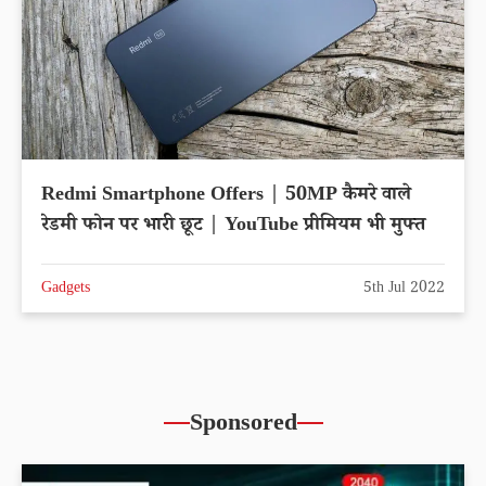
Redmi Smartphone Offers | 50MP कैमरे वाले
रेडमी फोन पर भारी छूट | YouTube प्रीमियम भी मुफ्त
Gadgets
5th Jul 2022
Sponsored