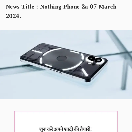
News Title : Nothing Phone 2a 07 March
2024.