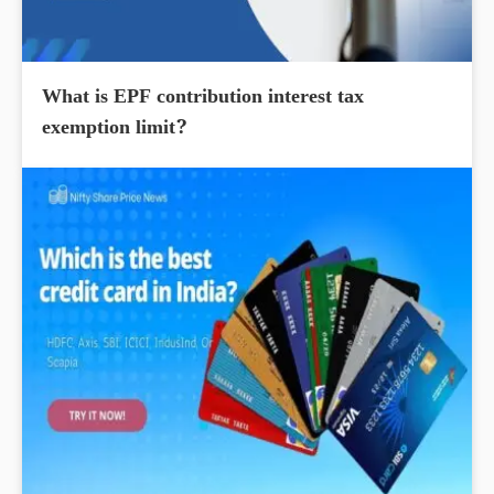
What is EPF contribution interest tax
exemption limit?