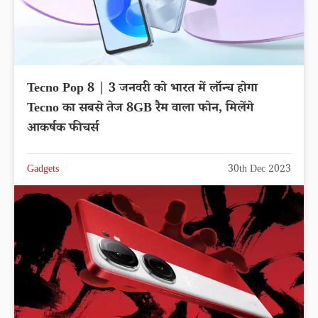
Tecno Pop 8 | 3 जनवरी को भारत में लॉन्च होगा
Tecno का सबसे तेज 8GB रैम वाला फोन, मिलेंगे
आकर्षक फीचर्स
Gadgets
30th Dec 2023