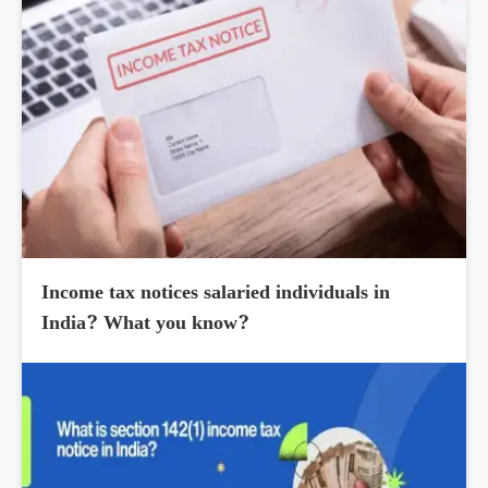
Income tax notices salaried individuals in
India? What you know?