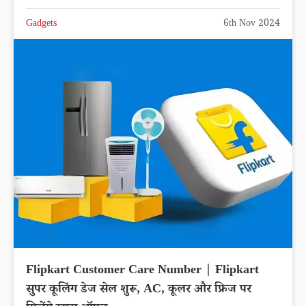
Gadgets
6th Nov 2024
Flipkart Customer Care Number | Flipkart
सुपर कूलिंग डेज सेल शुरू, AC, कूलर और फ्रिज पर