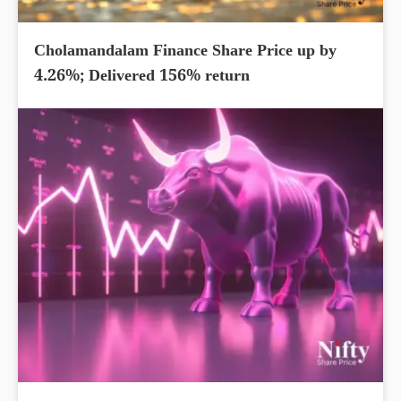
Cholamandalam Finance Share Price up by
4.26%; Delivered 156% return