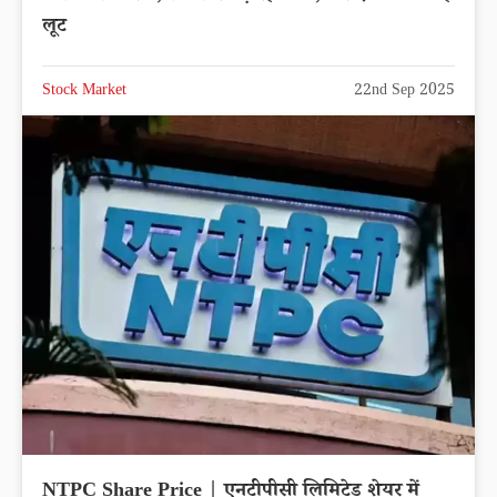
लूट
Stock Market
22nd Sep 2025
NTPC Share Price | एनटीपीसी लिमिटेड शेयर में