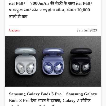
itel P40+ | 7000mAh की बैटरी के साथ itel P40+
पावरफुल स्मार्टफोन जल्द होगा लॉन्च, कीमत 10,000
रुपये से कम
Gadgets
29th Jun 2023
Samsung Galaxy Buds 3 Pro | Samsung Galaxy
Buds 3 Pro देगा भारत में दस्तक, Galaxy Z सीरीज़