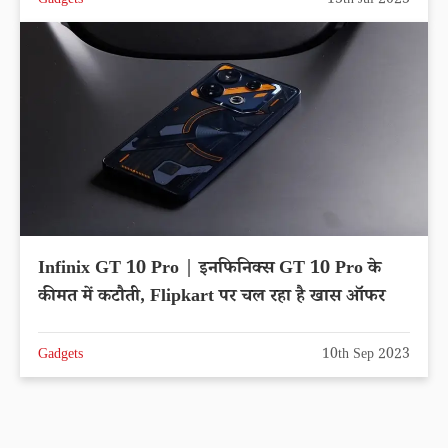
Gadgets
13th Jul 2023
Infinix GT 10 Pro | इनफिनिक्स GT 10 Pro के
कीमत में कटौती, Flipkart पर चल रहा है खास ऑफर
Gadgets
10th Sep 2023