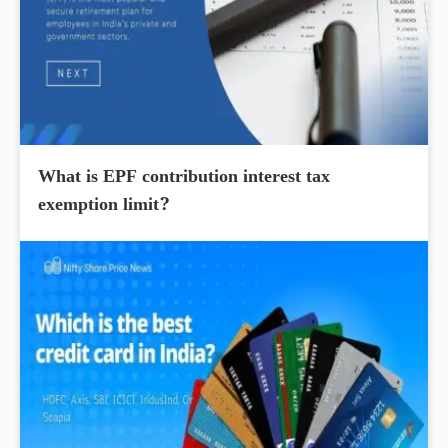
What is EPF contribution interest tax
exemption limit?