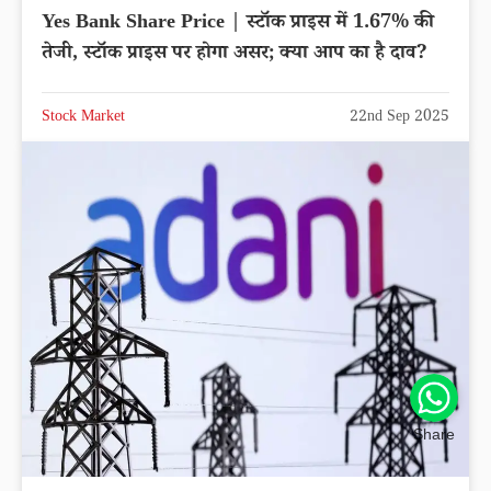
Yes Bank Share Price | स्टॉक प्राइस में 1.67% की
तेजी, स्टॉक प्राइस पर होगा असर; क्या आप का है दाव?
Stock Market
22nd Sep 2025
Share