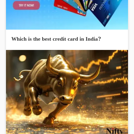
Which is the best credit card in India?