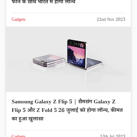
फोन के साथ भारत में होगा लॉन्च
Gadgets
22nd Nov 2023
Samsung Galaxy Z Flip 5 | सैमसंग Galaxy Z
Flip 5 और Z Fold 5 26 जुलाई को होगा लॉन्च, कीमत
का हुआ खुलासा