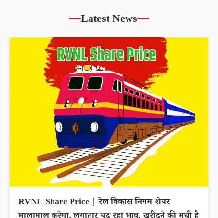
Latest News
RVNL Share Price | रेल विकास निगम शेयर
मालामाल करेगा, लगातार चढ़ रहा भाव, खरीदने की मची है