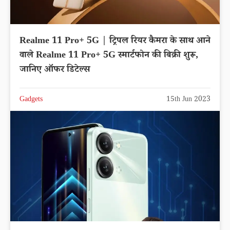
Realme 11 Pro+ 5G | ट्रिपल रियर कैमरा के साथ आने
वाले Realme 11 Pro+ 5G स्मार्टफोन की बिक्री शुरू,
जानिए ऑफर डिटेल्स
Gadgets
15th Jun 2023