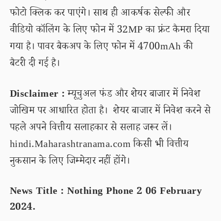
फोटो क्लिक कर पाएंगे। साथ ही आकर्षक सेल्फी और
वीडियो कॉलिंग के लिए फोन में 32MP का फ्रंट कैमरा दिया
गया है। पावर बैकअप के लिए फोन में 4700mAh की
बैटरी दी गई है।
Disclaimer :
म्यूचुअल फंड और शेयर बाजार में निवेश
जोखिम पर आधारित होता है। शेयर बाजार में निवेश करने से
पहले अपने वित्तीय सलाहकार से सलाह जरूर लें।
hindi.Maharashtranama.com किसी भी वित्तीय
नुकसान के लिए जिम्मेदार नहीं होंगे।
News Title : Nothing Phone 2 06 February
2024.