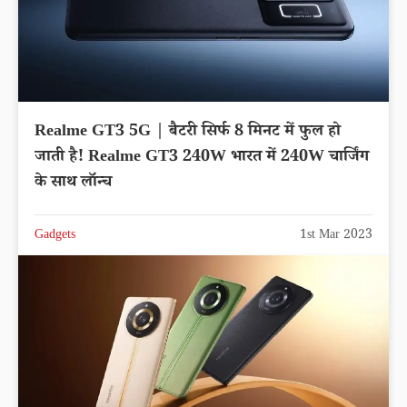
Realme GT3 5G | बैटरी सिर्फ 8 मिनट में फुल हो
जाती है! Realme GT3 240W भारत में 240W चार्जिंग
के साथ लॉन्च
Gadgets
1st Mar 2023