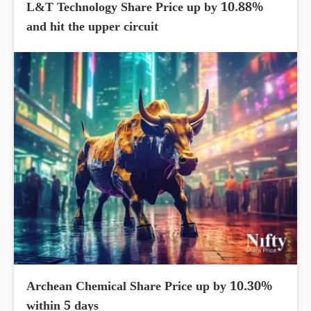
L&T Technology Share Price up by 10.88%
and hit the upper circuit
Archean Chemical Share Price up by 10.30%
within 5 days