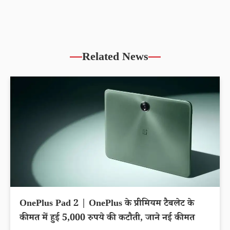
Related News
OnePlus Pad 2 | OnePlus के प्रीमियम टैबलेट के
कीमत में हुई 5,000 रुपये की कटौती, जाने नई कीमत