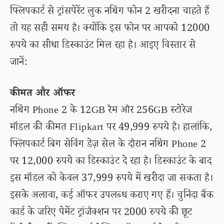
फ्लिपकार्ट से ट्रांसपेरेंट लुक नथिंग फोन 2 खरीदना चाहते हैं
तो यह सही समय है। क्योंकि इस फोन पर आपको 12000
रुपये का सीधा डिस्काउंट मिल रहा है। आइए विस्तार से
जानें:
कीमत और ऑफर
नथिंग Phone 2 के 12GB रैम और 256GB स्टोरेज
मॉडल की कीमत Flipkart पर 49,999 रुपये है। हालांकि,
फ्लिपकार्ट बिग सेविंग डेज़ सेल के दौरान नथिंग Phone 2
पर 12,000 रुपये का डिस्काउंट दे रहा है। डिस्काउंट के बाद
इस मॉडल को केवल 37,999 रुपये में खरीदा जा सकता है।
इसके अलावा, कई ऑफर उपलब्ध कराए गए हैं। चुनिंदा बैंक
कार्ड के जरिए पेमेंट ट्रांजैक्शन पर 2000 रुपये की छूट