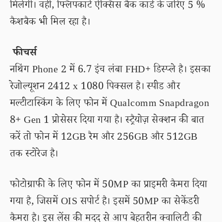
मिलेगी। वहीं, फ्लिपकार्ट ऐक्सिस बैंक कार्ड के जरिए 5 %
कैशबैक भी मिल रहा है।
फीचर्स
नथिंग Phone 2 में 6.7 इंच लंबा FHD+ डिस्प्ले है। इसका
रेजोल्यूशन 2412 x 1080 पिक्सल है। स्पीड और
मल्टीटास्किंग के लिए फोन में Qualcomm Snapdragon
8+ Gen 1 प्रोसेसर दिया गया है। स्ट्रैयोज़ सेक्शन की बात
करें तो फोन में 12GB रैम और 256GB और 512GB
तक स्टोरेज है।
फोटोग्राफी के लिए फोन में 50MP का प्राइमरी कैमरा दिया
गया है, जिसमें OIS सपोर्ट है। इसमें 50MP का सेकेंडरी
कैमरा है। इस लेंस की मदद से आप बेहतरीन क्वालिटी की