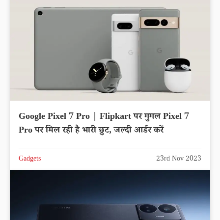
Google Pixel 7 Pro | Flipkart पर गुगल Pixel 7
Pro पर मिल रही है भारी छुट, जल्दी आर्डर करें
Gadgets
23rd Nov 2023