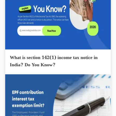
What is section 142(1) income tax notice in
India? Do You Know?