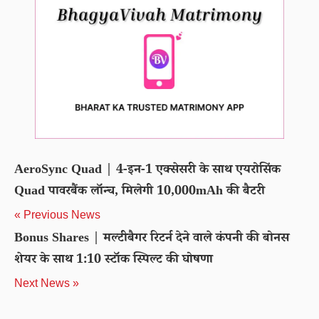
AeroSync Quad | 4-इन-1 एक्सेसरी के साथ एयरोसिंक
Quad पावरबैंक लॉन्च, मिलेगी 10,000mAh की बैटरी
« Previous News
Bonus Shares | मल्टीबैगर रिटर्न देने वाले कंपनी की बोनस
शेयर के साथ 1:10 स्टॉक स्पिल्ट की घोषणा
Next News »