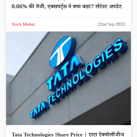
0.06% की तेजी, एक्सपर्ट्स ने क्या कहा? लेटेस्ट अपडेट
Stock Market
22nd Sep 2025
Tata Technologies Share Price | टाटा टेक्नोलॉजीज