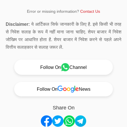
Error or missing information?
Contact Us
Disclaimer:
ये आर्टिकल सिर्फ जानकारी के लिए है. इसे किसी भी तरह
से निवेश सलाह के रूप में नहीं माना जाना चाहिए. शेयर बाजार में निवेश
जोखिम पर आधारित होता है. शेयर बाजार में निवेश करने से पहले अपने
वित्तीय सलाहकार से सलाह जरूर लें.
Follow On
Channel
Follow On
News
Share On