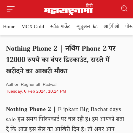
Home
MCX Gold
स्टॉक मार्केट
म्युचुअल फंड
आईपीओ
पोस
Nothing Phone 2 | नथिंग Phone 2 पर
12000 रुपये का बंपर डिस्काउंट, सस्ते में
खरीदने का आखरी मौका
Author: Raghunath Padwal
Tuesday, 6 Feb 2024, 10.24 PM
Nothing Phone 2
| Flipkart Big Bachat days
sale इस समय फ्लिपकार्ट पर चल रही है। हम आपको बता
दें कि आज इस सेल का आखिरी दिन है। तो अगर आप