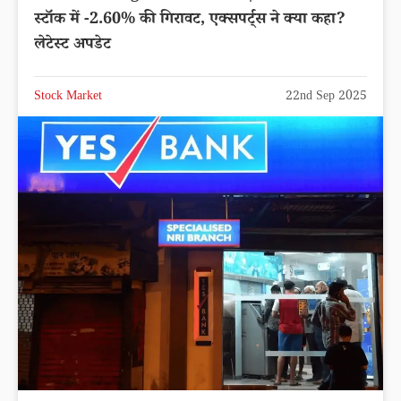
स्टॉक में -2.60% की गिरावट, एक्सपर्ट्स ने क्या कहा?
लेटेस्ट अपडेट
Stock Market
22nd Sep 2025