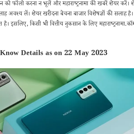
 को फॉलो करना न भूलें और महाराष्ट्रनामा की खबरें शेयर करें। 
लाह अवश्य लें। शेयर खरीदना बेचना बाजार विशेषज्ञों की सलाह है।
 है। इसलिए, किसी भी वित्तीय नुकसान के लिए महाराष्ट्रनामा.कॉ
 Know Details as on 22 May 2023