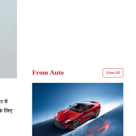
From Auto
View All
 में
के लिए