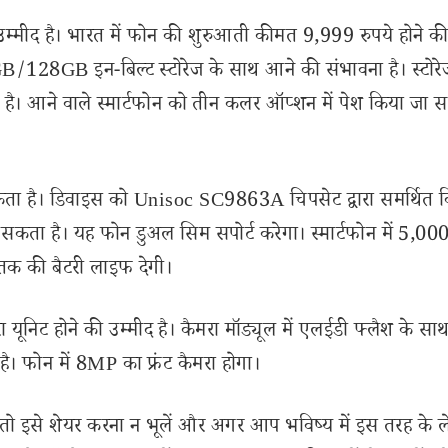
म्मीद है। भारत में फोन की शुरुआती कीमत 9,999 रुपये होने क
28GB इन-बिल्ट स्टोरेज के साथ आने की संभावना है। स्टोरे
ै। आने वाले स्मार्टफोन को तीन कलर ऑप्शन में पेश किया जा स
सकता है। डिवाइस को Unisoc SC9863A चिपसेट द्वारा समर्थित 
कता है। यह फोन डुअल सिम सपोर्ट करेगा। स्मार्टफोन में 5,
न तक की बैटरी लाइफ देगी।
यूनिट होने की उम्मीद है। कैमरा मॉड्यूल में एलईडी फ्लैश के सा
। फोन में 8MP का फ्रंट कैमरा होगा।
इसे शेयर करना न भूलें और अगर आप भविष्य में इस तरह के 