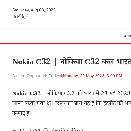
Saturday, Aug 08, 2026
मराठी
हिंदी
Hom
Nokia C32 | नोकिया C32 कल भारत मे
Author: Raghunath Padwal
|
Monday, 22 May 2023, 3.00 PM
Nokia C32
| नोकिया C32 को भारत में 23 मई 2023 को 
लॉन्च किया गया था। दिलचस्प बात यह है कि हैंडसेट को भ
उम्मीद है।