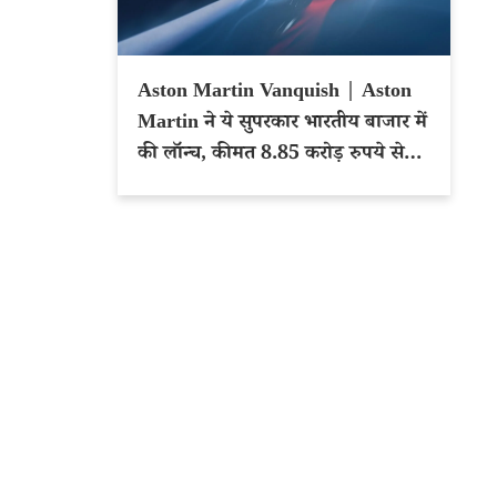
Aston Martin Vanquish | Aston
Martin ने ये सुपरकार भारतीय बाजार में
की लॉन्च, कीमत 8.85 करोड़ रुपये से
शुरू