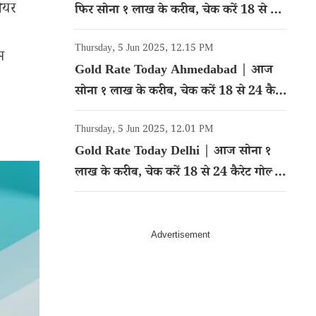
शेयर
फिर सोना १ लाख के करीब, चेक करें 18 से 24
कैरेट गोल्ड का रेट
Thursday, 5 Jun 2025, 12.15 PM
म
Gold Rate Today Ahmedabad | आज
सोना १ लाख के करीब, चेक करें 18 से 24 कैरेट
गोल्ड का रेट
Thursday, 5 Jun 2025, 12.01 PM
Gold Rate Today Delhi | आज सोना १
लाख के करीब, चेक करें 18 से 24 कैरेट गोल्ड
का रेट