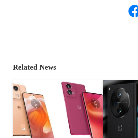
Related News