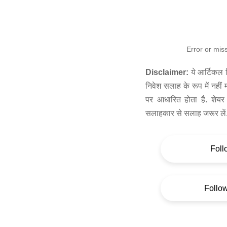
Error or mis
Disclaimer:
ये आर्टिकल स
निवेश सलाह के रूप में नहीं
पर आधारित होता है. शेयर 
सलाहकार से सलाह जरूर लें
Foll
Follo