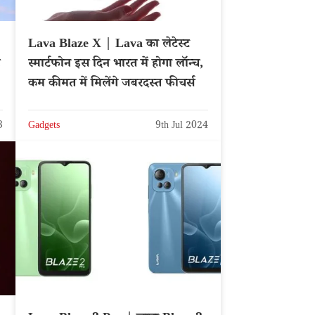
Lava Blaze X | Lava का लेटेस्ट
स्मार्टफोन इस दिन भारत में होगा लॉन्च,
कम कीमत में मिलेंगे जबरदस्त फीचर्स
3
Gadgets
9th Jul 2024