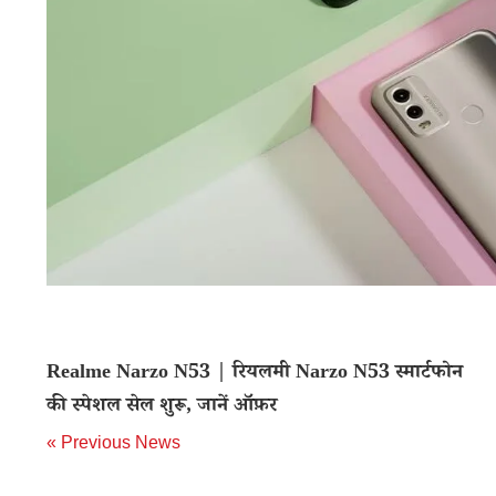
Realme Narzo N53 | रियलमी Narzo N53 स्मार्टफोन
की स्पेशल सेल शुरू, जानें ऑफ़र
« Previous News