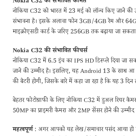
Nokia C32 की संभावित कीमत
नोकिया C32 को भारत में 23 मई को लॉन्च किए जाने की उ
संभावना है। इसके अलावा फोन 3GB/4GB रैम और 64GB/1
माइक्रोएसडी कार्ड के जरिए 256GB तक बढ़ाया जा सकता ह
Nokia C32 की संभावित फीचर्स
नोकिया C32 में 6.5 इंच का IPS HD डिस्प्ले दिया जा 
जाने की उम्मीद है। इसलिए, यह Android 13 के साथ आ स
की बैटरी होगी, जिसके बारे में कहा जा रहा है कि यह 3 दि
बेहतर फोटोग्राफी के लिए नोकिया C32 में डुअल रियर कैमरा 
50MP का प्राइमरी कैमरा और 2MP सेंसर होने की उम्मीद है
महत्वपूर्ण
: अगर आपको यह लेख/समाचार पसंद आया हो तो 