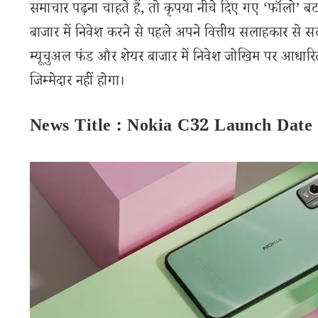
समाचार पढ़ना चाहते हैं, तो कृपया नीचे दिए गए ‘फॉलो’ बटन
बाजार में निवेश करने से पहले अपने वित्तीय सलाहकार से स
म्यूचुअल फंड और शेयर बाजार में निवेश जोखिम पर आधारित
जिम्मेदार नहीं होगा।
News Title : Nokia C32 Launch Date