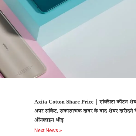
Axita Cotton Share Price | एक्सिटा कॉटन शेयर
अपर सर्किट, सकारात्मक खबर के बाद शेयर खरीदने 
ऑनलाइन भीड़
Next News »