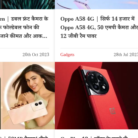
 | डबल फ्रंट कैमरा के
Oppo A58 4G | सिर्फ 14 हजार में
े फोल्डेबल फोन की
Oppo A58 4G, 50 एमपी कैमरा और
्री, जाने कीमत और आकर्षक
12 जीबी रैम पावर
20th Oct 2023
Gadgets
28th Jul 202