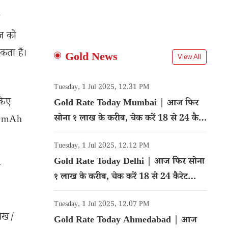
ी
ज को
कता है।
Gold News
View All
Tuesday, 1 Jul 2025, 12.31 PM
किए
Gold Rate Today Mumbai | आज फिर
सोना १ लाख के करीब, चेक करें 18 से 24 कैरेट
000mAh
गोल्ड का रेट
Tuesday, 1 Jul 2025, 12.12 PM
Gold Rate Today Delhi | आज फिर सोना
थ
१ लाख के करीब, चेक करें 18 से 24 कैरेट
गोल्ड का रेट
Tuesday, 1 Jul 2025, 12.07 PM
लेख/
Gold Rate Today Ahmedabad | आज