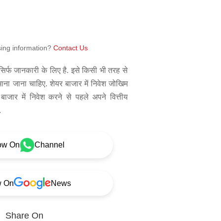
sing information?
Contact Us
िर्फ जानकारी के लिए है. इसे किसी भी तरह से
 माना जाना चाहिए. शेयर बाजार में निवेश जोखिम
बाजार में निवेश करने से पहले अपने वित्तीय
.
ow On
Channel
w On
News
Share On