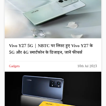
Vivo Y27 5G | NBTC पर लिस्ट हुए Vivo Y27 के
5G और 4G स्मार्टफोन के डिजाइन, जानें फीचर्स
Gadgets
10th Jul 2023