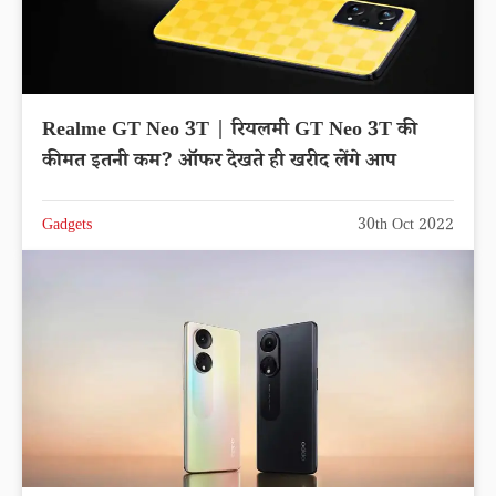
Realme GT Neo 3T | रियलमी GT Neo 3T की
कीमत इतनी कम? ऑफर देखते ही खरीद लेंगे आप
Gadgets
30th Oct 2022