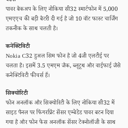
बैटरी
पावर बैकअप के लिए नोकिया सी32 स्मार्टफोन में 5,000
एमएएच की बड़ी बैटरी दी गई है जो 10 वॉट फास्ट चार्जिंग
तकनीक के साथ चलती है।
कनेक्टिविटी
Nokia C32 डुअल सिम फोन है जो 4जी एलटीई पर
चलता है। इसमें 3.5 एमएम जैक, ब्लूटूथ और वाईफाई जैसे
कनेक्टिविटी फीचर्स हैं।
सिक्योरिटी
फोन अनलॉक और सिक्योरिटी के लिए नोकिया सी32 में
साइड पैनल पर फिंगरप्रिंट सेंसर एम्बेडेड पावर बटन दिया
गया है और फोन फेस अनलॉक सेंसर टेक्नोलॉजी के साथ