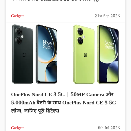
Gadgets
21st Sep 2023
OnePlus Nord CE 3 5G | 50MP Camera और
5,000mAh बैटरी के साथ OnePlus Nord CE 3 5G
लॉन्च, जानिए पूरी डिटेल्स
Gadgets
6th Jul 2023