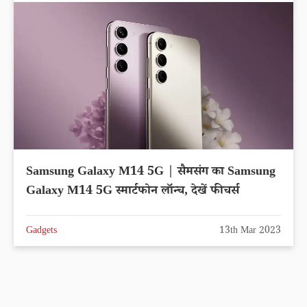
Samsung Galaxy M14 5G | सैमसंग का Samsung
Galaxy M14 5G स्मार्टफोन लॉन्च, देखें फीचर्स
Gadgets
13th Mar 2023