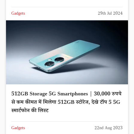
Gadgets
29th Jul 2024
512GB Storage 5G Smartphones | 30,000 रुपये
से कम कीमत में मिलेगा 512GB स्टोरेज, देखे टॉप 5 5G
स्मार्टफोन की लिस्ट
Gadgets
22nd Aug 2023