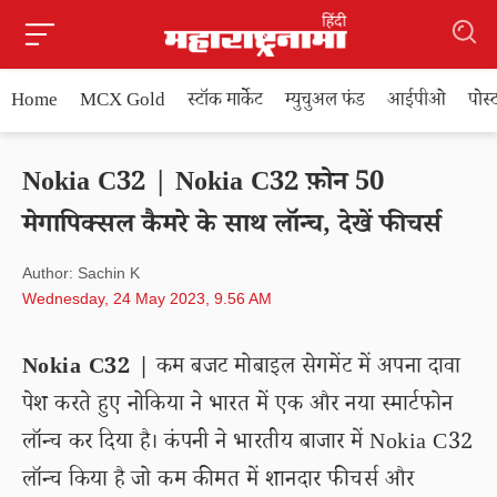
Home
MCX Gold
स्टॉक मार्केट
म्युचुअल फंड
आईपीओ
पोस
Nokia C32 | Nokia C32 फ़ोन 50
मेगापिक्सल कैमरे के साथ लॉन्च, देखें फीचर्स
Author: Sachin K
Wednesday, 24 May 2023, 9.56 AM
Nokia C32 |
कम बजट मोबाइल सेगमेंट में अपना दावा
पेश करते हुए नोकिया ने भारत में एक और नया स्मार्टफोन
लॉन्च कर दिया है। कंपनी ने भारतीय बाजार में Nokia C32
लॉन्च किया है जो कम कीमत में शानदार फीचर्स और