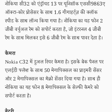
नोकिया सी32 को एंड्रॉयड 13 पर यूनिसॉक एससी9863ए
ऑक्टा-कोर प्रोसेसर के साथ 1.6 गीगाहर्ट्ज़ की क्लॉक
स्पीड के साथ लॉन्च किया गया है। नोकिया का यह फोन 2
जीबी वर्चुअल रैम को सपोर्ट करता है, जो इंटरनल 4 जीबी
रैम के साथ मिलकर इसे 6 जीबी रैम के साथ पावर देता है।
कैमरा
Nokia C32 में डुअल रियर कैमरा है। इसके बैक पैनल पर
एलईडी फ्लैश के साथ 50 मेगापिक्सल का प्राइमरी सेंसर
और 2 मेगापिक्सल का मैक्रो सेंसर दिया गया है। साथ ही
नोकिया का यह फोन 8 मेगापिक्सल के सेल्फी कैमरे को
सपोर्ट करता है।