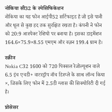
नोकिया सी32 के स्पेसिफिकेशन
नोकिया का यह फोन आईपी52 सर्टिफाइड है जो इसे पानी
और धूल से कुछ हद तक सुरक्षित रखता है। कंपनी ने फोन
को 20:9 आस्पेक्ट रेशियो पर बनाया है। इसका डाइमेंशन
164.6×75.9×8.55 एमएम और वज़न 199.4 ग्राम है।
स्क्रीन
Nokia C32 1600 को 720 पिक्सल रेजोल्यूशन वाले
6.5 इंच एचडी+ वाटरड्रॉप नॉच डिस्प्ले के साथ लॉन्च किया
×, जिसके लिए फोन में 2.5डी ग्लास की सिक्योरिटी दी गई
है।
प्रोसेसर