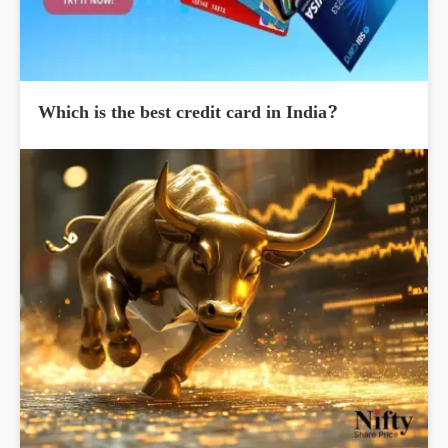
Which is the best credit card in India?