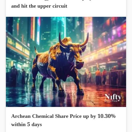
and hit the upper circuit
Archean Chemical Share Price up by 10.30%
within 5 days