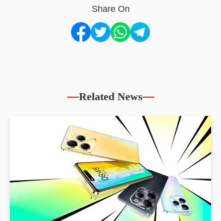
Share On
Related News