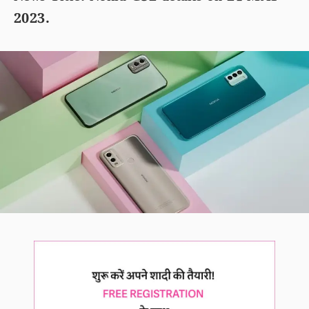
2023.