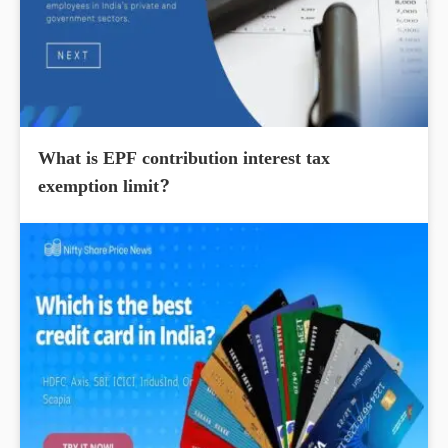
What is EPF contribution interest tax
exemption limit?