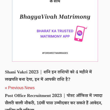
Shani Vakri 2023 | शनि इन राशियों को 4 महीने में
लखपति बना देगा, इन में आपकी राशि है?
« Previous News
Post Office Recruitment 2023 | पोस्ट ऑफिस में ज्यादा
सैलरी वाली नौकरी, 10वीं पास उम्मीदवार कर सकते हैं आवेदन,