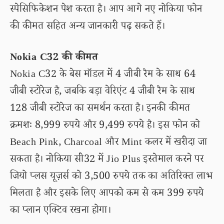
स्पेसिफिकेशन पेश करता है। आप आगे नए नोकिया फोन
की कीमत सहित अन्य जानकारी पढ़ सकते हैं।
Nokia C32 की कीमत
Nokia C32 के बेस मॉडल में 4 जीबी रैम के साथ 64
जीबी स्टोरेज है, जबकि बड़ा वेरिएंट 4 जीबी रैम के साथ
128 जीबी स्टोरेज का समर्थन करता है। इनकी कीमत
क्रमशः 8,999 रुपये और 9,499 रुपये है। इस फोन को
Beach Pink, Charcoal और Mint कलर में खरीदा जा
सकता है। नोकिया सी32 में Jio Plus इस्तेमाल करने पर
जियो प्लस यूज़र्स को 3,500 रुपये तक का अतिरिक्त लाभ
मिलता है और इसके लिए आपको कम से कम 399 रुपये
का प्लान एक्टिव रखना होगा।