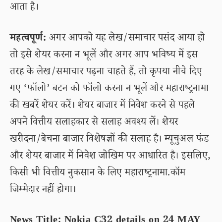
आता है।
महत्वपूर्ण:
अगर आपको यह लेख/समाचार पसंद आया हो
तो इसे शेयर करना न भूलें और अगर आप भविष्य में इस
तरह के लेख/समाचार पढ़ना चाहते हैं, तो कृपया नीचे दिए
गए ‘फॉलो’ बटन को फॉलो करना न भूलें और महाराष्ट्रनामा
की खबरें शेयर करें। शेयर बाजार में निवेश करने से पहले
अपने वित्तीय सलाहकार से सलाह अवश्य लें। शेयर
खरीदना/बेचना बाजार विशेषज्ञों की सलाह है। म्यूचुअल फंड
और शेयर बाजार में निवेश जोखिम पर आधारित है। इसलिए,
किसी भी वित्तीय नुकसान के लिए महाराष्ट्रनामा.कॉम
जिम्मेदार नहीं होगा।
News Title: Nokia C32 details on 24 MAY