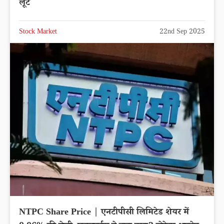
लूट
Stock Market
22nd Sep 2025
NTPC Share Price | एनटीपीसी लिमिटेड शेयर में