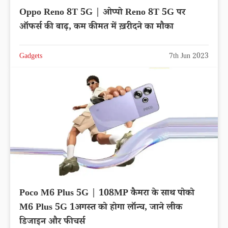
Oppo Reno 8T 5G | ओप्पो Reno 8T 5G पर
ऑफर्स की बाढ़, कम कीमत में ख़रीदने का मौका
Gadgets
7th Jun 2023
Poco M6 Plus 5G | 108MP कैमरा के साथ पोको
M6 Plus 5G 1अगस्त को होगा लॉन्च, जाने लीक
डिजाइन और फीचर्स