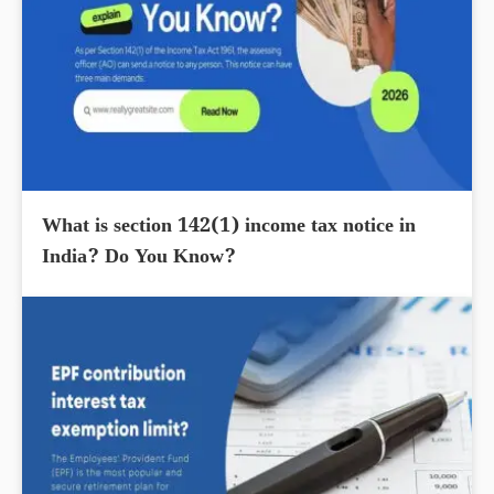
What is section 142(1) income tax notice in
India? Do You Know?