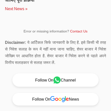
जानिए पूरी प्रक्रिया
Next News »
Error or missing information?
Contact Us
Disclaimer:
ये आर्टिकल सिर्फ जानकारी के लिए है. इसे किसी भी तरह
से निवेश सलाह के रूप में नहीं माना जाना चाहिए. शेयर बाजार में निवेश
जोखिम पर आधारित होता है. शेयर बाजार में निवेश करने से पहले अपने
वित्तीय सलाहकार से सलाह जरूर लें.
Follow On
Channel
Follow On
News