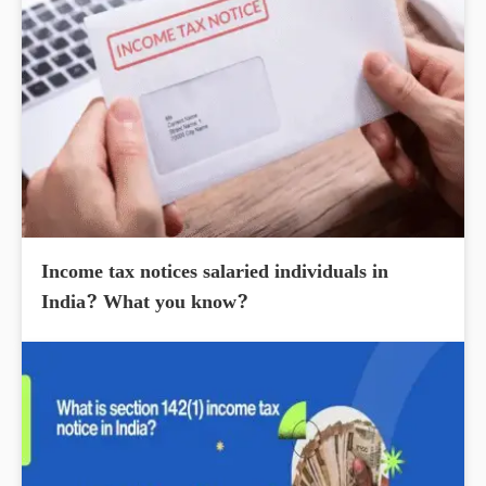
Income tax notices salaried individuals in
India? What you know?