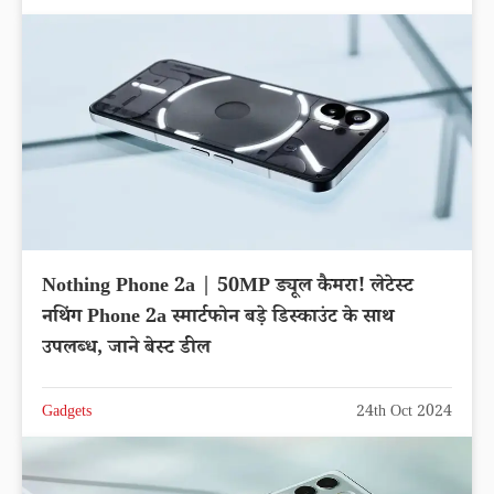
Nothing Phone 2a | 50MP ड्यूल कैमरा! लेटेस्ट
नथिंग Phone 2a स्मार्टफोन बड़े डिस्काउंट के साथ
उपलब्ध, जाने बेस्ट डील
Gadgets
24th Oct 2024