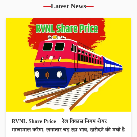
Latest News
RVNL Share Price | रेल विकास निगम शेयर
मालामाल करेगा, लगातार चढ़ रहा भाव, खरीदने की मची है