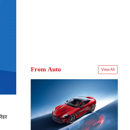
From Auto
View All
ेंडर