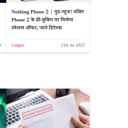
Nothing Phone 2 | गुड-न्यूज! नथिंग
Phone 2 के प्री-बुकिंग पर मिलेगा
स्पेशल ऑफर, जाने डिटेल्स
3
Gadgets
11th Jul 2023