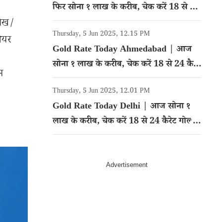
फिर सोना १ लाख के करीब, चेक करें 18 से 24
कैरेट गोल्ड का रेट
लेख/
Thursday, 5 Jun 2025, 12.15 PM
शेयर
Gold Rate Today Ahmedabad | आज
सोना १ लाख के करीब, चेक करें 18 से 24 कैरेट
म
गोल्ड का रेट
Thursday, 5 Jun 2025, 12.01 PM
Gold Rate Today Delhi | आज सोना १
लाख के करीब, चेक करें 18 से 24 कैरेट गोल्ड
का रेट