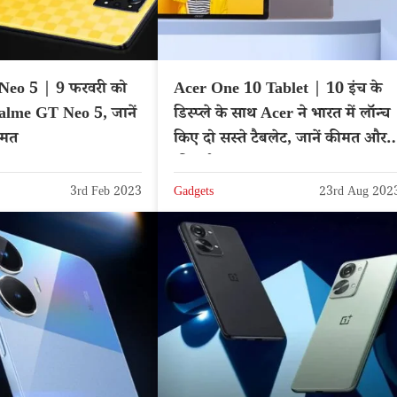
eo 5 | 9 फरवरी को
Acer One 10 Tablet | 10 इंच के
ealme GT Neo 5, जानें
डिस्प्ले के साथ Acer ने भारत में लॉन्च
ीमत
किए दो सस्ते टैबलेट, जानें कीमत और
फीचर्स
3rd Feb 2023
Gadgets
23rd Aug 202