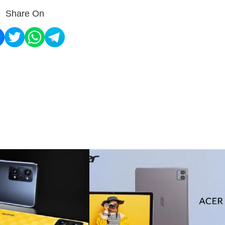
Share On