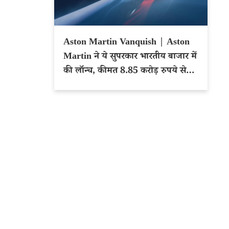
Aston Martin Vanquish | Aston
Martin ने ये सुपरकार भारतीय बाजार में
की लॉन्च, कीमत 8.85 करोड़ रुपये से
शुरू