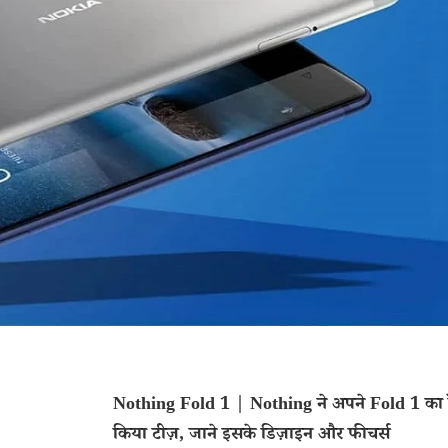
Nothing Fold 1 | Nothing ने अपने Fold 1 का र
किया टीज़, जाने इसके डिज़ाइन और फीचर्स