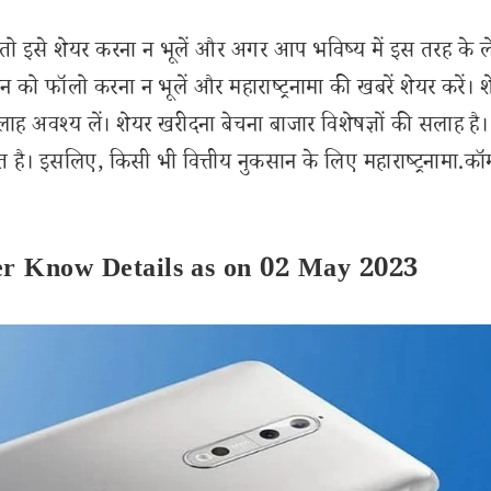
इसे शेयर करना न भूलें और अगर आप भविष्य में इस तरह के 
 को फॉलो करना न भूलें और महाराष्ट्रनामा की खबरें शेयर करें। 
लाह अवश्य लें। शेयर खरीदना बेचना बाजार विशेषज्ञों की सलाह है।
 है। इसलिए, किसी भी वित्तीय नुकसान के लिए महाराष्ट्रनामा.कॉ
er Know Details as on 02 May 2023