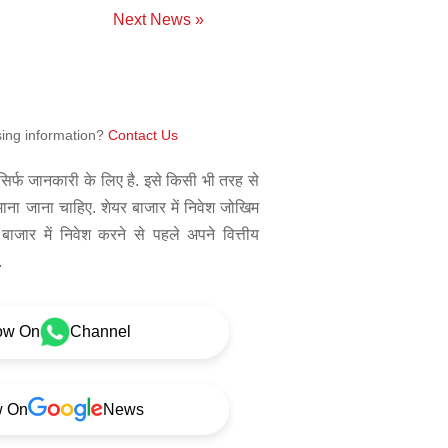
Next News »
sing information?
Contact Us
िर्फ जानकारी के लिए है. इसे किसी भी तरह से
 माना जाना चाहिए. शेयर बाजार में निवेश जोखिम
बाजार में निवेश करने से पहले अपने वित्तीय
.
ow On
Channel
w On
News