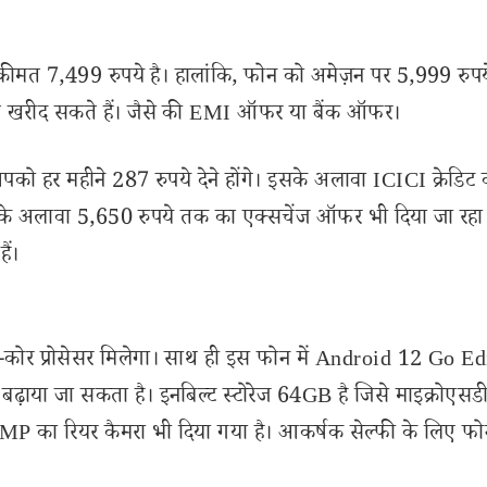
मत 7,499 रुपये है। हालांकि, फोन को अमेज़न पर 5,999 रुपये
थ खरीद सकते हैं। जैसे की EMI ऑफर या बैंक ऑफर।
र महीने 287 रुपये देने होंगे। इसके अलावा ICICI क्रेडिट का
ा। इसके अलावा 5,650 रुपये तक का एक्सचेंज ऑफर भी दिया जा रहा 
ैं।
्टा-कोर प्रोसेसर मिलेगा। साथ ही इस फोन में Android 12 Go E
़ाया जा सकता है। इनबिल्ट स्टोरेज 64GB है जिसे माइक्रोएसडी 
 8MP का रियर कैमरा भी दिया गया है। आकर्षक सेल्फी के लिए फो