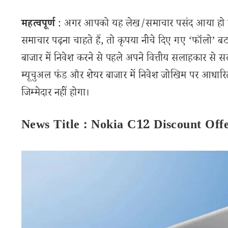
महत्वपूर्ण
: अगर आपको यह लेख/समाचार पसंद आया हो तो 
समाचार पढ़ना चाहते हैं, तो कृपया नीचे दिए गए ‘फॉलो’ बटन
बाजार में निवेश करने से पहले अपने वित्तीय सलाहकार से स
म्यूचुअल फंड और शेयर बाजार में निवेश जोखिम पर आधारित
जिम्मेदार नहीं होगा।
News Title : Nokia C12 Discount Off