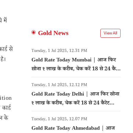
 में
Gold News
View All
र्ड से
Tuesday, 1 Jul 2025, 12.31 PM
है।
Gold Rate Today Mumbai | आज फिर
सोना १ लाख के करीब, चेक करें 18 से 24 कैरेट
गोल्ड का रेट
Tuesday, 1 Jul 2025, 12.12 PM
Gold Rate Today Delhi | आज फिर सोना
dition
१ लाख के करीब, चेक करें 18 से 24 कैरेट
कार्ड
गोल्ड का रेट
न के
Tuesday, 1 Jul 2025, 12.07 PM
Gold Rate Today Ahmedabad | आज