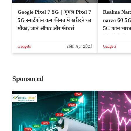
Google Pixel 7 5G | गूगल Pixel 7
Realme Nar
5G स्मार्टफोन कम कीमत में खरीदने का
narzo 60 5G
मौका, जाने ऑफर और फीचर्स
5G फोन भारत म
होंगे, देखें फी
Gadgets
26th Apr 2023
Gadgets
Sponsored