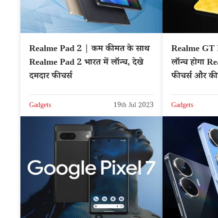
Realme Pad 2 | कम कीमत के साथ
Realme GT N
Realme Pad 2 भारत में लॉन्च, देखे
लॉन्च होगा R
दमदार फीचर्स
फीचर्स और क
Gadgets
19th Jul 2023
Gadgets