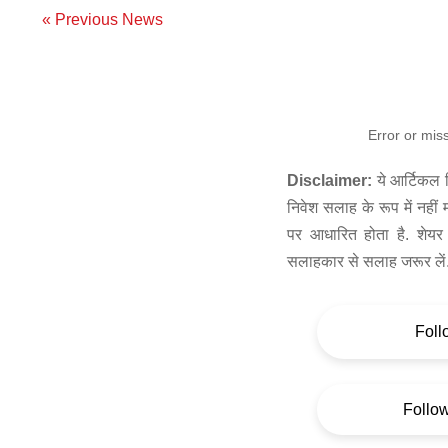
« Previous News
Error or mis
Disclaimer:
ये आर्टिकल स
निवेश सलाह के रूप में नहीं
पर आधारित होता है. शेयर 
सलाहकार से सलाह जरूर लें
Foll
Follo