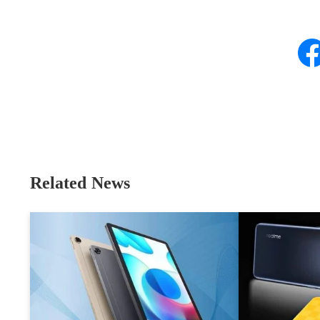
Related News