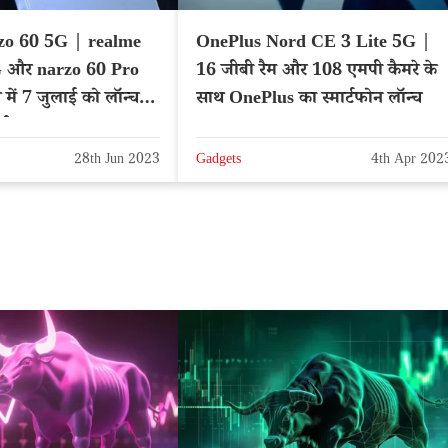
zo 60 5G | realme
OnePlus Nord CE 3 Lite 5G |
 और narzo 60 Pro
16 जीबी रैम और 108 एमपी कैमरे के
ें 7 जुलाई को लॉन्च
साथ OnePlus का स्मार्टफोन लॉन्च
चर्स
28th Jun 2023
Gadgets
4th Apr 202