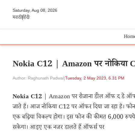
Saturday, Aug 08, 2026
मराठी
हिंदी
Hom
Nokia C12 | Amazon पर नोकिया C12 
Author: Raghunath Padwal
|
Tuesday, 2 May 2023, 6.31 PM
Nokia C12
| Amazon पर रोजाना डील ऑफ द डे ऑफर की
जाते हैं। आज नोकिया C12 पर ऑफर दिया जा रहा है। फोन क
एक बढ़िया विकल्प होगा। इस फोन की कीमत 6,000 रुपय
सकेगा। आइए एक नजर डालते हैं ऑफर्स पर