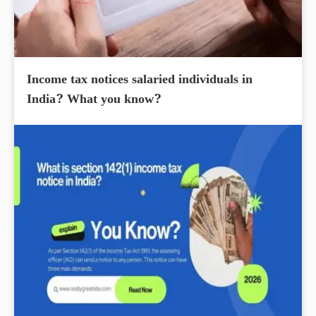
Income tax notices salaried individuals in
India? What you know?