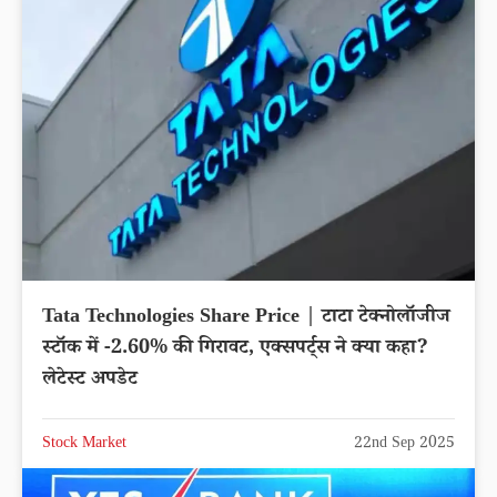
Tata Technologies Share Price | टाटा टेक्नोलॉजीज
स्टॉक में -2.60% की गिरावट, एक्सपर्ट्स ने क्या कहा?
लेटेस्ट अपडेट
Stock Market
22nd Sep 2025