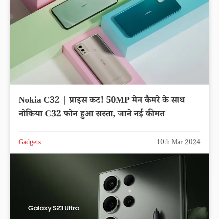
Nokia C32 | प्राइस कट! 50MP मेन कैमरे के साथ
नोकिया C32 फोन हुआ सस्ता, जाने नई कीमत
Gadgets
10th Mar 2024