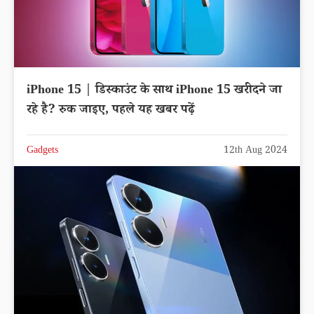
iPhone 15 | डिस्काउंट के साथ iPhone 15 खरीदने जा
रहे है? रुक जाइए, पहले यह खबर पढ़ें
Gadgets
12th Aug 2024