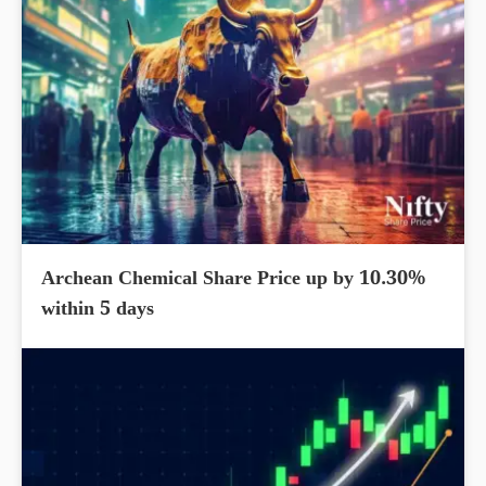
Archean Chemical Share Price up by 10.30%
within 5 days