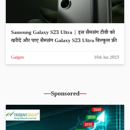
Samsung Galaxy S23 Ultra | इस सैमसंग टीवी को
खरीदें और पाए सैमसंग Galaxy S23 Ultra बिल्कुल फ्री
Gadgets
16th Jun 2023
Sponsored