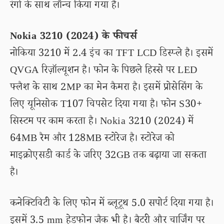
रंगों के साथ लॉन्च किया गया है।
Nokia 3210 (2024) के फीचर्स
नोकिया 3210 में 2.4 इंच का TFT LCD डिस्प्ले है। इसमें
QVGA रिज़ॉल्यूशन है। फोन के पिछले हिस्से पर LED
फ्लैश के साथ 2MP का मेन कैमरा है। इसमें प्रोसेसिंग के
लिए यूनिसोक T107 चिपसेट दिया गया है। फोन S30+
सिस्टम पर काम करता है। Nokia 3210 (2024) में
64MB रैम और 128MB स्टोरेज है। स्टोरेज को
माइक्रोएसडी कार्ड के जरिए 32GB तक बढ़ाया जा सकता
है।
कनेक्टिविटी के लिए फोन में ब्लूटूथ 5.0 सपोर्ट दिया गया है।
इसमें 3.5 mm हेडफोन जैक भी है। बैटरी और चार्जिंग पर