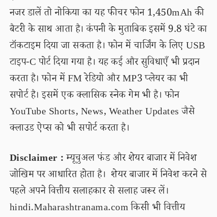
नजर डालें तो नोकिया का यह फीचर फोन 1,450mAh की
बैटरी के साथ आता है। कंपनी के मुताबिक इसमें 9.8 घंटे का
टॉकटाइम दिया जा सकता है। फोन में चार्जिंग के लिए USB
टाइप-C पोर्ट दिया गया है। यह कई और सुविधाएँ भी प्रदान
करता है। फोन में FM रेडियो और MP3 प्लेयर का भी
सपोर्ट है। इसमें एक क्लासिक स्नेक गेम भी है। फोन
YouTube Shorts, News, Weather Updates जैसे
क्लाउड ऐप्स को भी सपोर्ट करता है।
Disclaimer :
म्यूचुअल फंड और शेयर बाजार में निवेश
जोखिम पर आधारित होता है। शेयर बाजार में निवेश करने से
पहले अपने वित्तीय सलाहकार से सलाह जरूर लें।
hindi.Maharashtranama.com किसी भी वित्तीय