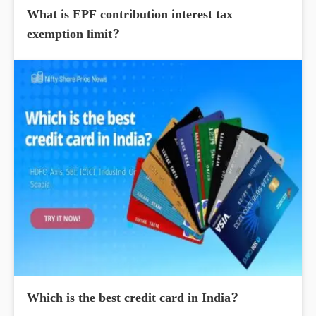
What is EPF contribution interest tax
exemption limit?
Which is the best credit card in India?