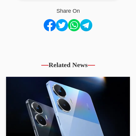
Share On
Related News