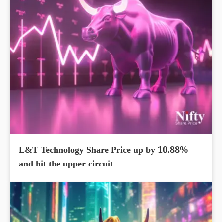
L&T Technology Share Price up by 10.88%
and hit the upper circuit