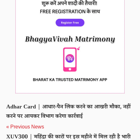
Adhar Card | आधार-पैन लिंक करने का आखरी मौका, नहीं
करने पर आयकर विभाग करेगा कार्रवाई
« Previous News
XUV300 | महिंद्रा की कारों पर इस महीने में मिल रही है भारी