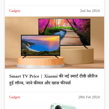
Gadgets
2nd Jun 2024
Smart TV Price | Xiaomi की नई स्मार्ट टीवी सीरीज
हुई लॉन्च, जाने कीमत और खास फीचर्स
Gadgets
28th Feb 2024