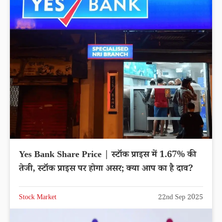
Yes Bank Share Price | स्टॉक प्राइस में 1.67% की
तेजी, स्टॉक प्राइस पर होगा असर; क्या आप का है दाव?
Stock Market
22nd Sep 2025