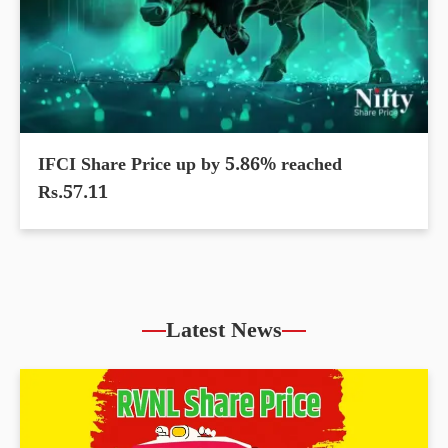
IFCI Share Price up by 5.86% reached
Rs.57.11
Latest News