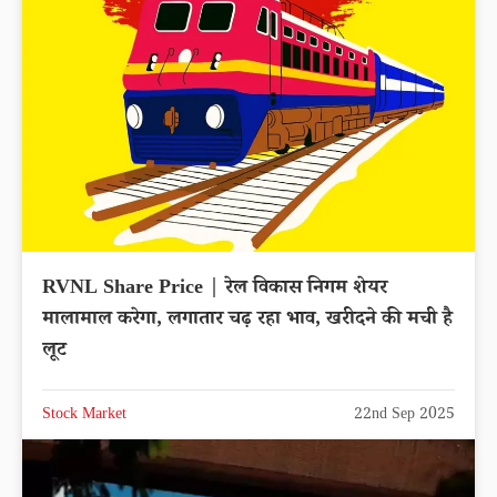
RVNL Share Price | रेल विकास निगम शेयर
मालामाल करेगा, लगातार चढ़ रहा भाव, खरीदने की मची है
लूट
Stock Market
22nd Sep 2025