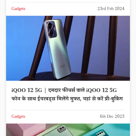
Gadgets
23rd Feb 2024
iQOO 12 5G | दमदार फीचर्स वाले iQOO 12 5G
फोन के साथ ईयरबड्स मिलेंगे मुफ्त, यहां से करें प्री-बुकिंग
Gadgets
6th Dec 2023