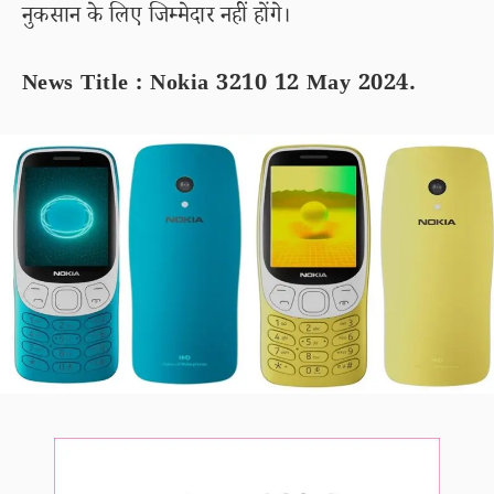
नुकसान के लिए जिम्मेदार नहीं होंगे।
News Title : Nokia 3210 12 May 2024.