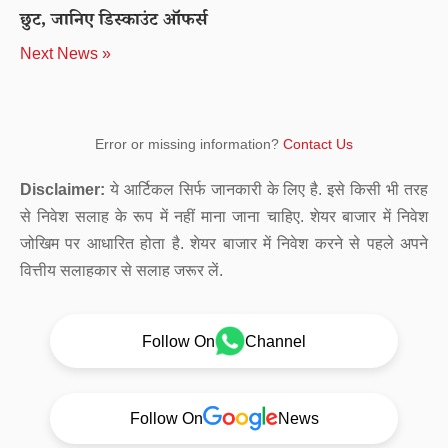
छुट, जानिए डिस्काउंट ऑफर्स
Next News »
Error or missing information?
Contact Us
Disclaimer:
ये आर्टिकल सिर्फ जानकारी के लिए है. इसे किसी भी तरह
से निवेश सलाह के रूप में नहीं माना जाना चाहिए. शेयर बाजार में निवेश
जोखिम पर आधारित होता है. शेयर बाजार में निवेश करने से पहले अपने
वित्तीय सलाहकार से सलाह जरूर लें.
Follow On
Channel
Follow On
News