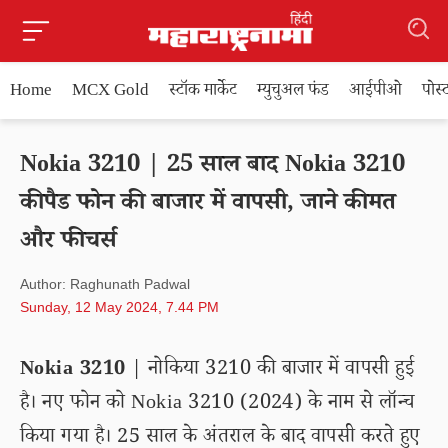
Home
MCX Gold
स्टॉक मार्केट
म्युचुअल फंड
आईपीओ
पोस
Nokia 3210 | 25 साल बाद Nokia 3210
कीपैड फोन की बाजार में वापसी, जाने कीमत
और फीचर्स
Author: Raghunath Padwal
Sunday, 12 May 2024, 7.44 PM
Nokia 3210
| नोकिया 3210 की बाजार में वापसी हुई
है। नए फोन को Nokia 3210 (2024) के नाम से लॉन्च
किया गया है। 25 साल के अंतराल के बाद वापसी करते हुए