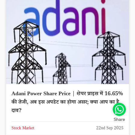
Adani Power Share Price | शेयर प्राइस में 16.65%
की तेजी, अब इस अपडेट का होगा असर; क्या आप का है
दाव?
Share
Stock Market
22nd Sep 2025