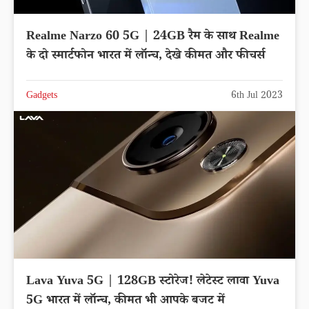
Realme Narzo 60 5G | 24GB रैम के साथ Realme
के दो स्मार्टफोन भारत में लॉन्च, देखे कीमत और फीचर्स
Gadgets
6th Jul 2023
Lava Yuva 5G | 128GB स्टोरेज! लेटेस्ट लावा Yuva
5G भारत में लॉन्च, कीमत भी आपके बजट में