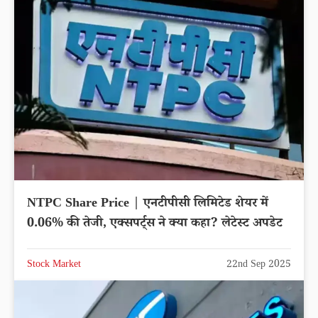
NTPC Share Price | एनटीपीसी लिमिटेड शेयर में
0.06% की तेजी, एक्सपर्ट्स ने क्या कहा? लेटेस्ट अपडेट
Stock Market
22nd Sep 2025