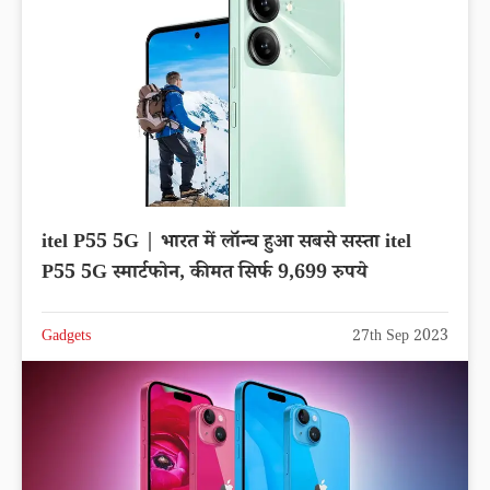
itel P55 5G | भारत में लॉन्च हुआ सबसे सस्ता itel
P55 5G स्मार्टफोन, कीमत सिर्फ 9,699 रुपये
Gadgets
27th Sep 2023