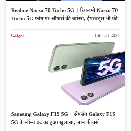
Realme Narzo 70 Turbo 5G | रियलमी Narzo 70
Turbo 5G फोन पर ऑफर्स की बारिश, ईयरबड्स भी फ्री
Gadgets
15th Oct 2024
Samsung Galaxy F15 5G | सैमसंग Galaxy F15
5G के लॉन्च डेट का हुआ खुलासा, जाने फीचर्स