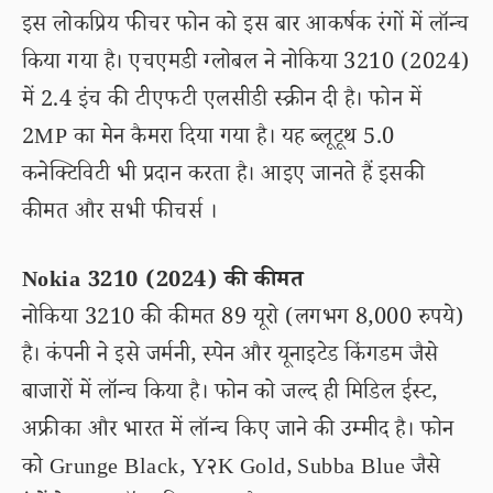
इस लोकप्रिय फीचर फोन को इस बार आकर्षक रंगों में लॉन्च
किया गया है। एचएमडी ग्लोबल ने नोकिया 3210 (2024)
में 2.4 इंच की टीएफटी एलसीडी स्क्रीन दी है। फोन में
2MP का मेन कैमरा दिया गया है। यह ब्लूटूथ 5.0
कनेक्टिविटी भी प्रदान करता है। आइए जानते हैं इसकी
कीमत और सभी फीचर्स ।
Nokia 3210 (2024) की कीमत
नोकिया 3210 की कीमत 89 यूरो (लगभग 8,000 रुपये)
है। कंपनी ने इसे जर्मनी, स्पेन और यूनाइटेड किंगडम जैसे
बाजारों में लॉन्च किया है। फोन को जल्द ही मिडिल ईस्ट,
अफ्रीका और भारत में लॉन्च किए जाने की उम्मीद है। फोन
को Grunge Black, Y२K Gold, Subba Blue जैसे