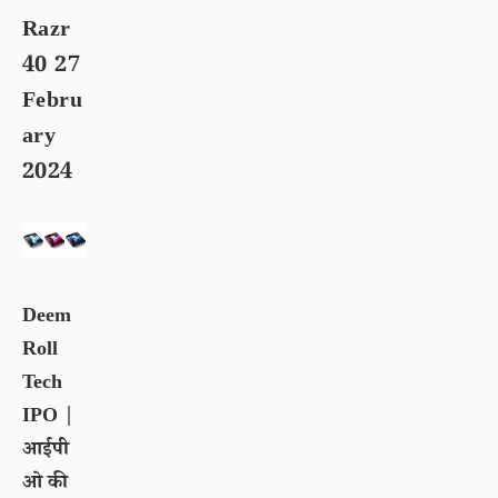
Razr
40 27
Febru
ary
2024
Deem
Roll
Tech
IPO |
आईपी
ओ की