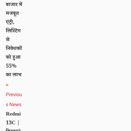
बाजार में
मजबूत
एंट्री,
लिस्टिंग
से
निवेशकों
को हुआ
55%
का लाभ
«
Previou
s News
Redmi
13C |