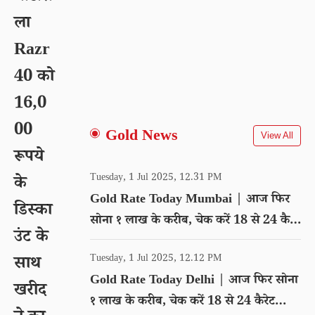
ला
Razr
40 को
16,0
00
Gold News
View All
रूपये
Tuesday, 1 Jul 2025, 12.31 PM
के
Gold Rate Today Mumbai | आज फिर
डिस्का
सोना १ लाख के करीब, चेक करें 18 से 24 कैरेट
उंट के
गोल्ड का रेट
Tuesday, 1 Jul 2025, 12.12 PM
साथ
Gold Rate Today Delhi | आज फिर सोना
खरीद
१ लाख के करीब, चेक करें 18 से 24 कैरेट