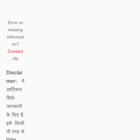
Error or
missing
informati
on?
Contact
Us
Disclai
mer:
ये
आर्टिकल
सिर्फ
जानकारी
के लिए है.
इसे किसी
भी तरह से