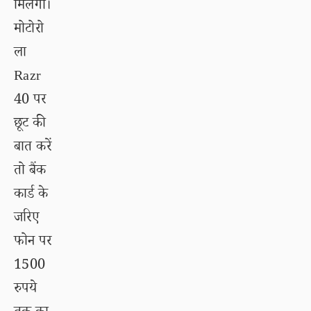
मिलेगा।
मोटोरो
ला
Razr
40 पर
छूट की
बात करें
तो बैंक
कार्ड के
जरिए
फोन पर
1500
रुपये