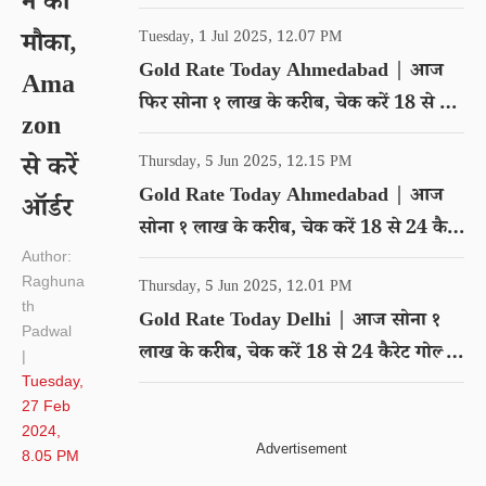
ने का
गोल्ड का रेट
मौका,
Tuesday, 1 Jul 2025, 12.07 PM
Gold Rate Today Ahmedabad | आज
Ama
फिर सोना १ लाख के करीब, चेक करें 18 से 24
zon
कैरेट गोल्ड का रेट
से करें
Thursday, 5 Jun 2025, 12.15 PM
Gold Rate Today Ahmedabad | आज
ऑर्डर
सोना १ लाख के करीब, चेक करें 18 से 24 कैरेट
Author:
गोल्ड का रेट
Raghuna
Thursday, 5 Jun 2025, 12.01 PM
th
Gold Rate Today Delhi | आज सोना १
Padwal
लाख के करीब, चेक करें 18 से 24 कैरेट गोल्ड
|
Tuesday,
का रेट
27 Feb
2024,
8.05 PM