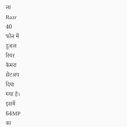
ला
Razr
40
फोन में
डुअल
रियर
कैमरा
सेटअप
दिया
गया है।
इसमें
64MP
का