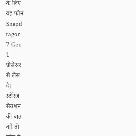
के लिए
यह फोन
Snapd
ragon
7 Gen
1
प्रोसेसर
से लैस
है।
स्टोरेज
सेक्शन
की बात
करें तो