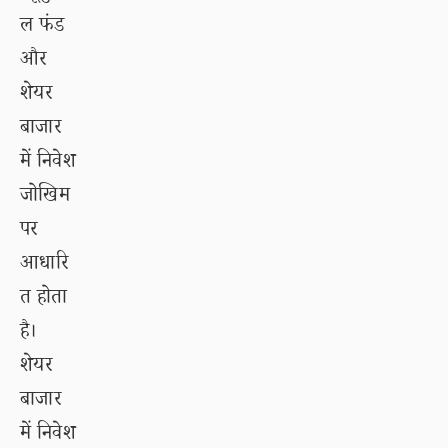
ल फंड
और
शेयर
बाजार
में निवेश
जोखिम
पर
आधारि
त होता
है।
शेयर
बाजार
में निवेश