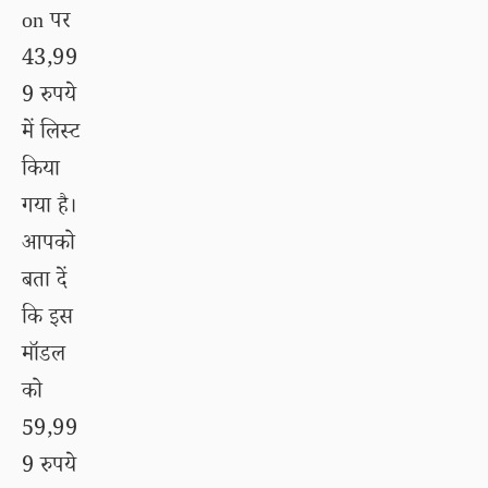
on पर
43,99
9 रुपये
में लिस्ट
किया
गया है।
आपको
बता दें
कि इस
मॉडल
को
59,99
9 रुपये