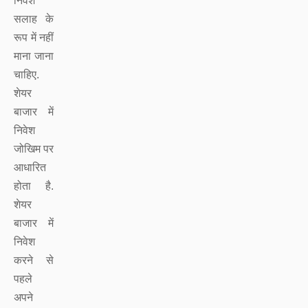
निवेश
सलाह के
रूप में नहीं
माना जाना
चाहिए.
शेयर
बाजार में
निवेश
जोखिम पर
आधारित
होता है.
शेयर
बाजार में
निवेश
करने से
पहले
अपने