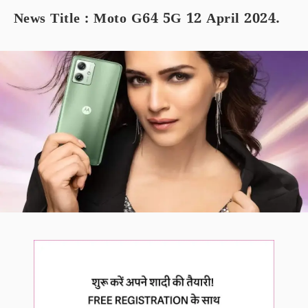
News Title : Moto G64 5G 12 April 2024.