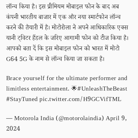
लॉन्च किया है। इस प्रीमियम मोबाइल फोन के बाद अब
कंपनी भारतीय बाजार में एक और नया स्मार्टफोन लॉन्च
करने की तैयारी में है। मोटोरोला ने अपने आधिकारिक एक्स
यानी ट्विटर हैंडल के जरिए आगामी फोन को टीज किया है।
आपको बता दें कि इस मोबाइल फोन को भारत में मोटो
G64 5G के नाम से लॉन्च किया जा सकता है।
Brace yourself for the ultimate performer and
limitless entertainment. 🌟
#UnleashTheBeast
#StayTuned
pic.twitter.com/H9GCVifTML
— Motorola India (@motorolaindia)
April 9,
2024