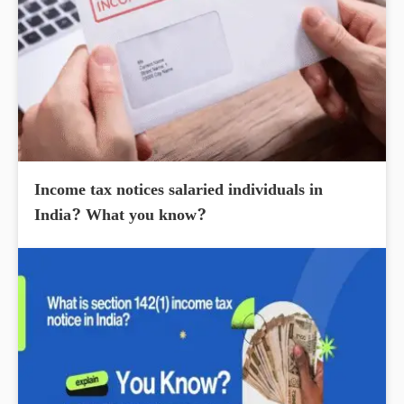
Income tax notices salaried individuals in
India? What you know?