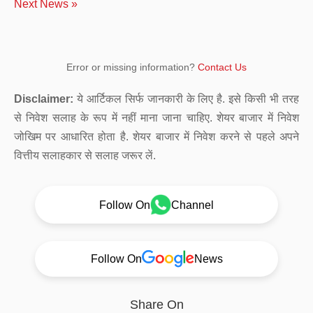
Next News »
Error or missing information?
Contact Us
Disclaimer:
ये आर्टिकल सिर्फ जानकारी के लिए है. इसे किसी भी तरह
से निवेश सलाह के रूप में नहीं माना जाना चाहिए. शेयर बाजार में निवेश
जोखिम पर आधारित होता है. शेयर बाजार में निवेश करने से पहले अपने
वित्तीय सलाहकार से सलाह जरूर लें.
Follow On
Channel
Follow On
News
Share On