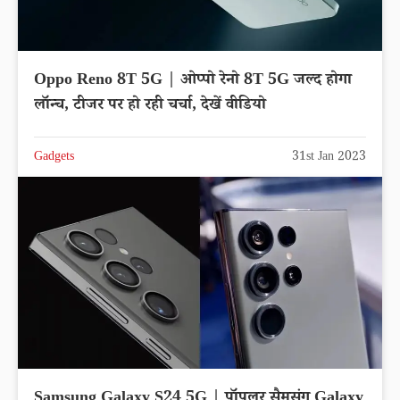
Oppo Reno 8T 5G | ओप्पो रेनो 8T 5G जल्द होगा
लॉन्च, टीजर पर हो रही चर्चा, देखें वीडियो
Gadgets
31st Jan 2023
Samsung Galaxy S24 5G | पॉपुलर सैमसंग Galaxy