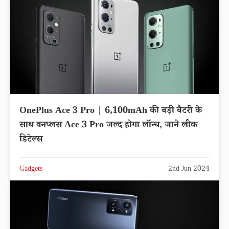
OnePlus Ace 3 Pro | 6,100mAh की बड़ी बैटरी के
साथ वनप्लस Ace 3 Pro जल्द होगा लॉन्च, जाने लीक
डिटेल्स
Gadgets
2nd Jun 2024