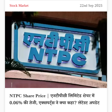
Stock Market
22nd Sep 2025
NTPC Share Price | एनटीपीसी लिमिटेड शेयर में
0.06% की तेजी, एक्सपर्ट्स ने क्या कहा? लेटेस्ट अपडेट