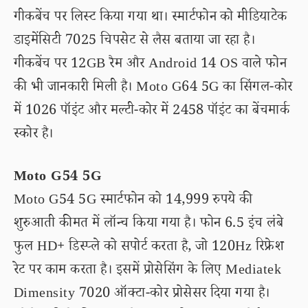
गीकबेंच पर लिस्ट किया गया था। स्मार्टफोन को मीडियाटेक
डाइमेंसिटी 7025 चिपसेट से लैस बताया जा रहा है।
गीकबेंच पर 12GB रैम और Android 14 OS वाले फोन
की भी जानकारी मिली है। Moto G64 5G का सिंगल-कोर
में 1026 पॉइंट और मल्टी-कोर में 2458 पॉइंट का बेंचमार्क
स्कोर है।
Moto G54 5G
Moto G54 5G स्मार्टफोन को 14,999 रुपये की
शुरुआती कीमत में लॉन्च किया गया है। फोन 6.5 इंच लंबे
फुल HD+ डिस्प्ले को सपोर्ट करता है, जो 120Hz रिफ्रेश
रेट पर काम करता है। इसमें प्रोसेसिंग के लिए Mediatek
Dimensity 7020 ऑक्टा-कोर प्रोसेसर दिया गया है।