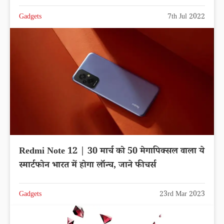
Gadgets
7th Jul 2022
Redmi Note 12 | 30 मार्च को 50 मेगापिक्सल वाला ये
स्मार्टफोन भारत में होगा लॉन्च, जाने फीचर्स
Gadgets
23rd Mar 2023