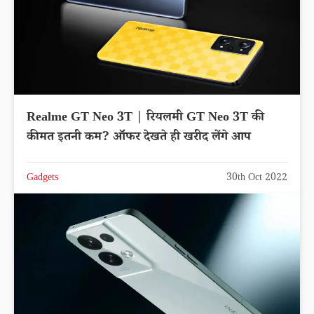
Realme GT Neo 3T | रियलमी GT Neo 3T की
कीमत इतनी कम? ऑफर देखते ही खरीद लेंगे आप
Gadgets
30th Oct 2022