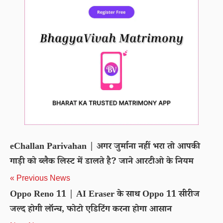
eChallan Parivahan | अगर जुर्माना नहीं भरा तो आपकी
गाड़ी को ब्लैक लिस्ट में डालते है? जाने आरटीओ के नियम
« Previous News
Oppo Reno 11 | AI Eraser के साथ Oppo 11 सीरीज
जल्द होगी लॉन्च, फोटो एडिटिंग करना होगा आसान