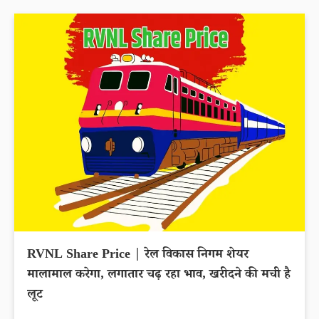
RVNL Share Price | रेल विकास निगम शेयर
मालामाल करेगा, लगातार चढ़ रहा भाव, खरीदने की मची है
लूट