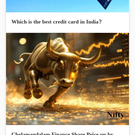
Which is the best credit card in India?