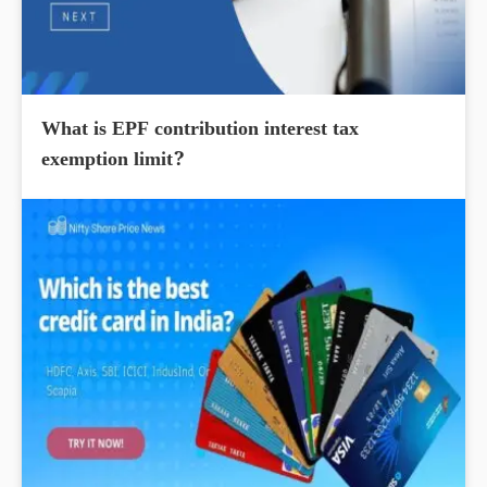
What is EPF contribution interest tax
exemption limit?