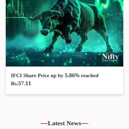
IFCI Share Price up by 5.86% reached
Rs.57.11
Latest News