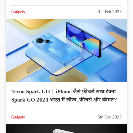
Gadgets
4th Feb 2023
Tecno Spark GO | iPhone जैसे फीचर्स साथ टेक्नो
Spark GO 2024 भारत में लॉन्च, फीचर्स और कीमत?
Gadgets
5th Dec 2023