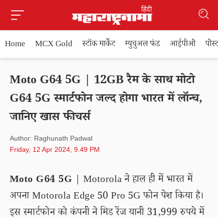
Home
MCX Gold
स्टॉक मार्केट
म्युचुअल फंड
आईपीओ
पोस
Moto G64 5G | 12GB रैम के साथ मोटो
G64 5G स्मार्टफोन जल्द होगा भारत में लॉन्च,
जानिए खास फीचर्स
Author: Raghunath Padwal
Friday, 12 Apr 2024, 9.49 PM
Moto G64 5G
| Motorola ने हाल ही में भारत में
अपना Motorola Edge 50 Pro 5G फोन पेश किया है।
इस स्मार्टफोन को कंपनी ने मिड रेंज यानी 31,999 रुपये में