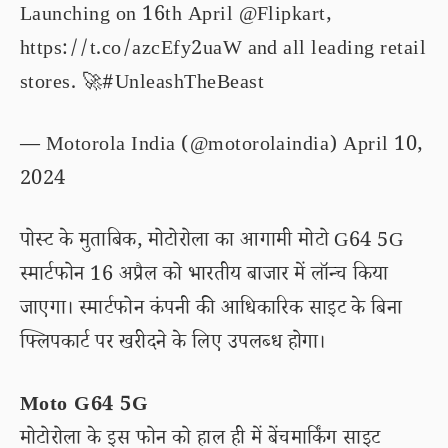
Launching on 16th April
@Flipkart
,
https://t.co/azcEfy2uaW
and all leading retail
stores. 🚀
#UnleashTheBeast
— Motorola India (@motorolaindia)
April 10,
2024
पोस्ट के मुताबिक, मोटोरोला का आगामी मोटो G64 5G
स्मार्टफोन 16 अप्रैल को भारतीय बाजार में लॉन्च किया
जाएगा। स्मार्टफोन कंपनी की आधिकारिक साइट के बिना
फ्लिपकार्ट पर खरीदने के लिए उपलब्ध होगा।
Moto G64 5G
मोटोरोला के इस फोन को हाल ही में बेंचमार्किंग साइट