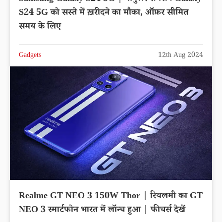
S24 5G को सस्ते में ख़रीदने का मौका, ऑफ़र सीमित
समय के लिए
Gadgets
12th Aug 2024
Realme GT NEO 3 150W Thor | रियलमी का GT
NEO 3 स्मार्टफोन भारत में लॉन्च हुआ | फीचर्स देखें