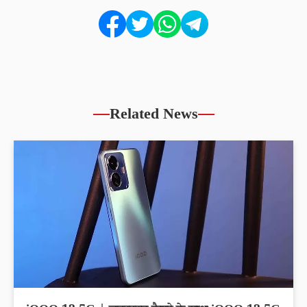
Related News