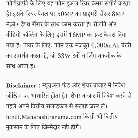
फोटोग्राफी के लिए यह फोन डुअल रियर कैमरा सपोर्ट करता
है। इसके रियर पैनल पर 50MP का प्राइमरी सेंसर 8MP
मैक्रो+ डेप्थ सेंसर के साथ काम करता है। सेल्फी और
वीडियो कॉलिंग के लिए इसमें 16MP का फ्रंट कैमरा दिया
गया है। पावर के लिए, फोन एक मजबूत 6,000mAh बैटरी
का समर्थन करता है, जो 33W टर्बो चार्जिंग तकनीक के
साथ आता है।
Disclaimer :
म्यूचुअल फंड और शेयर बाजार में निवेश
जोखिम पर आधारित होता है। शेयर बाजार में निवेश करने से
पहले अपने वित्तीय सलाहकार से सलाह जरूर लें।
hindi.Maharashtranama.com किसी भी वित्तीय
नुकसान के लिए जिम्मेदार नहीं होंगे।