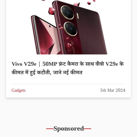
Vivo V29e | 50MP फ्रंट कैमरा के साथ वीवो V29e के
कीमत में हुई कटौती, जाने नई कीमत
Gadgets
5th Mar 2024
Sponsored