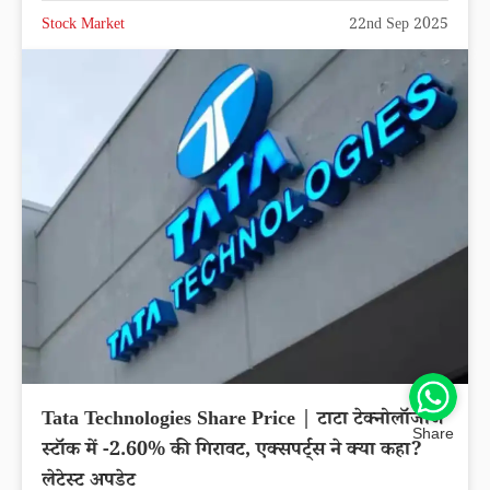
Stock Market
22nd Sep 2025
Tata Technologies Share Price | टाटा टेक्नोलॉजीज
Share
स्टॉक में -2.60% की गिरावट, एक्सपर्ट्स ने क्या कहा?
लेटेस्ट अपडेट