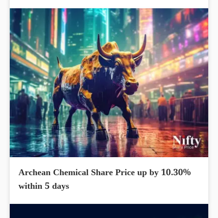
Archean Chemical Share Price up by 10.30%
within 5 days