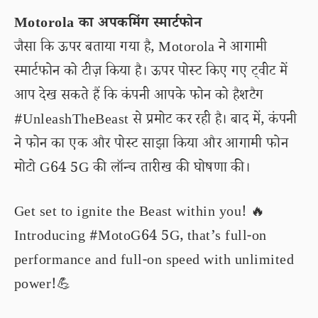
Motorola का अपकमिंग स्मार्टफोन
जैसा कि ऊपर बताया गया है, Motorola ने आगामी
स्मार्टफोन को टीज़ किया है। ऊपर पोस्ट किए गए ट्वीट में
आप देख सकते हैं कि कंपनी आपके फोन को हैशटैग
#UnleashTheBeast से प्रमोट कर रही है। बाद में, कंपनी
ने फोन का एक और पोस्ट साझा किया और आगामी फोन
मोटो G64 5G की लॉन्च तारीख की घोषणा की।
Get set to ignite the Beast within you! 🔥
Introducing
#MotoG64
5G, that’s full-on
performance and full-on speed with unlimited
power!💪