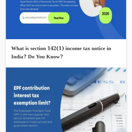
What is section 142(1) income tax notice in
India? Do You Know?