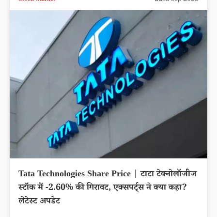
Stock Market
22nd Sep 2025
Tata Technologies Share Price | टाटा टेक्नोलॉजीज
स्टॉक में -2.60% की गिरावट, एक्सपर्ट्स ने क्या कहा?
लेटेस्ट अपडेट