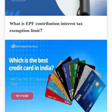
What is EPF contribution interest tax
exemption limit?