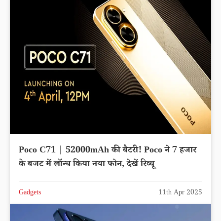
Poco C71 | 52000mAh की बैटरी! Poco ने 7 हजार
के बजट में लॉन्च किया नया फोन, देखें रिव्यू
Gadgets
11th Apr 2025