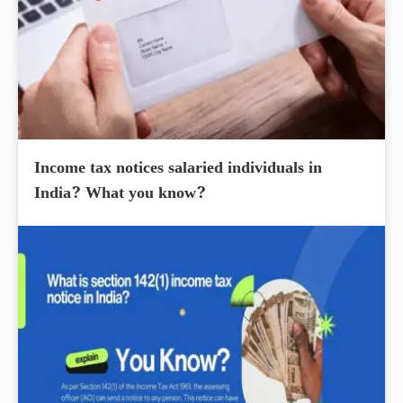
Income tax notices salaried individuals in
India? What you know?