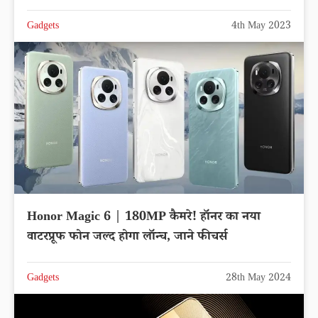
Gadgets
4th May 2023
Honor Magic 6 | 180MP कैमरे! हॉनर का नया
वाटरप्रूफ फोन जल्द होगा लॉन्च, जाने फीचर्स
Gadgets
28th May 2024