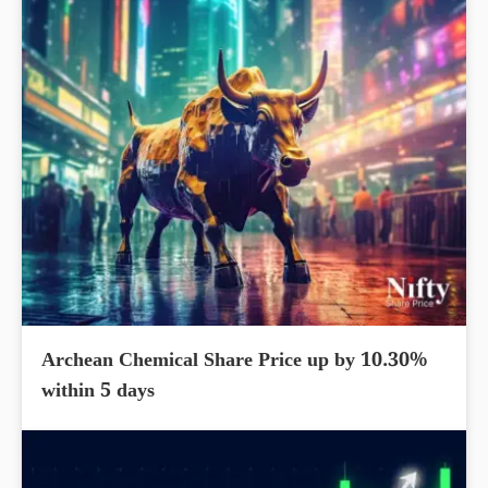
Archean Chemical Share Price up by 10.30%
within 5 days