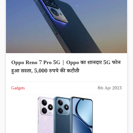
Oppo Reno 7 Pro 5G | Oppo का शानदार 5G फोन
हुआ सस्ता, 5,000 रुपये की कटौती
Gadgets
8th Apr 2023