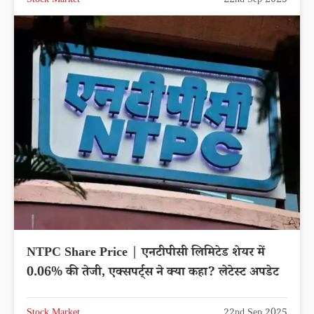
Stock Market
22nd Sep 2025
NTPC Share Price | एनटीपीसी लिमिटेड शेयर में
0.06% की तेजी, एक्सपर्ट्स ने क्या कहा? लेटेस्ट अपडेट