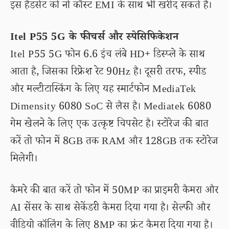
इस हैंडसेट को नो कॉस्ट EMI के साथ भी खरीद सकते हैं।
Itel P55 5G के फीचर्स और स्पेसिफिकेशन
Itel P55 5G फोन 6.6 इंच लंबे HD+ डिस्प्ले के साथ
आता है, जिसका रिफ्रेश रेट 90Hz है। दूसरी तरफ, स्पीड
और मल्टीटास्किंग के लिए यह स्मार्टफोन MediaTek
Dimensity 6080 SoC से लैस है। Mediatek 6080
गेम खेलने के लिए एक उत्कृष्ट चिपसेट है। स्टोरेज की बात
करें तो फोन में 8GB तक RAM और 128GB तक स्टोरेज
मिलेगी।
कैमरे की बात करें तो फोन में 50MP का प्राइमरी कैमरा और
AI सेंसर के साथ सेकेंडरी कैमरा दिया गया है। सेल्फी और
वीडियो कॉलिंग के लिए 8MP का फ्रंट कैमरा दिया गया है।