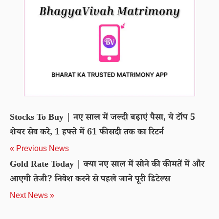
Stocks To Buy | नए साल में जल्दी बढ़ाएं पैसा, ये टॉप 5
शेयर सेव करे, 1 हफ्ते में 61 फीसदी तक का रिटर्न
« Previous News
Gold Rate Today | क्या नए साल में सोने की कीमतें में और
आएगी तेजी? निवेश करने से पहले जाने पूरी डिटेल्स
Next News »