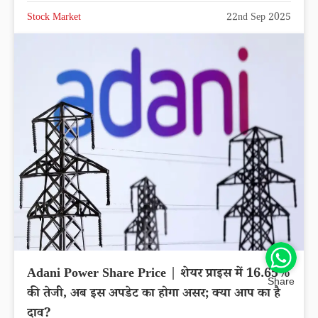
Stock Market
22nd Sep 2025
Adani Power Share Price | शेयर प्राइस में 16.65%
Share
की तेजी, अब इस अपडेट का होगा असर; क्या आप का है
दाव?