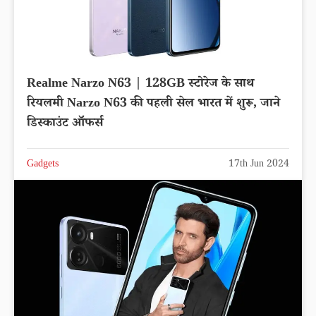
Realme Narzo N63 | 128GB स्टोरेज के साथ
रियलमी Narzo N63 की पहली सेल भारत में शुरू, जाने
डिस्काउंट ऑफर्स
Gadgets
17th Jun 2024