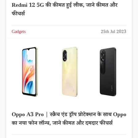
Redmi 12 5G की कीमत हुई लीक, जाने कीमत और
फीचर्स
Gadgets
25th Jul 2023
Oppo A3 Pro | स्क्रैच एंड ड्रॉप प्रोटेक्शन के साथ Oppo
का नया फोन लॉन्च, जाने कीमत और दमदार फीचर्स