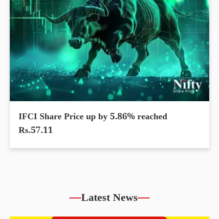
IFCI Share Price up by 5.86% reached
Rs.57.11
Latest News