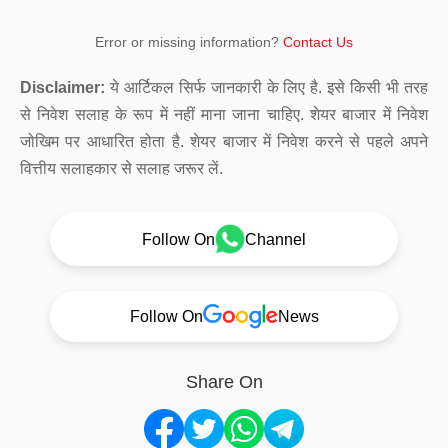
Error or missing information?
Contact Us
Disclaimer:
ये आर्टिकल सिर्फ जानकारी के लिए है. इसे किसी भी तरह
से निवेश सलाह के रूप में नहीं माना जाना चाहिए. शेयर बाजार में निवेश
जोखिम पर आधारित होता है. शेयर बाजार में निवेश करने से पहले अपने
वित्तीय सलाहकार से सलाह जरूर लें.
Follow On
Channel
Follow On
News
Share On