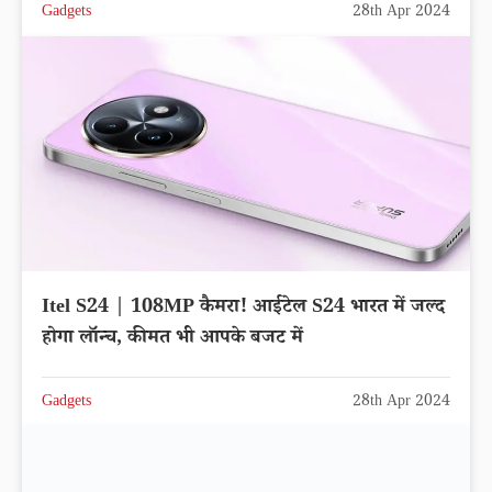
Gadgets
28th Apr 2024
Itel S24 | 108MP कैमरा! आईटेल S24 भारत में जल्द
होगा लॉन्च, कीमत भी आपके बजट में
Gadgets
28th Apr 2024