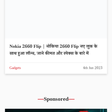
Nokia 2660 Flip | नोकिया 2660 Flip नए लुक के
साथ हुआ लॉन्च, जाने कीमत और स्पेक्स के बारे में
Gadgets
4th Jun 2023
Sponsored