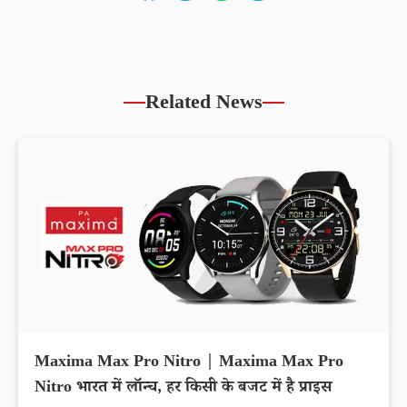
Related News
Maxima Max Pro Nitro | Maxima Max Pro
Nitro भारत में लॉन्च, हर किसी के बजट में है प्राइस