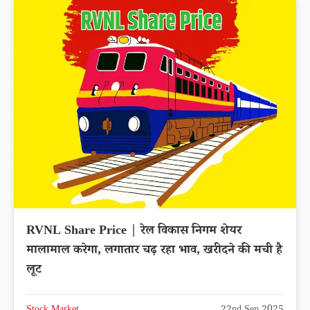
RVNL Share Price | रेल विकास निगम शेयर
मालामाल करेगा, लगातार चढ़ रहा भाव, खरीदने की मची है
लूट