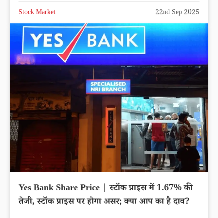
Stock Market
22nd Sep 2025
Yes Bank Share Price | स्टॉक प्राइस में 1.67% की
तेजी, स्टॉक प्राइस पर होगा असर; क्या आप का है दाव?