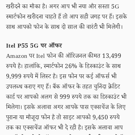
खरीदने का मौका है। अगर आप भी नया और सस्ता 5G
स्मार्टफोन खरीदना चाहते हैं तो आप सही जगह पर हैं। इसके
साथ आपको फोन के साथ दो साल की वारंटी भी मिलेगी।
Itel P55 5G पर ऑफर
Amazon पर Itel फोन की ऑरिजनल कीमत 13,499
रुपये है। हालांकि, स्मार्टफोन 26% के डिस्काउंट के साथ
9,999 रुपये में लिस्ट है। इस फोन पर कई ऑफर्स भी
उपलब्ध कराए गए हैं। बैंक ऑफर के तहत चुनिंदा क्रेडिट
कार्ड पर आपको अलग से 999 रुपये तक का डिस्काउंट भी
मिलेगा। इसके अलावा अगर आपके पास एक्सचेंज के लिए
पुराना या मौजूदा फोन है तो साइट आपको 9,450 रुपये
तक का एक्सचेंज ऑफर भी दे रही है। इसके अलावा आप