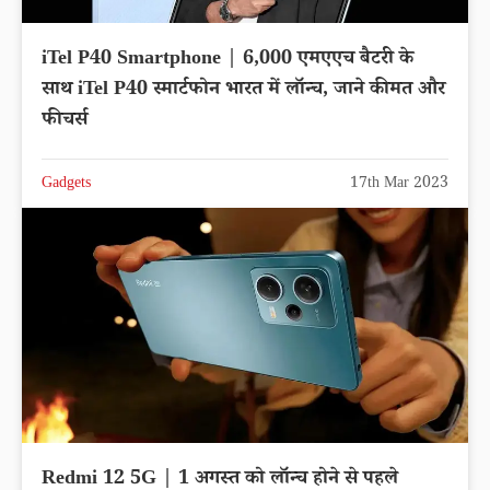
iTel P40 Smartphone | 6,000 एमएएच बैटरी के
साथ iTel P40 स्मार्टफोन भारत में लॉन्च, जाने कीमत और
फीचर्स
Gadgets
17th Mar 2023
Redmi 12 5G | 1 अगस्त को लॉन्च होने से पहले