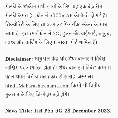
सेल्फी के शौकीन सभी लोगों के लिए यह एक बेहतरीन
सेल्फी कैमरा है। फोन में 5000mAh की बैटरी दी गई है।
सिक्योरिटी के लिए साइड-माउंट फिंगरप्रिंट स्कैनर के साथ
आता है। इस स्मार्टफोन में 5G, डुअल-बैंड वाईफाई, ब्लूटूथ,
GPS और चार्जिंग के लिए USB-C पोर्ट शामिल हैं।
Disclaimer:
म्यूचुअल फंड और शेयर बाजार में निवेश
जोखिम पर आधारित होता है। शेयर बाजार में निवेश करने से
पहले अपने वित्तीय सलाहकार से सलाह जरूर लें।
hindi.Maharashtranama.com किसी भी वित्तीय
नुकसान के लिए जिम्मेदार नहीं होंगे।
News Title: Itel P55 5G 28 December 2023.