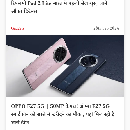
रियलमी Pad 2 Lite भारत में पहली सेल शुरू, जाने
ऑफर डिटेल्स
Gadgets
28th Sep 2024
OPPO F27 5G | 50MP कैमरा! ओप्पो F27 5G
स्मार्टफोन को सस्ते में खरीदने का मौका, यहां मिल रही है
भारी डील