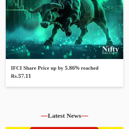
IFCI Share Price up by 5.86% reached
Rs.57.11
Latest News