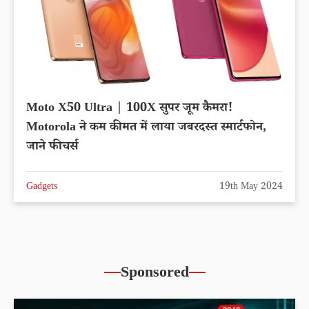
Moto X50 Ultra | 100X सुपर जूम कैमरा!
Motorola ने कम कीमत में लाया जबरदस्त स्मार्टफोन,
जाने फीचर्स
Gadgets
19th May 2024
Sponsored