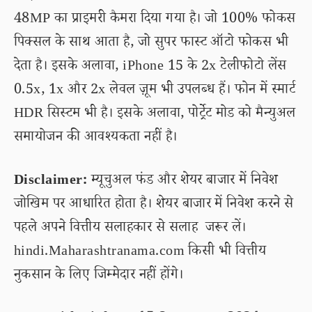
48MP का प्राइमरी कैमरा दिया गया है। जो 100% फोकस
पिक्सल के साथ आता है, जो सुपर फास्ट ऑटो फोकस भी
देता है। इसके अलावा, iPhone 15 के 2x टेलीफोटो लेंस
0.5x, 1x और 2x लेवल ज़ूम भी उपलब्ध हैं। फोन में स्मार्ट
HDR सिस्टम भी है। इसके अलावा, पोर्ट्रेट मोड को मैन्युअल
समायोजन की आवश्यकता नहीं है।
Disclaimer:
म्यूचुअल फंड और शेयर बाजार में निवेश
जोखिम पर आधारित होता है। शेयर बाजार में निवेश करने से
पहले अपने वित्तीय सलाहकार से सलाह जरूर लें।
hindi.Maharashtranama.com किसी भी वित्तीय
नुकसान के लिए जिम्मेदार नहीं होंगे।