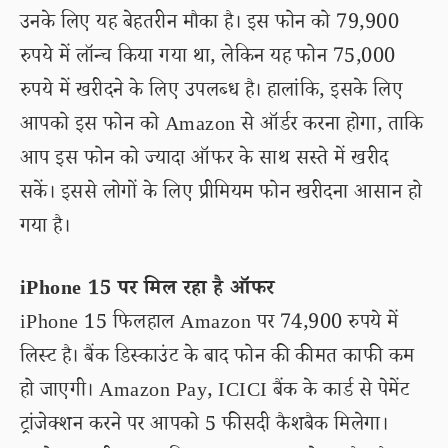
उनके लिए यह बेहतरीन मौका है। इस फोन को 79,900
रुपये में लॉन्च किया गया था, लेकिन यह फोन 75,000
रुपये में खरीदने के लिए उपलब्ध है। हालांकि, इसके लिए
आपको इस फोन को Amazon से ऑर्डर करना होगा, ताकि
आप इस फोन को ज्यादा ऑफर के साथ सस्ते में खरीद
सकें। इससे लोगों के लिए प्रीमियम फोन खरीदना आसान हो
गया है।
iPhone 15 पर मिल रहा है ऑफर
iPhone 15 फिलहाल Amazon पर 74,900 रुपये में
लिस्ट है। बैंक डिस्काउंट के बाद फोन की कीमत काफी कम
हो जाएगी। Amazon Pay, ICICI बैंक के कार्ड से पेमेंट
ट्रांजेक्शन करने पर आपको 5 फीसदी कैशबैक मिलेगा।