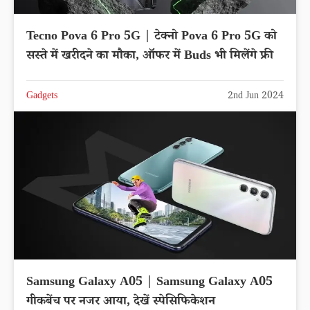
Tecno Pova 6 Pro 5G | टेक्नो Pova 6 Pro 5G को
सस्ते में खरीदने का मौका, ऑफर में Buds भी मिलेंगे फ्री
Gadgets
2nd Jun 2024
Samsung Galaxy A05 | Samsung Galaxy A05
गीकबेंच पर नजर आया, देखें स्पेसिफिकेशन