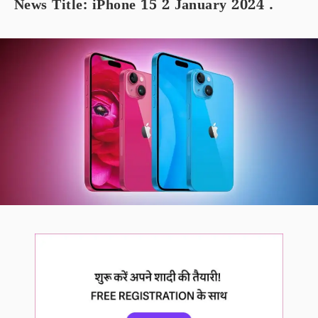
News Title: iPhone 15 2 January 2024 .