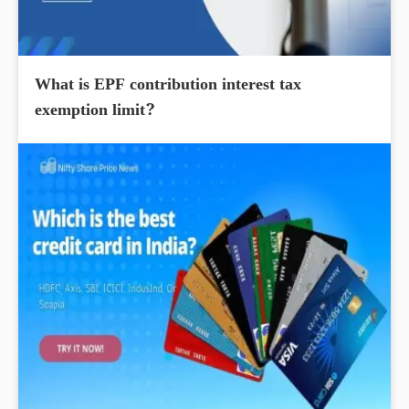
What is EPF contribution interest tax
exemption limit?