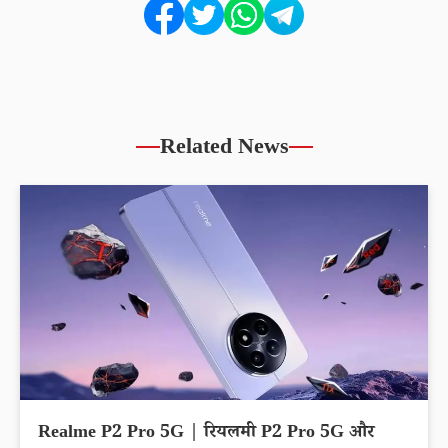
Related News
Realme P2 Pro 5G | रियलमी P2 Pro 5G और