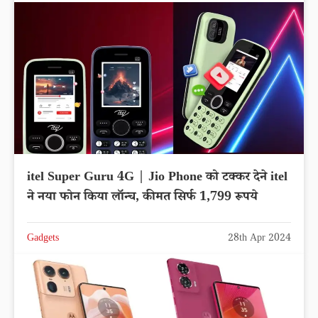
itel Super Guru 4G | Jio Phone को टक्कर देने itel
ने नया फोन किया लॉन्च, कीमत सिर्फ 1,799 रूपये
Gadgets
28th Apr 2024