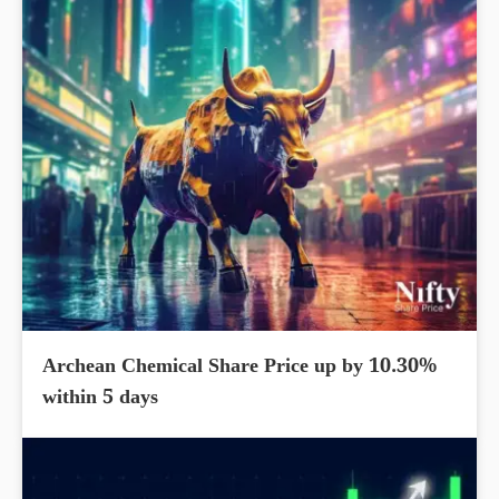
Archean Chemical Share Price up by 10.30%
within 5 days