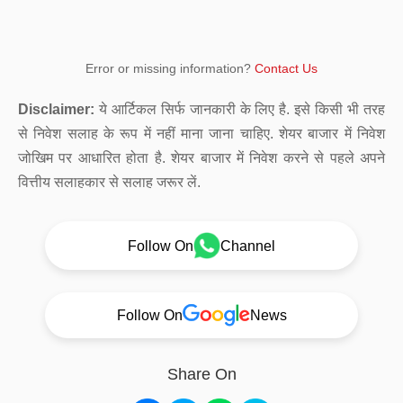
Error or missing information?
Contact Us
Disclaimer:
ये आर्टिकल सिर्फ जानकारी के लिए है. इसे किसी भी तरह
से निवेश सलाह के रूप में नहीं माना जाना चाहिए. शेयर बाजार में निवेश
जोखिम पर आधारित होता है. शेयर बाजार में निवेश करने से पहले अपने
वित्तीय सलाहकार से सलाह जरूर लें.
Follow On
Channel
Follow On
News
Share On