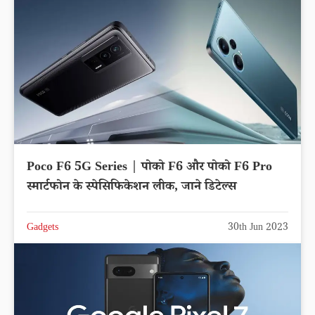
Poco F6 5G Series | पोको F6 और पोको F6 Pro
स्मार्टफोन के स्पेसिफिकेशन लीक, जाने डिटेल्स
Gadgets
30th Jun 2023