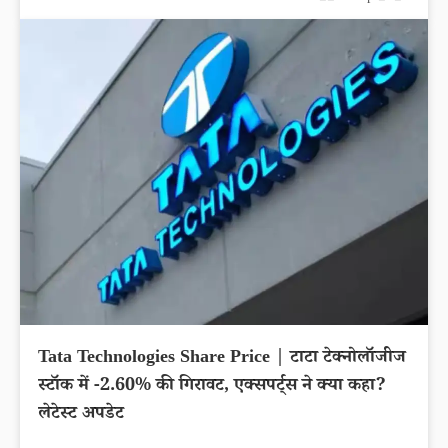
Tata Technologies Share Price | टाटा टेक्नोलॉजीज
स्टॉक में -2.60% की गिरावट, एक्सपर्ट्स ने क्या कहा?
लेटेस्ट अपडेट