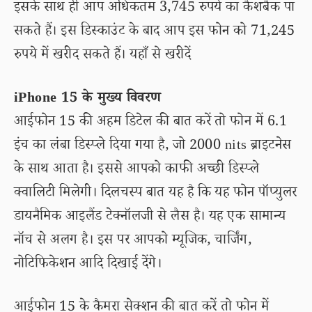
इसके साथ ही आप अधिकतम 3,745 रुपये का कैशबैक पा
सकते हैं। इस डिस्काउंट के बाद आप इस फोन को 71,245
रुपये में खरीद सकते हैं। यहाँ से खरीदें
iPhone 15 के मुख्य विवरण
आईफोन 15 की अहम डिटेल की बात करें तो फोन में 6.1
इंच का लंबा डिस्प्ले दिया गया है, जो 2000 nits ब्राइटनेस
के साथ आता है। इससे आपको काफी अच्छी डिस्प्ले
क्वालिटी मिलेगी। दिलचस्प बात यह है कि यह फोन पॉप्युलर
डायनैमिक आइलैंड टेक्नॉलजी से लैस है। यह एक सामान्य
नॉच से अलग है। इस पर आपको म्यूजिक, चार्जिंग,
नोटिफिकेशन आदि दिखाई देंगे।
आईफोन 15 के कैमरा सेक्शन की बात करें तो फोन में