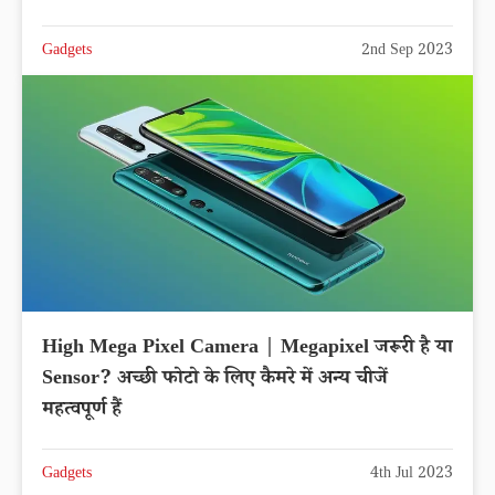
Gadgets
2nd Sep 2023
High Mega Pixel Camera | Megapixel जरूरी है या
Sensor? अच्छी फोटो के लिए कैमरे में अन्य चीजें
महत्वपूर्ण हैं
Gadgets
4th Jul 2023