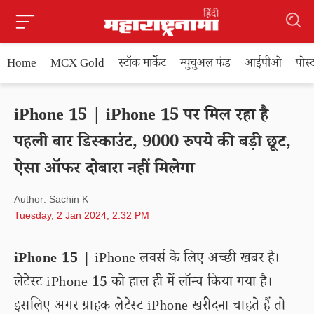
Home
MCX Gold
स्टॉक मार्केट
म्युचुअल फंड
आईपीओ
पोस
iPhone 15 | iPhone 15 पर मिल रहा है
पहली बार डिस्काउंट, 9000 रुपये की बड़ी छूट,
ऐसा ऑफर दोबारा नहीं मिलेगा
Author: Sachin K
Tuesday, 2 Jan 2024, 2.32 PM
iPhone 15 |
iPhone लवर्स के लिए अच्छी खबर है।
लेटेस्ट iPhone 15 को हाल ही में लॉन्च किया गया है।
इसलिए अगर ग्राहक लेटेस्ट iPhone खरीदना चाहते हैं तो