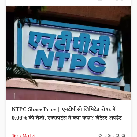
NTPC Share Price | एनटीपीसी लिमिटेड शेयर में
0.06% की तेजी, एक्सपर्ट्स ने क्या कहा? लेटेस्ट अपडेट
Stock Market
22nd Sep 2025