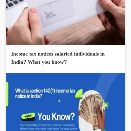
Income tax notices salaried individuals in
India? What you know?