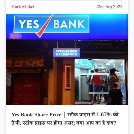
Stock Market
22nd Sep 2025
Yes Bank Share Price | स्टॉक प्राइस में 1.67% की
तेजी, स्टॉक प्राइस पर होगा असर; क्या आप का है दाव?