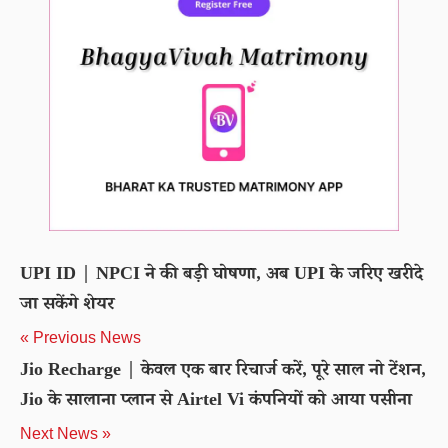
UPI ID | NPCI ने की बड़ी घोषणा, अब UPI के जरिए खरीदे
जा सकेंगे शेयर
« Previous News
Jio Recharge | केवल एक बार रिचार्ज करें, पूरे साल नो टेंशन,
Jio के सालाना प्लान से Airtel Vi कंपनियों को आया पसीना
Next News »