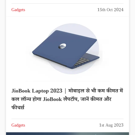
Gadgets
15th Oct 2024
JioBook Laptop 2023 | मोबाइल से भी कम कीमत में
कल लॉन्च होगा JioBook लैपटॉप, जानें कीमत और
फीचर्स
Gadgets
1st Aug 2023