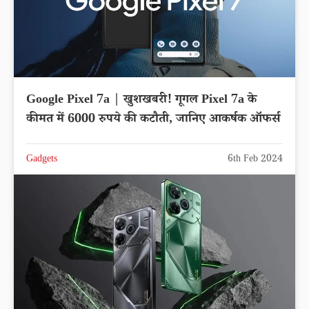
Google Pixel 7a | खुशखबरी! गूगल Pixel 7a के
कीमत में 6000 रुपये की कटौती, जानिए आकर्षक ऑफर्स
Gadgets
6th Feb 2024