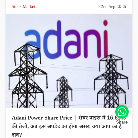
Stock Market
22nd Sep 2025
Adani Power Share Price | शेयर प्राइस में 16.65%
Share
की तेजी, अब इस अपडेट का होगा असर; क्या आप का है
दाव?