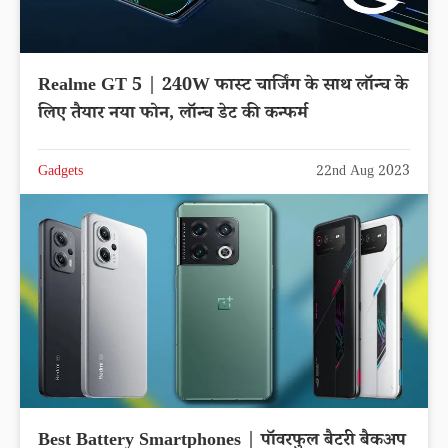
Realme GT 5 | 240W फास्ट चार्जिंग के साथ लॉन्च के
लिए तैयार नया फोन, लॉन्च डेट की कन्फर्म
Gadgets
22nd Aug 2023
Best Battery Smartphones | पॉवरफुल बैटरी बैकअप