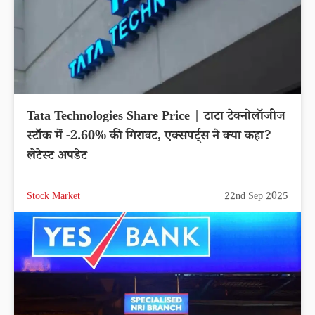
Tata Technologies Share Price | टाटा टेक्नोलॉजीज
स्टॉक में -2.60% की गिरावट, एक्सपर्ट्स ने क्या कहा?
लेटेस्ट अपडेट
Stock Market
22nd Sep 2025