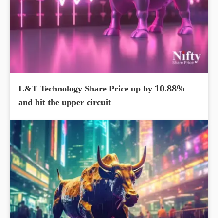
L&T Technology Share Price up by 10.88%
and hit the upper circuit