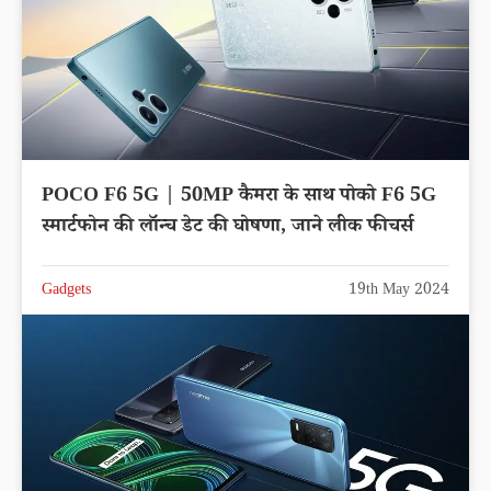
POCO F6 5G | 50MP कैमरा के साथ पोको F6 5G
स्मार्टफोन की लॉन्च डेट की घोषणा, जाने लीक फीचर्स
Gadgets
19th May 2024