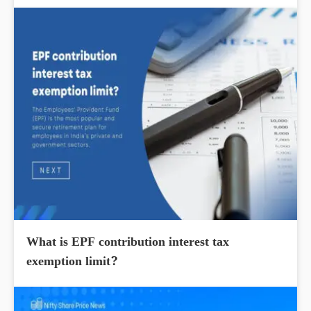
What is EPF contribution interest tax
exemption limit?