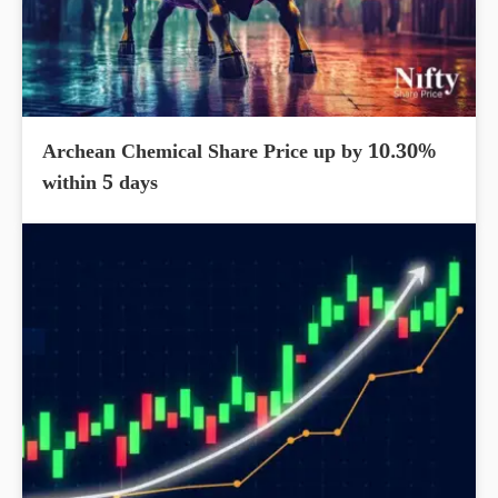
Archean Chemical Share Price up by 10.30%
within 5 days