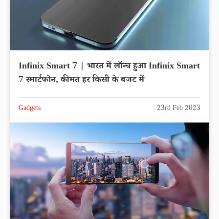
Infinix Smart 7 | भारत में लॉन्च हुआ Infinix Smart
7 स्मार्टफोन, कीमत हर किसी के बजट में
Gadgets
23rd Feb 2023