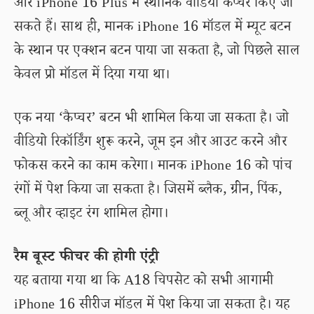
और iPhone 16 Plus में स्थानिक वीडियो कैप्चर किए जा
सकते हैं। साथ ही, मानक iPhone 16 मॉडल में म्यूट बटन
के स्थान पर एक्शन बटन पाया जा सकता है, जो पिछले साल
केवल प्रो मॉडल में दिया गया था।
एक नया ‘कैप्चर’ बटन भी शामिल किया जा सकता है। जो
वीडियो रिकॉर्डिंग शुरू करने, जूम इन और आउट करने और
फोकस करने का काम करेगा। मानक iPhone 16 को पांच
रंगों में पेश किया जा सकता है। जिसमें ब्लैक, ग्रीन, पिंक,
ब्लू और व्हाइट रंग शामिल होगा।
रैम बूस्ट फीचर की होगी एंट्री
यह बताया गया था कि A18 चिपसेट को सभी आगामी
iPhone 16 सीरीज मॉडल में पेश किया जा सकता है। यह