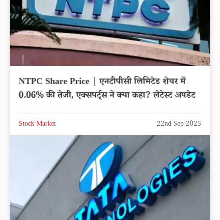
NTPC Share Price | एनटीपीसी लिमिटेड शेयर में
0.06% की तेजी, एक्सपर्ट्स ने क्या कहा? लेटेस्ट अपडेट
Stock Market
22nd Sep 2025