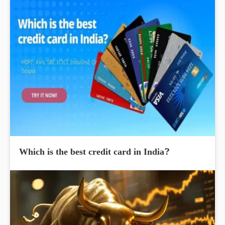
Which is the best credit card in India?