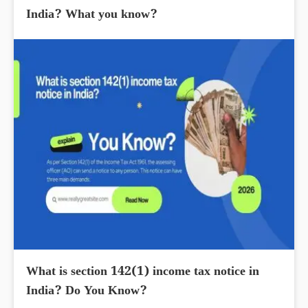
India? What you know?
What is section 142(1) income tax notice in
India? Do You Know?