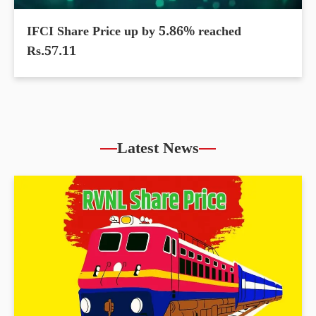
IFCI Share Price up by 5.86% reached
Rs.57.11
Latest News