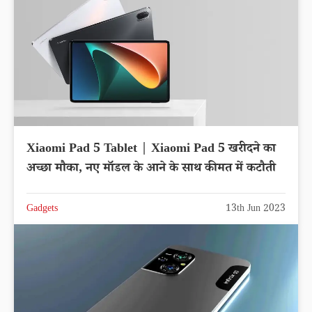
Xiaomi Pad 5 Tablet | Xiaomi Pad 5 खरीदने का
अच्छा मौका, नए मॉडल के आने के साथ कीमत में कटौती
Gadgets
13th Jun 2023