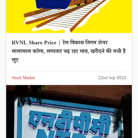
RVNL Share Price | रेल विकास निगम शेयर
मालामाल करेगा, लगातार चढ़ रहा भाव, खरीदने की मची है
लूट
Stock Market
22nd Sep 2025