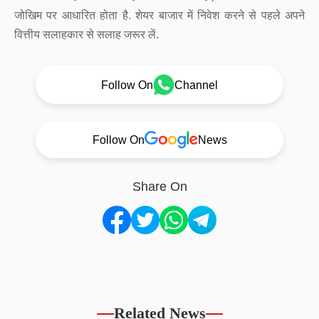
जोखिम पर आधारित होता है. शेयर बाजार में निवेश करने से पहले अपने
वित्तीय सलाहकार से सलाह जरूर लें.
Follow On
Channel
Follow On
News
Share On
Related News