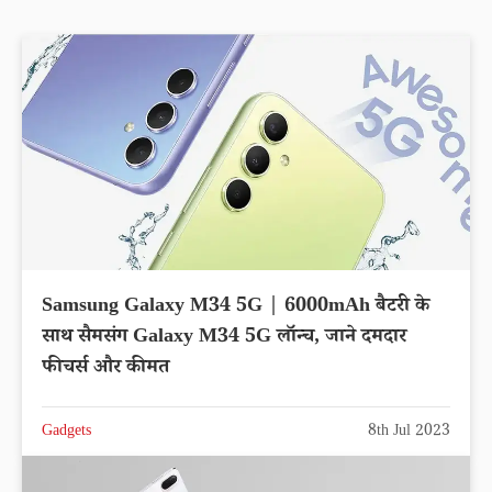
Samsung Galaxy M34 5G | 6000mAh बैटरी के
साथ सैमसंग Galaxy M34 5G लॉन्च, जाने दमदार
फीचर्स और कीमत
Gadgets
8th Jul 2023