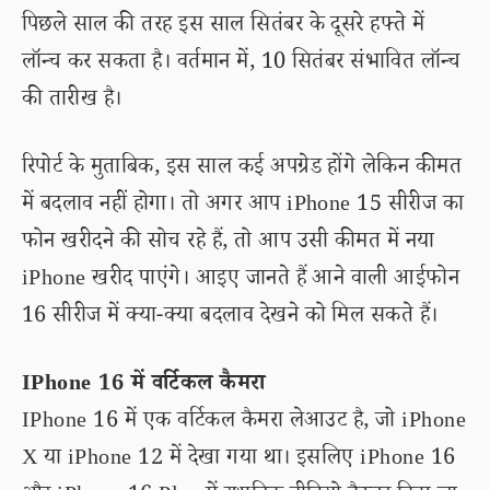
पिछले साल की तरह इस साल सितंबर के दूसरे हफ्ते में
लॉन्च कर सकता है। वर्तमान में, 10 सितंबर संभावित लॉन्च
की तारीख है।
रिपोर्ट के मुताबिक, इस साल कई अपग्रेड होंगे लेकिन कीमत
में बदलाव नहीं होगा। तो अगर आप iPhone 15 सीरीज का
फोन खरीदने की सोच रहे हैं, तो आप उसी कीमत में नया
iPhone खरीद पाएंगे। आइए जानते हैं आने वाली आईफोन
16 सीरीज में क्या-क्या बदलाव देखने को मिल सकते हैं।
IPhone 16 में वर्टिकल कैमरा
IPhone 16 में एक वर्टिकल कैमरा लेआउट है, जो iPhone
X या iPhone 12 में देखा गया था। इसलिए iPhone 16