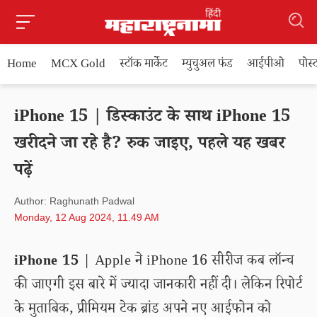
Home
MCX Gold
स्टॉक मार्केट
म्युचुअल फंड
आईपीओ
पोस
iPhone 15 | डिस्काउंट के साथ iPhone 15
खरीदने जा रहे है? रुक जाइए, पहले यह खबर
पढ़ें
Author: Raghunath Padwal
Monday, 12 Aug 2024, 11.49 AM
iPhone 15
| Apple ने iPhone 16 सीरीज कब लॉन्च
की जाएगी इस बारे में ज्यादा जानकारी नहीं दी। लेकिन रिपोर्ट
के मुताबिक, प्रीमियम टेक ब्रांड अपने नए आईफोन को