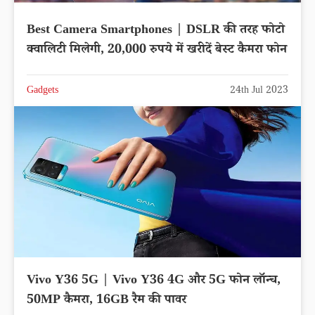
Best Camera Smartphones | DSLR की तरह फोटो
क्वालिटी मिलेगी, 20,000 रुपये में खरीदें बेस्ट कैमरा फोन
Gadgets
24th Jul 2023
Vivo Y36 5G | Vivo Y36 4G और 5G फोन लॉन्च,
50MP कैमरा, 16GB रैम की पावर