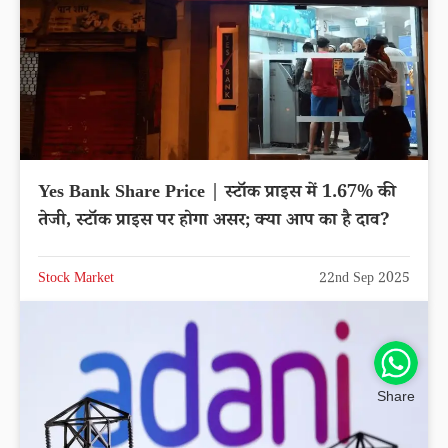
Yes Bank Share Price | स्टॉक प्राइस में 1.67% की
तेजी, स्टॉक प्राइस पर होगा असर; क्या आप का है दाव?
Stock Market
22nd Sep 2025
Share