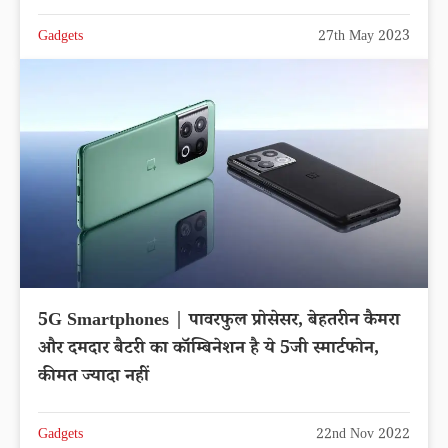
Gadgets
27th May 2023
5G Smartphones | पावरफुल प्रोसेसर, बेहतरीन कैमरा
और दमदार बैटरी का कॉम्बिनेशन है ये 5जी स्मार्टफोन,
कीमत ज्यादा नहीं
Gadgets
22nd Nov 2022