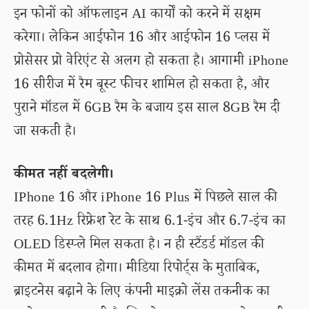
इन फोनों को ऑफलाइन AI कार्यों को करने में सक्षम
करेगा। लेकिन आईफोन 16 और आईफोन 16 प्लस में
प्रोसेसर प्रो वेरिएंट से अलग हो सकता है। आगामी iPhone
16 सीरीज में रैम बूस्ट फीचर शामिल हो सकता है, और
पुराने मॉडल में 6GB रैम के बजाय इस साल 8GB रैम दी
जा सकती है।
कीमत नहीं बदलेगी।
IPhone 16 और iPhone 16 Plus में पिछले साल की
तरह 6.1Hz रिफ्रेश रेट के साथ 6.1-इंच और 6.7-इंच का
OLED डिस्प्ले मिल सकता है। न ही स्टैंडर्ड मॉडल की
कीमत में बदलाव होगा। मीडिया रिपोर्ट्स के मुताबिक,
ब्राइटनेस बढ़ाने के लिए कंपनी माइक्रो लेंस तकनीक का