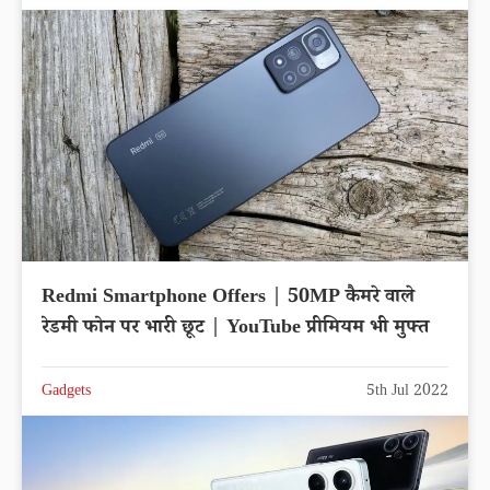
Redmi Smartphone Offers | 50MP कैमरे वाले
रेडमी फोन पर भारी छूट | YouTube प्रीमियम भी मुफ्त
Gadgets
5th Jul 2022