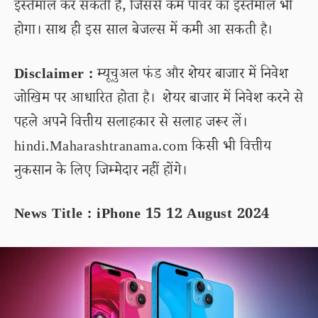
इस्तेमाल कर सकती है, जिससे कम पावर का इस्तेमाल भी
होगा। साथ ही इस साल बेजल्स में कमी आ सकती है।
Disclaimer :
म्यूचुअल फंड और शेयर बाजार में निवेश
जोखिम पर आधारित होता है। शेयर बाजार में निवेश करने से
पहले अपने वित्तीय सलाहकार से सलाह जरूर लें।
hindi.Maharashtranama.com किसी भी वित्तीय
नुकसान के लिए जिम्मेदार नहीं होंगे।
News Title : iPhone 15 12 August 2024