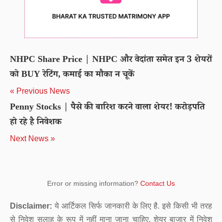
NHPC Share Price | NHPC और वेदांता समेत इन 3 शेयरों
को BUY रेटिंग, कमाई का मौका न चूकें
« Previous News
Penny Stocks | पैसे की बारिश करने वाला शेयर! करोड़पति
हो रहे है निवेशक
Next News »
Error or missing information?
Contact Us
Disclaimer:
ये आर्टिकल सिर्फ जानकारी के लिए है. इसे किसी भी तरह
से निवेश सलाह के रूप में नहीं माना जाना चाहिए. शेयर बाजार में निवेश