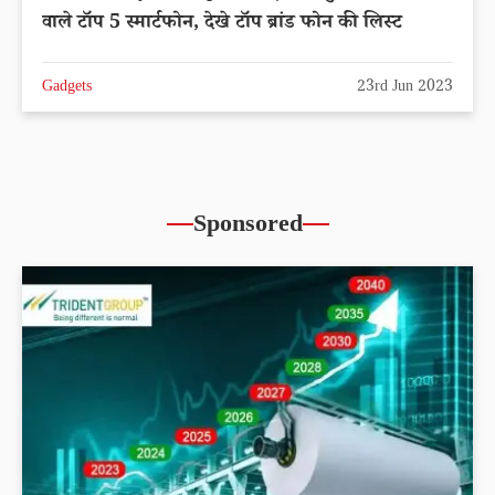
वाले टॉप 5 स्मार्टफोन, देखे टॉप ब्रांड फोन की लिस्ट
Gadgets
23rd Jun 2023
Sponsored