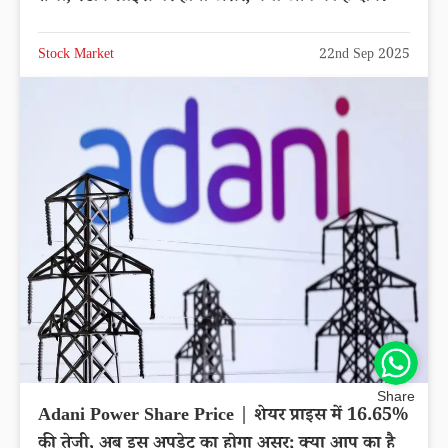
Stock Market
22nd Sep 2025
Share
Adani Power Share Price | शेयर प्राइस में 16.65%
की तेजी, अब इस अपडेट का होगा असर; क्या आप का है