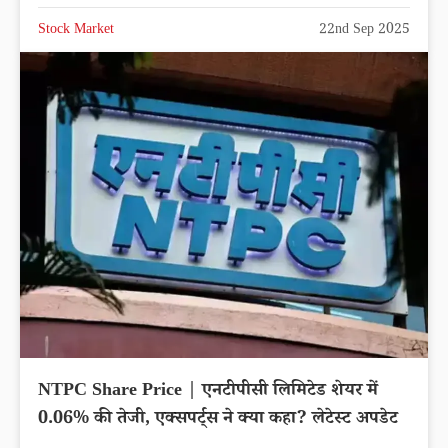
Stock Market
22nd Sep 2025
NTPC Share Price | एनटीपीसी लिमिटेड शेयर में
0.06% की तेजी, एक्सपर्ट्स ने क्या कहा? लेटेस्ट अपडेट