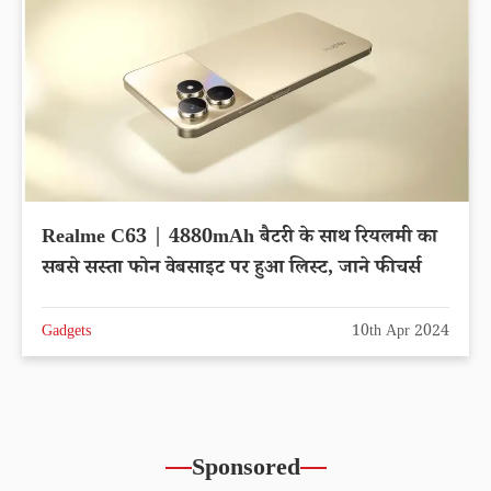
Realme C63 | 4880mAh बैटरी के साथ रियलमी का
सबसे सस्ता फोन वेबसाइट पर हुआ लिस्ट, जाने फीचर्स
Gadgets
10th Apr 2024
Sponsored