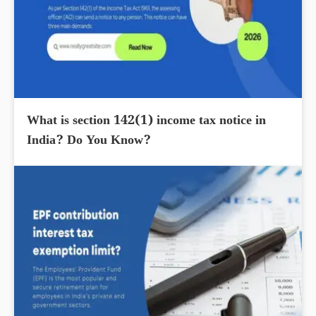
What is section 142(1) income tax notice in
India? Do You Know?