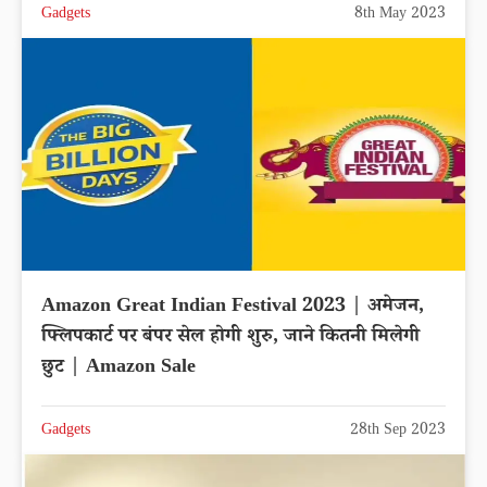
Gadgets
8th May 2023
Amazon Great Indian Festival 2023 | अमेजन,
फ्लिपकार्ट पर बंपर सेल होगी शुरु, जाने कितनी मिलेगी
छुट | Amazon Sale
Gadgets
28th Sep 2023