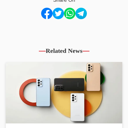
Share On
Related News