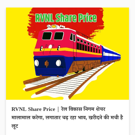
RVNL Share Price | रेल विकास निगम शेयर
मालामाल करेगा, लगातार चढ़ रहा भाव, खरीदने की मची है
लूट