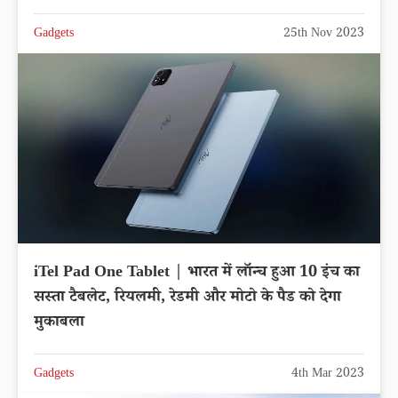
Gadgets
25th Nov 2023
iTel Pad One Tablet | भारत में लॉन्च हुआ 10 इंच का
सस्ता टैबलेट, रियलमी, रेडमी और मोटो के पैड को देगा
मुकाबला
Gadgets
4th Mar 2023