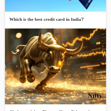
Which is the best credit card in India?