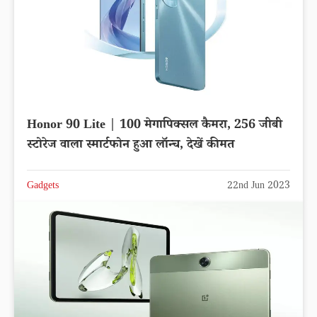
Honor 90 Lite | 100 मेगापिक्सल कैमरा, 256 जीबी
स्टोरेज वाला स्मार्टफोन हुआ लॉन्च, देखें कीमत
Gadgets
22nd Jun 2023