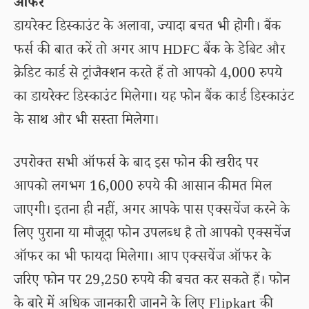
ऑफर
डायरेक्ट डिस्काउंट के अलावा, ज्यादा बचत भी होगी। बैंक
फर्स की बात करें तो अगर आप HDFC बैंक के डेबिट और
क्रेडिट कार्ड से ट्रांजैक्शन करते हैं तो आपको 4,000 रुपये
का डायरेक्ट डिस्काउंट मिलेगा। यह फोन बैंक कार्ड डिस्काउंट
के साथ और भी सस्ता मिलेगा।
उपरोक्त सभी ऑफर्स के बाद इस फोन की खरीद पर
आपको लगभग 16,000 रुपये की आसान कीमत मिल
जाएगी। इतना ही नहीं, अगर आपके पास एक्सचेंज करने के
लिए पुराना या मौजूदा फोन उपलब्ध है तो आपको एक्सचेंज
ऑफर का भी फायदा मिलेगा। आप एक्सचेंज ऑफर के
जरिए फोन पर 29,250 रुपये की बचत कर सकते हैं। फोन
के बारे में अधिक जानकारी जानने के लिए Flipkart की