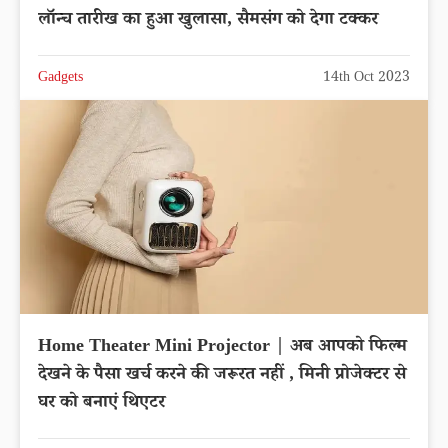
लॉन्च तारीख का हुआ खुलासा, सैमसंग को देगा टक्कर
Gadgets
14th Oct 2023
Home Theater Mini Projector | अब आपको फिल्म
देखने के पैसा खर्च करने की जरूरत नहीं , मिनी प्रोजेक्टर से
घर को बनाएं थिएटर