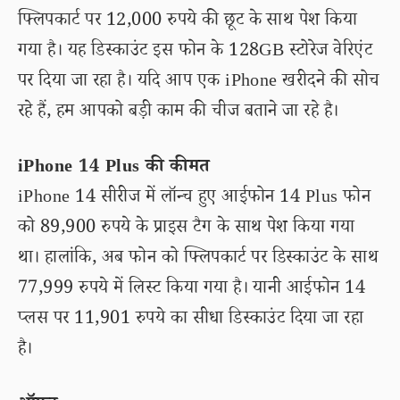
फ्लिपकार्ट पर 12,000 रुपये की छूट के साथ पेश किया
गया है। यह डिस्काउंट इस फोन के 128GB स्टोरेज वेरिएंट
पर दिया जा रहा है। यदि आप एक iPhone खरीदने की सोच
रहे हैं, हम आपको बड़ी काम की चीज बताने जा रहे है।
iPhone 14 Plus की कीमत
iPhone 14 सीरीज में लॉन्च हुए आईफोन 14 Plus फोन
को 89,900 रुपये के प्राइस टैग के साथ पेश किया गया
था। हालांकि, अब फोन को फ्लिपकार्ट पर डिस्काउंट के साथ
77,999 रुपये में लिस्ट किया गया है। यानी आईफोन 14
प्लस पर 11,901 रुपये का सीधा डिस्काउंट दिया जा रहा
है।