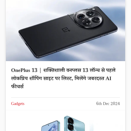
OnePlus 13 | शक्तिशाली वनप्लस 13 लॉन्च से पहले
लोकप्रिय शॉपिंग साइट पर लिस्ट, मिलेंगे जबरदस्त AI
फीचर्स
Gadgets
6th Dec 2024