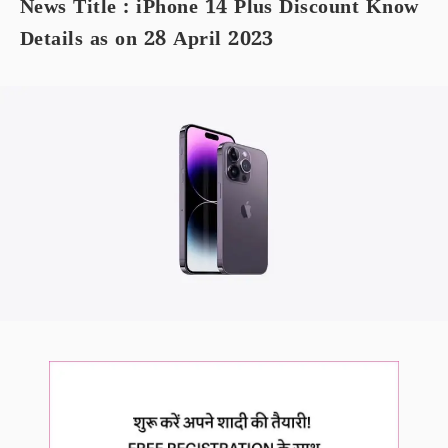
News Title : iPhone 14 Plus Discount Know
Details as on 28 April 2023