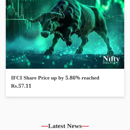
IFCI Share Price up by 5.86% reached
Rs.57.11
Latest News