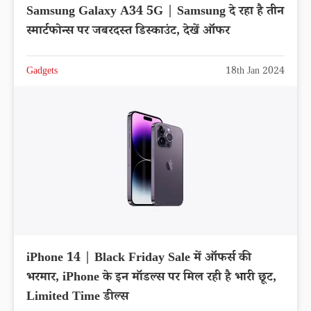
Samsung Galaxy A34 5G | Samsung दे रहा है तीन
स्मार्टफोन्स पर जबरदस्त डिस्काउंट, देखें ऑफर
Gadgets
18th Jan 2024
iPhone 14 | Black Friday Sale में ऑफर्स की
भरमार, iPhone के इन मॉडल्स पर मिल रही है भारी छूट,
Limited Time डील्स