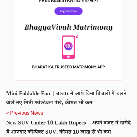
Mini Foldable Fan | बाजार में आये बिना बिजली पे चलने
वाले नए मिनी फोल्डेबल पंखे, कीमत भी कम
« Previous News
New SUV Under 10 Lakh Rupees | अपने बजट में खरीदे
ये शानदार कॉम्पैक्ट SUV, कीमत 10 लाख से भी कम