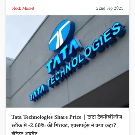
Stock Market
22nd Sep 2025
Tata Technologies Share Price | टाटा टेक्नोलॉजीज
स्टॉक में -2.60% की गिरावट, एक्सपर्ट्स ने क्या कहा?
लेटेस्ट अपडेट