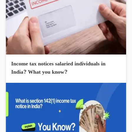
Income tax notices salaried individuals in
India? What you know?