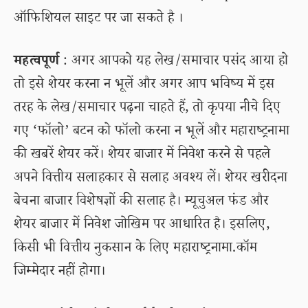
ऑफिशियल साइट पर जा सकते है ।
महत्वपूर्ण
: अगर आपको यह लेख/समाचार पसंद आया हो
तो इसे शेयर करना न भूलें और अगर आप भविष्य में इस
तरह के लेख/समाचार पढ़ना चाहते हैं, तो कृपया नीचे दिए
गए ‘फॉलो’ बटन को फॉलो करना न भूलें और महाराष्ट्रनामा
की खबरें शेयर करें। शेयर बाजार में निवेश करने से पहले
अपने वित्तीय सलाहकार से सलाह अवश्य लें। शेयर खरीदना
बेचना बाजार विशेषज्ञों की सलाह है। म्यूचुअल फंड और
शेयर बाजार में निवेश जोखिम पर आधारित है। इसलिए,
किसी भी वित्तीय नुकसान के लिए महाराष्ट्रनामा.कॉम
जिम्मेदार नहीं होगा।