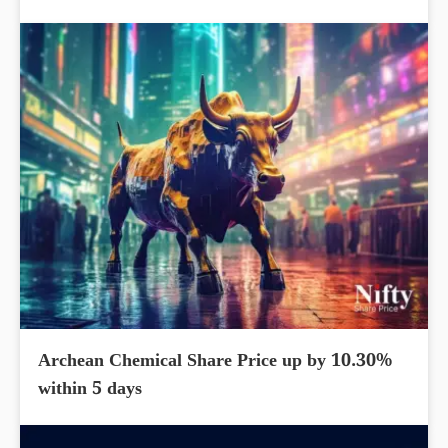
Archean Chemical Share Price up by 10.30%
within 5 days