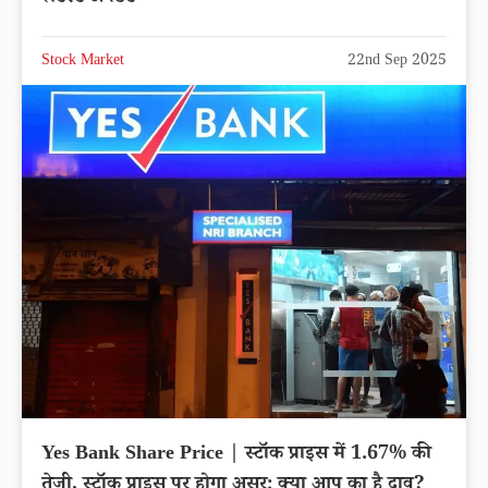
Stock Market
22nd Sep 2025
Yes Bank Share Price | स्टॉक प्राइस में 1.67% की
तेजी, स्टॉक प्राइस पर होगा असर; क्या आप का है दाव?