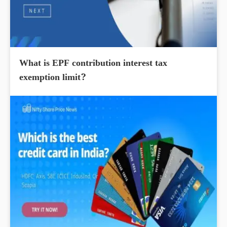
What is EPF contribution interest tax
exemption limit?