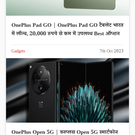
OnePlus Pad GO | OnePlus Pad GO टैबलेट भारत
में लॉन्च, 20,000 रुपये से कम में उपलब्ध Best ऑप्शन
Gadgets
7th Oct 2023
OnePlus Open 5G | वनप्लस Open 5G स्मार्टफोन