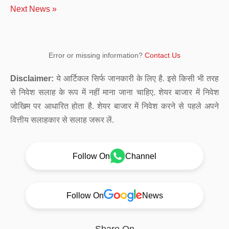
Next News »
Error or missing information?
Contact Us
Disclaimer:
ये आर्टिकल सिर्फ जानकारी के लिए है. इसे किसी भी तरह
से निवेश सलाह के रूप में नहीं माना जाना चाहिए. शेयर बाजार में निवेश
जोखिम पर आधारित होता है. शेयर बाजार में निवेश करने से पहले अपने
वित्तीय सलाहकार से सलाह जरूर लें.
Follow On
Channel
Follow On
News