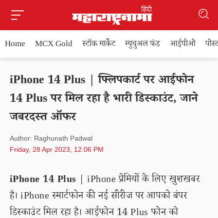
Home
MCX Gold
स्टॉक मार्केट
म्युचुअल फंड
आईपीओ
पोस
iPhone 14 Plus | फ्लिपकार्ट पर आईफोन
14 Plus पर मिल रहा है भारी डिस्काउंट, जाने
जबरदस्त ऑफर
Author: Raghunath Padwal
Friday, 28 Apr 2023, 12.06 PM
iPhone 14 Plus
| iPhone प्रेमियों के लिए खुशखबर
है। iPhone स्मार्टफोन की नई सीरीज पर आपको बंपर
डिस्काउंट मिल रहा है। आईफोन 14 Plus फोन को