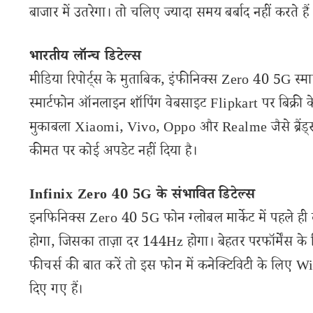
बाजार में उतरेगा। तो चलिए ज्यादा समय बर्बाद नहीं करते 
भारतीय लॉन्च डिटेल्स
मीडिया रिपोर्ट्स के मुताबिक, इंफीनिक्स Zero 40 5G स्
स्मार्टफोन ऑनलाइन शॉपिंग वेबसाइट Flipkart पर बिक्री के
मुकाबला Xiaomi, Vivo, Oppo और Realme जैसे ब्रैंड्
कीमत पर कोई अपडेट नहीं दिया है।
Infinix Zero 40 5G के संभावित डिटेल्स
इनफिनिक्स Zero 40 5G फोन ग्लोबल मार्केट में पहले ही लॉ
होगा, जिसका ताज़ा दर 144Hz होगा। बेहतर परफॉर्मेंस के 
फीचर्स की बात करें तो इस फोन में कनेक्टिविटी के लिए Wi
दिए गए हैं।