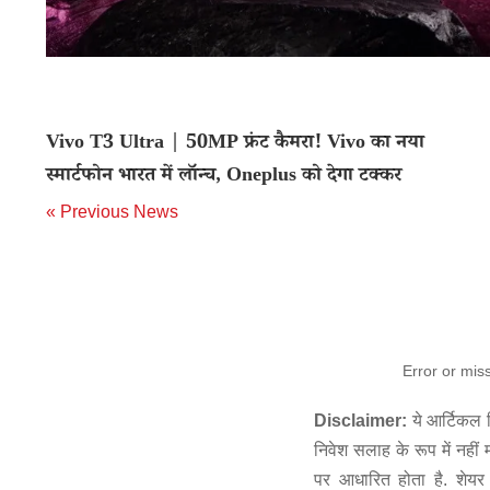
Vivo T3 Ultra | 50MP फ्रंट कैमरा! Vivo का नया
स्मार्टफोन भारत में लॉन्च, Oneplus को देगा टक्कर
« Previous News
Error or mis
Disclaimer:
ये आर्टिकल स
निवेश सलाह के रूप में नहीं
पर आधारित होता है. शेयर 