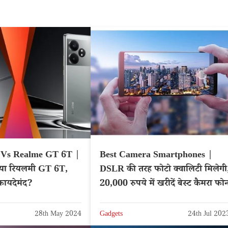
 Vs Realme GT 6T |
Best Camera Smartphones |
या रियलमी GT 6T,
DSLR की तरह फोटो क्वालिटी मिलेगी
फायदेमंद?
20,000 रुपये में खरीदें बेस्ट कैमरा फो
28th May 2024
Gadgets
24th Jul 202