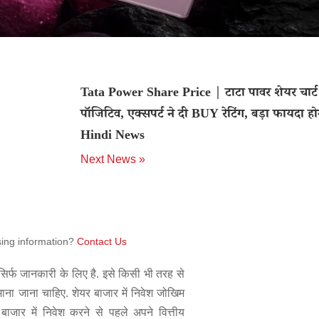
Tata Power Share Price | टाटा पावर शेयर चार्ट प
पॉजिटिव, एक्सपर्ट ने दी BUY रेटिंग, बड़ा फायदा हो
Hindi News
Next News »
sing information?
Contact Us
िर्फ जानकारी के लिए है. इसे किसी भी तरह से
 माना जाना चाहिए. शेयर बाजार में निवेश जोखिम
बाजार में निवेश करने से पहले अपने वित्तीय