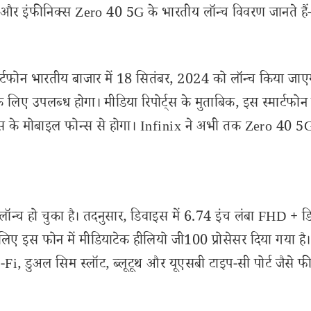
हैं और इंफीनिक्स Zero 40 5G के भारतीय लॉन्च विवरण जानते हैं
मार्टफोन भारतीय बाजार में 18 सितंबर, 2024 को लॉन्च किया जाए
 लिए उपलब्ध होगा। मीडिया रिपोर्ट्स के मुताबिक, इस स्मार्टफोन
स के मोबाइल फोन्स से होगा। Infinix ने अभी तक Zero 40 5
न्च हो चुका है। तदनुसार, डिवाइस में 6.74 इंच लंबा FHD + डिस
लिए इस फोन में मीडियाटेक हीलियो जी100 प्रोसेसर दिया गया है।
-Fi, डुअल सिम स्लॉट, ब्लूटूथ और यूएसबी टाइप-सी पोर्ट जैसे फी