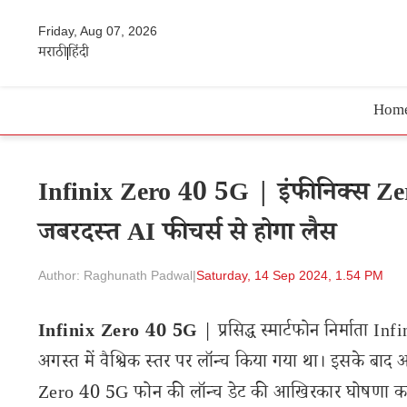
Friday, Aug 07, 2026
मराठी
हिंदी
Hom
Infinix Zero 40 5G | इंफीनिक्स Zero 4
जबरदस्त AI फीचर्स से होगा लैस
Author: Raghunath Padwal
|
Saturday, 14 Sep 2024, 1.54 PM
Infinix Zero 40 5G
| प्रसिद्ध स्मार्टफोन निर्माता 
अगस्त में वैश्विक स्तर पर लॉन्च किया गया था। इसके बाद अब 
Zero 40 5G फोन की लॉन्च डेट की आखिरकार घोषणा कर दी 