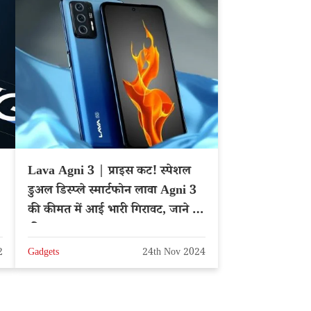
Lava Agni 3 | प्राइस कट! स्पेशल
डुअल डिस्प्ले स्मार्टफोन लावा Agni 3
की कीमत में आई भारी गिरावट, जाने नई
कीमत
2
Gadgets
24th Nov 2024