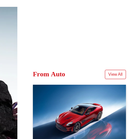
From Auto
View All