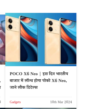
POCO X6 Neo | इस दिन भारतीय
,
बाजार में लॉन्च होगा पोको X6 Neo,
न
जाने लीक डिटेल्स
3
Gadgets
10th Mar 2024