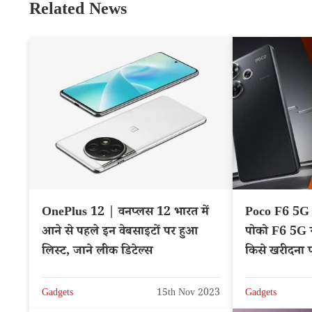
Related News
OnePlus 12 | वनप्लस 12 भारत में
Poco F6 5G
आने से पहले इन वेबसाइटों पर हुआ
पोको F6 5G 
लिस्ट, जाने लीक डिटेल्स
किसे खरीदना 
Gadgets
15th Nov 2023
Gadgets