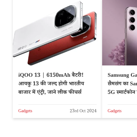
iQOO 13 | 6150mAh बैटरी!
Samsung Ga
आयकु 13 की जल्द होगी भारतीय
सैमसंग का 
बाजार में एंट्री, जाने लीक फीचर्स
5G स्मार्टफोन ल
Gadgets
23rd Oct 2024
Gadgets