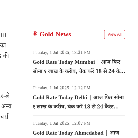
-
Gold News
गा।
View All
 का
Tuesday, 1 Jul 2025, 12.31 PM
G की
Gold Rate Today Mumbai | आज फिर
सोना १ लाख के करीब, चेक करें 18 से 24 कैरेट
गोल्ड का रेट
Tuesday, 1 Jul 2025, 12.12 PM
्प्ले
Gold Rate Today Delhi | आज फिर सोना
 अन्य
१ लाख के करीब, चेक करें 18 से 24 कैरेट
गोल्ड का रेट
चर्स
Tuesday, 1 Jul 2025, 12.07 PM
Gold Rate Today Ahmedabad | आज