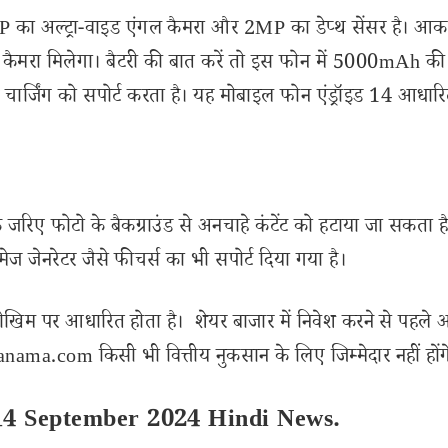
P का अल्ट्रा-वाइड एंगल कैमरा और 2MP का डेप्थ सेंसर है। आक
ैमरा मिलेगा। बैटरी की बात करें तो इस फोन में 5000mAh की ब
ार्जिंग को सपोर्ट करता है। यह मोबाइल फोन एंड्रॉइड 14 आधार
जरिए फोटो के बैकग्राउंड से अनचाहे कंटेंट को हटाया जा सकता ह
जेनरेटर जैसे फीचर्स का भी सपोर्ट दिया गया है।
ोखिम पर आधारित होता है। शेयर बाजार में निवेश करने से पहले 
ama.com किसी भी वित्तीय नुकसान के लिए जिम्मेदार नहीं होंग
 14 September 2024 Hindi News.