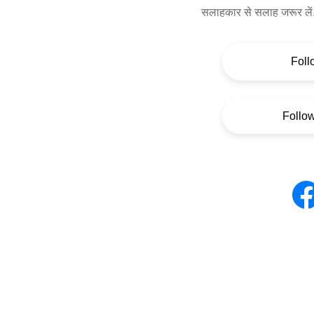
सलाहकार से सलाह जरूर लें
Foll
Follo