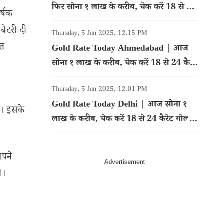
फिर सोना १ लाख के करीब, चेक करें 18 से 24
र्षक
कैरेट गोल्ड का रेट
ैटरी दी
Thursday, 5 Jun 2025, 12.15 PM
ित
Gold Rate Today Ahmedabad | आज
सोना १ लाख के करीब, चेक करें 18 से 24 कैरेट
गोल्ड का रेट
Thursday, 5 Jun 2025, 12.01 PM
Gold Rate Today Delhi | आज सोना १
ै। इसके
लाख के करीब, चेक करें 18 से 24 कैरेट गोल्ड
का रेट
अपने
े।