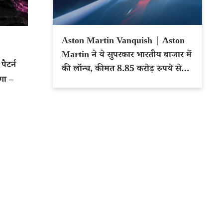
Aston Martin Vanquish | Aston
Martin ने ये सुपरकार भारतीय बाजार में
ैटर्न
की लॉन्च, कीमत 8.85 करोड़ रुपये से
गा –
शुरू