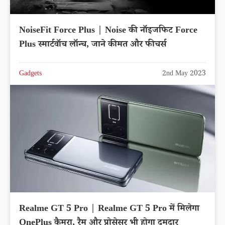
NoiseFit Force Plus | Noise की नॉइजफिट Force
Plus स्मार्टवॉच लॉन्च, जाने कीमत और फीचर्स
Gadgets
2nd May 2023
Realme GT 5 Pro | Realme GT 5 Pro में मिलेगा
OnePlus कैमरा, रैम और प्रोसेसर भी होगा दमदार