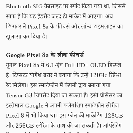
Bluetooth SIG वेबसाइट पर स्पॉट किया गया था, जिससे
साफ है कि यह हैंडसेट जल्द ही मार्केट में आएगा। अब
टिप्सटर ने Pixel 8a के फीचर्स और लॉन्च टाइमलाइन का
खुलासा कर दिया है।
Google Pixel 8a के लीक फीचर्स
गूगल Pixel 8a में 6.1-इंच Full HD+ OLED डिस्प्ले
है। टिप्सटर योगेश बरार ने बताया कि उन्हें 120Hz रिफ्रेश
रेट मिलेगा। इस स्मार्टफोन में कंपनी द्वारा बनाया गया
Tensor G3 चिपसेट दिया जा सकता है। इसी प्रोसेसर का
इस्तेमाल Google ने अपनी फ्लैगशिप स्मार्टफोन सीरीज
Pixel 8 में भी किया था। इस फोन की मार्केटिंग 128GB
और 256GB स्टोरेज के साथ की जा सकती है। ऑपरेटिंग