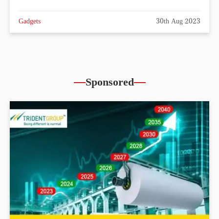
Gadgets
30th Aug 2023
Sponsored