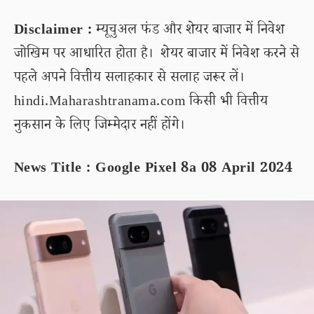
Disclaimer :
म्यूचुअल फंड और शेयर बाजार में निवेश
जोखिम पर आधारित होता है। शेयर बाजार में निवेश करने से
पहले अपने वित्तीय सलाहकार से सलाह जरूर लें।
hindi.Maharashtranama.com किसी भी वित्तीय
नुकसान के लिए जिम्मेदार नहीं होंगे।
News Title : Google Pixel 8a 08 April 2024