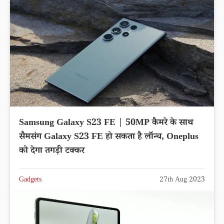
Samsung Galaxy S23 FE | 50MP कैमरे के साथ
सैमसंग Galaxy S23 FE हो सकता है लॉन्च, Oneplus
को देगा तगड़ी टक्कर
Gadgets
27th Aug 2023