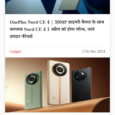
OnePlus Nord CE 4 | 50MP प्राइमरी कैमरा के साथ
वनप्लस Nord CE 4 1 अप्रैल को होगा लॉन्च, जाने
दमदार फीचर्स
Gadgets
17th Mar 2024