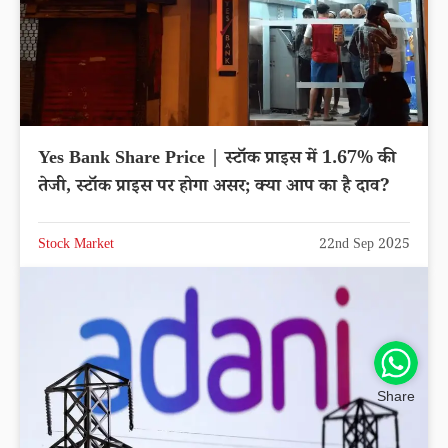
Yes Bank Share Price | स्टॉक प्राइस में 1.67% की
तेजी, स्टॉक प्राइस पर होगा असर; क्या आप का है दाव?
Stock Market
22nd Sep 2025
Share