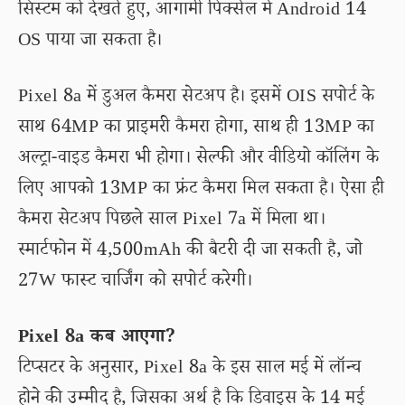
सिस्टम को देखते हुए, आगामी पिक्सेल में Android 14
OS पाया जा सकता है।
Pixel 8a में डुअल कैमरा सेटअप है। इसमें OIS सपोर्ट के
साथ 64MP का प्राइमरी कैमरा होगा, साथ ही 13MP का
अल्ट्रा-वाइड कैमरा भी होगा। सेल्फी और वीडियो कॉलिंग के
लिए आपको 13MP का फ्रंट कैमरा मिल सकता है। ऐसा ही
कैमरा सेटअप पिछले साल Pixel 7a में मिला था।
स्मार्टफोन में 4,500mAh की बैटरी दी जा सकती है, जो
27W फास्ट चार्जिंग को सपोर्ट करेगी।
Pixel 8a कब आएगा?
टिप्सटर के अनुसार, Pixel 8a के इस साल मई में लॉन्च
होने की उम्मीद है, जिसका अर्थ है कि डिवाइस के 14 मई