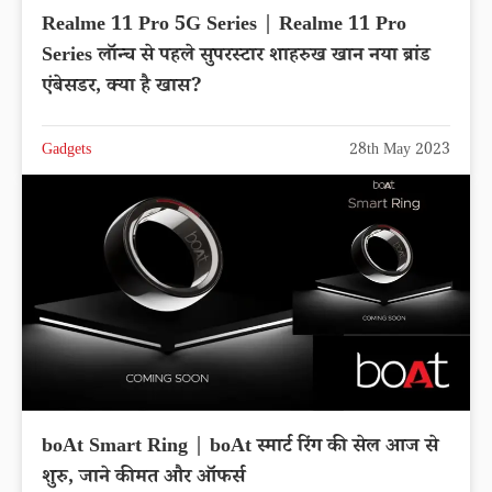
Realme 11 Pro 5G Series | Realme 11 Pro
Series लॉन्च से पहले सुपरस्टार शाहरुख खान नया ब्रांड
एंबेसडर, क्या है खास?
Gadgets
28th May 2023
boAt Smart Ring | boAt स्मार्ट रिंग की सेल आज से
शुरु, जाने कीमत और ऑफर्स