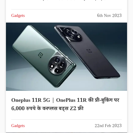
Gadgets
6th Nov 2023
Oneplus 11R 5G | OnePlus 11R की प्री-बुकिंग पर
6,000 रुपये के वनप्लस बड्स Z2 फ्री
Gadgets
22nd Feb 2023