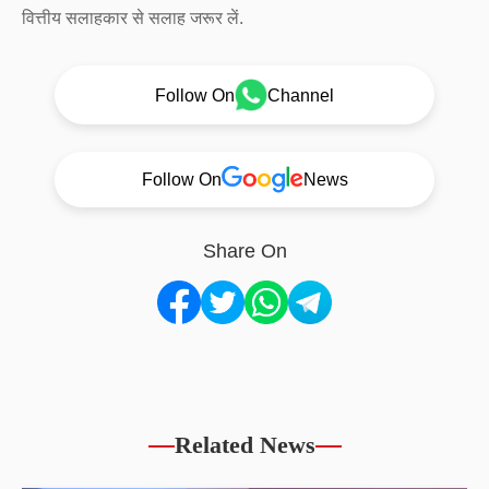
वित्तीय सलाहकार से सलाह जरूर लें.
Follow On
Channel
Follow On
News
Share On
Related News