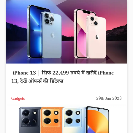
iPhone 13 | सिर्फ 22,499 रुपये में खरीदें iPhone
13, देखें ऑफर्स की डिटेल्स
Gadgets
29th Jun 2023