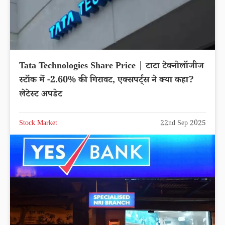
Tata Technologies Share Price | टाटा टेक्नोलॉजीज
स्टॉक में -2.60% की गिरावट, एक्सपर्ट्स ने क्या कहा?
लेटेस्ट अपडेट
Stock Market
22nd Sep 2025