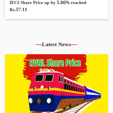
IFCI Share Price up by 5.86% reached
Rs.57.11
Latest News