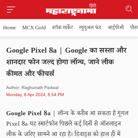
Home
MCX Gold
स्टॉक मार्केट
म्युचुअल फंड
आईपीओ
पोस
Google Pixel 8a | Google का सस्ता और
शानदार फोन जल्द होगा लॉन्च, जाने लीक
कीमत और फीचर्स
Author: Raghunath Padwal
Monday, 8 Apr 2024, 8.54 PM
Google Pixel 8a
| लॉन्च के करीब आ सकता है गूगल
Pixel 8a यह स्मार्टफोन पिछले कई दिनों से ऑनलाइन
लीक के जरिए सामने आ रहा है। डिवाइस को हाल ही में