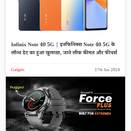
Infinix Note 40 5G | इनफिनिक्स Note 40 5G के
लॉन्च डेट का हुआ खुलासा, जाने लीक कीमत और फीचर्स
Gadgets
17th Jun 2024