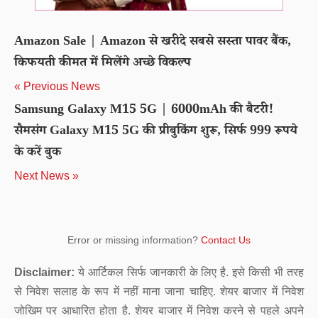
Amazon Sale | Amazon से खरीदे सबसे सस्ता पावर बैंक,
किफयती कीमत में मिलेंगे अच्छे विकल्प
« Previous News
Samsung Galaxy M15 5G | 6000mAh की बैटरी!
सैमसंग Galaxy M15 5G की प्रीबुकिंग शुरू, सिर्फ 999 रूपये
के करें बुक
Next News »
Error or missing information?
Contact Us
Disclaimer:
ये आर्टिकल सिर्फ जानकारी के लिए है. इसे किसी भी तरह
से निवेश सलाह के रूप में नहीं माना जाना चाहिए. शेयर बाजार में निवेश
जोखिम पर आधारित होता है. शेयर बाजार में निवेश करने से पहले अपने