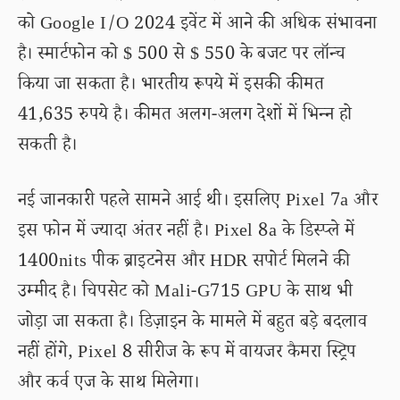
को Google I/O 2024 इवेंट में आने की अधिक संभावना
है। स्मार्टफोन को $ 500 से $ 550 के बजट पर लॉन्च
किया जा सकता है। भारतीय रूपये में इसकी कीमत
41,635 रुपये है। कीमत अलग-अलग देशों में भिन्न हो
सकती है।
नई जानकारी पहले सामने आई थी। इसलिए Pixel 7a और
इस फोन में ज्यादा अंतर नहीं है। Pixel 8a के डिस्प्ले में
1400nits पीक ब्राइटनेस और HDR सपोर्ट मिलने की
उम्मीद है। चिपसेट को Mali-G715 GPU के साथ भी
जोड़ा जा सकता है। डिज़ाइन के मामले में बहुत बड़े बदलाव
नहीं होंगे, Pixel 8 सीरीज के रूप में वायजर कैमरा स्ट्रिप
और कर्व एज के साथ मिलेगा।