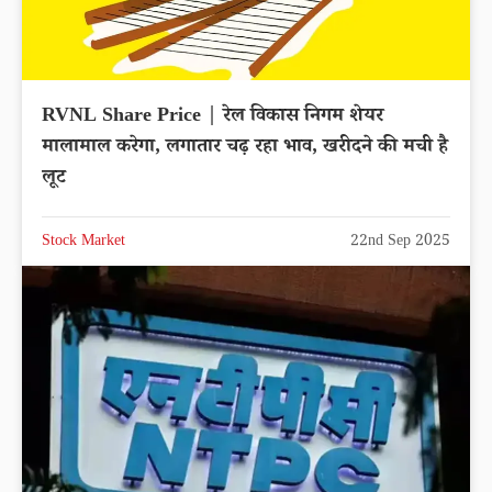
RVNL Share Price | रेल विकास निगम शेयर
मालामाल करेगा, लगातार चढ़ रहा भाव, खरीदने की मची है
लूट
Stock Market
22nd Sep 2025