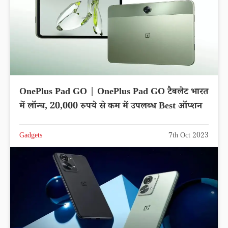
OnePlus Pad GO | OnePlus Pad GO टैबलेट भारत
में लॉन्च, 20,000 रुपये से कम में उपलब्ध Best ऑप्शन
Gadgets
7th Oct 2023