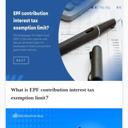
What is EPF contribution interest tax
exemption limit?