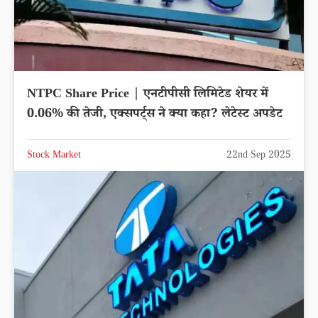
NTPC Share Price | एनटीपीसी लिमिटेड शेयर में
0.06% की तेजी, एक्सपर्ट्स ने क्या कहा? लेटेस्ट अपडेट
Stock Market
22nd Sep 2025