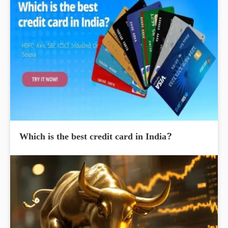
Which is the best credit card in India?