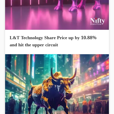
L&T Technology Share Price up by 10.88%
and hit the upper circuit