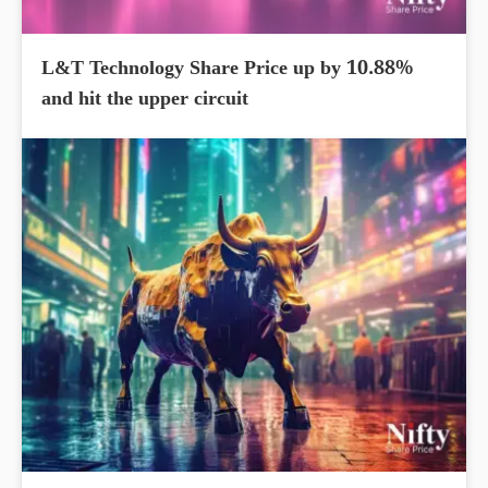
L&T Technology Share Price up by 10.88%
and hit the upper circuit