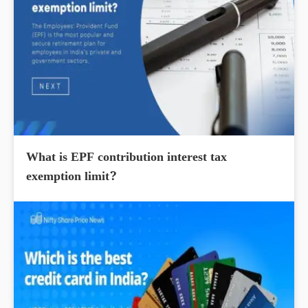
What is EPF contribution interest tax
exemption limit?