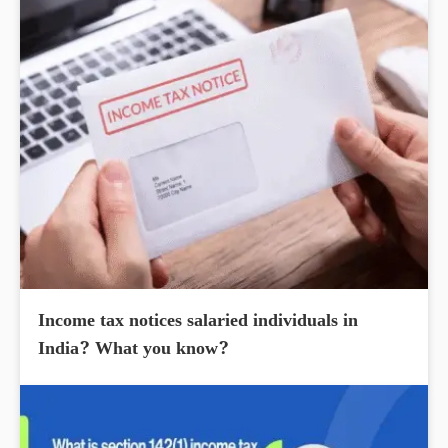
Income tax notices salaried individuals in
India? What you know?