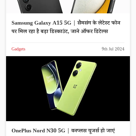
Samsung Galaxy A15 5G | सैमसंग के लेटेस्ट फोन
पर मिल रहा है बड़ा डिस्काउंट, जाने ऑफर डिटेल्स
Gadgets
9th Jul 2024
OnePlus Nord N30 5G | वनप्लस यूजर्स हो जाएं