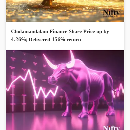
Cholamandalam Finance Share Price up by
4.26%; Delivered 156% return