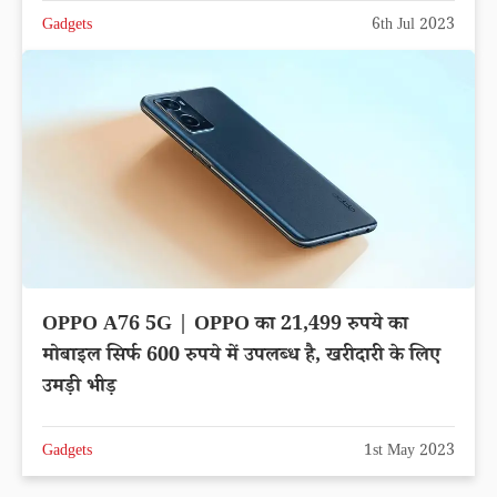
Gadgets
6th Jul 2023
OPPO A76 5G | OPPO का 21,499 रुपये का
मोबाइल सिर्फ 600 रुपये में उपलब्ध है, खरीदारी के लिए
उमड़ी भीड़
Gadgets
1st May 2023