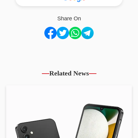
Share On
Related News