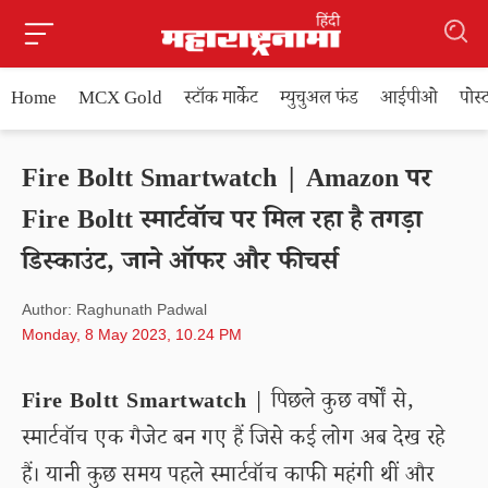
Home
MCX Gold
स्टॉक मार्केट
म्युचुअल फंड
आईपीओ
पोस
Fire Boltt Smartwatch | Amazon पर
Fire Boltt स्मार्टवॉच पर मिल रहा है तगड़ा
डिस्काउंट, जाने ऑफर और फीचर्स
Author: Raghunath Padwal
Monday, 8 May 2023, 10.24 PM
Fire Boltt Smartwatch
| पिछले कुछ वर्षों से,
स्मार्टवॉच एक गैजेट बन गए हैं जिसे कई लोग अब देख रहे
हैं। यानी कुछ समय पहले स्मार्टवॉच काफी महंगी थीं और