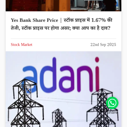
Yes Bank Share Price | स्टॉक प्राइस में 1.67% की
तेजी, स्टॉक प्राइस पर होगा असर; क्या आप का है दाव?
Stock Market
22nd Sep 2025
Share