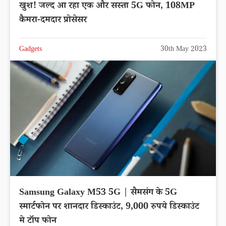
खुश! जल्द आ रहा एक और सस्ता 5G फोन, 108MP
कैमरा-दमदार प्रोसेसर
Gadgets
30th May 2023
Samsung Galaxy M53 5G | सैमसंग के 5G
स्मार्टफोन पर शानदार डिस्काउंट, 9,000 रुपये डिस्काउंट
मे टॉप फोन