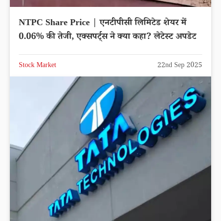
NTPC Share Price | एनटीपीसी लिमिटेड शेयर में
0.06% की तेजी, एक्सपर्ट्स ने क्या कहा? लेटेस्ट अपडेट
Stock Market
22nd Sep 2025