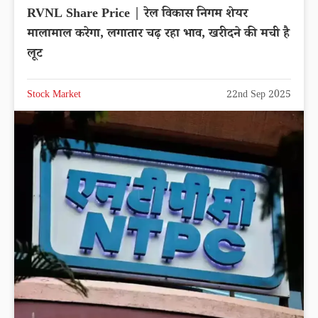
RVNL Share Price | रेल विकास निगम शेयर
मालामाल करेगा, लगातार चढ़ रहा भाव, खरीदने की मची है
लूट
Stock Market
22nd Sep 2025