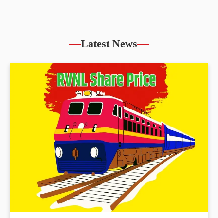
Latest News