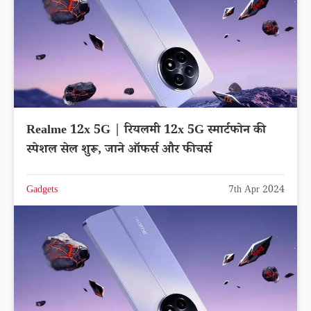
Realme 12x 5G | रियलमी 12x 5G स्मार्टफोन की
स्पेशल सेल शुरू, जाने ऑफर्स और फीचर्स
Gadgets
7th Apr 2024