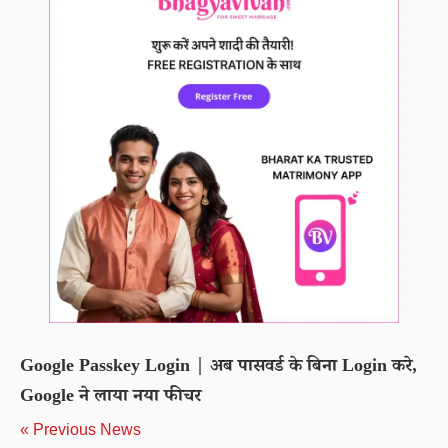
Google Passkey Login | अब पासवर्ड के बिना Login करे,
Google ने लाया नया फीचर
« Previous News