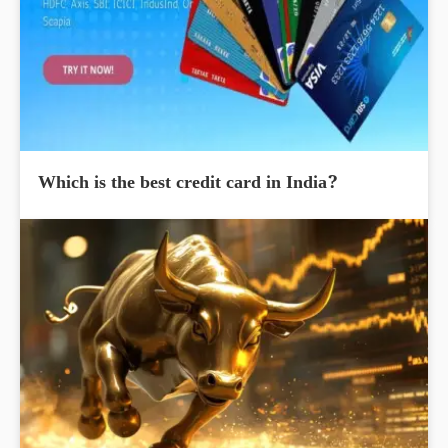
Which is the best credit card in India?