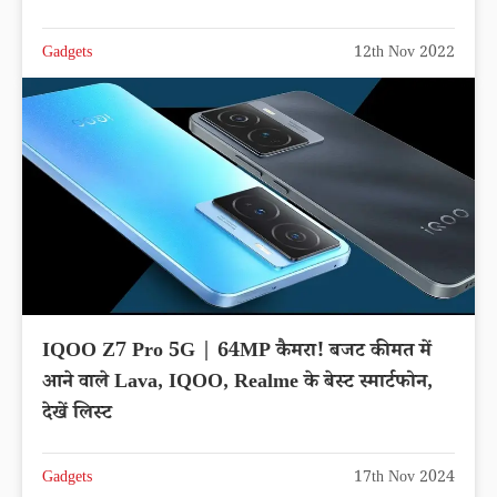
Gadgets
12th Nov 2022
IQOO Z7 Pro 5G | 64MP कैमरा! बजट कीमत में
आने वाले Lava, IQOO, Realme के बेस्ट स्मार्टफोन,
देखें लिस्ट
Gadgets
17th Nov 2024