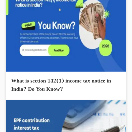
What is section 142(1) income tax notice in
India? Do You Know?