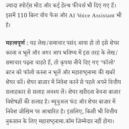
ज्यादा स्पोर्ट्स मोड और कई हेल्थ फीचर्स भी दिए गए हैं।
इसमें 110 बिल्ट वॉच फेस और AI Voice Assistant भी
है।
महत्वपूर्ण
: यह लेख/समाचार पसंद आया हो तो इसे शेयर
करना न भूलें और अगर आप भविष्य में इस तरह के लेख/
समाचार पढ़ना चाहते हैं, तो कृपया नीचे दिए गए ‘फॉलो’
बटन को फॉलो करना न भूलें और महाराष्ट्रनामा की खबरें
शेयर करें। शेयर बाजार में निवेश करने से पहले अपने वित्तीय
सलाहकार से सलाह अवश्य लें। शेयर खरीदना बेचना बाजार
विशेषज्ञों की सलाह है। म्यूचुअल फंड और शेयर बाजार में
निवेश जोखिम पर आधारित है। इसलिए, किसी भी वित्तीय
नुकसान के लिए महाराष्ट्रनामा.कॉम जिम्मेदार नहीं होगा।