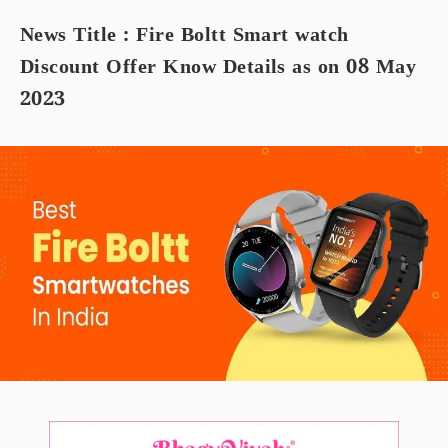
News Title : Fire Boltt Smart watch
Discount Offer Know Details as on 08 May
2023