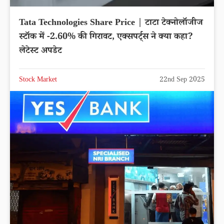
Tata Technologies Share Price | टाटा टेक्नोलॉजीज
स्टॉक में -2.60% की गिरावट, एक्सपर्ट्स ने क्या कहा?
लेटेस्ट अपडेट
Stock Market
22nd Sep 2025