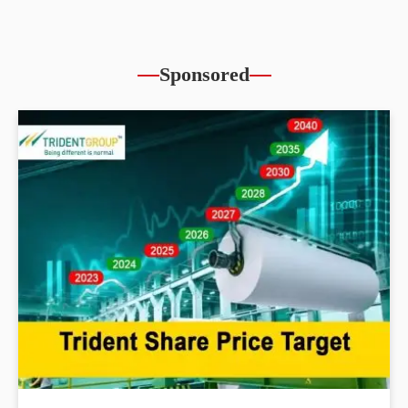
Sponsored