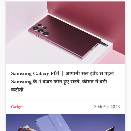
Samsung Galaxy F04 | आगामी सेल इवेंट से पहले
Samsung के 4 बजट फोन हुए सस्ते, कीमत में बड़ी
कटौती
Gadgets
30th Sep 2023