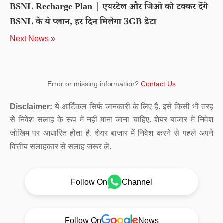
BSNL Recharge Plan | एयरटेल और जिओ को टक्कर देंगे
BSNL के ये प्लान, हर दिन मिलेगा 3GB डेटा
Next News »
Error or missing information?
Contact Us
Disclaimer:
ये आर्टिकल सिर्फ जानकारी के लिए है. इसे किसी भी तरह
से निवेश सलाह के रूप में नहीं माना जाना चाहिए. शेयर बाजार में निवेश
जोखिम पर आधारित होता है. शेयर बाजार में निवेश करने से पहले अपने
वित्तीय सलाहकार से सलाह जरूर लें.
Follow On
Channel
Follow On
News