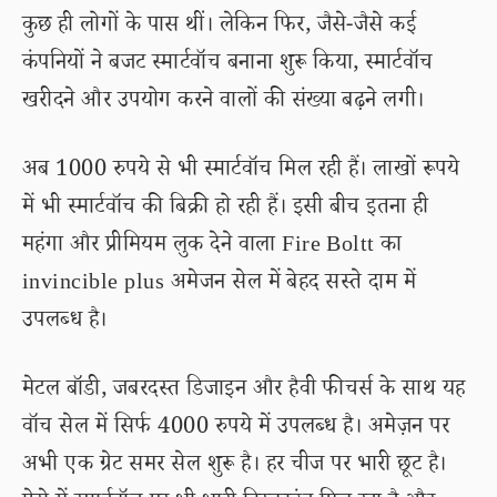
कुछ ही लोगों के पास थीं। लेकिन फिर, जैसे-जैसे कई
कंपनियों ने बजट स्मार्टवॉच बनाना शुरू किया, स्मार्टवॉच
खरीदने और उपयोग करने वालों की संख्या बढ़ने लगी।
अब 1000 रुपये से भी स्मार्टवॉच मिल रही हैं। लाखों रूपये
में भी स्मार्टवॉच की बिक्री हो रही हैं। इसी बीच इतना ही
महंगा और प्रीमियम लुक देने वाला Fire Boltt का
invincible plus अमेजन सेल में बेहद सस्ते दाम में
उपलब्ध है।
मेटल बॉडी, जबरदस्त डिजाइन और हैवी फीचर्स के साथ यह
वॉच सेल में सिर्फ 4000 रुपये में उपलब्ध है। अमेज़न पर
अभी एक ग्रेट समर सेल शुरू है। हर चीज पर भारी छूट है।