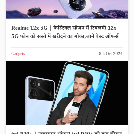
Realme 12x 5G | फेस्टिवल सीजन में रियलमी 12x
5G फोन को सस्ते में खरीदने का मौका,जाने बेस्ट ऑफर्स
Gadgets
8th Oct 2024