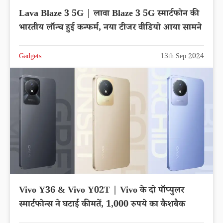
Lava Blaze 3 5G | लावा Blaze 3 5G स्मार्टफोन की
भारतीय लॉन्च हुई कन्फर्म, नया टीजर वीडियो आया सामने
Gadgets
13th Sep 2024
Vivo Y36 & Vivo Y02T | Vivo के दो पॉप्युलर
स्मार्टफोन्स ने घटाई कीमतें, 1,000 रुपये का कैशबैक