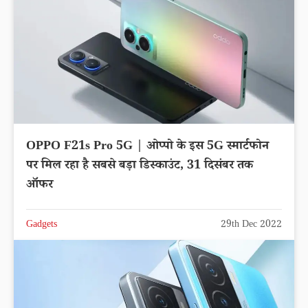
OPPO F21s Pro 5G | ओप्पो के इस 5G स्मार्टफोन
पर मिल रहा है सबसे बड़ा डिस्काउंट, 31 दिसंबर तक
ऑफर
Gadgets
29th Dec 2022