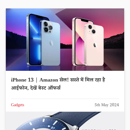
iPhone 13 | Amazon सेल! सस्ते में मिल रहा है
आईफोन, देखें बेस्ट ऑफर्स
Gadgets
5th May 2024