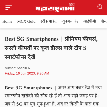
Home
MCX Gold
स्टॉक मार्केट
म्युचुअल फंड
आईपीओ
पोस
Best 5G Smartphones | प्रीमियम फीचर्स,
सस्ती कीमतों पर कूल डील्स वाले टॉप 5
स्मार्टफोन्स देखें
Author: Sachin K
Friday, 16 Jun 2023, 9.20 AM
Best 5G Smartphones |
अगर आप बजट रेंज में नया
स्मार्टफोन खरीदने की सोच रहे हैं तो आप सही जगह पर हैं।
जब से 5G का युग शुरू हुआ है, अब हर किसी के पास एक