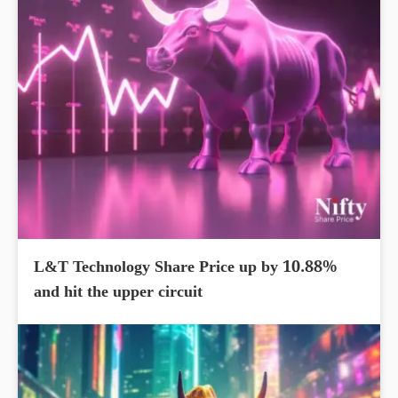
L&T Technology Share Price up by 10.88%
and hit the upper circuit