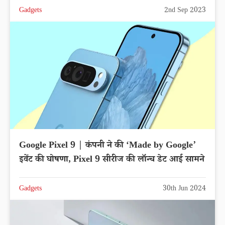
Gadgets
2nd Sep 2023
Google Pixel 9 | कंपनी ने की ‘Made by Google’
इवेंट की घोषणा, Pixel 9 सीरीज की लॉन्च डेट आई सामने
Gadgets
30th Jun 2024