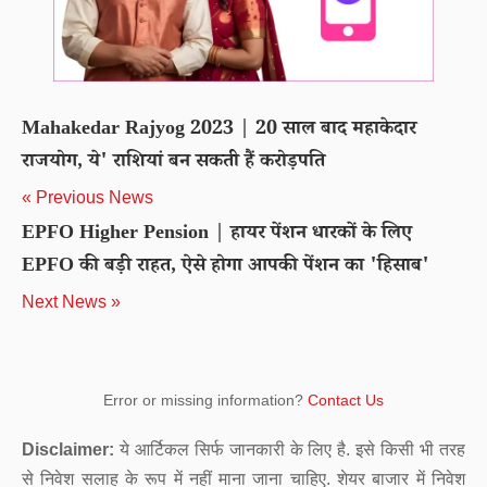
Mahakedar Rajyog 2023 | 20 साल बाद महाकेदार
राजयोग, ये' राशियां बन सकती हैं करोड़पति
« Previous News
EPFO Higher Pension | हायर पेंशन धारकों के लिए
EPFO की बड़ी राहत, ऐसे होगा आपकी पेंशन का 'हिसाब'
Next News »
Error or missing information?
Contact Us
Disclaimer:
ये आर्टिकल सिर्फ जानकारी के लिए है. इसे किसी भी तरह
से निवेश सलाह के रूप में नहीं माना जाना चाहिए. शेयर बाजार में निवेश