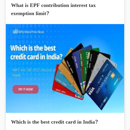
What is EPF contribution interest tax
exemption limit?
Which is the best credit card in India?