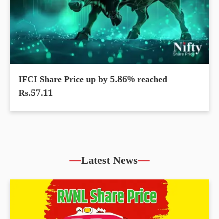
IFCI Share Price up by 5.86% reached
Rs.57.11
Latest News