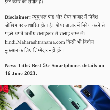
फ्रंट कैमरे का सपोर्ट है।
Disclaimer:
म्यूचुअल फंड और शेयर बाजार में निवेश
जोखिम पर आधारित होता है। शेयर बाजार में निवेश करने से
पहले अपने वित्तीय सलाहकार से सलाह जरूर लें।
hindi.Maharashtranama.com किसी भी वित्तीय
नुकसान के लिए जिम्मेदार नहीं होंगे।
News Title: Best 5G Smartphones details on
16 June 2023.