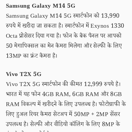
Samsung Galaxy M14 5G
Samsung Galaxy M14 5G स्मार्टफोन को 13,990
रुपये में खरीदा जा सकता है। स्मार्टफोन में Exynos 1330
Octa प्रोसेसर दिया गया है। फोन के बैक पैनल पर आपको
50 मेगापिक्सल का मेन कैमरा मिलेगा और सेल्फी के लिए
13MP का फ्रंट कैमरा है।
Vivo T2X 5G
Vivo T2X 5G स्मार्टफोन की कीमत 12,999 रुपये है।
भारत में यह फोन 4GB RAM, 6GB RAM और 8GB
RAM विकल्प में खरीदने के लिए उपलब्ध है। फोटोग्राफी के
लिए डुअल रियर कैमरा सेटअप में 50MP + 2MP सेंसर
उपलब्ध है। सेल्फी और वीडियो कॉलिंग के लिए 8MP के