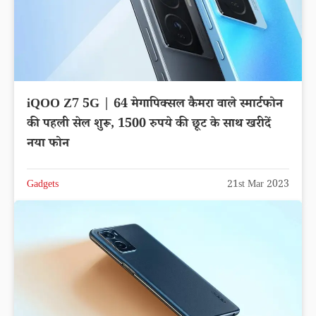
iQOO Z7 5G | 64 मेगापिक्सल कैमरा वाले स्मार्टफोन
की पहली सेल शुरू, 1500 रुपये की छूट के साथ खरीदें
नया फोन
Gadgets
21st Mar 2023