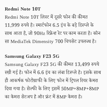
Redmi Note 10T
Redmi Note 10T लिस्ट में दूसरे फोन की कीमत
11,999 रुपये है। स्मार्टफोन 6.5 इंच के बड़े डिस्प्ले के
साथ आता है, जो 90Hz रिफ्रेश रेट पर काम करता है। कौन
सा MediaTek Dimensity 700 चिपसेट उपलब्ध है।
Samsung Galaxy F23 5G
Samsung Galaxy F23 5G की कीमत 13,499 रुपये
रखी गई है। फोन में 6.6 इंच का लंबा डिस्प्ले है। इसके साथ
ही आकर्षक फोटोग्राफी के लिए फोन में ट्रिपल रियर कैमरा
दिया गया है। सेल्फी के लिए इसमें 50MP+8MP+8MP
का कैमरा सेटअप है और फ्रंट में 8MP कैमरा है।