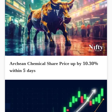
Archean Chemical Share Price up by 10.30%
within 5 days