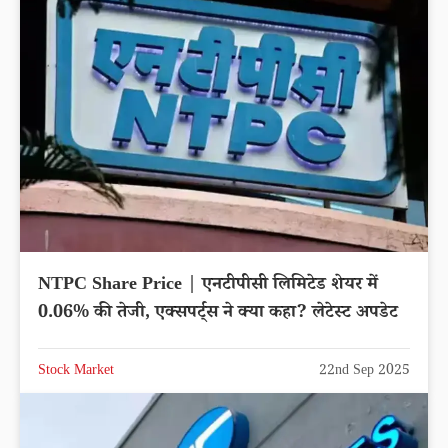
NTPC Share Price | एनटीपीसी लिमिटेड शेयर में
0.06% की तेजी, एक्सपर्ट्स ने क्या कहा? लेटेस्ट अपडेट
Stock Market
22nd Sep 2025