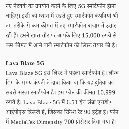
नए नेटवर्क का उपयोग करने के लिए 5G स्मार्टफोन होना
चाहिए। इसी को ध्यान में रखते हुए स्मार्टफोन कंपनियां भी
नए तरीके से कम कीमत में नए स्मार्टफोन बाजार में उतार
रही हैं। हमने खास तौर पर आपके लिए 15,000 रुपये से
कम कीमत में आने वाले स्मार्टफोन की लिस्ट तैयार की है।
Lava Blaze 5G
Lava Blaze 5G इस लिस्ट में पहला स्मार्टफोन है। लॉन्च
िंग के समय कंपनी ने दावा किया था कि यह दुनिया का
सबसे सस्ता स्मार्टफोन है। इस फोन की कीमत 10,999
रुपये है। Lava Blaze 5G में 6.51 इंच लंबा एचडी+
आईपीएस डिस्प्ले है, जिसका रिफ्रेश रेट 90 हर्ट्ज़ है। फोन
में MediaTek Dimensity 700 प्रोसेसर दिया गया है।