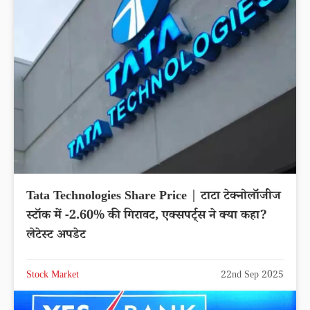
Tata Technologies Share Price | टाटा टेक्नोलॉजीज
स्टॉक में -2.60% की गिरावट, एक्सपर्ट्स ने क्या कहा?
लेटेस्ट अपडेट
Stock Market
22nd Sep 2025