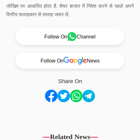
जोखिम पर आधारित होता है. शेयर बाजार में निवेश करने से पहले अपने
वित्तीय सलाहकार से सलाह जरूर लें.
Follow On
Channel
Follow On
News
Share On
Related News