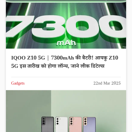
IQOO Z10 5G | 7300mAh की बैटरी! आयकु Z10
5G इस तारीख को होगा लॉन्च, जाने लीक डिटेल्स
Gadgets
22nd Mar 2025