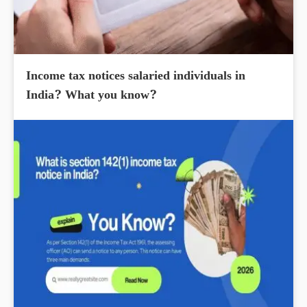
Income tax notices salaried individuals in
India? What you know?