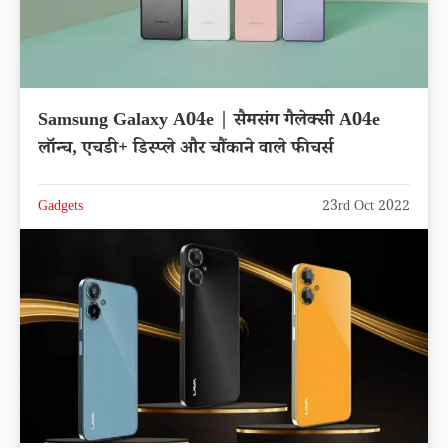
Samsung Galaxy A04e | सैमसंग गैलेक्सी A04e
लॉन्च, एचडी+ डिस्प्ले और चौंकाने वाले फीचर्स
Gadgets
23rd Oct 2022