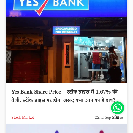
Yes Bank Share Price | स्टॉक प्राइस में 1.67% की
तेजी, स्टॉक प्राइस पर होगा असर; क्या आप का है दाव?
Stock Market
22nd Sep 2025
Share