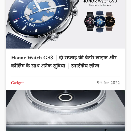
Honor Watch GS3 | दो सप्ताह की बैटरी लाइफ और
कॉलिंग के साथ अनेक सुविधा | स्मार्टवॉच लॉन्च
Gadgets
9th Jun 2022