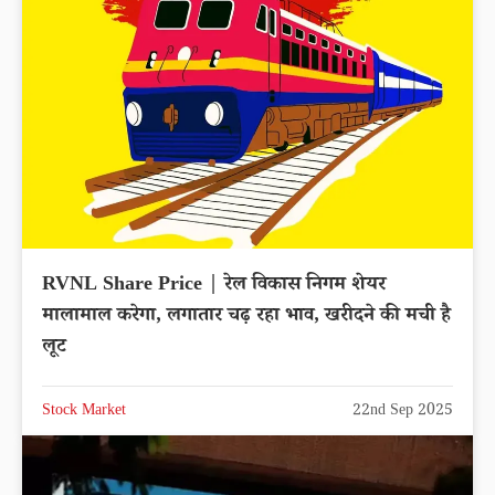
RVNL Share Price | रेल विकास निगम शेयर
मालामाल करेगा, लगातार चढ़ रहा भाव, खरीदने की मची है
लूट
Stock Market
22nd Sep 2025