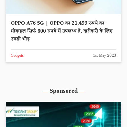
OPPO A76 5G | OPPO का 21,499 रुपये का
मोबाइल सिर्फ 600 रुपये में उपलब्ध है, खरीदारी के लिए
उमड़ी भीड़
Gadgets
1st May 2023
Sponsored