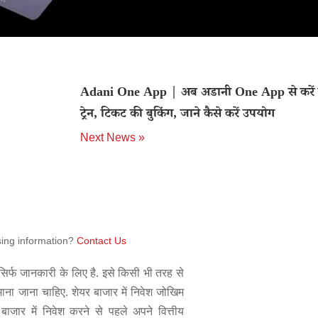
Adani One App | अब अडानी One App से करें 
ट्रेन, टिकट की बुकिंग, जाने कैसे करें उपयोग
Next News »
sing information?
Contact Us
िर्फ जानकारी के लिए है. इसे किसी भी तरह से
 माना जाना चाहिए. शेयर बाजार में निवेश जोखिम
बाजार में निवेश करने से पहले अपने वित्तीय