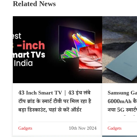
Related News
43 Inch Smart TV | 43 इंच लंबे
Samsung Ga
टॉप ब्रांड के स्मार्ट टीवी पर मिल रहा है
6000mAh बैटर
बड़ा डिस्काउंट, यहां से करें ऑर्डर
नया 5G स्मार्
दमदार फीचर्स
Gadgets
10th Nov 2024
Gadgets