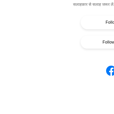
सलाहकार से सलाह जरूर लें
Foll
Follo