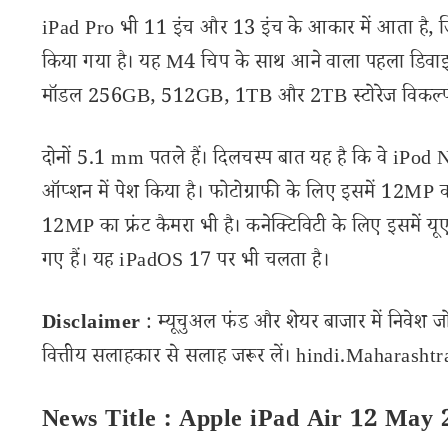
iPad Pro भी 11 इंच और 13 इंच के आकार में आता है, ज
किया गया है। यह M4 चिप के साथ आने वाला पहला डिवाइस ह
मॉडल 256GB, 512GB, 1TB और 2TB स्टोरेज विकल्पों 
दोनों 5.1 mm पतले हैं। दिलचस्प बात यह है कि वे iPod Na
ऑप्शन में पेश किया है। फोटोग्राफी के लिए इसमें 12MP का
12MP का फ्रंट कैमरा भी है। कनेक्टिविटी के लिए इसमें यूए
गए हैं। यह iPadOS 17 पर भी चलता है।
Disclaimer
: म्यूचुअल फंड और शेयर बाजार में निवेश ज
वित्तीय सलाहकार से सलाह जरूर लें। hindi.Maharashtran
News Title : Apple iPad Air 12 May