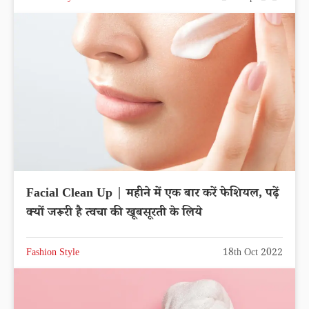
Facial Clean Up | महीने में एक बार करें फेशियल, पढ़ें
क्यों जरूरी है त्वचा की खूबसूरती के लिये
Fashion Style
18th Oct 2022