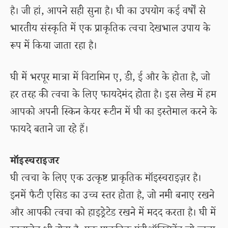
है। जी हां, आपने सही सुना है। घी का उपयोग कई वर्षों से
भारतीय संस्कृति में एक प्राकृतिक त्वचा देखभाल उपाय के
रूप में किया जाता रहा है।
घी में भरपूर मात्रा में विटामिन ए, डी, ई और के होता है, जो
हर तरह की त्वचा के लिए फायदेमंद होता है। इस लेख में हम
आपको अपनी स्किन केयर रूटीन में घी का इस्तेमाल करने के
फायदे बताने जा रहे हैं।
मॉइस्चराइजर
घी त्वचा के लिए एक उत्कृष्ट प्राकृतिक मॉइस्चराइज़र है।
इनमें फैटी एसिड का उच्च स्तर होता है, जो नमी बनाए रखने
और आपकी त्वचा को हाइड्रेटेड रखने में मदद करता है। घी में