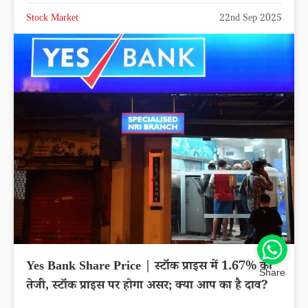
Stock Market
22nd Sep 2025
Yes Bank Share Price | स्टॉक प्राइस में 1.67% की
Share
तेजी, स्टॉक प्राइस पर होगा असर; क्या आप का है दाव?