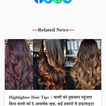
Related News
Highlighter Hair Tips | बालों को नुकसान पहुंचाए
बिना बालों को दे आकर्षक लुक, कई प्रकारों में हाइलाइटर