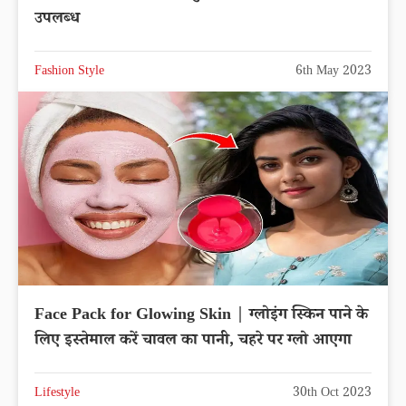
उपलब्ध
Fashion Style
6th May 2023
Face Pack for Glowing Skin | ग्लोइंग स्किन पाने के
लिए इस्तेमाल करें चावल का पानी, चहरे पर ग्लो आएगा
Lifestyle
30th Oct 2023