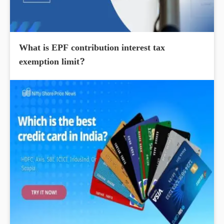
What is EPF contribution interest tax
exemption limit?