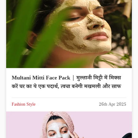
Multani Mitti Face Pack | मुल्तानी मिट्टी में मिक्स
करें घर का ये एक पदार्थ, त्वचा बनेगी मखमली और साफ
Fashion Style
26th Apr 2025