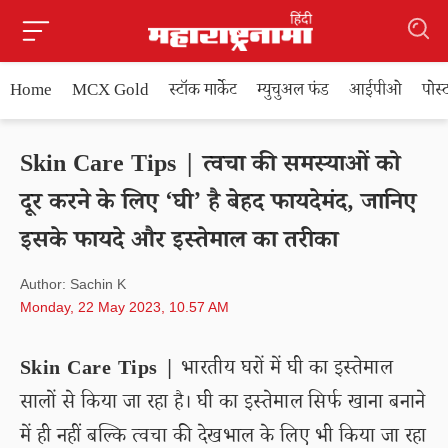
Home
MCX Gold
स्टॉक मार्केट
म्युचुअल फंड
आईपीओ
पोस
Skin Care Tips | त्वचा की समस्याओं को
दूर करने के लिए ‘घी’ है बेहद फायदेमंद, जानिए
इसके फायदे और इस्तेमाल का तरीका
Author: Sachin K
Monday, 22 May 2023, 10.57 AM
Skin Care Tips |
भारतीय घरों में घी का इस्तेमाल
सालों से किया जा रहा है। घी का इस्तेमाल सिर्फ खाना बनाने
में ही नहीं बल्कि त्वचा की देखभाल के लिए भी किया जा रहा