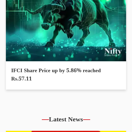
IFCI Share Price up by 5.86% reached
Rs.57.11
Latest News