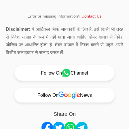
Error or missing information?
Contact Us
Disclaimer:
ये आर्टिकल सिर्फ जानकारी के लिए है. इसे किसी भी तरह
से निवेश सलाह के रूप में नहीं माना जाना चाहिए. शेयर बाजार में निवेश
जोखिम पर आधारित होता है. शेयर बाजार में निवेश करने से पहले अपने
वित्तीय सलाहकार से सलाह जरूर लें.
Follow On
Channel
Follow On
News
Share On