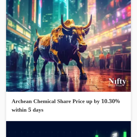
Archean Chemical Share Price up by 10.30%
within 5 days