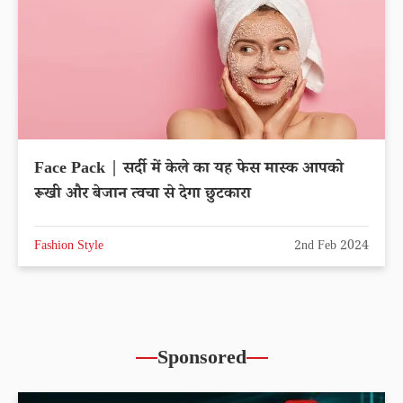
Face Pack | सर्दी में केले का यह फेस मास्क आपको
रूखी और बेजान त्वचा से देगा छुटकारा
Fashion Style
2nd Feb 2024
Sponsored