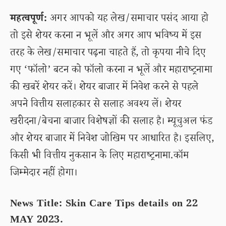
महत्वपूर्ण:
अगर आपको यह लेख/समाचार पसंद आया हो
तो इसे शेयर करना न भूलें और अगर आप भविष्य में इस
तरह के लेख/समाचार पढ़ना चाहते हैं, तो कृपया नीचे दिए
गए ‘फॉलो’ बटन को फॉलो करना न भूलें और महाराष्ट्रनामा
की खबरें शेयर करें। शेयर बाजार में निवेश करने से पहले
अपने वित्तीय सलाहकार से सलाह अवश्य लें। शेयर
खरीदना/बेचना बाजार विशेषज्ञों की सलाह है। म्यूचुअल फंड
और शेयर बाजार में निवेश जोखिम पर आधारित है। इसलिए,
किसी भी वित्तीय नुकसान के लिए महाराष्ट्रनामा.कॉम
जिम्मेदार नहीं होगा।
News Title: Skin Care Tips details on 22
MAY 2023.