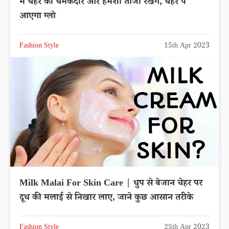
में चेहरे को चमकदार और हमेशा ताजा रखेंगे, चेहरे पे
आएगा ग्लो
Fashion Style
15th Apr 2023
Milk Malai For Skin Care | धुप से बेजान चेहर पर
दूध की मलाई से निखार लाए, जाने कुछ आसान तरीके
Fashion Style
25th Apr 2023