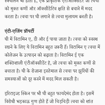
स्क्वालेन भी होता है, एक प्राकृतिक एंटीऑक्सिडेंट जो त्वचा
को मुक्त कणों और ऑक्सीडेटिव क्षति से बचाने में मदद
करता है। त्वचा पर घी लगाने से त्वचा मुलायम बनती है।
एंटी-एजिंग प्रॉपर्टी
घी में विटामिन ए, डी और ई पाया जाता है। त्वचा को स्वस्थ
रखने के लिए ये विटामिन बहुत जरूरी हैं। विटामिन ए त्वचा में
कोलेजन के उत्पादन को बढ़ाता है। विटामिन ई एक
शक्तिशाली एंटीऑक्सीडेंट है, जो त्वचा को मुक्त कणों से
बचाता है। घी के रोजाना इस्तेमाल से त्वचा पर झुर्रियों की
समस्याओं को दूर करने में मदद मिल सकती है।
इरिटाइज्ड स्किन पर भी घी बहुत फायदेमंद होता है। इसमें
विरोधी भड़काऊ गुण होते हैं जो चिड़चिड़ी त्वचा को शांत