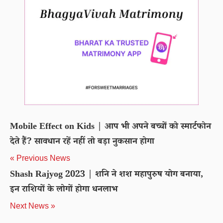
Mobile Effect on Kids | आप भी अपने बच्चों को स्मार्टफोन
देते हैं? सावधान रहें नहीं तो बड़ा नुकसान होगा
« Previous News
Shash Rajyog 2023 | शनि ने शश महापुरुष योग बनाया,
इन राशियों के लोगों होगा धनलाभ
Next News »