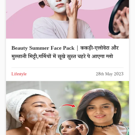
Beauty Summer Face Pack | ककड़ी-एलोवेरा और
मुल्तानी मिट्टी,गर्मियों में सूखे सुस्त चहरे पे आएगा ग्लो
Lifestyle
28th May 2023