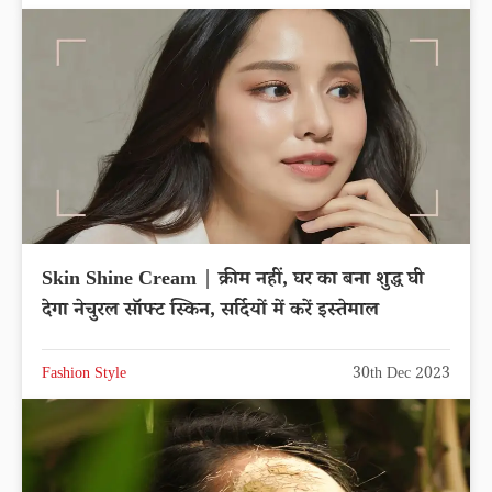
Skin Shine Cream | क्रीम नहीं, घर का बना शुद्ध घी
देगा नेचुरल सॉफ्ट स्किन, सर्दियों में करें इस्तेमाल
Fashion Style
30th Dec 2023