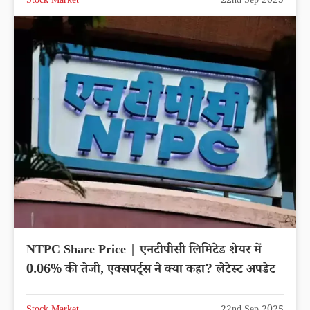
Stock Market
22nd Sep 2025
NTPC Share Price | एनटीपीसी लिमिटेड शेयर में
0.06% की तेजी, एक्सपर्ट्स ने क्या कहा? लेटेस्ट अपडेट