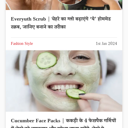
Everyuth Scrub | चेहरे का ग्लो बढ़ाएंगे ‘ये’ होममेड
स्क्रब, जानिए बनाने का तरीका
Fashion Style
1st Jan 2024
Cucumber Face Packs | ककड़ी के 4 फेसपैक गर्मियों