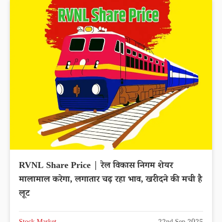
RVNL Share Price | रेल विकास निगम शेयर
मालामाल करेगा, लगातार चढ़ रहा भाव, खरीदने की मची है
लूट