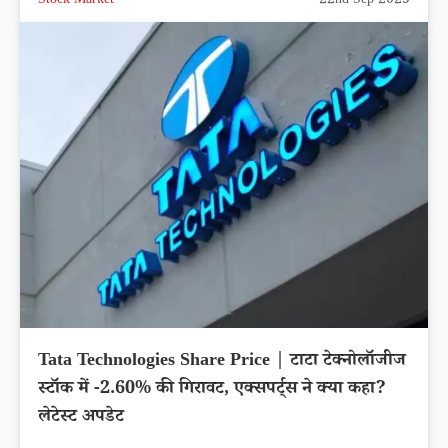
Stock Market
22nd Sep 2025
Tata Technologies Share Price | टाटा टेक्नोलॉजीज
स्टॉक में -2.60% की गिरावट, एक्सपर्ट्स ने क्या कहा?
लेटेस्ट अपडेट