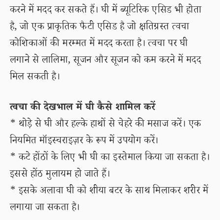
करने में मदद कर सकते हैं। घी में ब्यूटिरिक एसिड भी होता
है, जो एक प्राकृतिक फैटी एसिड है जो क्षतिग्रस्त त्वचा
कोशिकाओं की मरम्मत में मदद करता है। त्वचा पर घी
लगाने से लालिमा, सूजन और सूजन को कम करने में मदद
मिल सकती है।
त्वचा की देखभाल में घी कैसे शामिल करें
* थोड़े से घी और हल्के हाथों से चेहरे की मसाज करें। एक
नियमित मॉइस्चराइज़र के रूप में उपयोग करें।
* कटे होंठों के लिए भी घी का इस्तेमाल किया जा सकता है।
इससे होंठ मुलायम हो जाते हैं।
* इसके अलावा घी को शीया बटर के साथ मिलाकर शरीर में
लगाया जा सकता है।