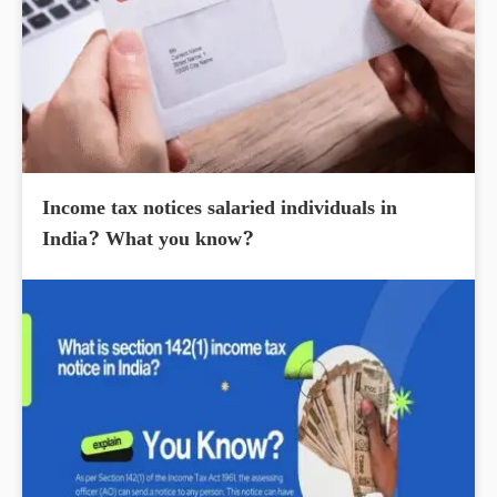
Income tax notices salaried individuals in
India? What you know?