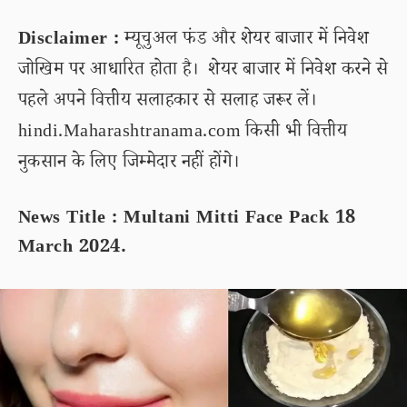
Disclaimer :
म्यूचुअल फंड और शेयर बाजार में निवेश
जोखिम पर आधारित होता है। शेयर बाजार में निवेश करने से
पहले अपने वित्तीय सलाहकार से सलाह जरूर लें।
hindi.Maharashtranama.com किसी भी वित्तीय
नुकसान के लिए जिम्मेदार नहीं होंगे।
News Title : Multani Mitti Face Pack 18
March 2024.