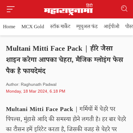
Home
MCX Gold
स्टॉक मार्केट
म्युचुअल फंड
आईपीओ
पोस
Multani Mitti Face Pack | हीरे जैसा
शाइन करेगा आपका चेहरा, मैजिक ग्लोइंग फेस
पैक है फायदेमंद
Author: Raghunath Padwal
Monday, 18 Mar 2024, 6.18 PM
Multani Mitti Face Pack
| गर्मियों में चेहरे पर
पिंपल्स, मुंहासे आदि की समस्या होने लगती है। हर बार चेहरे
का टीसन हमें इरिटेट करता है, जिसकी वजह से चेहरे पर