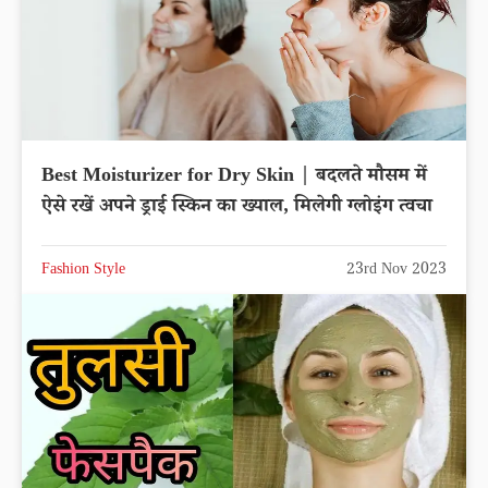
Best Moisturizer for Dry Skin | बदलते मौसम में
ऐसे रखें अपने ड्राई स्किन का ख्याल, मिलेगी ग्लोइंग त्वचा
Fashion Style
23rd Nov 2023