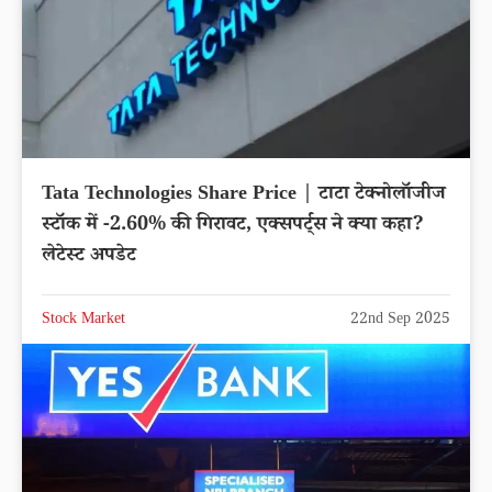
Tata Technologies Share Price | टाटा टेक्नोलॉजीज
स्टॉक में -2.60% की गिरावट, एक्सपर्ट्स ने क्या कहा?
लेटेस्ट अपडेट
Stock Market
22nd Sep 2025