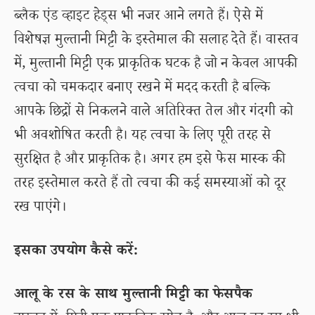
ब्लैक एंड व्हाइट हेड्स भी नजर आने लगते हैं। ऐसे में
विशेषज्ञ मुल्तानी मिट्टी के इस्तेमाल की सलाह देते हैं। वास्तव
में, मुल्तानी मिट्टी एक प्राकृतिक घटक है जो न केवल आपकी
त्वचा को चमकदार बनाए रखने में मदद करती है बल्कि
आपके छिद्रों से निकलने वाले अतिरिक्त तेल और गंदगी को
भी अवशोषित करती है। यह त्वचा के लिए पूरी तरह से
सुरक्षित है और प्राकृतिक है। अगर हम इसे फेस मास्क की
तरह इस्तेमाल करते हैं तो त्वचा की कई समस्याओं को दूर
रख पाएंगे।
इसका उपयोग कैसे करें:
आलू के रस के साथ मुल्तानी मिट्टी का फेसपैक