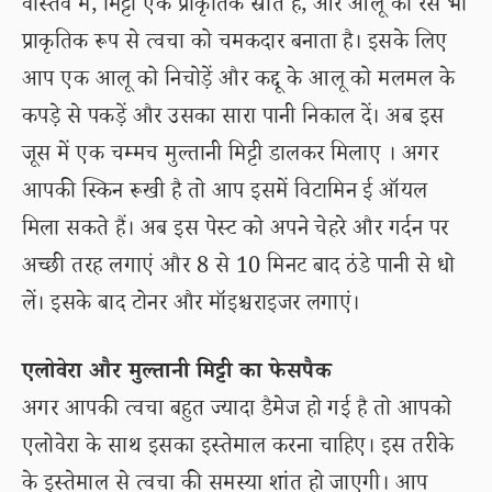
वास्तव में, मिट्टी एक प्राकृतिक स्रोत है, और आलू का रस भी
प्राकृतिक रूप से त्वचा को चमकदार बनाता है। इसके लिए
आप एक आलू को निचोड़ें और कद्दू के आलू को मलमल के
कपड़े से पकड़ें और उसका सारा पानी निकाल दें। अब इस
जूस में एक चम्मच मुल्तानी मिट्टी डालकर मिलाए । अगर
आपकी स्किन रूखी है तो आप इसमें विटामिन ई ऑयल
मिला सकते हैं। अब इस पेस्ट को अपने चेहरे और गर्दन पर
अच्छी तरह लगाएं और 8 से 10 मिनट बाद ठंडे पानी से धो
लें। इसके बाद टोनर और मॉइश्चराइजर लगाएं।
एलोवेरा और मुल्तानी मिट्टी का फेसपैक
अगर आपकी त्वचा बहुत ज्यादा डैमेज हो गई है तो आपको
एलोवेरा के साथ इसका इस्तेमाल करना चाहिए। इस तरीके
के इस्तेमाल से त्वचा की समस्या शांत हो जाएगी। आप