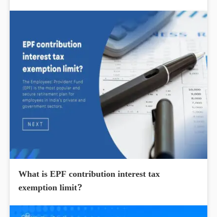
What is EPF contribution interest tax
exemption limit?