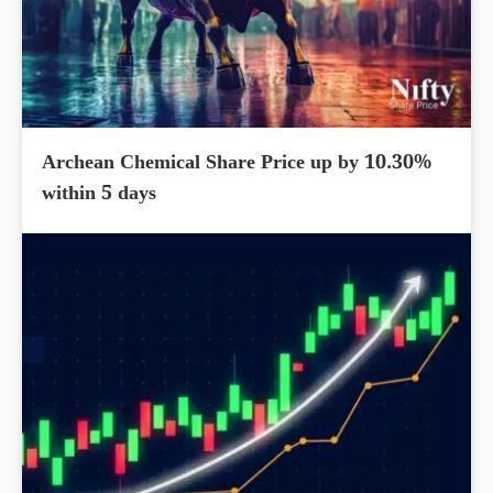
Archean Chemical Share Price up by 10.30%
within 5 days