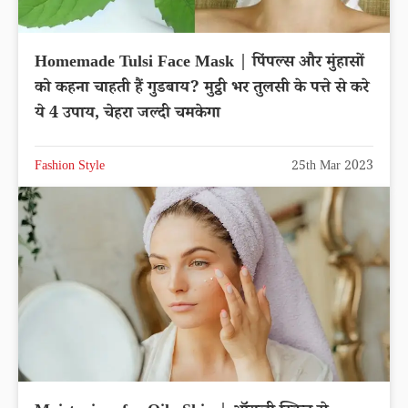
Homemade Tulsi Face Mask | पिंपल्स और मुंहासों
को कहना चाहती हैं गुडबाय? मुट्ठी भर तुलसी के पत्ते से करे
ये 4 उपाय, चेहरा जल्दी चमकेगा
Fashion Style
25th Mar 2023