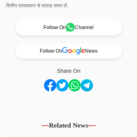
वित्तीय सलाहकार से सलाह जरूर लें.
Follow On
Channel
Follow On
News
Share On
Related News