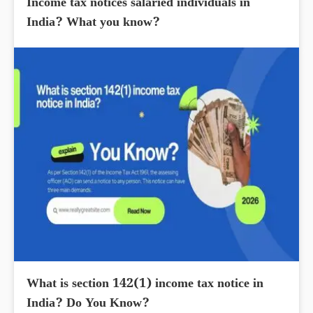
Income tax notices salaried individuals in
India? What you know?
What is section 142(1) income tax notice in
India? Do You Know?