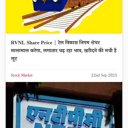
RVNL Share Price | रेल विकास निगम शेयर
मालामाल करेगा, लगातार चढ़ रहा भाव, खरीदने की मची है
लूट
Stock Market
22nd Sep 2025