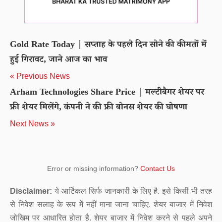
Gold Rate Today | सप्ताह के पहले दिन सोने की कीमतों में
हुई गिरावट, जाने आज का भाव
« Previous News
Arham Technologies Share Price | मल्टीबैगर शेयर पर
फ्री शेयर मिलेंगे, कंपनी ने की फ्री बोनस शेयर की घोषणा
Next News »
Error or missing information?
Contact Us
Disclaimer:
ये आर्टिकल सिर्फ जानकारी के लिए है. इसे किसी भी तरह
से निवेश सलाह के रूप में नहीं माना जाना चाहिए. शेयर बाजार में निवेश
जोखिम पर आधारित होता है. शेयर बाजार में निवेश करने से पहले अपने