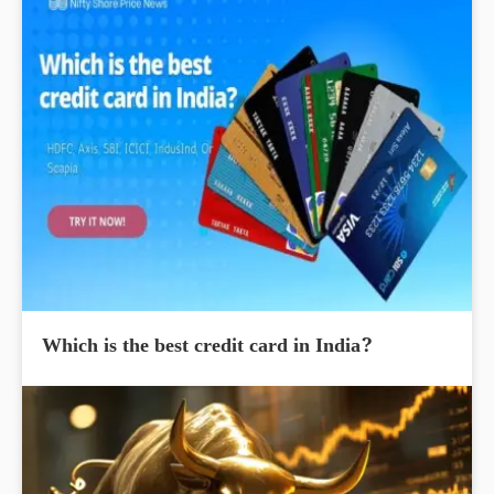
Which is the best credit card in India?