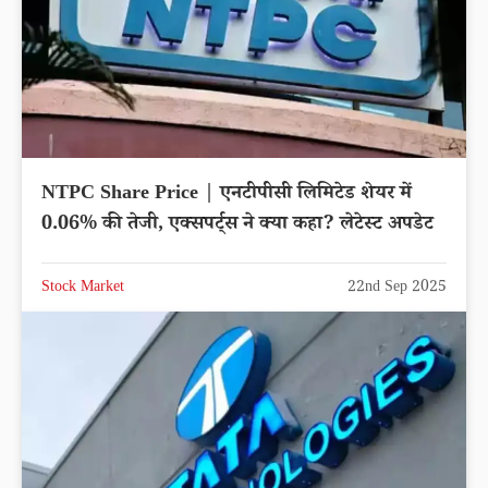
NTPC Share Price | एनटीपीसी लिमिटेड शेयर में
0.06% की तेजी, एक्सपर्ट्स ने क्या कहा? लेटेस्ट अपडेट
Stock Market
22nd Sep 2025