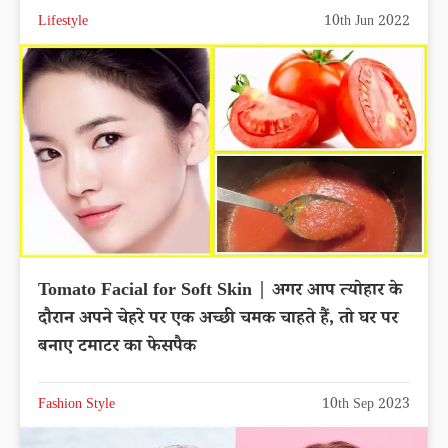
Lifestyle
10th Jun 2022
Tomato Facial for Soft Skin | अगर आप त्योहार के
दौरान अपने चेहरे पर एक अच्छी चमक चाहते हैं, तो घर पर
बनाए टमाटर का फेसपैक
Fashion Style
10th Sep 2023