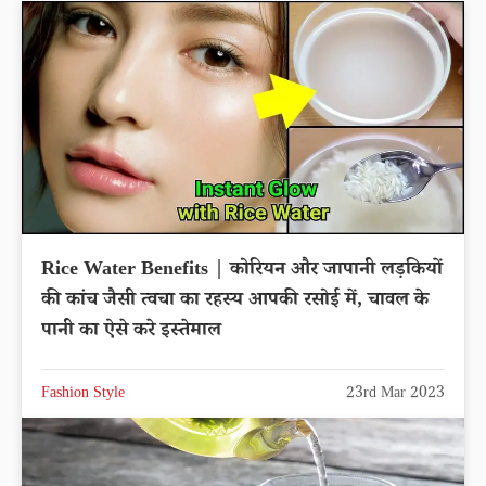
Rice Water Benefits | कोरियन और जापानी लड़कियों
की कांच जैसी त्वचा का रहस्य आपकी रसोई में, चावल के
पानी का ऐसे करे इस्तेमाल
Fashion Style
23rd Mar 2023