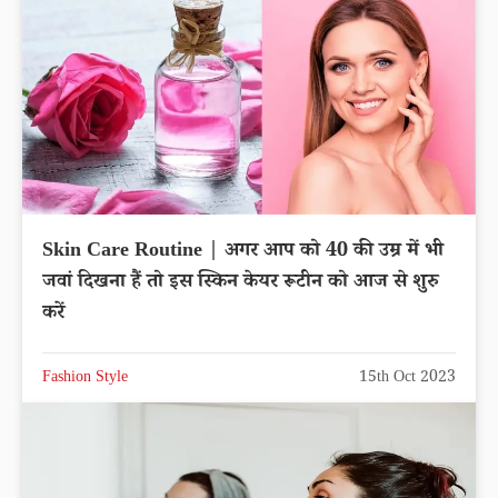
Skin Care Routine | अगर आप को 40 की उम्र में भी
जवां दिखना हैं तो इस स्किन केयर रूटीन को आज से शुरु
करें
Fashion Style
15th Oct 2023