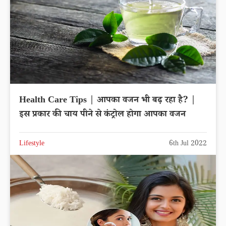
Health Care Tips | आपका वजन भी बढ़ रहा है? |
इस प्रकार की चाय पीने से कंट्रोल होगा आपका वजन
Lifestyle
6th Jul 2022