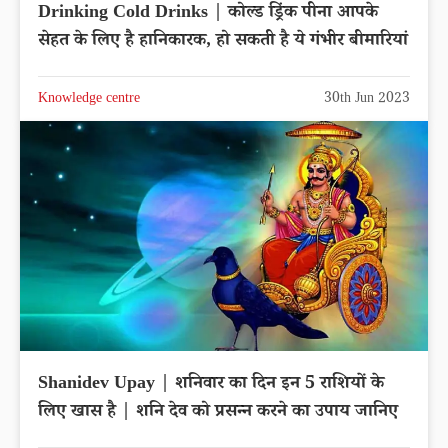
Drinking Cold Drinks | कोल्ड ड्रिंक पीना आपके
सेहत के लिए है हानिकारक, हो सकती है ये गंभीर बीमारियां
Knowledge centre
30th Jun 2023
Shanidev Upay | शनिवार का दिन इन 5 राशियों के
लिए खास है | शनि देव को प्रसन्न करने का उपाय जानिए