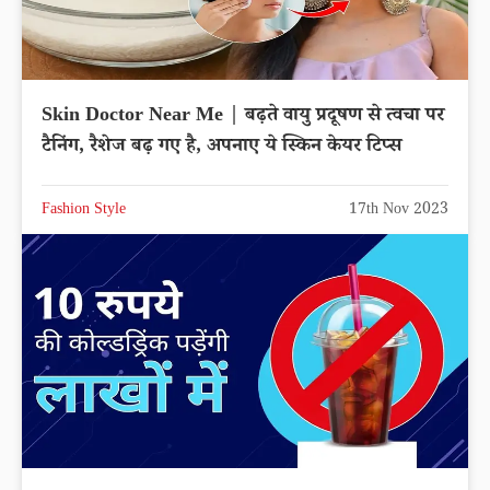
Skin Doctor Near Me | बढ़ते वायु प्रदूषण से त्वचा पर
टैनिंग, रैशेज बढ़ गए है, अपनाए ये स्किन केयर टिप्स
Fashion Style
17th Nov 2023