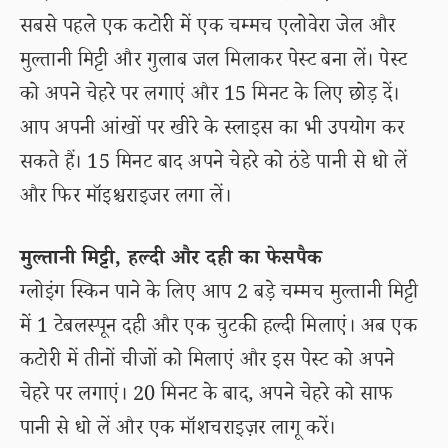
सबसे पहले एक कटोरी में एक चम्मच एलोवेरा जेल और
मुल्तानी मिट्टी और गुलाब जल मिलाकर पेस्ट बना लें। पेस्ट
को अपने चेहरे पर लगाएं और 15 मिनट के लिए छोड़ दें।
आप अपनी आंखों पर खीरे के स्लाइस का भी उपयोग कर
सकते हैं। 15 मिनट बाद अपने चेहरे को ठंडे पानी से धो लें
और फिर मॉइश्चराइजर लगा लें।
मुल्तानी मिट्टी, हल्दी और दही का फेसपैक
ग्लोइंग स्किन पाने के लिए आप 2 बड़े चम्मच मुल्तानी मिट्टी
में 1 टेबलस्पून दही और एक चुटकी हल्दी मिलाएं। अब एक
कटोरी में तीनों चीजों को मिलाएं और इस पेस्ट को अपने
चेहरे पर लगाएं। 20 मिनट के बाद, अपने चेहरे को साफ
पानी से धो लें और एक मॉशचराइज़र लागू करें।