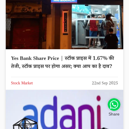
Yes Bank Share Price | स्टॉक प्राइस में 1.67% की
तेजी, स्टॉक प्राइस पर होगा असर; क्या आप का है दाव?
Stock Market
22nd Sep 2025
Share