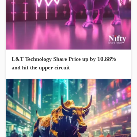
L&T Technology Share Price up by 10.88%
and hit the upper circuit