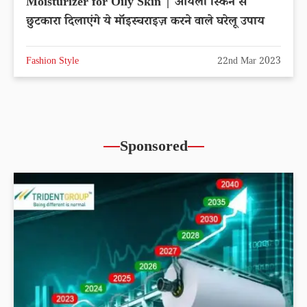
Moisturizer for Oily Skin | ऑयली स्किन से
छुटकारा दिलाएंगे ये मॉइस्चराइज़ करने वाले घरेलू उपाय
Fashion Style
22nd Mar 2023
Sponsored