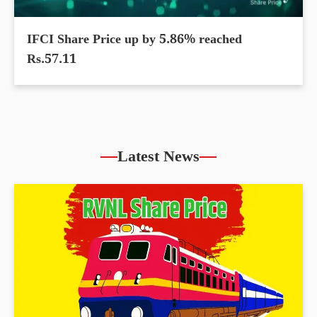
IFCI Share Price up by 5.86% reached
Rs.57.11
Latest News