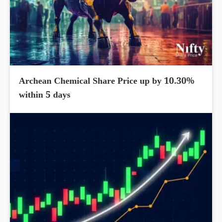
Archean Chemical Share Price up by 10.30%
within 5 days