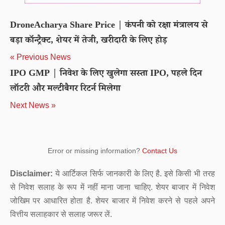
DroneAcharya Share Price | कंपनी को रक्षा मंत्रालय से
बड़ा कॉन्ट्रैक्ट, शेयर में तेजी, खरीदारी के लिए होड़
« Previous News
IPO GMP | निवेश के लिए खुलेगा सस्ता IPO, पहले दिन
लॉटरी और मल्टीबैगर रिटर्न मिलेगा
Next News »
Error or missing information?
Contact Us
Disclaimer:
ये आर्टिकल सिर्फ जानकारी के लिए है. इसे किसी भी तरह
से निवेश सलाह के रूप में नहीं माना जाना चाहिए. शेयर बाजार में निवेश
जोखिम पर आधारित होता है. शेयर बाजार में निवेश करने से पहले अपने
वित्तीय सलाहकार से सलाह जरूर लें.