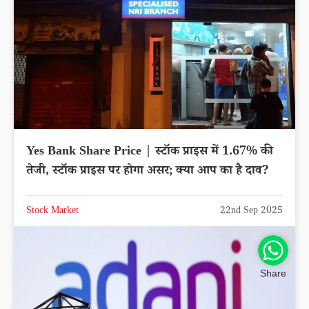
Yes Bank Share Price | स्टॉक प्राइस में 1.67% की
तेजी, स्टॉक प्राइस पर होगा असर; क्या आप का है दाव?
Stock Market
22nd Sep 2025
Share