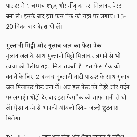
पाउडर में 1 चम्मच शहद और नींबू का रस मिलाकर पेस्ट
बना लें। इसके बाद इस फेस पैक को चेहरे पर लगाएं। 15-
20 मिनट बाद चेहरा धो लें।
मुल्तानी मिट्टी और गुलाब जल का फेस पैक
गुलाब जल के साथ मुल्तानी मिट्टी मिलाकर लगाने से भी
त्वचा को तैलीय राहत मिल सकती है। इस फेस पैक को
बनाने के लिए 2 चम्मच मुल्तानी माटी पाउडर के साथ गुलाब
जल मिलाकर पेस्ट बना लें। अब इस पेस्ट को चेहरे और गर्दन
पर लगाएं। थोड़ी देर बाद इस फेसपैक को साफ पानी से धो
लें। ऐसा करने से आपकी ऑयली स्किन जल्दी छुटकारा
मिलेगा.