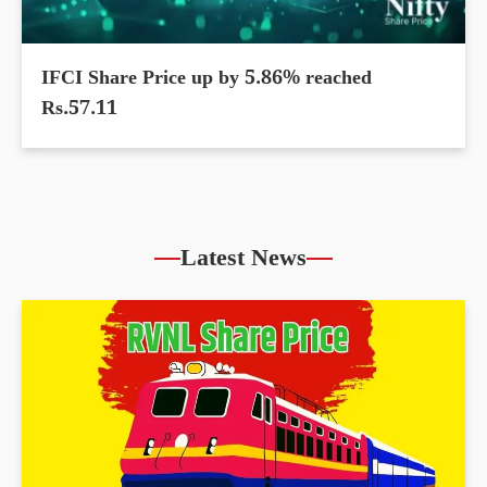
IFCI Share Price up by 5.86% reached
Rs.57.11
Latest News