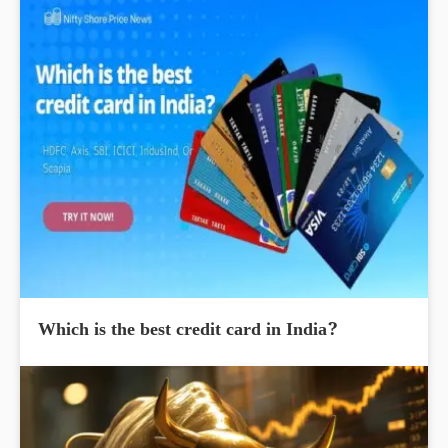
Which is the best credit card in India?