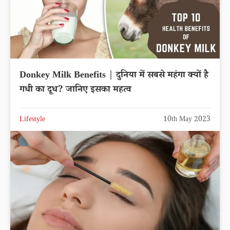
Donkey Milk Benefits | दुनिया में सबसे महंगा क्यों है
गधी का दूध? जानिए इसका महत्व
Lifestyle
10th May 2023