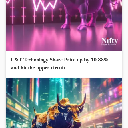
L&T Technology Share Price up by 10.88%
and hit the upper circuit