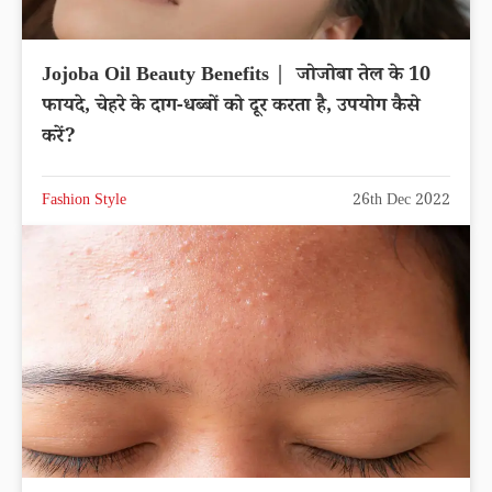
Jojoba Oil Beauty Benefits | जोजोबा तेल के 10
फायदे, चेहरे के दाग-धब्बों को दूर करता है, उपयोग कैसे
करें?
Fashion Style
26th Dec 2022