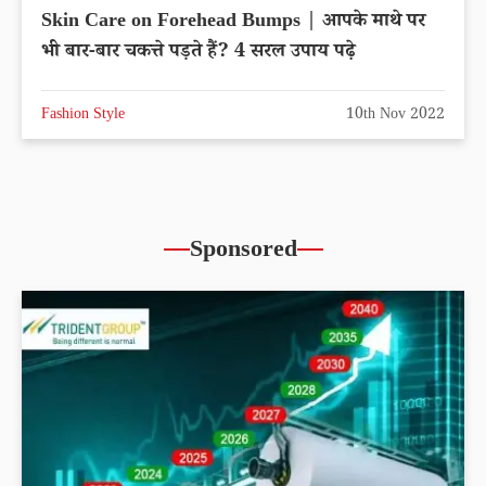
Skin Care on Forehead Bumps | आपके माथे पर
भी बार-बार चकत्ते पड़ते हैं? 4 सरल उपाय पढ़े
Fashion Style
10th Nov 2022
Sponsored