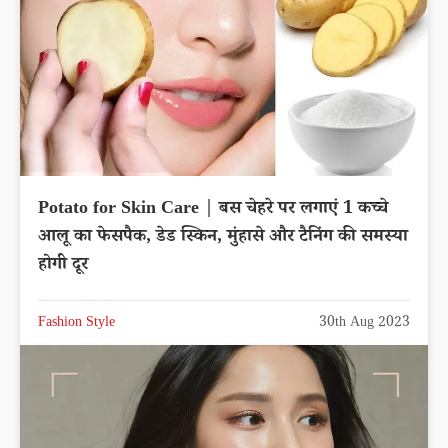
Potato for Skin Care | बस चेहरे पर लगाएं 1 कच्चे
आलू का फेसपैक, डेड स्किन, मुंहासे और टैनिंग की समस्या
होगी दूर
Fashion Style
30th Aug 2023