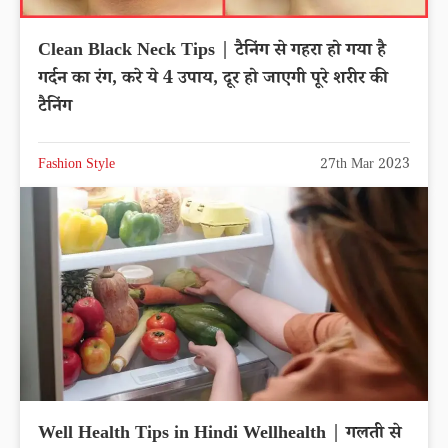
Clean Black Neck Tips | टैनिंग से गहरा हो गया है
गर्दन का रंग, करे ये 4 उपाय, दूर हो जाएगी पूरे शरीर की
टैनिंग
Fashion Style
27th Mar 2023
Well Health Tips in Hindi Wellhealth | गलती से