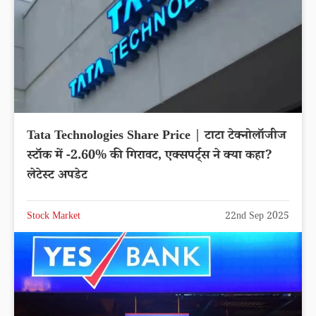
Tata Technologies Share Price | टाटा टेक्नोलॉजीज
स्टॉक में -2.60% की गिरावट, एक्सपर्ट्स ने क्या कहा?
लेटेस्ट अपडेट
Stock Market
22nd Sep 2025