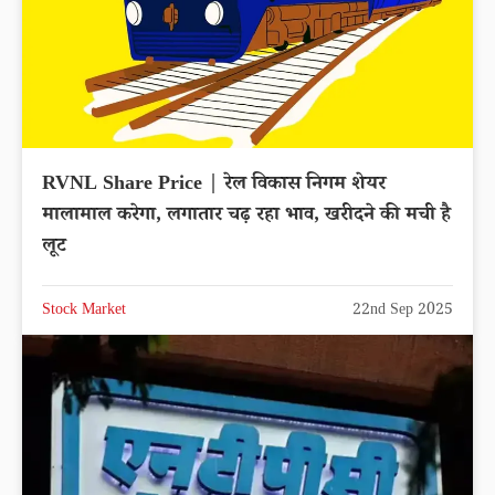
RVNL Share Price | रेल विकास निगम शेयर
मालामाल करेगा, लगातार चढ़ रहा भाव, खरीदने की मची है
लूट
Stock Market
22nd Sep 2025