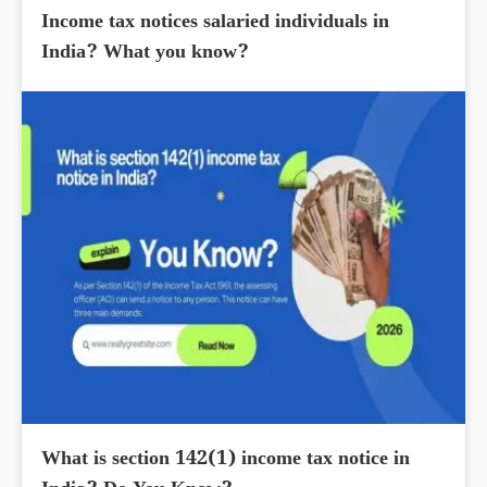
Income tax notices salaried individuals in
India? What you know?
What is section 142(1) income tax notice in