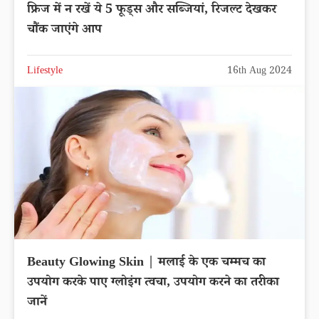
फ्रिज में न रखें ये 5 फूड्स और सब्जियां, रिजल्ट देखकर
चौंक जाएंगे आप
Lifestyle
16th Aug 2024
Beauty Glowing Skin | मलाई के एक चम्मच का
उपयोग करके पाए ग्लोइंग त्वचा, उपयोग करने का तरीका
जानें