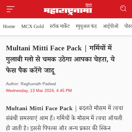
Home
MCX Gold
स्टॉक मार्केट
म्युचुअल फंड
आईपीओ
पोस
Multani Mitti Face Pack | गर्मियों में
गुलाबी ग्लो से चमक उठेगा आपका चेहरा, ये
फेस पैक करेंगे जादू
Author: Raghunath Padwal
Wednesday, 13 Mar 2024, 4.45 PM
Multani Mitti Face Pack
| बदलते मौसम में त्वचा
संबंधी समस्याएं आम हैं। गर्मियों के मौसम में त्वचा ऑयली
हो जाती है। इससे पिंपल्स और अन्य प्रकार की स्किन