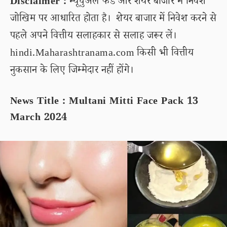
Disclaimer :
म्यूचुअल फंड और शेयर बाजार में निवेश
जोखिम पर आधारित होता है। शेयर बाजार में निवेश करने से
पहले अपने वित्तीय सलाहकार से सलाह जरूर लें।
hindi.Maharashtranama.com किसी भी वित्तीय
नुकसान के लिए जिम्मेदार नहीं होंगे।
News Title : Multani Mitti Face Pack 13
March 2024