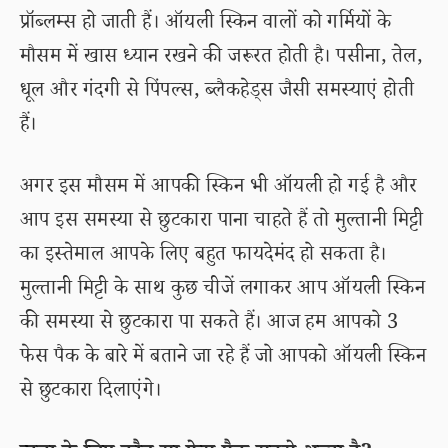
प्रॉब्लम्स हो जाती हैं। ऑयली स्किन वालों को गर्मियों के
मौसम में खास ध्यान रखने की जरूरत होती है। पसीना, तेल,
धूल और गंदगी से पिंपल्स, ब्लैकहेड्स जैसी समस्याएं होती
हैं।
अगर इस मौसम में आपकी स्किन भी ऑयली हो गई है और
आप इस समस्या से छुटकारा पाना चाहते हैं तो मुल्तानी मिट्टी
का इस्तेमाल आपके लिए बहुत फायदेमंद हो सकता है।
मुल्तानी मिट्टी के साथ कुछ चीजें लगाकर आप ऑयली स्किन
की समस्या से छुटकारा पा सकते हैं। आज हम आपको 3
फेस पैक के बारे में बताने जा रहे हैं जो आपको ऑयली स्किन
से छुटकारा दिलाएंगे।