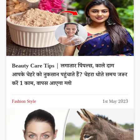
Beauty Care Tips | लगातार पिंपल्स, काले दाग
आपके चेहरे को नुकसान पहुंचाते हैं? चेहरा धोते समय जरूर
करें 1 काम, वापस आएगा ग्लो
Fashion Style
1st May 2023