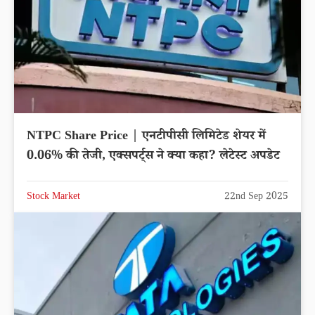
NTPC Share Price | एनटीपीसी लिमिटेड शेयर में
0.06% की तेजी, एक्सपर्ट्स ने क्या कहा? लेटेस्ट अपडेट
Stock Market
22nd Sep 2025