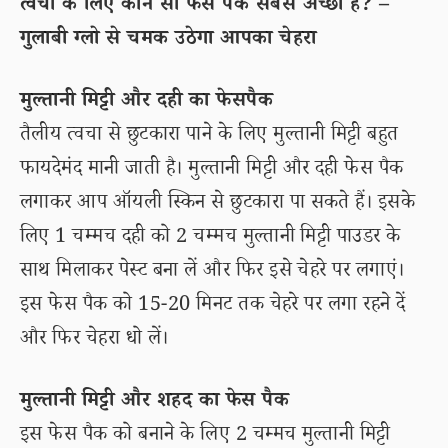
त्वचा के लिए कौन सा फेस पैक सबसे अच्छा है? –
गुलाबी ग्लो से चमक उठेगा आपका चेहरा
मुल्तानी मिट्टी और दही का फेसपैक
तैलीय त्वचा से छुटकारा पाने के लिए मुल्तानी मिट्टी बहुत
फायदेमंद मानी जाती है। मुल्तानी मिट्टी और दही फेस पैक
लगाकर आप ऑयली स्किन से छुटकारा पा सकते हैं। इसके
लिए 1 चम्मच दही को 2 चम्मच मुल्तानी मिट्टी पाउडर के
साथ मिलाकर पेस्ट बना लें और फिर इसे चेहरे पर लगाएं।
इस फेस पैक को 15-20 मिनट तक चेहरे पर लगा रहने दें
और फिर चेहरा धो लें।
मुल्तानी मिट्टी और शहद का फेस पैक
इस फेस पैक को बनाने के लिए 2 चम्मच मुल्तानी मिट्टी