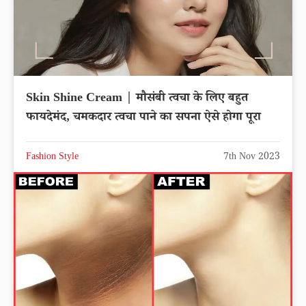
Skin Shine Cream | मौसंबी त्वचा के लिए बहुत
फायदेमंद, चमकदार त्वचा पाने का सपना ऐसे होगा पूरा
Fashion Style
7th Nov 2023