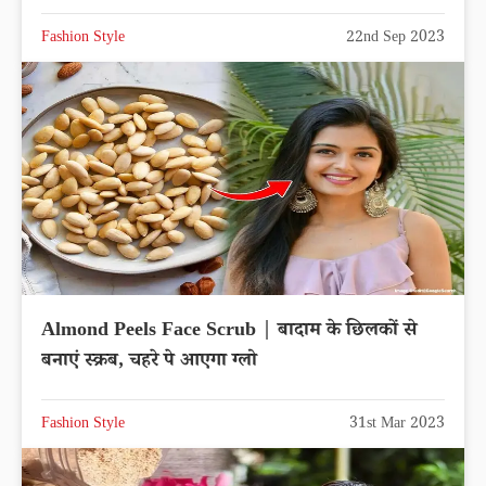
Fashion Style
22nd Sep 2023
Almond Peels Face Scrub | बादाम के छिलकों से
बनाएं स्क्रब, चहरे पे आएगा ग्लो
Fashion Style
31st Mar 2023