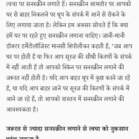
त्वचा पर सनस्क्रीन लगाते हैं। सनस्क्रीन आमतौर पर आपको
घर से बाहर निकलने पर धूप के संपर्क में आने से रोकने के
लिए लगाया जाता है। लेकिन हम अक्सर सोचते हैं कि क्या
हमें घर पर रहते हुए सनस्क्रीन लगाना चाहिए। जानी-मानी
डॉक्टर डर्मेटोलॉजिस्ट मानसी शिरोलीकर कहती हैं, ‘जब आप
घर पर होती हैं या फिर आप सूरज की सीधी किरणों के संपर्क
में नहीं आती हैं तो आपको स्किन पर सनस्क्रीन लगाने की
जरूरत नहीं होती है। यदि आप बाहर धूप में कुछ करने जा रहे
हैं, या यदि आप बाहर जाने पर सूरज की किरणों के संपर्क में
आने जा रहे हैं, तो आपको वास्तव में सनस्क्रीन लगाने की
आवश्यकता है।
जरूरत से ज्यादा सनस्क्रीन लगाने से त्वचा को नुकसान