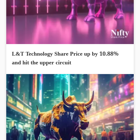
L&T Technology Share Price up by 10.88%
and hit the upper circuit