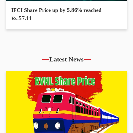
IFCI Share Price up by 5.86% reached
Rs.57.11
Latest News