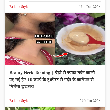
Fashion Style
13th Dec 2023
Beauty Neck Tanning | चेहरे से ज्यादा गर्दन काली
पड़ गई है? 10 रुपये के टूथपेस्ट से गर्दन के कालेपन से
मिलेगा छुटकारा
Fashion Style
29th Jun 2023