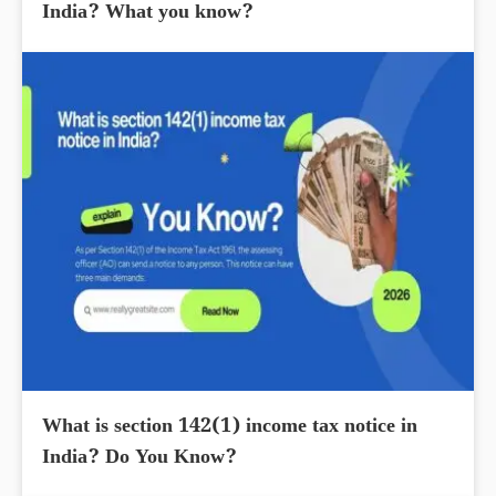
India? What you know?
What is section 142(1) income tax notice in
India? Do You Know?