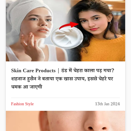
Skin Care Products | ठंड में चेहरा काला पड़ गया?
शहनाज हुसैन ने बताया एक खास उपाय, इससे चेहरे पर
चमक आ जाएगी
Fashion Style
13th Jan 2024