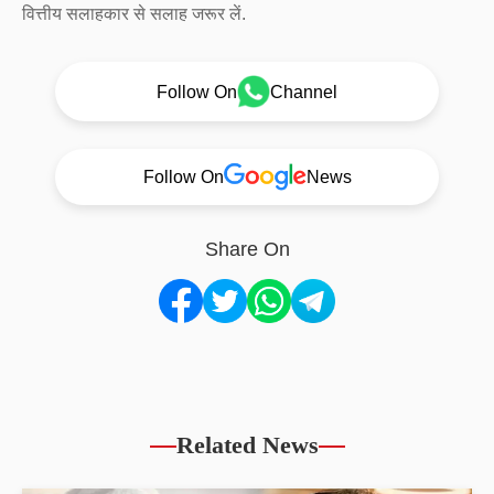
वित्तीय सलाहकार से सलाह जरूर लें.
Follow On
Channel
Follow On
News
Share On
Related News