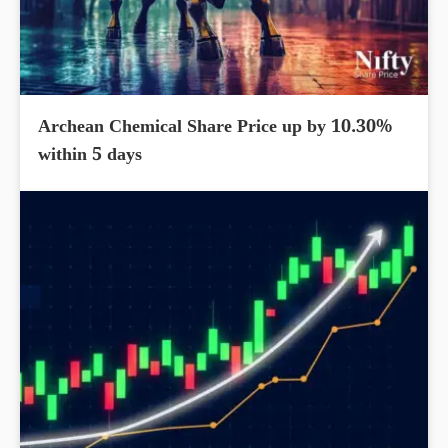
Archean Chemical Share Price up by 10.30%
within 5 days