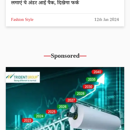
लगाएं ये अंडर आई पैक, दिखेगा फर्क
Fashion Style
12th Jan 2024
Sponsored