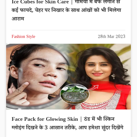
Ice Cubes for Skin Care | गर्मियों में बर्फ लगाने से
कई फायदे, चेहर पर निखार के साथ आंखों को भी मिलेगा
आराम
Fashion Style
28th Mar 2023
Face Pack for Glowing Skin | ठंड में भी स्किन
ग्लोइंग दिखने के 3 आसान तरीके, आप हमेशा सुंदर दिखेंगे