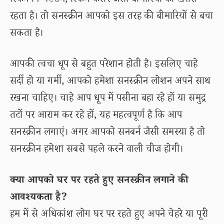
स्किन पिग्मेंटेशन, स्किन कैंसर जैसी बीमारियों का खतरा
रहता है। तो सनस्क्रीन आपको इस तरह की बीमारियों से बचा
सकता है।
आपकी त्वचा धूप से बहुत परेशान होती है। इसलिए चाहे
सर्दी हो या गर्मी, आपको हमेशा सनस्क्रीन लोशन अपने साथ
रखना चाहिए। चाहे आप धूप में पसीना बहा रहे हों या समुद्र
तटों पर आराम कर रहे हों, यह महत्वपूर्ण है कि आप
सनस्क्रीन लगाएं। अगर आपको सनबर्न जैसी समस्या है तो
सनस्क्रीन हमेशा सबसे पहले करने वाली चीज होगी।
क्या आपको घर पर रहते हुए सनस्क्रीन लगाने की
आवश्यकता है?
हम में से अधिकांश लोग घर पर रहते हुए अपने चेहरे या पूरी