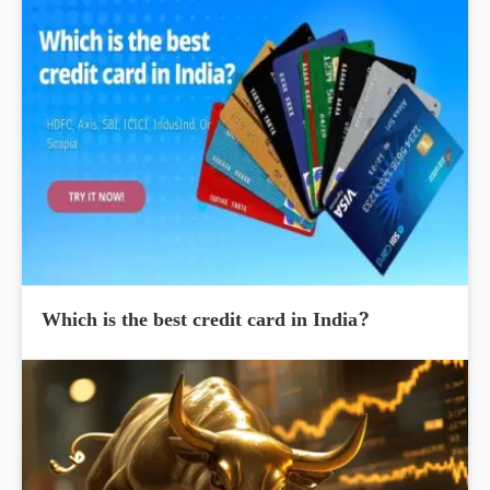
Which is the best credit card in India?