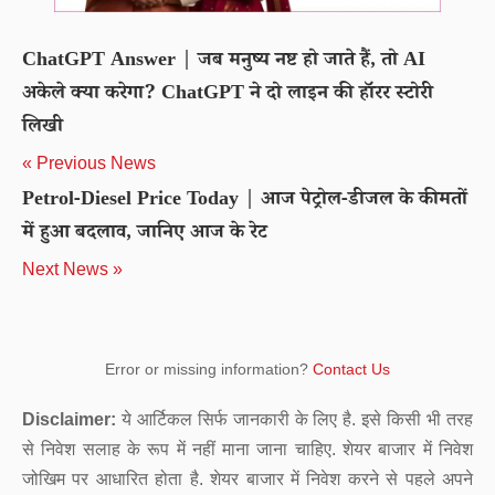
ChatGPT Answer | जब मनुष्य नष्ट हो जाते हैं, तो AI
अकेले क्या करेगा? ChatGPT ने दो लाइन की हॉरर स्टोरी
लिखी
« Previous News
Petrol-Diesel Price Today | आज पेट्रोल-डीजल के कीमतों
में हुआ बदलाव, जानिए आज के रेट
Next News »
Error or missing information?
Contact Us
Disclaimer:
ये आर्टिकल सिर्फ जानकारी के लिए है. इसे किसी भी तरह
से निवेश सलाह के रूप में नहीं माना जाना चाहिए. शेयर बाजार में निवेश
जोखिम पर आधारित होता है. शेयर बाजार में निवेश करने से पहले अपने