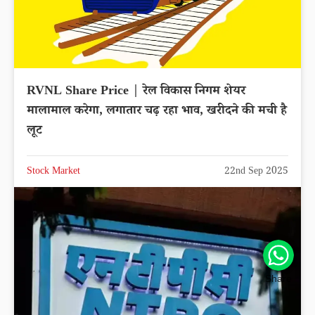
RVNL Share Price | रेल विकास निगम शेयर
मालामाल करेगा, लगातार चढ़ रहा भाव, खरीदने की मची है
लूट
Stock Market
22nd Sep 2025
Share