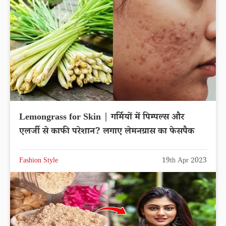
Lemongrass for Skin | गर्मियों में पिम्पल्स और
एलर्जी से काफी परेशान? लगाए लेमनग्रास का फेसपैक
Fashion Style
19th Apr 2023