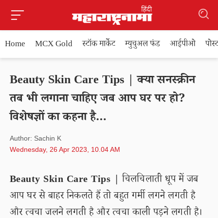
Home
MCX Gold
स्टॉक मार्केट
म्युचुअल फंड
आईपीओ
पोस
Beauty Skin Care Tips | क्या सनस्क्रीन
तब भी लगाना चाहिए जब आप घर पर हो?
विशेषज्ञों का कहना है…
Author: Sachin K
Wednesday, 26 Apr 2023, 10.04 AM
Beauty Skin Care Tips |
चिलचिलाती धूप में जब
आप घर से बाहर निकलते हैं तो बहुत गर्मी लगने लगती है
और त्वचा जलने लगती है और त्वचा काली पड़ने लगती है।