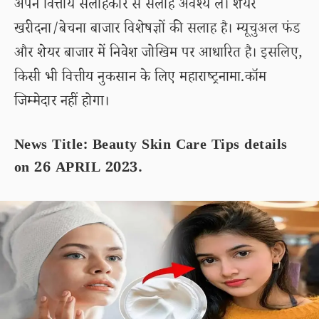
अपने वित्तीय सलाहकार से सलाह अवश्य लें। शेयर
खरीदना/बेचना बाजार विशेषज्ञों की सलाह है। म्यूचुअल फंड
और शेयर बाजार में निवेश जोखिम पर आधारित है। इसलिए,
किसी भी वित्तीय नुकसान के लिए महाराष्ट्रनामा.कॉम
जिम्मेदार नहीं होगा।
News Title: Beauty Skin Care Tips details
on 26 APRIL 2023.