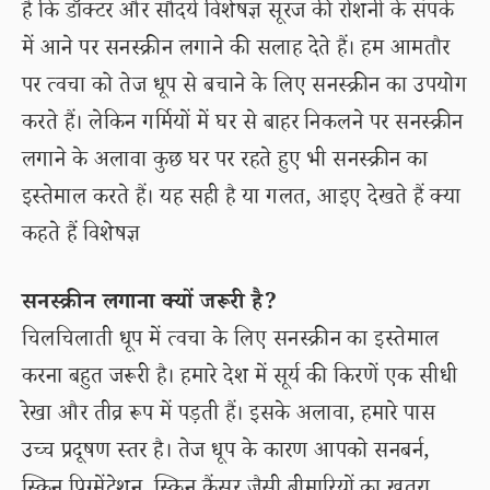
है कि डॉक्टर और सौंदर्य विशेषज्ञ सूरज की रोशनी के संपर्क
में आने पर सनस्क्रीन लगाने की सलाह देते हैं। हम आमतौर
पर त्वचा को तेज धूप से बचाने के लिए सनस्क्रीन का उपयोग
करते हैं। लेकिन गर्मियों में घर से बाहर निकलने पर सनस्क्रीन
लगाने के अलावा कुछ घर पर रहते हुए भी सनस्क्रीन का
इस्तेमाल करते हैं। यह सही है या गलत, आइए देखते हैं क्या
कहते हैं विशेषज्ञ
सनस्क्रीन लगाना क्यों जरूरी है?
चिलचिलाती धूप में त्वचा के लिए सनस्क्रीन का इस्तेमाल
करना बहुत जरूरी है। हमारे देश में सूर्य की किरणें एक सीधी
रेखा और तीव्र रूप में पड़ती हैं। इसके अलावा, हमारे पास
उच्च प्रदूषण स्तर है। तेज धूप के कारण आपको सनबर्न,