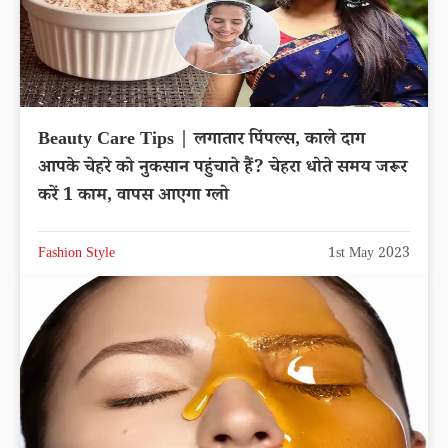
Beauty Care Tips | लगातार पिंपल्स, काले दाग
आपके चेहरे को नुकसान पहुंचाते हैं? चेहरा धोते समय जरूर
करें 1 काम, वापस आएगा ग्लो
Fashion Style
1st May 2023