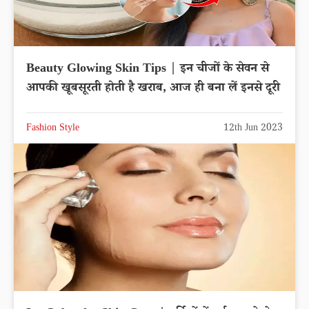
Beauty Glowing Skin Tips | इन चीजों के सेवन से
आपकी खूबसूरती होती है खराब, आज ही बना लें इनसे दूरी
Fashion Style
12th Jun 2023