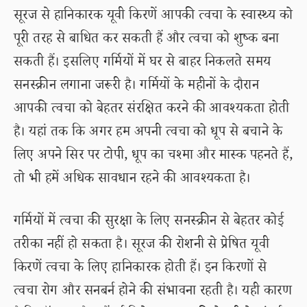
सूरज से हानिकारक यूवी किरणें आपकी त्वचा के स्वास्थ्य को
पूरी तरह से बाधित कर सकती हैं और त्वचा को शुष्क बना
सकती हैं। इसलिए गर्मियों में घर से बाहर निकलते समय
सनस्क्रीन लगाना जरूरी है। गर्मियों के महीनों के दौरान
आपकी त्वचा को बेहतर संरक्षित करने की आवश्यकता होती
है। यहां तक कि अगर हम अपनी त्वचा को धूप से बचाने के
लिए अपने सिर पर टोपी, धूप का चश्मा और मास्क पहनते हैं,
तो भी हमें अधिक सावधान रहने की आवश्यकता है।
गर्मियों में त्वचा की सुरक्षा के लिए सनस्क्रीन से बेहतर कोई
तरीका नहीं हो सकता है। सूरज की रोशनी से प्रेषित यूवी
किरणें त्वचा के लिए हानिकारक होती हैं। इन किरणों से
त्वचा रोग और सनबर्न होने की संभावना रहती है। यही कारण