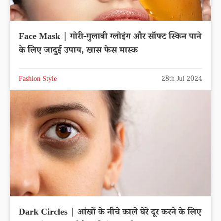
Face Mask | गोरी-गुलाबी ग्लोइंग और सॉफ्ट स्किन पाने
के लिए जादुई उपाय, खास फेस मास्क
Fashion Style
28th Jul 2024
Dark Circles | आंखों के नीचे काले घेरे दूर करने के लिए