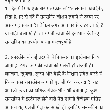
पहुंच सकता है
1. दिन में सिर्फ एक बार सनस्क्रीन लोशन लगाना फायदेमंद
होता है. हर दो घंटे में सनस्क्रीन लोशन लगाने से त्वचा पर
असर पड़ सकता है। लेकिन अगर आप घर से बाहर जा रहे हैं
या गाड़ी चला रहे हैं, तो अपनी त्वचा की देखभाल के लिए
सनस्क्रीन का उपयोग करना महत्वपूर्ण है।
2. सनस्क्रीन में कई तरह के केमिकल्स का इस्तेमाल किया
जाता है. इससे आपकी त्वचा को एलर्जी हो सकती है।
लालिमा, खुजली, सूजन और चेहरे के निशान इंगित करते हैं
कि आपका सनस्क्रीन आपको एलर्जी पैदा कर रहा है। यह
आपकी त्वचा को अधिक संवेदनशील भी बनाता है। कुछ
सनस्क्रीन में इस्तेमाल होने वाले पैरा एमिनो बेंजोइक एसिड
आपको यह एलर्जी पैदा कर सकते हैं। इसलिए सनस्क्रीन का