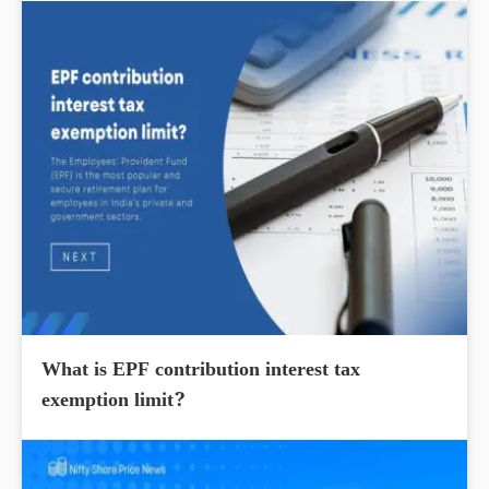
What is EPF contribution interest tax
exemption limit?