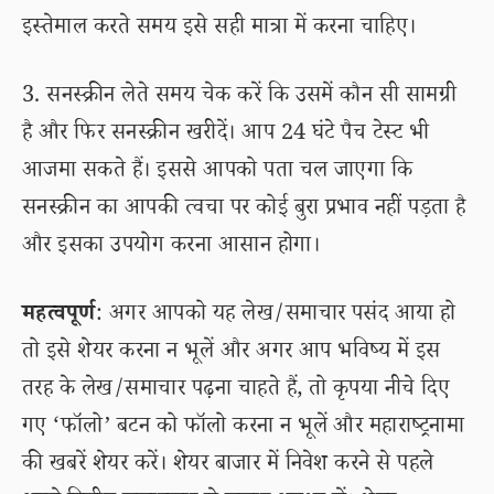
इस्तेमाल करते समय इसे सही मात्रा में करना चाहिए।
3. सनस्क्रीन लेते समय चेक करें कि उसमें कौन सी सामग्री
है और फिर सनस्क्रीन खरीदें। आप 24 घंटे पैच टेस्ट भी
आजमा सकते हैं। इससे आपको पता चल जाएगा कि
सनस्क्रीन का आपकी त्वचा पर कोई बुरा प्रभाव नहीं पड़ता है
और इसका उपयोग करना आसान होगा।
महत्वपूर्ण
: अगर आपको यह लेख/समाचार पसंद आया हो
तो इसे शेयर करना न भूलें और अगर आप भविष्य में इस
तरह के लेख/समाचार पढ़ना चाहते हैं, तो कृपया नीचे दिए
गए ‘फॉलो’ बटन को फॉलो करना न भूलें और महाराष्ट्रनामा
की खबरें शेयर करें। शेयर बाजार में निवेश करने से पहले