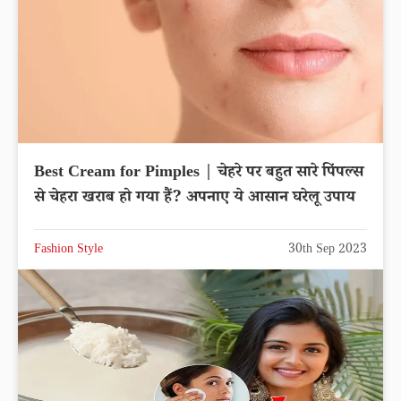
Best Cream for Pimples | चेहरे पर बहुत सारे पिंपल्स
से चेहरा खराब हो गया हैं? अपनाए ये आसान घरेलू उपाय
Fashion Style
30th Sep 2023