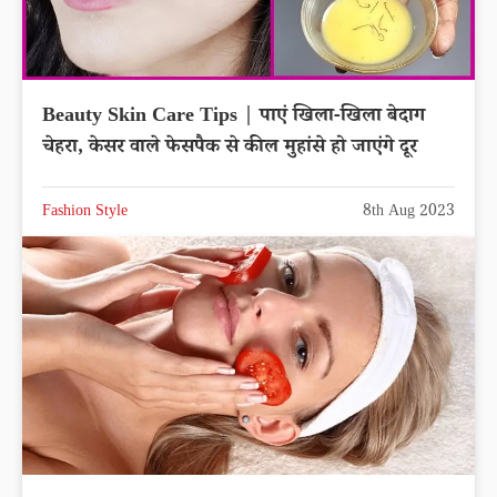
Beauty Skin Care Tips | पाएं खिला-खिला बेदाग
चेहरा, केसर वाले फेसपैक से कील मुहांसे हो जाएंगे दूर
Fashion Style
8th Aug 2023