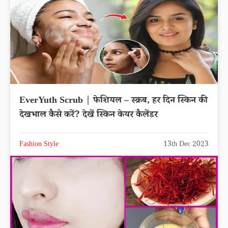
EverYuth Scrub | फेशियल – स्क्रब, हर दिन स्किन की
देखभाल कैसे करें? देखें स्किन केयर कैलेंडर
Fashion Style
13th Dec 2023