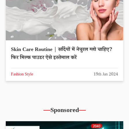
Skin Care Routine | सर्दियों में नेचुरल ग्लो चाहिए?
फिर मिल्क पाउडर ऐसे इस्तेमाल करें
Fashion Style
19th Jan 2024
Sponsored