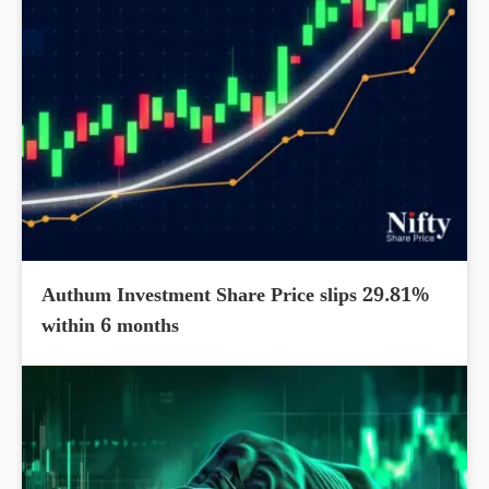
Authum Investment Share Price slips 29.81%
within 6 months