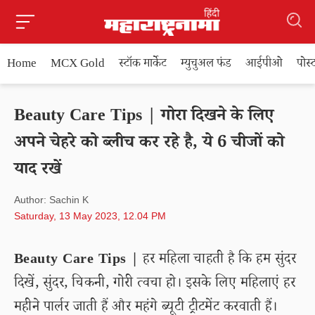
Home
MCX Gold
स्टॉक मार्केट
म्युचुअल फंड
आईपीओ
पोस
Beauty Care Tips | गोरा दिखने के लिए
अपने चेहरे को ब्लीच कर रहे है, ये 6 चीजों को
याद रखें
Author: Sachin K
Saturday, 13 May 2023, 12.04 PM
Beauty Care Tips |
हर महिला चाहती है कि हम सुंदर
दिखें, सुंदर, चिकनी, गोरी त्वचा हो। इसके लिए महिलाएं हर
महीने पार्लर जाती हैं और महंगे ब्यूटी ट्रीटमेंट करवाती हैं।