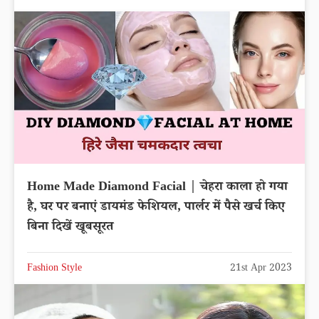
Home Made Diamond Facial | चेहरा काला हो गया
है, घर पर बनाएं डायमंड फेशियल, पार्लर में पैसे खर्च किए
बिना दिखें खूबसूरत
Fashion Style
21st Apr 2023