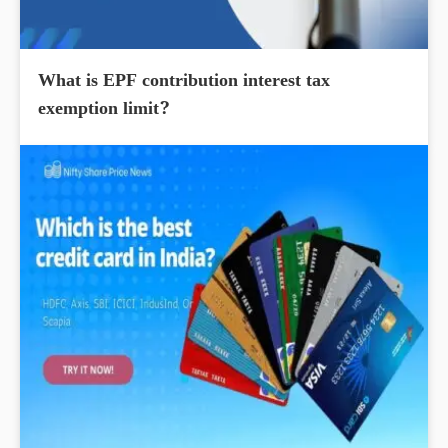
What is EPF contribution interest tax
exemption limit?