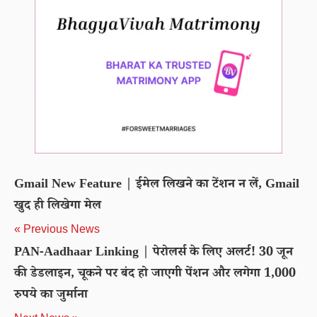
Gmail New Feature | ईमेल लिखने का टेंशन न लें, Gmail
खुद ही लिखेगा मेल
« Previous News
PAN-Aadhaar Linking | पेरोलर्स के लिए अलर्ट! 30 जून
की डेडलाइन, चूकने पर बंद हो जाएगी पेंशन और लगेगा 1,000
रुपये का जुर्माना