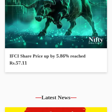
IFCI Share Price up by 5.86% reached
Rs.57.11
Latest News