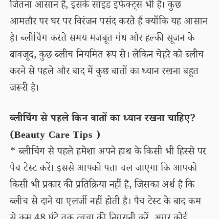
जितना आसान है, इसके साइड इफेक्ट्स भी हैं। कुछ
आमतौर पर घर पर विरंजन पसंद करते हैं क्योंकि यह आसान
है। ब्लीचिंग करते समय मजबूत गंध और हल्की सूजन के
बावजूद, कुछ ब्लीच नियमित रूप से। लेकिन चेहरे को ब्लीच
करने से पहले और बाद में कुछ बातों का ध्यान रखना बहुत
जरूरी है।
ब्लीचिंग से पहले किन बातों का ध्यान रखना चाहिए?
(Beauty Care Tips )
* ब्लीचिंग से पहले हमेशा अपने हाथ के किसी भी हिस्से पर
पैच टेस्ट करें। इससे आपको पता चल जाएगा कि आपको
किसी भी प्रकार की प्रतिक्रिया नहीं है, जिसका अर्थ है कि
ब्लीच से दाने या एलर्जी नहीं होती है। पैच टेस्ट के बाद कम