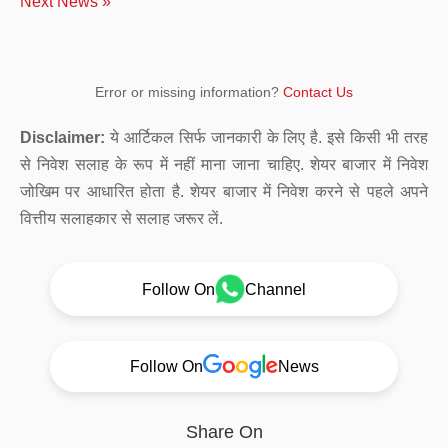
Next News »
Error or missing information?
Contact Us
Disclaimer:
ये आर्टिकल सिर्फ जानकारी के लिए है. इसे किसी भी तरह
से निवेश सलाह के रूप में नहीं माना जाना चाहिए. शेयर बाजार में निवेश
जोखिम पर आधारित होता है. शेयर बाजार में निवेश करने से पहले अपने
वित्तीय सलाहकार से सलाह जरूर लें.
Follow On
Channel
Follow On
News
Share On