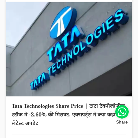
Tata Technologies Share Price | टाटा टेक्नोलॉजीज
स्टॉक में -2.60% की गिरावट, एक्सपर्ट्स ने क्या कहा?
Share
लेटेस्ट अपडेट