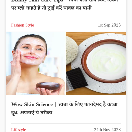
Beauty Skin Care Tips | बिना पैसा खर्च किए स्किन
पर ग्लो चाहते हैं तो ट्राई करें चावल का पानी
Fashion Style
1st Sep 2023
Wow Skin Science | त्वचा के लिए फायदेमंद है कच्चा
दूध, अपनाएं ये तरीका
Lifestyle
24th Nov 2023