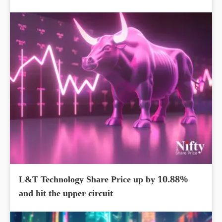
L&T Technology Share Price up by 10.88%
and hit the upper circuit