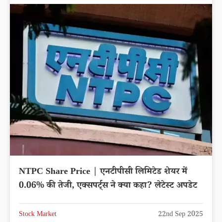
NTPC Share Price | एनटीपीसी लिमिटेड शेयर में
0.06% की तेजी, एक्सपर्ट्स ने क्या कहा? लेटेस्ट अपडेट
Stock Market
22nd Sep 2025