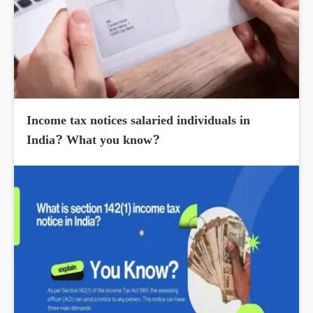
Income tax notices salaried individuals in
India? What you know?