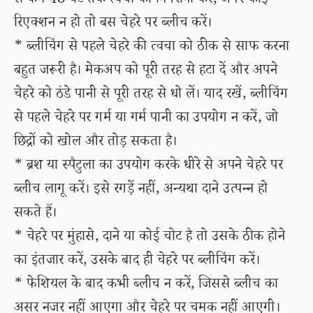
से कम 48 घंटे तक त्वचा की निगरानी करें, अगर कोई
रिएक्शन न हो तो बस चेहरे पर ब्लीच करें।
* ब्लीचिंग से पहले चेहरे की त्वचा को ठीक से साफ करना
बहुत जरूरी है। मेकअप को पूरी तरह से हटा दें और अपने
चेहरे को ठंडे पानी से पूरी तरह से धो लें। याद रखें, ब्लीचिंग
से पहले चेहरे पर गर्म या गर्म पानी का उपयोग न करें, जो
छिद्रों को खोल और तोड़ सकता है।
* ब्रश या स्पैटुला का उपयोग करके धीरे से अपने चेहरे पर
ब्लीच लागू करें। इसे रगड़ें नहीं, अन्यथा दाने उत्पन्न हो
सकते हैं।
* चेहरे पर मुंहासे, दाने या कोई चोट है तो उसके ठीक होने
का इंतजार करें, उसके बाद ही चेहरे पर ब्लीचिंग करें।
* फेशियल के बाद कभी ब्लीच न करें, जिससे ब्लीच का
असर नजर नहीं आएगा और चेहरे पर चमक नहीं आएगी।