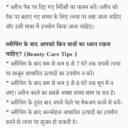
* ब्लीच पैक पर दिए गए निर्देशों का पालन करें। ब्लीच को
पैक पर बताए गए समय के लिए त्वचा पर रखा जाना चाहिए
और उसी मात्रा में उपयोग किया जाना चाहिए।
ब्लीचिंग के बाद आपको किन बातों का ध्यान रखना
चाहिए? (Beauty Care Tips )
* ब्लीचिंग के बाद कम से कम 6 से 7 घंटे तक अपनी त्वचा
पर साबुन आधारित उत्पादों का उपयोग न करें।
* ब्लीचिंग के बाद कम से कम 5 से 6 घंटे तक धूप में न
जाएं। ब्लीच करने का सबसे अच्छा समय शाम या रात है।
* ब्लीचिंग के तुरंत बाद अपने चेहरे पर मेकअप करने से बचें।
* ब्लीचिंग के बाद अल्कोहल आधारित उत्पादों का उपयोग
करने से त्वचा पर सूजन हो सकती है।