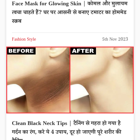
Face Mask for Glowing Skin | कोमल और मुलायम
त्वचा चाहते हैं? घर पर आसनी से बनाए टमाटर का होममेड
स्क्रब
Fashion Style
5th Nov 2023
Clean Black Neck Tips | टैनिंग से गहरा हो गया है
गर्दन का रंग, करे ये 4 उपाय, दूर हो जाएगी पूरे शरीर की