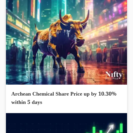
Archean Chemical Share Price up by 10.30%
within 5 days