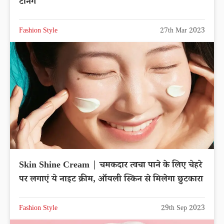
टैनिंग
Fashion Style
27th Mar 2023
Skin Shine Cream | चमकदार त्वचा पाने के लिए चेहरे
पर लगाएं ये नाइट क्रीम, ऑयली स्किन से मिलेगा छुटकारा
Fashion Style
29th Sep 2023