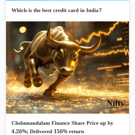
Which is the best credit card in India?
Cholamandalam Finance Share Price up by
4.26%; Delivered 156% return