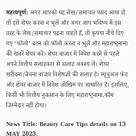
महत्वपूर्ण:
अगर आपको यह लेख/समाचार पसंद आया हो
तो इसे शेयर करना न भूलें और अगर आप भविष्य में इस
तरह के लेख/समाचार पढ़ना चाहते हैं, तो कृपया नीचे दिए
गए ‘फॉलो’ बटन को फॉलो करना न भूलें और महाराष्ट्रनामा
की खबरें शेयर करें। शेयर बाजार में निवेश करने से पहले
अपने वित्तीय सलाहकार से सलाह अवश्य लें। शेयर
खरीदना/बेचना बाजार विशेषज्ञों की सलाह है। म्यूचुअल फंड
और शेयर बाजार में निवेश जोखिम पर आधारित है। इसलिए,
किसी भी वित्तीय नुकसान के लिए महाराष्ट्रनामा.कॉम
जिम्मेदार नहीं होगा।
News Title: Beauty Care Tips details on 13
MAY 2023.