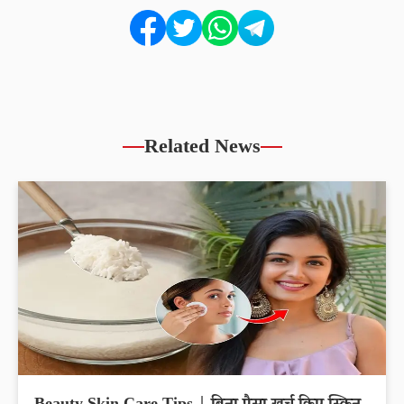
Related News