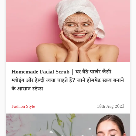
Homemade Facial Scrub | घर बैठे पार्लर जैसी
ग्लोइंग और हेल्दी त्वचा चाहते हैं? जाने होममेड स्क्रब बनाने
के आसान स्टेप्स
Fashion Style
18th Aug 2023