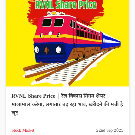
RVNL Share Price | रेल विकास निगम शेयर
मालामाल करेगा, लगातार चढ़ रहा भाव, खरीदने की मची है
लूट
Stock Market
22nd Sep 2025