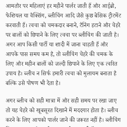
आमतौर पर महिलाएं हर महीने पार्लर जाती हैं और आईब्रो,
फेशियल या वैक्सिंग, ब्लीचिंग आदि जैसे कुछ बेसिक ट्रीटमेंट
करवाती हैं। त्वचा को चमकदार बनाने, टैनिंग हटाने और चेहरे
पर बालों को छिपाने के लिए त्वचा पर ब्लीचिंग की जाती है।
अगर आप किसी पार्टी या शादी में जाना चाहती हैं और
आपके पास समय कम है, तो ब्लीचिंग चेहरे की चमक के
लिए और महीन बालों को जल्दी छिपाने के लिए एक त्वरित
उपाय है। ब्लीच न सिर्फ हमारी त्वचा को मुलायम बनाता है
बल्कि उसे पोषण भी देता है।
अगर ब्लीच को सही मात्रा में और सही समय पर रखा जाए
तो यह चेहरे को खूबसूरत दिखाने में मददगार होता है। ब्लीच
करने के लिए आपको पार्लर जाने की जरूरत नहीं है। ब्लीचिंग