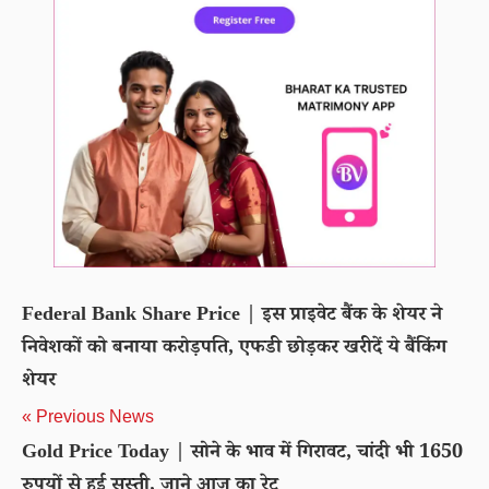
Federal Bank Share Price | इस प्राइवेट बैंक के शेयर ने
निवेशकों को बनाया करोड़पति, एफडी छोड़कर खरीदें ये बैंकिंग
शेयर
« Previous News
Gold Price Today | सोने के भाव में गिरावट, चांदी भी 1650
रुपयों से हुई सस्ती, जाने आज का रेट