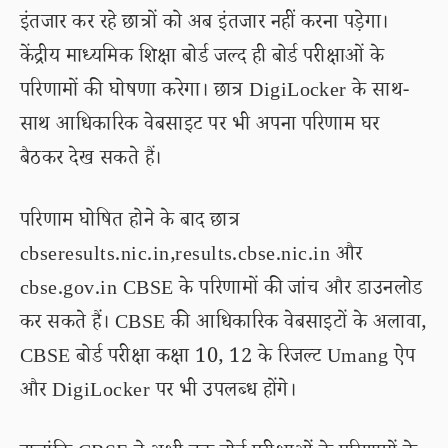
इंतजार कर रहे छात्रों को अब इंतजार नहीं करना पड़ेगा।
केंद्रीय माध्यमिक शिक्षा बोर्ड जल्द ही बोर्ड परीक्षाओं के
परिणामों की घोषणा करेगा। छात्र DigiLocker के साथ-
साथ आधिकारिक वेबसाइट पर भी अपना परिणाम घर
बैठकर देख सकते हैं।
परिणाम घोषित होने के बाद छात्र
cbseresults.nic.in,results.cbse.nic.in और
cbse.gov.in CBSE के परिणामों की जांच और डाउनलोड
कर सकते हैं। CBSE की आधिकारिक वेबसाइटों के अलावा,
CBSE बोर्ड परीक्षा कक्षा 10, 12 के रिजल्ट Umang ऐप
और DigiLocker पर भी उपलब्ध होंगे।