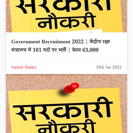
Government Recruitment 2022 | केंद्रीय रक्षा
मंत्रालय में 101 पदों पर भर्ती | वेतन 63,000
Sarkari Naukri
16th Jun 2022