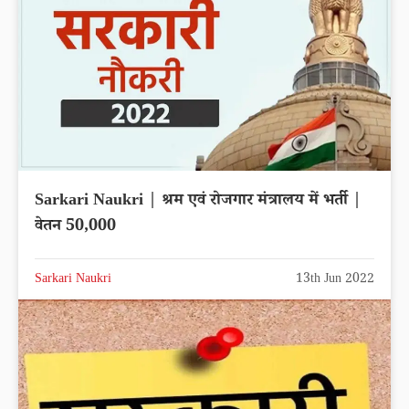
Sarkari Naukri | श्रम एवं रोजगार मंत्रालय में भर्ती |
वेतन 50,000
Sarkari Naukri
13th Jun 2022