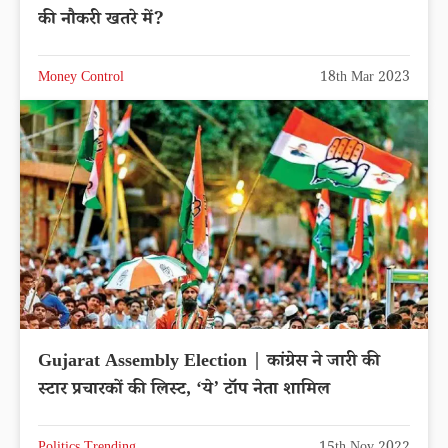
की नौकरी खतरे में?
Money Control
18th Mar 2023
Gujarat Assembly Election | कांग्रेस ने जारी की
स्टार प्रचारकों की लिस्ट, ‘ये’ टॉप नेता शामिल