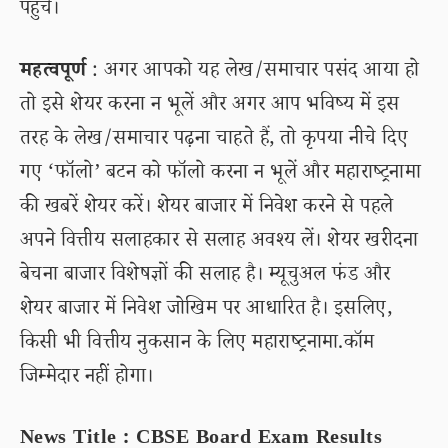
पहुंचें।
महत्वपूर्ण
: अगर आपको यह लेख/समाचार पसंद आया हो
तो इसे शेयर करना न भूलें और अगर आप भविष्य में इस
तरह के लेख/समाचार पढ़ना चाहते हैं, तो कृपया नीचे दिए
गए ‘फॉलो’ बटन को फॉलो करना न भूलें और महाराष्ट्रनामा
की खबरें शेयर करें। शेयर बाजार में निवेश करने से पहले
अपने वित्तीय सलाहकार से सलाह अवश्य लें। शेयर खरीदना
बेचना बाजार विशेषज्ञों की सलाह है। म्यूचुअल फंड और
शेयर बाजार में निवेश जोखिम पर आधारित है। इसलिए,
किसी भी वित्तीय नुकसान के लिए महाराष्ट्रनामा.कॉम
जिम्मेदार नहीं होगा।
News Title : CBSE Board Exam Results