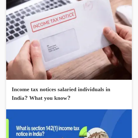
Income tax notices salaried individuals in
India? What you know?