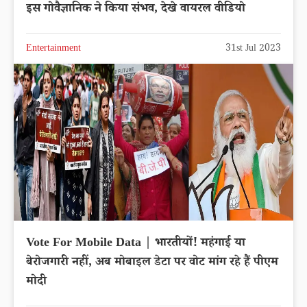
इस गोवैज्ञानिक ने किया संभव, देखे वायरल वीडियो
Entertainment
31st Jul 2023
Vote For Mobile Data | भारतीयों! महंगाई या
बेरोजगारी नहीं, अब मोबाइल डेटा पर वोट मांग रहे हैं पीएम
मोदी