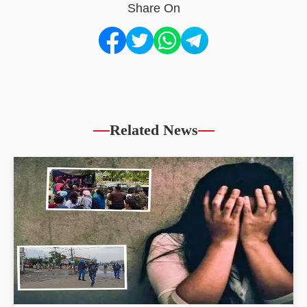
Share On
Related News