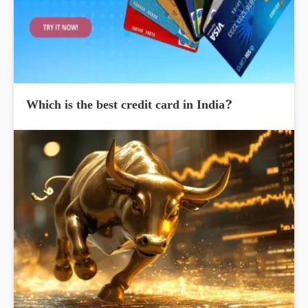
Which is the best credit card in India?