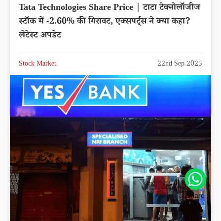
Tata Technologies Share Price | टाटा टेक्नोलॉजीज
स्टॉक में -2.60% की गिरावट, एक्सपर्ट्स ने क्या कहा?
लेटेस्ट अपडेट
Stock Market
22nd Sep 2025
Share