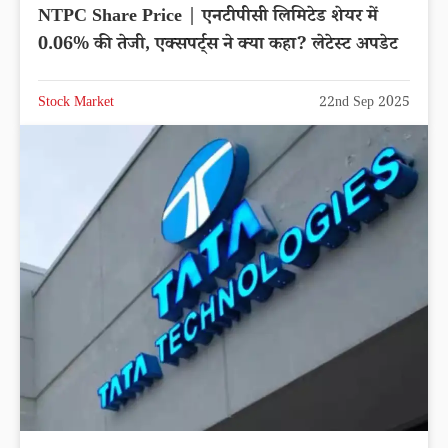
NTPC Share Price | एनटीपीसी लिमिटेड शेयर में
0.06% की तेजी, एक्सपर्ट्स ने क्या कहा? लेटेस्ट अपडेट
Stock Market
22nd Sep 2025