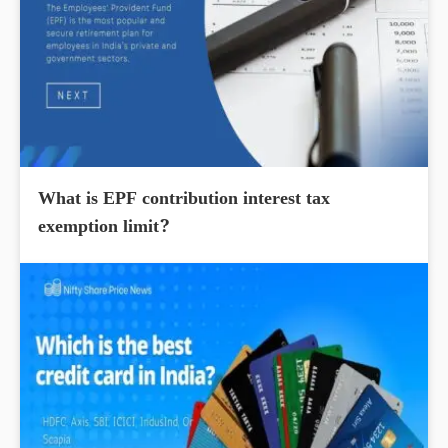
What is EPF contribution interest tax
exemption limit?