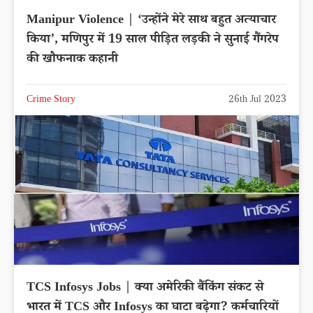
Manipur Violence | ‘उन्होंने मेरे साथ बहुत अत्याचार
किया’, मणिपुर में 19 साल पीड़ित लड़की ने सुनाई गैंगरेप
की खौफनाक कहानी
Crime Story
26th Jul 2023
TCS Infosys Jobs | क्या अमेरिकी बैंकिंग संकट से
भारत में TCS और Infosys का घाटा बढ़ेगा? कर्मचारियों