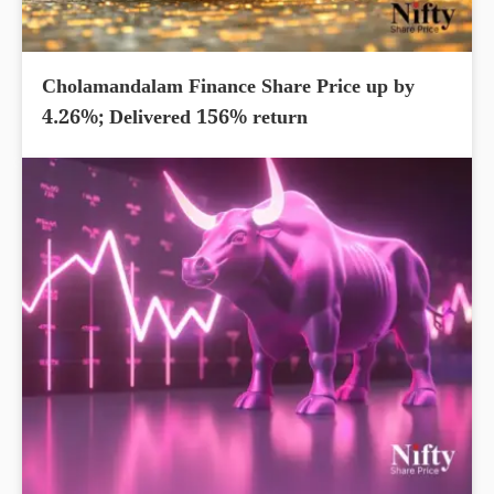
Cholamandalam Finance Share Price up by
4.26%; Delivered 156% return