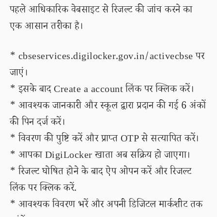
पहले आधिकारिक वेबसाइट से रिजल्ट की जांच करने का
एक आसान तरीका है।
* cbseservices.digilocker.gov.in/activecbse पर
जाएं।
* इसके बाद Create a account लिंक पर क्लिक करें।
* आवश्यक जानकारी और स्कूल द्वारा प्रदान की गई 6 अंकों
की पिन दर्ज करें।
* विवरण की पुष्टि करें और प्राप्त OTP से सत्यापित करें।
* आपका DigiLocker खाता अब सक्रिय हो जाएगा।
* रिजल्ट घोषित होने के बाद ऐप ओपन करें और रिजल्ट
लिंक पर क्लिक करें.
* आवश्यक विवरण भरें और अपनी डिजिटल मार्कशीट तक