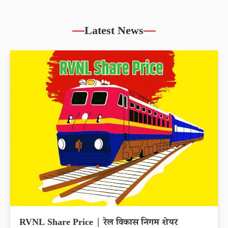
Latest News
RVNL Share Price | रेल विकास निगम शेयर