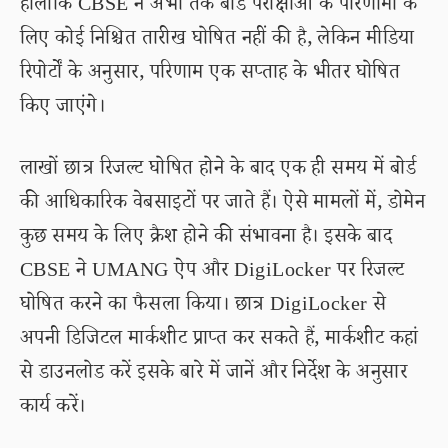
हालांकि CBSE ने अभी तक बोर्ड परीक्षाओं के परिणामों के
लिए कोई निश्चित तारीख घोषित नहीं की है, लेकिन मीडिया
रिपोर्टों के अनुसार, परिणाम एक सप्ताह के भीतर घोषित
किए जाएंगे।
लाखों छात्र रिजल्ट घोषित होने के बाद एक ही समय में बोर्ड
की आधिकारिक वेबसाइटों पर जाते हैं। ऐसे मामलों में, डोमेन
कुछ समय के लिए क्रैश होने की संभावना है। इसके बाद
CBSE ने UMANG ऐप और DigiLocker पर रिजल्ट
घोषित करने का फैसला किया। छात्र DigiLocker से
अपनी डिजिटल मार्कशीट प्राप्त कर सकते हैं, मार्कशीट कहां
से डाउनलोड करें इसके बारे में जानें और निर्देश के अनुसार
कार्य करें।