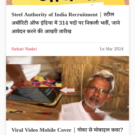
Steel Authority of India Recruitment | स्टील
अथॉरिटी ऑफ इंडिया में 314 पदों पर निकली भर्ती, जाने
आवेदन करने की आखरी तारीख
Sarkari Naukri
1st Mar 2024
Viral Video Mobile Cover | गोबर से मोबाइल कवर?