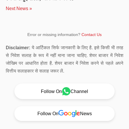
Next News »
Error or missing information?
Contact Us
Disclaimer:
ये आर्टिकल सिर्फ जानकारी के लिए है. इसे किसी भी तरह
से निवेश सलाह के रूप में नहीं माना जाना चाहिए. शेयर बाजार में निवेश
जोखिम पर आधारित होता है. शेयर बाजार में निवेश करने से पहले अपने
वित्तीय सलाहकार से सलाह जरूर लें.
Follow On
Channel
Follow On
News