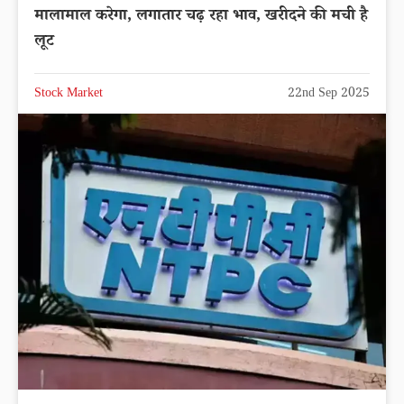
मालामाल करेगा, लगातार चढ़ रहा भाव, खरीदने की मची है
लूट
Stock Market
22nd Sep 2025