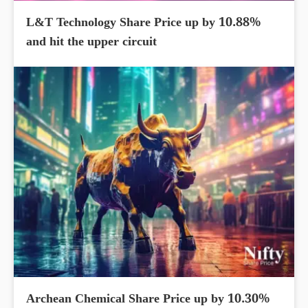
L&T Technology Share Price up by 10.88%
and hit the upper circuit
Archean Chemical Share Price up by 10.30%