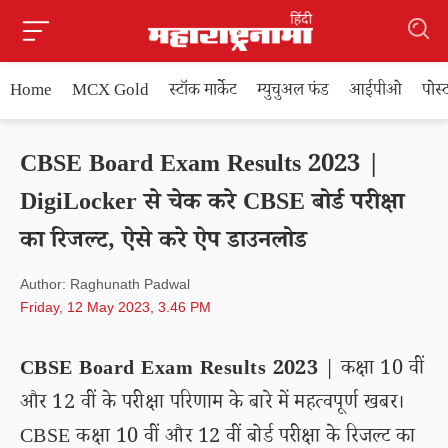
Home
MCX Gold
स्टॉक मार्केट
म्युचुअल फंड
आईपीओ
पोस
CBSE Board Exam Results 2023 |
DigiLocker से चेक करे CBSE बोर्ड परीक्षा
का रिजल्ट, ऐसे करे ऐप डाउनलोड
Author: Raghunath Padwal
Friday, 12 May 2023, 3.46 PM
CBSE Board Exam Results 2023
| कक्षा 10 वीं
और 12 वीं के परीक्षा परिणाम के बारे में महत्वपूर्ण खबर।
CBSE कक्षा 10 वीं और 12 वीं बोर्ड परीक्षा के रिजल्ट का