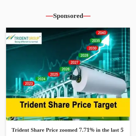
Sponsored
Trident Share Price zoomed 7.71% in the last 5