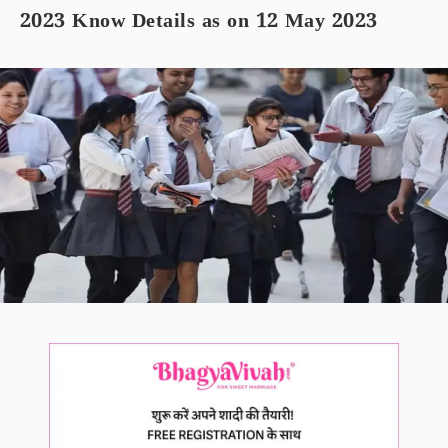
2023 Know Details as on 12 May 2023