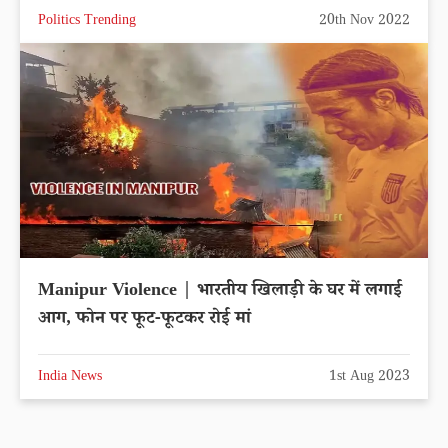
Politics Trending
20th Nov 2022
Manipur Violence | भारतीय खिलाड़ी के घर में लगाई
आग, फोन पर फूट-फूटकर रोई मां
India News
1st Aug 2023