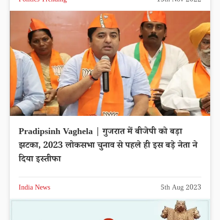
Politics Trending
15th Nov 2022
Pradipsinh Vaghela | गुजरात में बीजेपी को बड़ा
झटका, 2023 लोकसभा चुनाव से पहले ही इस बड़े नेता ने
दिया इस्तीफा
India News
5th Aug 2023