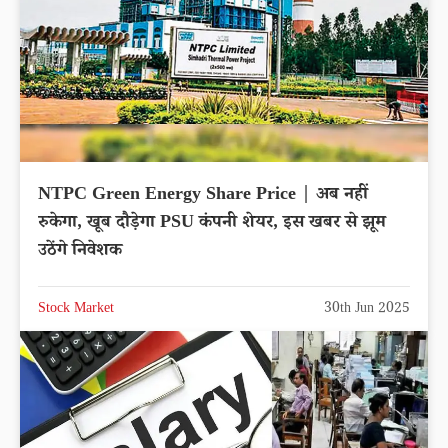
NTPC Green Energy Share Price | अब नहीं
रुकेगा, खूब दौड़ेगा PSU कंपनी शेयर, इस खबर से झूम
उठेंगे निवेशक
Stock Market
30th Jun 2025