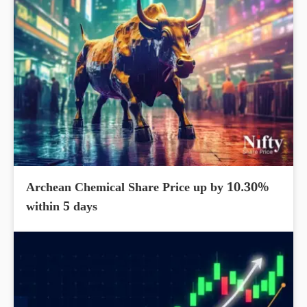
Archean Chemical Share Price up by 10.30%
within 5 days