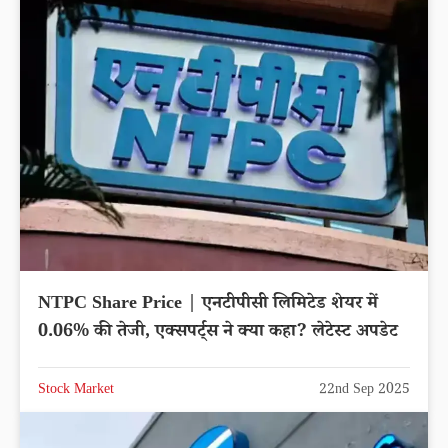
NTPC Share Price | एनटीपीसी लिमिटेड शेयर में
0.06% की तेजी, एक्सपर्ट्स ने क्या कहा? लेटेस्ट अपडेट
Stock Market
22nd Sep 2025