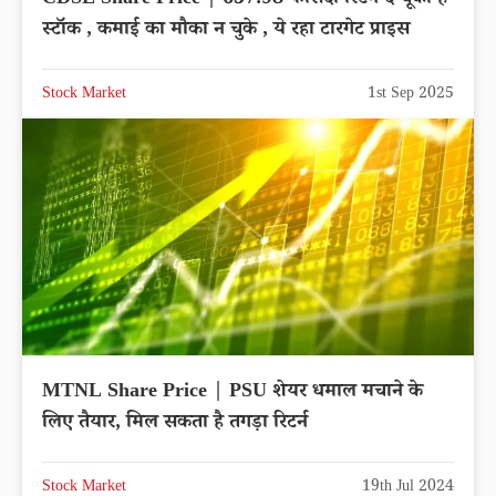
स्टॉक , कमाई का मौका न चुके , ये रहा टारगेट प्राइस
Stock Market
1st Sep 2025
MTNL Share Price | PSU शेयर धमाल मचाने के
लिए तैयार, मिल सकता है तगड़ा रिटर्न
Stock Market
19th Jul 2024