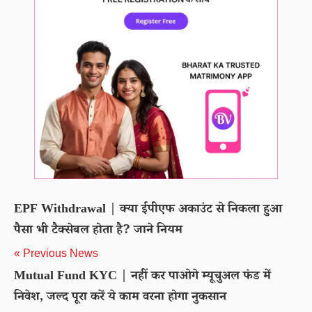
EPF Withdrawal | क्या ईपीएफ अकाउंट से निकला हुआ
पैसा भी टैक्सेबल होता है? जाने नियम
« Previous News
Mutual Fund KYC | नहीं कर पाओगे म्यूचुअल फंड में
निवेश, जल्द पूरा करें ये काम वरना होगा नुकसान