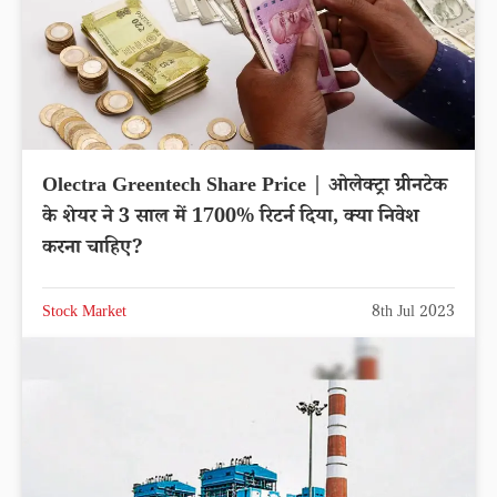
Olectra Greentech Share Price | ओलेक्ट्रा ग्रीनटेक
के शेयर ने 3 साल में 1700% रिटर्न दिया, क्या निवेश
करना चाहिए?
Stock Market
8th Jul 2023