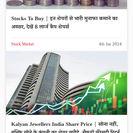
Stocks To Buy | इन शेयरों से भारी मुनाफा कमाने का
अवसर, देखें 8 लार्ज कैप शेयर्स
Stock Market
4th Jan 2024
Kalyan Jewellers India Share Price | सोना नहीं,