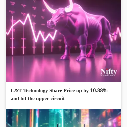
L&T Technology Share Price up by 10.88%
and hit the upper circuit