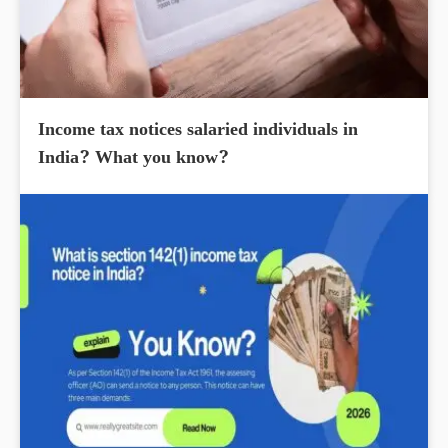
Income tax notices salaried individuals in
India? What you know?