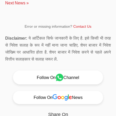
Next News »
Error or missing information?
Contact Us
Disclaimer:
ये आर्टिकल सिर्फ जानकारी के लिए है. इसे किसी भी तरह
से निवेश सलाह के रूप में नहीं माना जाना चाहिए. शेयर बाजार में निवेश
जोखिम पर आधारित होता है. शेयर बाजार में निवेश करने से पहले अपने
वित्तीय सलाहकार से सलाह जरूर लें.
Follow On
Channel
Follow On
News
Share On