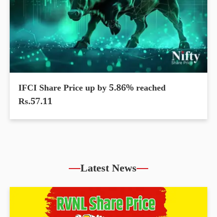
IFCI Share Price up by 5.86% reached
Rs.57.11
Latest News