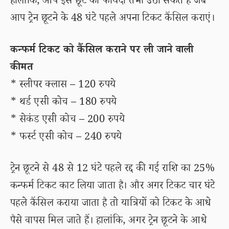
हालांकि, आप इस छूट का फायदा तभी उठा सकते हैं जब
आप ट्रेन छूटने के 48 घंटे पहले अपना टिकट कैंसिल कराएं।
कन्फर्म टिकट को कैंसिल कराने पर ली जाने वाली
कीमत
* स्लीपर क्लास – 120 रुपये
* थर्ड एसी कोच – 180 रुपये
* सेकंड एसी कोच – 200 रुपये
* फर्स्ट एसी कोच – 240 रुपये
ट्रेन छूटने से 48 से 12 घंटे पहले रद्द की गई राशि का 25%
कन्फर्म टिकट काट लिया जाता है। और अगर टिकट चार घंटे
पहले कैंसिल कराया जाता है तो यात्रियों को टिकट के आधे
पैसे वापस मिल जाते हैं। हालांकि, अगर ट्रेन छूटने के आधे