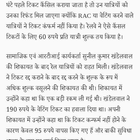
घंटे पहले टिकट कैंसिल कराया जाता है तो उन यात्रियों को
उनका रिफंड मिल जाएगा क्योंकि RAC या वेटिंग करने वाले
यात्रियों ने टिकट कंफर्म नहीं किया है। रेलवे ने ऐसे कैंसल
टिकटों के लिए 60 रुपये प्रति यात्री शुल्क तय किया है।
सामाजिक एवं आरटीआई कार्यकर्ता सुनील कुमार खंडेलवाल
की शिकायत के बाद रेल यात्रियों को राहत मिली। खंडेलवाल
ने टिकट रद्द कराने के बाद रद्द करने के शुल्क के रूप में
अधिक शुल्क वसूलने की शिकायत की थी। शिकायत में
उन्होंने कहा था कि एक बड़ी रकम ली गई थी। खंडेलवाल ने
190 रुपये के वेटिंग टिकट का हवाला दिया था। अपनी
शिकायत में उन्होंने कहा था कि टिकट कन्फर्म नहीं होने के
कारण केवल 95 रुपये वापस किए गए हैं और बाकी सुविधा