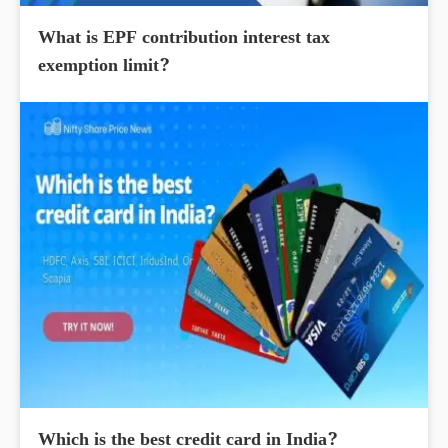
What is EPF contribution interest tax
exemption limit?
Which is the best credit card in India?