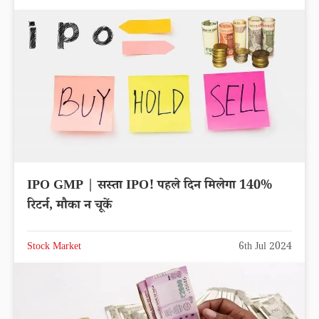
IPO GMP | सस्ता IPO! पहले दिन मिलेगा 140%
रिटर्न, मौका न चूकें
Stock Market
6th Jul 2024