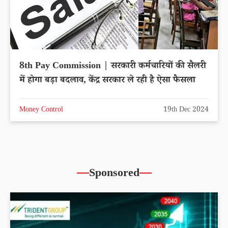
8th Pay Commission | सरकारी कर्मचारियों की सैलरी
में होगा बड़ा बदलाव, केंद्र सरकार ले रही है ऐसा फैसला
Money Control
19th Dec 2024
Sponsored