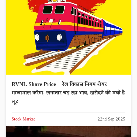
RVNL Share Price | रेल विकास निगम शेयर
मालामाल करेगा, लगातार चढ़ रहा भाव, खरीदने की मची है
लूट
Stock Market
22nd Sep 2025