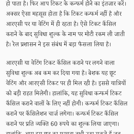
हो पाता है। फिर आप टिकट के कन्फर्म होने का इंतजार करें।
अक्सर ऐसा महसूस होता है कि टिकट कन्फर्म नहीं है और
आरएसी पर या वेटिंग में ही रहता है। ऐसे टिकट कैंसिल
कराने के बाद सुविधा शुल्क के नाम पर मोटी रकम ली जाती
है। रेल प्रशासन ने इस संबंध में बड़ा फैसला लिया है।
आरएसी या वेटिंग टिकट कैंसिल कराने पर लगने वाला
सुविधा शुल्क अब कम कर दिया गया है। बेशक यह छूट
वेटिंग और आरएसी टिकट पर ही मिल रही है। इससे यात्रियों
को बड़ी राहत मिलेगी। हालांकि, यह सुविधा कन्फर्म टिकट
कैंसिल कराने वालों के लिए नहीं होगी। कन्फर्म टिकट कैंसिल
कराने पर कैंसिलेशन चार्ज लगेगा। कन्फर्म टिकट कैंसिल
कराने पर प्रति व्यक्ति 60 रुपये का शुल्क लिया जाएगा।