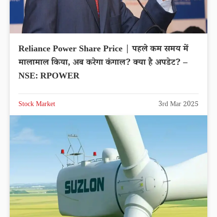
Reliance Power Share Price | पहले कम समय में
मालामाल किया, अब करेगा कंगाल? क्या है अपडेट? –
NSE: RPOWER
Stock Market
3rd Mar 2025