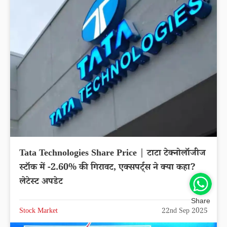
Tata Technologies Share Price | टाटा टेक्नोलॉजीज
स्टॉक में -2.60% की गिरावट, एक्सपर्ट्स ने क्या कहा?
लेटेस्ट अपडेट
Share
Stock Market
22nd Sep 2025