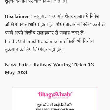
शुल्क के नाम पर चार्ज किया जाता है।
Disclaimer
: म्यूचुअल फंड और शेयर बाजार में निवेश
जोखिम पर आधारित होता है। शेयर बाजार में निवेश करने से
पहले अपने वित्तीय सलाहकार से सलाह जरूर लें।
hindi.Maharashtranama.com किसी भी वित्तीय
नुकसान के लिए जिम्मेदार नहीं होंगे।
News Title : Railway Waiting Ticket 12
May 2024