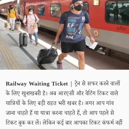
Railway Waiting Ticket
| ट्रेन से सफर करने वालों
के लिए खुशखबरी है। अब आरएसी और वेटिंग टिकट वाले
यात्रियों के लिए बड़ी राहत भरी खबर है। अगर आप गांव
जाना चाहते हैं या यात्रा करना चाहते हैं, तो आप पहले से
टिकट बुक कर लें। लेकिन कई बार आपका टिकट कंफर्म नहीं