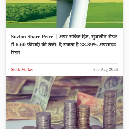
Suzlon Share Price | अपर सर्किट हिट, सुजलॉन शेयर
में 6.60 फीसदी की तेजी, दे सकता है 28.89% अपसाइड
रिटर्न
Stock Market
2nd Aug 2025