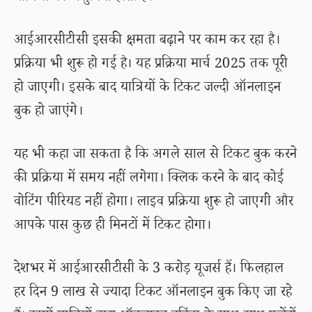
आईआरसीटीसी इसकी क्षमता बढ़ाने पर काम कर रहा है।
प्रक्रिया भी शुरू हो गई है। यह प्रक्रिया मार्च 2025 तक पूरी
हो जाएगी। इसके बाद यात्रियों के टिकट जल्दी ऑनलाइन
बुक हो जाएंगे।
यह भी कहा जा सकता है कि अगले साल से टिकट बुक करने
की प्रक्रिया में समय नहीं लगेगा। क्लिक करने के बाद कोई
वोटिंग पीरियड नहीं होगा। लाइव प्रक्रिया शुरू हो जाएगी और
आपके पास कुछ ही मिनटों में टिकट होगा।
देशभर में आईआरसीटीसी के 3 करोड़ यूजर्स हैं। फिलहाल
हर दिन 9 लाख से ज्यादा टिकट ऑनलाइन बुक किए जा रहे