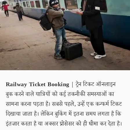
Railway Ticket Booking
| ट्रेन टिकट ऑनलाइन
बुक करने वाले यात्रियों को कई तकनीकी समस्याओं का
सामना करना पड़ता है। सबसे पहले, उन्हें एक कन्फर्म टिकट
दिखाया जाता है। लेकिन बुकिंग में इतना समय लगता है कि
इंतजार करता है या अक्सर प्रोसेसर को ही धीमा कर देता है।