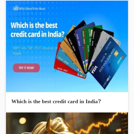
Which is the best credit card in India?