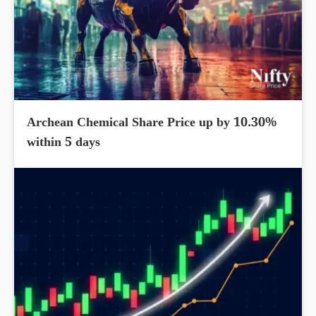
Archean Chemical Share Price up by 10.30%
within 5 days