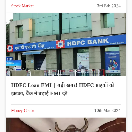
Stock Market
3rd Feb 2024
HDFC Loan EMI | बड़ी खबर! HDFC ग्राहकों को
झटका, बैंक ने बढ़ाई EMI दरें
Money Control
10th Mar 2024