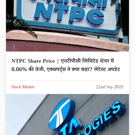
NTPC Share Price | एनटीपीसी लिमिटेड शेयर में
0.06% की तेजी, एक्सपर्ट्स ने क्या कहा? लेटेस्ट अपडेट
Stock Market
22nd Sep 2025