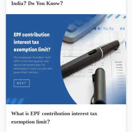
India? Do You Know?
What is EPF contribution interest tax
exemption limit?