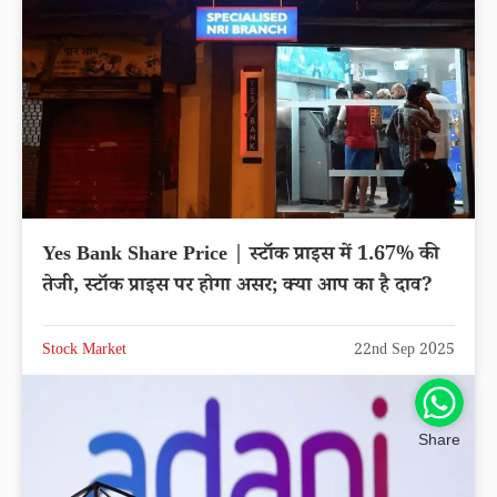
Yes Bank Share Price | स्टॉक प्राइस में 1.67% की
तेजी, स्टॉक प्राइस पर होगा असर; क्या आप का है दाव?
Stock Market
22nd Sep 2025
Share