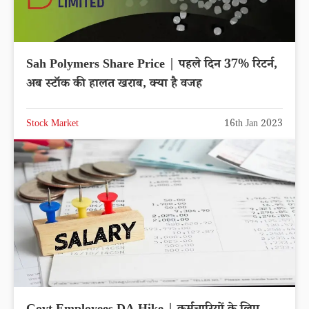
Sah Polymers Share Price | पहले दिन 37% रिटर्न,
अब स्टॉक की हालत खराब, क्या है वजह
Stock Market
16th Jan 2023