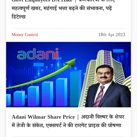
Govt Employees DA Hike | कर्मचारियों के लिए
महत्वपूर्ण खबर, महंगाई भत्ता बढ़ने की संभावना, पढ़ें
डिटेल्स
Money Control
18th Apr 2023
Adani Wilmar Share Price | अदानी विल्मर के शेयर
में तेजी के संकेत, एक्सपर्ट ने की टारगेट प्राइस की घोषणा