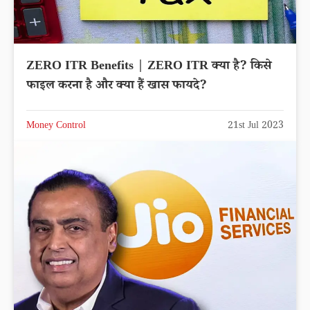
ZERO ITR Benefits | ZERO ITR क्या है? किसे
फाइल करना है और क्या हैं खास फायदे?
Money Control
21st Jul 2023