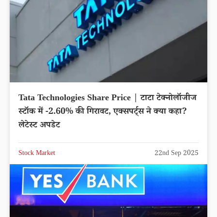
Tata Technologies Share Price | टाटा टेक्नोलॉजीज
स्टॉक में -2.60% की गिरावट, एक्सपर्ट्स ने क्या कहा?
लेटेस्ट अपडेट
Stock Market
22nd Sep 2025