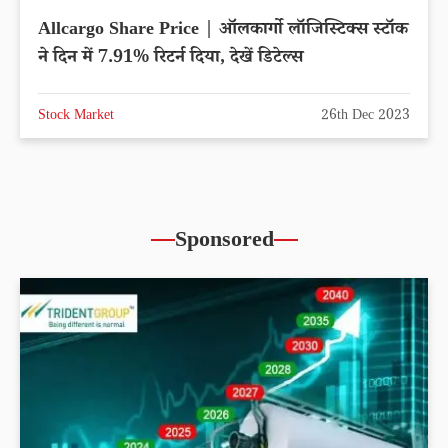
Allcargo Share Price | ऑलकार्गो लॉजिस्टिक्स स्टॉक
ने दिन में 7.91% रिटर्न दिया, देखें डिटेल्स
Stock Market
26th Dec 2023
Sponsored