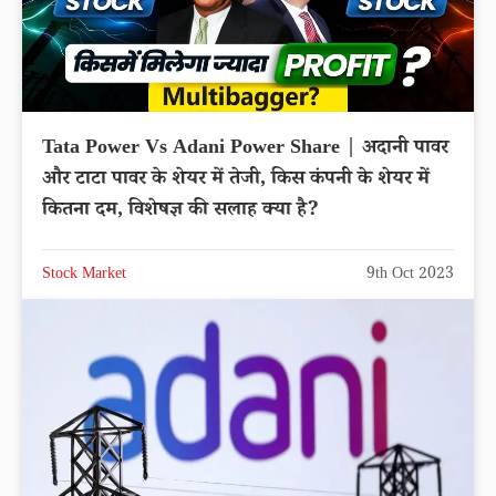
Tata Power Vs Adani Power Share | अदानी पावर
और टाटा पावर के शेयर में तेजी, किस कंपनी के शेयर में
कितना दम, विशेषज्ञ की सलाह क्या है?
Stock Market
9th Oct 2023