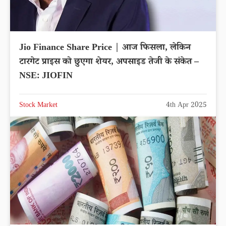
Jio Finance Share Price | आज फिसला, लेकिन
टारगेट प्राइस को छुएगा शेयर, अपसाइड तेजी के संकेत –
NSE: JIOFIN
Stock Market
4th Apr 2025