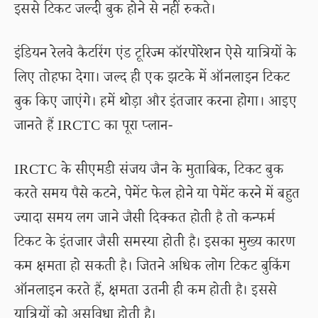
इससे टिकट जल्दी बुक होने से नहीं रुकते।
इंडियन रेलवे कैटरिंग एंड टूरिज्म कॉरपोरेशन ऐसे यात्रियों के
लिए तोहफा देगा। जल्द ही एक झटके में ऑनलाइन टिकट
बुक किए जाएंगे। हमें थोड़ा और इंतजार करना होगा। आइए
जानते हैं IRCTC का पूरा प्लान-
IRCTC के सीएमडी संजय जैन के मुताबिक, टिकट बुक
करते समय पैसे कटने, पेमेंट फेल होने या पेमेंट करने में बहुत
ज्यादा समय लग जाने जैसी दिक्कत होती है तो कन्फर्म
टिकट के इंतजार जैसी समस्या होती है। इसका मुख्य कारण
कम क्षमता हो सकती है। जितने अधिक लोग टिकट बुकिंग
ऑनलाइन करते हैं, क्षमता उतनी ही कम होती है। इससे
यात्रियों को असुविधा होती है।