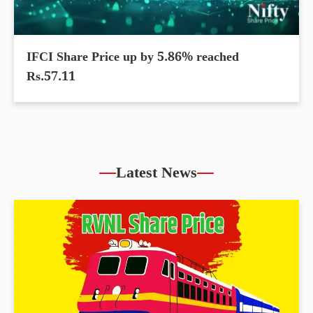
IFCI Share Price up by 5.86% reached
Rs.57.11
Latest News