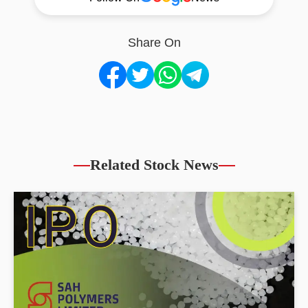
Share On
Related Stock News