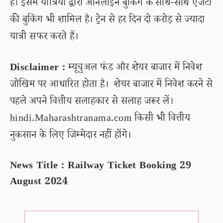
हैं। इसमें यात्रियों द्वारा ऑनलाइन बुकिंग के साथ-साथ एजेंटों
की बुकिंग भी शामिल है। ट्रेन से हर दिन दो करोड़ से ज्यादा
यात्री सफर करते हैं।
Disclaimer :
म्यूचुअल फंड और शेयर बाजार में निवेश
जोखिम पर आधारित होता है। शेयर बाजार में निवेश करने से
पहले अपने वित्तीय सलाहकार से सलाह जरूर लें।
hindi.Maharashtranama.com किसी भी वित्तीय
नुकसान के लिए जिम्मेदार नहीं होंगे।
News Title : Railway Ticket Booking 29
August 2024