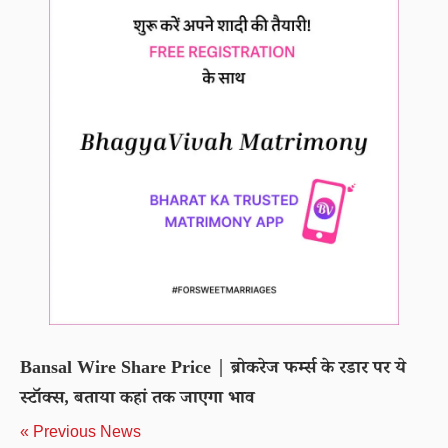
Bansal Wire Share Price | ब्रोकरेज फर्म्स के रडार पर ये
स्टॉक्स, बताया कहां तक जाएगा भाव
« Previous News