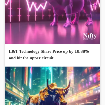
L&T Technology Share Price up by 10.88%
and hit the upper circuit