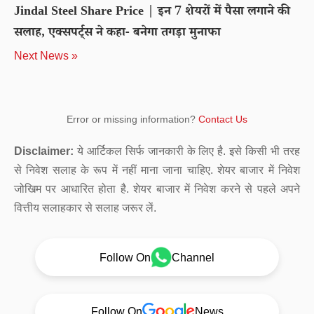
Jindal Steel Share Price | इन 7 शेयरों में पैसा लगाने की
सलाह, एक्‍सपर्ट्स ने कहा- बनेगा तगड़ा मुनाफा
Next News »
Error or missing information?
Contact Us
Disclaimer:
ये आर्टिकल सिर्फ जानकारी के लिए है. इसे किसी भी तरह
से निवेश सलाह के रूप में नहीं माना जाना चाहिए. शेयर बाजार में निवेश
जोखिम पर आधारित होता है. शेयर बाजार में निवेश करने से पहले अपने
वित्तीय सलाहकार से सलाह जरूर लें.
Follow On
Channel
Follow On
News