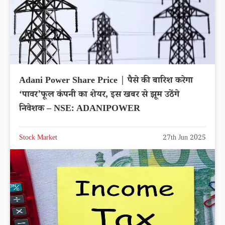
Adani Power Share Price | पैसे की बारिश करेगा
‘पावर’फूल कंपनी का शेयर, इस खबर से झूम उठेंगे
निवेशक – NSE: ADANIPOWER
Stock Market
27th Jun 2025