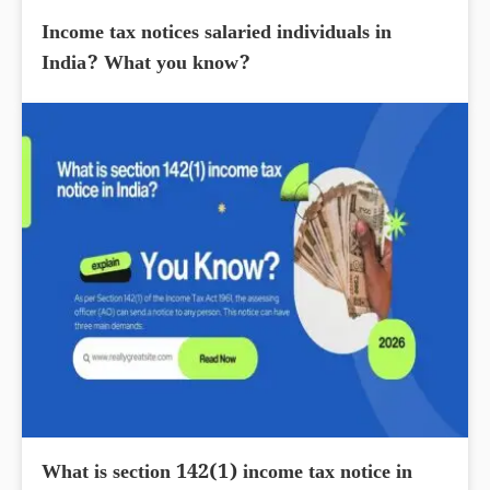
Income tax notices salaried individuals in
India? What you know?
What is section 142(1) income tax notice in