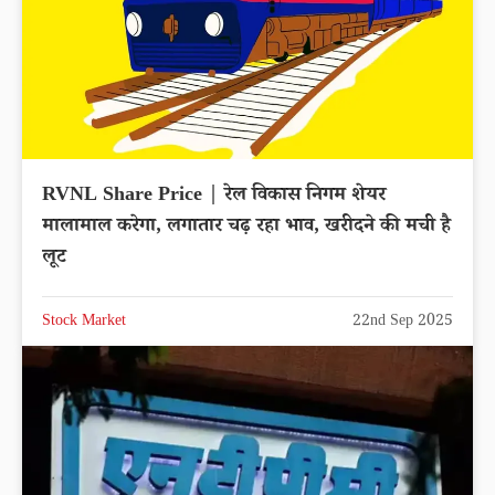
RVNL Share Price | रेल विकास निगम शेयर
मालामाल करेगा, लगातार चढ़ रहा भाव, खरीदने की मची है
लूट
Stock Market
22nd Sep 2025