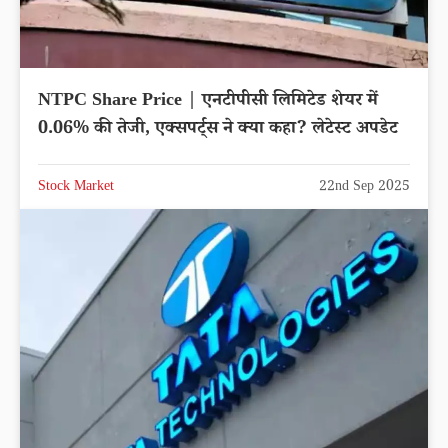
NTPC Share Price | एनटीपीसी लिमिटेड शेयर में
0.06% की तेजी, एक्सपर्ट्स ने क्या कहा? लेटेस्ट अपडेट
Stock Market
22nd Sep 2025