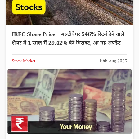
IRFC Share Price | मल्टीबैगर 546% रिटर्न देने वाले
शेयर में 1 साल में 29.42% की गिरावट, आ गई अपडेट
Stock Market
19th Aug 2025