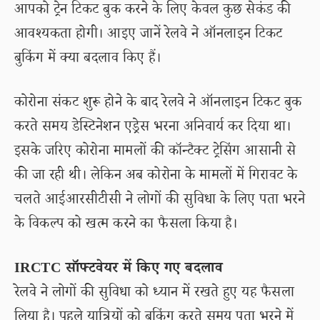
आपको ट्रेन टिकट बुक करने के लिए केवल कुछ सेकंड की
आवश्यकता होगी। आइए जानें रेलवे ने ऑनलाइन टिकट
बुकिंग में क्या बदलाव किए हैं।
कोरोना संकट शुरू होने के बाद रेलवे ने ऑनलाइन टिकट बुक
करते समय डेस्टिनेशन एड्रेस भरना अनिवार्य कर दिया था।
इसके जरिए कोरोना मामलों की कॉन्टैक्ट ट्रेसिंग आसानी से
की जा रही थी। लेकिन अब कोरोना के मामलों में गिरावट के
चलते आईआरसीटीसी ने लोगों की सुविधा के लिए पता भरने
के विकल्प को खत्म करने का फैसला किया है।
IRCTC सॉफ्टवेयर में किए गए बदलाव
रेलवे ने लोगों की सुविधा को ध्यान में रखते हुए यह फैसला
लिया है। पहले यात्रियों को बुकिंग करते समय पता भरने में