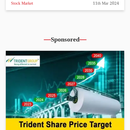
Stock Market
11th Mar 2024
Sponsored