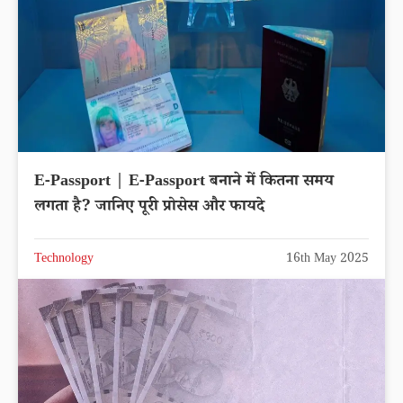
E-Passport | E-Passport बनाने में कितना समय
लगता है? जानिए पूरी प्रोसेस और फायदे
Technology
16th May 2025