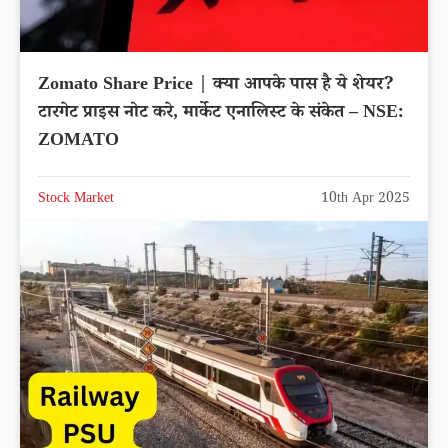
Zomato Share Price | क्या आपके पास है ये शेयर?
टारगेट प्राइस नोट करे, मार्केट एनालिस्ट के संकेत – NSE:
ZOMATO
Stock Market
10th Apr 2025