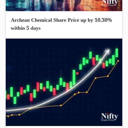
Archean Chemical Share Price up by 10.30%
within 5 days