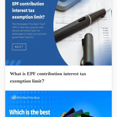
What is EPF contribution interest tax
exemption limit?