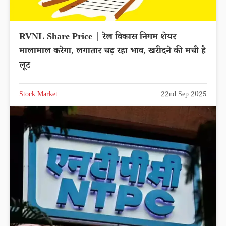
RVNL Share Price | रेल विकास निगम शेयर
मालामाल करेगा, लगातार चढ़ रहा भाव, खरीदने की मची है
लूट
Stock Market
22nd Sep 2025