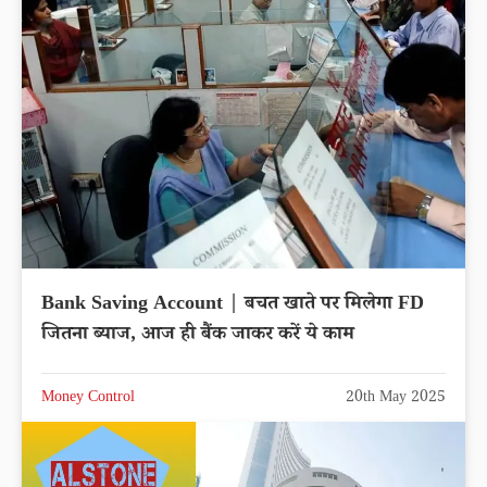
Bank Saving Account | बचत खाते पर मिलेगा FD
जितना ब्याज, आज ही बैंक जाकर करें ये काम
Money Control
20th May 2025