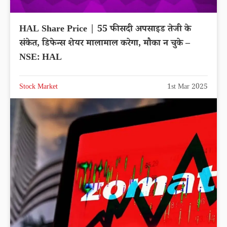
HAL Share Price | 55 फीसदी अपसाइड तेजी के
संकेत, डिफेन्स शेयर मालामाल करेगा, मौका न चुके –
NSE: HAL
Stock Market
1st Mar 2025