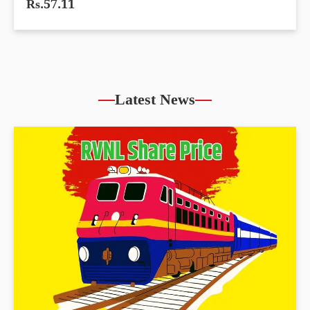
Rs.57.11
Latest News