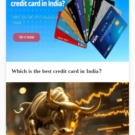
Which is the best credit card in India?