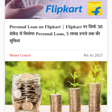
Personal Loan on Flipkart | Flipkart पर सिर्फ 30
सेकेंड में मिलेगा Personal Loan, 5 लाख रुपये तक की
सुविधा
Money Control
8th Jul 2023