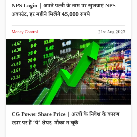
NPS Login | अपने पत्नी के नाम पर खुलवाएं NPS
अकाउंट, हर महीने मिलेंगे 45,000 रुपये
Money Control
21st Aug 2023
CG Power Share Price | अरबों के निवेश के कारण
रडार पर हैं ‘ये’ शेयर, मौका न चूकें