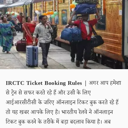
IRCTC Ticket Booking Rules |
अगर आप हमेशा
से ट्रेन से सफर करते रहे हैं और उसी के लिए
आईआरसीटीसी के जरिए ऑनलाइन टिकट बुक करते रहे हैं
तो यह खबर आपके लिए है। भारतीय रेलवे ने ऑनलाइन
टिकट बुक करने के तरीके में बड़ा बदलाव किया है। अब