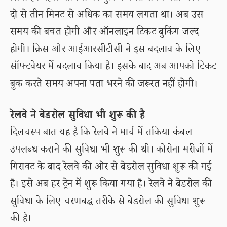
दो से तीन मिनट से अधिक का समय लगता था। अब उस
समय की बचत होगी और ऑनलाइन टिकट बुकिंग जल्द
होगी। क्रिस और आईआरसीटीसी ने इस बदलाव के लिए
सॉफ्टवेयर में बदलाव किया है। इसके बाद अब आपको टिकट
बुक करते समय अपना पता भरने की जरूरत नहीं होगी।
रेलवे ने बेडरोल सुविधा भी शुरू की है
दिलचस्प बात यह है कि रेलवे ने मार्च में तकिया कंबल
उपलब्ध कराने की सुविधा भी शुरू की थी। कोरोना मरीजों में
गिरावट के बाद रेलवे की ओर से बेडरोल सुविधा शुरू की गई
है। इसे अब हर ट्रेन में शुरू किया गया है। रेलवे ने बेडरोल की
सुविधा के लिए चरणबद्ध तरीके से बेडरोल की सुविधा शुरू
की है।