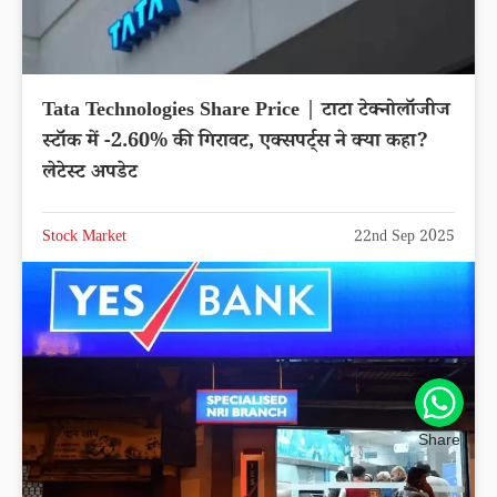
Tata Technologies Share Price | टाटा टेक्नोलॉजीज
स्टॉक में -2.60% की गिरावट, एक्सपर्ट्स ने क्या कहा?
लेटेस्ट अपडेट
Stock Market
22nd Sep 2025
Share