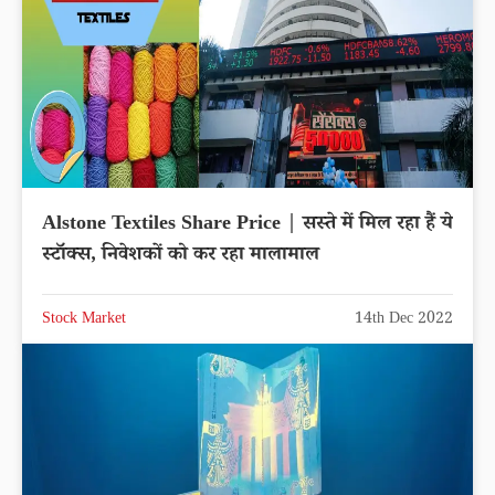
Alstone Textiles Share Price | सस्ते में मिल रहा हैं ये
स्टॉक्स, निवेशकों को कर रहा मालामाल
Stock Market
14th Dec 2022