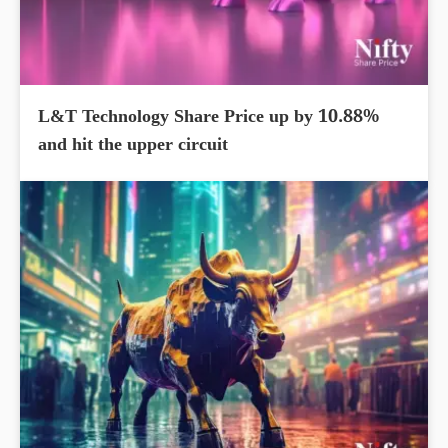
L&T Technology Share Price up by 10.88%
and hit the upper circuit