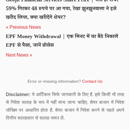
Geojit Financial Services Share Price | जैसे ही शेयर
59% गिरकर 48 रुपये पर आ गया, रेखा झुनझुनवाला ने इसे
खरीद लिया, क्या खरीदेंगे शेयर?
« Previous News
EPF Money Withdrawal | एक मिनट में घर बैठे निकालें
EPF से पैसा, जानें प्रोसेस
Next News »
Error or missing information?
Contact Us
Disclaimer:
ये आर्टिकल सिर्फ जानकारी के लिए है. इसे किसी भी तरह
से निवेश सलाह के रूप में नहीं माना जाना चाहिए. शेयर बाजार में निवेश
जोखिम पर आधारित होता है. शेयर बाजार में निवेश करने से पहले अपने
वित्तीय सलाहकार से सलाह जरूर लें.