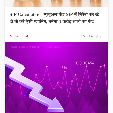
SIP Calculator | म्यूचुअल फंड SIP में निवेश कर रहे
हो तो करे ऐसी प्लानिंग, बनेगा 1 करोड़ रुपये का फंड
Mutual Fund
15th Feb 2023