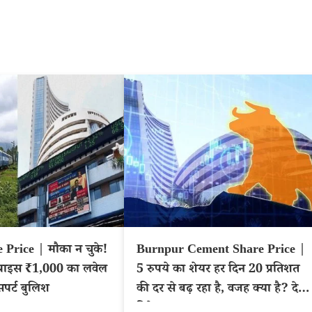
Price | मौका न चुके!
Burnpur Cement Share Price |
्राइस ₹1,000 का लवेल
5 रुपये का शेयर हर दिन 20 प्रतिशत
सपर्ट बुलिश
की दर से बढ़ रहा है, वजह क्या है? देखे
डिटेल्स