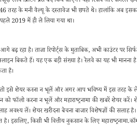
ूदा रेलवे प्रिंटिंग प्रेस बंद किये जाएंगे। यहां रिजर्व और जनरल दोन
46 तरह के मनी वैल्यू के दस्तावेज भी छपते थे। हालांकि अब इस
 पहले 2019 में ही ले लिया गया था।
 आगे बढ़ रहा है। ताजा रिपोर्ट्स के मुताबिक, अभी काउंटर पर सिर्
इन बिकते हैं। यह एक बड़ी संख्या है। रेलवे का यह भी मानना है 
ता है।
इसे शेयर करना न भूलें और अगर आप भविष्य में इस तरह के 
 को फॉलो करना न भूलें और महाराष्ट्रनामा की खबरें शेयर करें। 
लाह अवश्य लें। शेयर खरीदना बेचना बाजार विशेषज्ञों की सलाह है।
 है। इसलिए, किसी भी वित्तीय नुकसान के लिए महाराष्ट्रनामा.कॉ