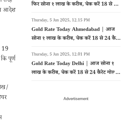
ों तरह
फिर सोना १ लाख के करीब, चेक करें 18 से 24
का आदेश
कैरेट गोल्ड का रेट
Thursday, 5 Jun 2025, 12.15 PM
Gold Rate Today Ahmedabad | आज
सोना १ लाख के करीब, चेक करें 18 से 24 कैरेट
गोल्ड का रेट
फ 19
Thursday, 5 Jun 2025, 12.01 PM
कि पूर्ण
Gold Rate Today Delhi | आज सोना १
लाख के करीब, चेक करें 18 से 24 कैरेट गोल्ड
का रेट
लेख/
शेयर
म