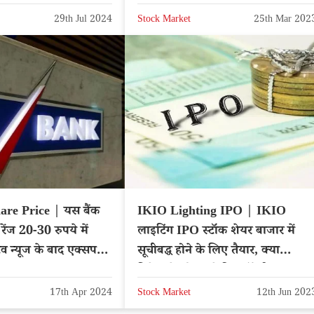
29th Jul 2024
Stock Market
25th Mar 202
re Price | यस बैंक
IKIO Lighting IPO | IKIO
 रेंज 20-30 रुपये में
लाइटिंग IPO स्टॉक शेयर बाजार में
 न्यूज के बाद एक्सपर्ट्स
सूचीबद्ध होने के लिए तैयार, क्या
निवेशकों को पहले दिन लॉटरी?
17th Apr 2024
Stock Market
12th Jun 202