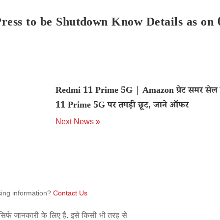
ress to be Shutdown Know Details as on 
Redmi 11 Prime 5G | Amazon ग्रेट समर सेल मे
11 Prime 5G पर तगड़ी छूट, जाने ऑफर
Next News »
sing information?
Contact Us
िर्फ जानकारी के लिए है. इसे किसी भी तरह से