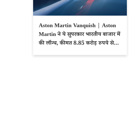
Aston Martin Vanquish | Aston
Martin ने ये सुपरकार भारतीय बाजार में
की लॉन्च, कीमत 8.85 करोड़ रुपये से
शुरू