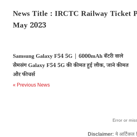
News Title : IRCTC Railway Ticket P
May 2023
Samsung Galaxy F54 5G | 6000mAh बॅटरी वाले
सैमसंग Galaxy F54 5G की कीमत हुई लीक, जाने कीमत
और फीचर्स
« Previous News
Error or mis
Disclaimer:
ये आर्टिकल स