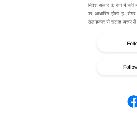
निवेश सलाह के रूप में नहीं
पर आधारित होता है. शेयर 
सलाहकार से सलाह जरूर लें
Foll
Follo