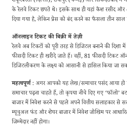
शकूरबस्ती (दिल्ली), रोयापुर (चेन्नई) और सिकंदराबाद में मौज
के रेलवे टिकट छपते थे। इसके साथ ही यहां कैश रसीद और 
दिया गया है, लेकिन प्रेस को बंद करने का फैसला तीन साल
ऑनलाइन टिकट की बिक्री में तेज़ी
रेलवे अब टिकटों को पूरी तरह से डिजिटल बनाने की दिशा में
फीसदी टिकट ही खरीदे जाते हैं। वहीं, 81 फीसदी टिकट ऑनला
डिजिटलीकरण के लक्ष्य को आसानी से हासिल किया जा सक
महत्वपूर्ण
: अगर आपको यह लेख/समाचार पसंद आया हो तो 
समाचार पढ़ना चाहते हैं, तो कृपया नीचे दिए गए ‘फॉलो’ बटन
बाजार में निवेश करने से पहले अपने वित्तीय सलाहकार से स
म्यूचुअल फंड और शेयर बाजार में निवेश जोखिम पर आधारित
जिम्मेदार नहीं होगा।