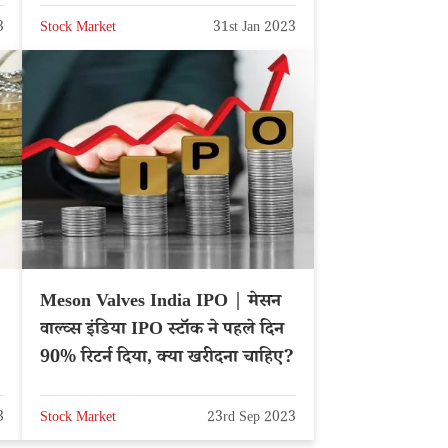
3
Stock Market
31st Jan 2023
Meson Valves India IPO | मेसन
वाल्व्स इंडिया IPO स्टॉक ने पहले दिन
90% रिटर्न दिया, क्या खरीदना चाहिए?
3
Stock Market
23rd Sep 2023