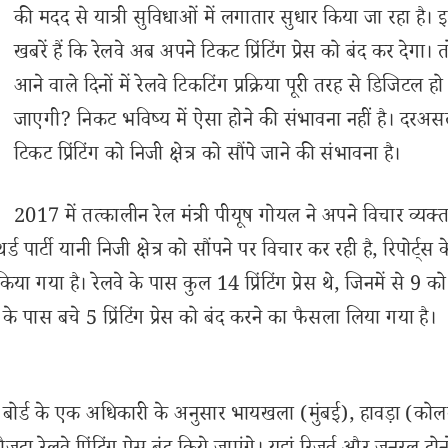
की मदद से यात्री सुविधाओं में लगातार सुधार किया जा रहा है।
खबरें हैं कि रेलवे अब अपने टिकट प्रिंटिंग प्रेस को बंद कर देगा। त
आने वाले दिनों में रेलवे टिकटिंग प्रक्रिया पूरी तरह से डिजिटल हो
जाएगी? निकट भविष्य में ऐसा होने की संभावना नहीं है। दरअस
टिकट प्रिंटिंग को निजी क्षेत्र को सौंपे जाने की संभावना है।
2017 में तत्कालीन रेल मंत्री पीयूष गोयल ने अपने विचार व्यक
र्टी यानी निजी क्षेत्र को सौंपने पर विचार कर रही है, रिपोर्ट्स क
किया गया है। रेलवे के पास कुल 14 प्रिंटिंग प्रेस थे, जिनमें से 9 को
े पास बचे 5 प्रिंटिंग प्रेस को बंद करने का फैसला लिया गया है।
ैं। बोर्ड के एक अधिकारी के अनुसार भायखला (मुंबई), हावड़ा (को