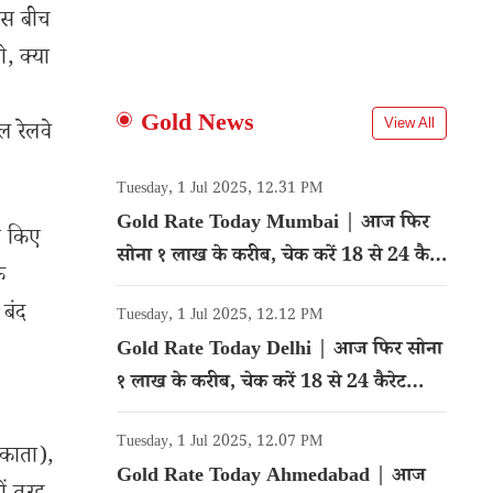
 इस बीच
ो, क्या
Gold News
View All
ल रेलवे
Tuesday, 1 Jul 2025, 12.31 PM
Gold Rate Today Mumbai | आज फिर
्त किए
सोना १ लाख के करीब, चेक करें 18 से 24 कैरेट
े
गोल्ड का रेट
 बंद
Tuesday, 1 Jul 2025, 12.12 PM
Gold Rate Today Delhi | आज फिर सोना
१ लाख के करीब, चेक करें 18 से 24 कैरेट
गोल्ड का रेट
Tuesday, 1 Jul 2025, 12.07 PM
लकाता),
Gold Rate Today Ahmedabad | आज