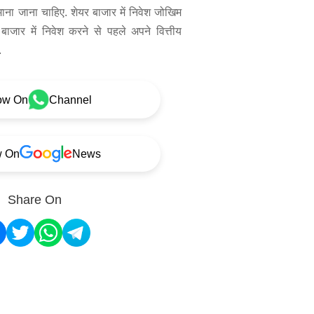
 माना जाना चाहिए. शेयर बाजार में निवेश जोखिम
बाजार में निवेश करने से पहले अपने वित्तीय
.
ow On
Channel
w On
News
Share On