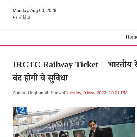
Monday, Aug 03, 2026
मराठी
हिंदी
Hom
IRCTC Railway Ticket | भारतीय रेल्
बंद होगी ये सुविधा
Author: Raghunath Padwal
Tuesday, 9 May 2023, 10.21 PM