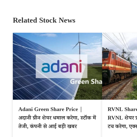
Related Stock News
Adani Green Share Price |
RVNL Share 
अदानी ग्रीन शेयर धमाल करेगा, स्टॉक में
RVNL शेयर प
तेजी, कंपनी से आई बड़ी खबर
टच करेगा, एक्