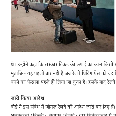
थे। उन्होंने कहा कि सरकार टिकट की छपाई का काम किसी थर्ड पा
मुताबिक यह पहली बार नहीं है जब रेलवे प्रिंटिंग प्रेस को बंद 
करने का फैसला पहले ही लिया जा चुका है। इसके बाद रेलवे क
जारी किया आदेश
बोर्ड ने इस संबंध में जोनल रेलवे को आदेश जारी कर दिए ह