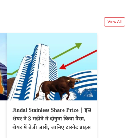
View All
Jindal Stainless Share Price | इस
शेयर ने 3 महीने में दोगुना किया पैसा,
शेयर में तेजी जारी, जानिए टारगेट प्राइस