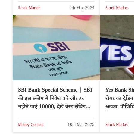
Stock Market
4th May 2024
Stock Market
SBI Bank Special Scheme | SBI
Yes Bank Sha
की इस स्कीम में निवेश करें और हर
शेयर का ट्रेडिंग
महीने पाएं 10000, देखें बेस्ट सेविंग
अटका, पॉजिटिव
प्लान
ने क्या कहा?
Money Control
10th Mar 2023
Stock Market