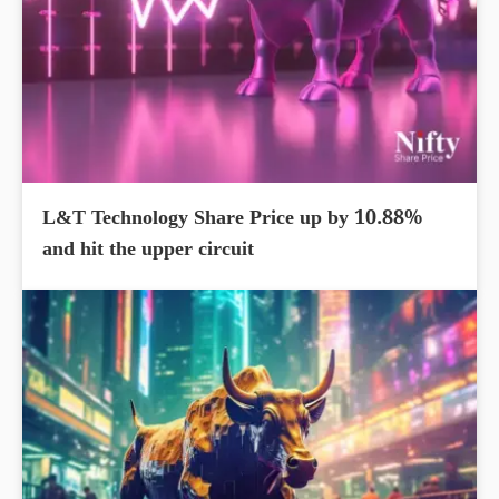
L&T Technology Share Price up by 10.88%
and hit the upper circuit