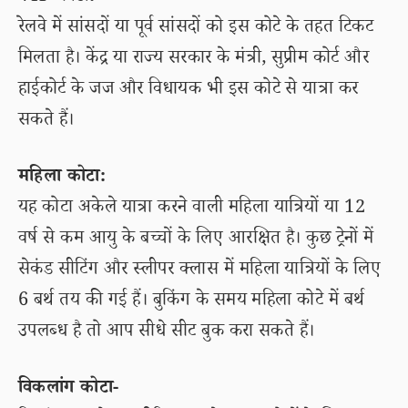
रेलवे में सांसदों या पूर्व सांसदों को इस कोटे के तहत टिकट
मिलता है। केंद्र या राज्य सरकार के मंत्री, सुप्रीम कोर्ट और
हाईकोर्ट के जज और विधायक भी इस कोटे से यात्रा कर
सकते हैं।
महिला कोटा:
यह कोटा अकेले यात्रा करने वाली महिला यात्रियों या 12
वर्ष से कम आयु के बच्चों के लिए आरक्षित है। कुछ ट्रेनों में
सेकंड सीटिंग और स्लीपर क्लास में महिला यात्रियों के लिए
6 बर्थ तय की गई हैं। बुकिंग के समय महिला कोटे में बर्थ
उपलब्ध है तो आप सीधे सीट बुक करा सकते हैं।
विकलांग कोटा-