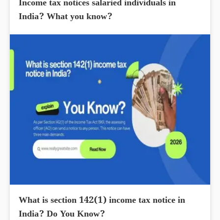
Income tax notices salaried individuals in
India? What you know?
What is section 142(1) income tax notice in
India? Do You Know?