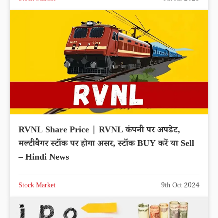
RVNL Share Price | RVNL कंपनी पर अपडेट,
मल्टीबैगर स्टॉक पर होगा असर, स्टॉक BUY करें या Sell
– Hindi News
Stock Market
9th Oct 2024