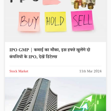
IPO GMP | कमाई का मौका, इस हफ्ते खुलेंगे दो
कंपनियों के IPO, देखें डिटेल्स
Stock Market
11th Mar 2024