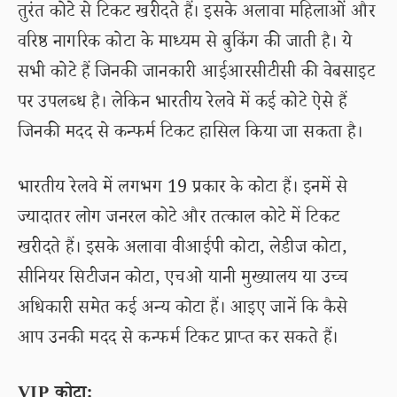
तुरंत कोटे से टिकट खरीदते हैं। इसके अलावा महिलाओं और
वरिष्ठ नागरिक कोटा के माध्यम से बुकिंग की जाती है। ये
सभी कोटे हैं जिनकी जानकारी आईआरसीटीसी की वेबसाइट
पर उपलब्ध है। लेकिन भारतीय रेलवे में कई कोटे ऐसे हैं
जिनकी मदद से कन्फर्म टिकट हासिल किया जा सकता है।
भारतीय रेलवे में लगभग 19 प्रकार के कोटा हैं। इनमें से
ज्यादातर लोग जनरल कोटे और तत्काल कोटे में टिकट
खरीदते हैं। इसके अलावा वीआईपी कोटा, लेडीज कोटा,
सीनियर सिटीजन कोटा, एचओ यानी मुख्यालय या उच्च
अधिकारी समेत कई अन्य कोटा हैं। आइए जानें कि कैसे
आप उनकी मदद से कन्फर्म टिकट प्राप्त कर सकते हैं।
VIP कोटा: