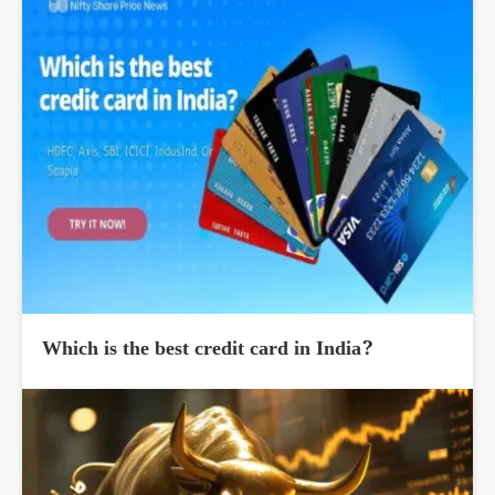
Which is the best credit card in India?