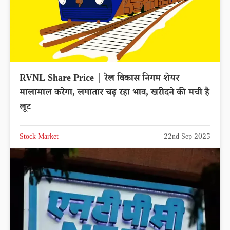
RVNL Share Price | रेल विकास निगम शेयर
मालामाल करेगा, लगातार चढ़ रहा भाव, खरीदने की मची है
लूट
Stock Market
22nd Sep 2025