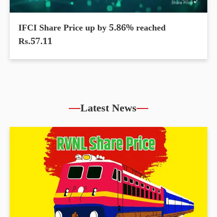
IFCI Share Price up by 5.86% reached
Rs.57.11
Latest News