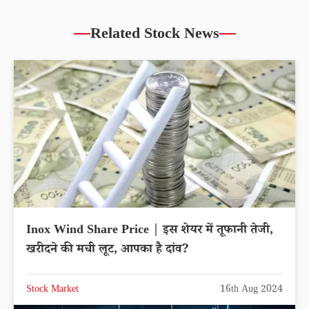
Related Stock News
Inox Wind Share Price | इस शेयर में तूफानी तेजी,
खरीदने की मची लूट, आपका है दांव?
Stock Market
16th Aug 2024