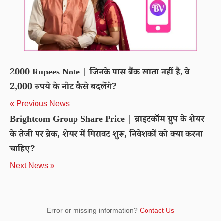
2000 Rupees Note | जिनके पास बैंक खाता नहीं है, वे
2,000 रुपये के नोट कैसे बदलेंगे?
« Previous News
Brightcom Group Share Price | ब्राइटकॉम ग्रुप के शेयर
के तेजी पर ब्रेक, शेयर में गिरावट शुरू, निवेशकों को क्या करना
चाहिए?
Next News »
Error or missing information?
Contact Us