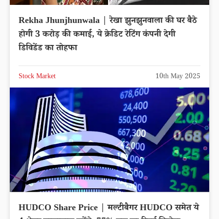
Rekha Jhunjhunwala | रेखा झुनझुनवाला की घर बैठे
होगी 3 करोड़ की कमाई, ये क्रेडिट रेटिंग कंपनी देगी
डिविडेंड का तोहफा
Stock Market
10th May 2025
HUDCO Share Price | मल्टीबैगर HUDCO समेत ये