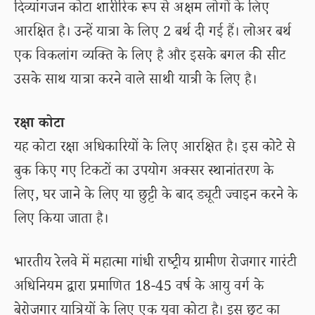
दिव्यांगजन कोटा शारीरिक रूप से अक्षम लोगों के लिए
आरक्षित है। उन्हें यात्रा के लिए 2 बर्थ दी गई हैं। लोअर बर्थ
एक विकलांग व्यक्ति के लिए है और इसके बगल की सीट
उसके साथ यात्रा करने वाले साथी यात्री के लिए है।
रक्षा कोटा
यह कोटा रक्षा अधिकारियों के लिए आरक्षित है। इस कोटे से
बुक किए गए टिकटों का उपयोग अक्सर स्थानांतरण के
लिए, घर जाने के लिए या छुट्टी के बाद ड्यूटी ज्वाइन करने के
लिए किया जाता है।
भारतीय रेलवे में महात्मा गांधी राष्ट्रीय ग्रामीण रोजगार गारंटी
अधिनियम द्वारा प्रमाणित 18-45 वर्ष के आयु वर्ग के
बेरोजगार यात्रियों के लिए एक युवा कोटा है। इस छूट का