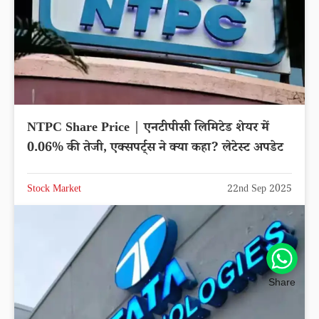
NTPC Share Price | एनटीपीसी लिमिटेड शेयर में
0.06% की तेजी, एक्सपर्ट्स ने क्या कहा? लेटेस्ट अपडेट
Stock Market
22nd Sep 2025
Share