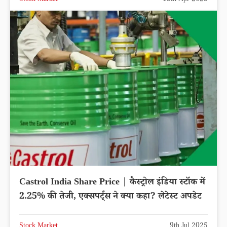
Stock Market
15th Apr 2025
Castrol India Share Price | कैस्ट्रोल इंडिया स्टॉक में
2.25% की तेजी, एक्सपर्ट्स ने क्या कहा? लेटेस्ट अपडेट
Stock Market
9th Jul 2025