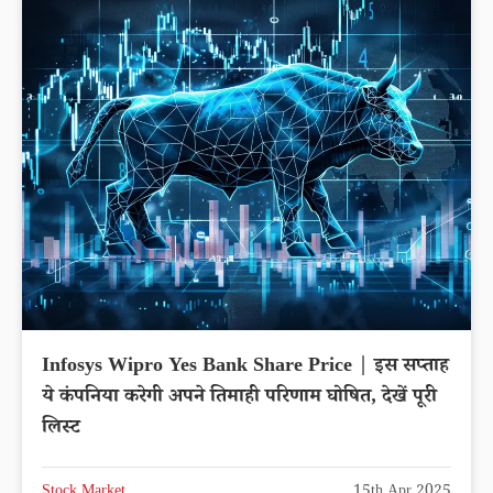
Infosys Wipro Yes Bank Share Price | इस सप्ताह
ये कंपनिया करेगी अपने तिमाही परिणाम घोषित, देखें पूरी
लिस्ट