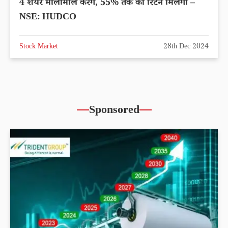
4 शेयर मालामाल करेंगे, 55% तक का रिटर्न मिलेगा –
NSE: HUDCO
Stock Market
28th Dec 2024
Sponsored