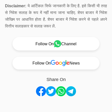
Disclaimer:
ये आर्टिकल सिर्फ जानकारी के लिए है. इसे किसी भी तरह
से निवेश सलाह के रूप में नहीं माना जाना चाहिए. शेयर बाजार में निवेश
जोखिम पर आधारित होता है. शेयर बाजार में निवेश करने से पहले अपने
वित्तीय सलाहकार से सलाह जरूर लें.
Follow On
Channel
Follow On
News
Share On