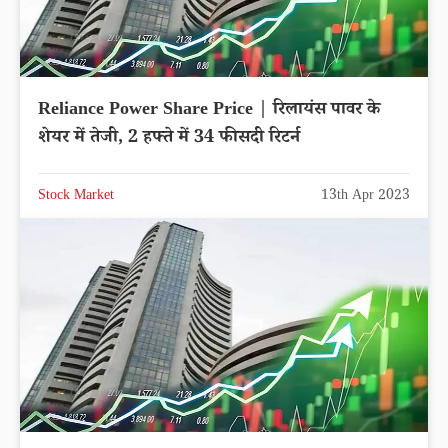
Reliance Power Share Price | रिलायंस पावर के
शेयर में तेजी, 2 हफ्ते में 34 फीसदी रिटर्न
Stock Market
13th Apr 2023