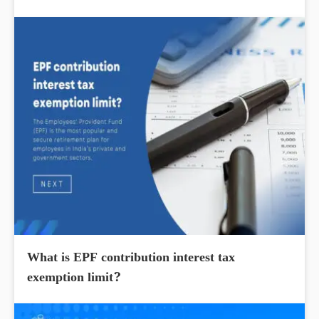
What is EPF contribution interest tax
exemption limit?