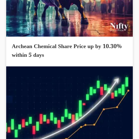
Archean Chemical Share Price up by 10.30%
within 5 days