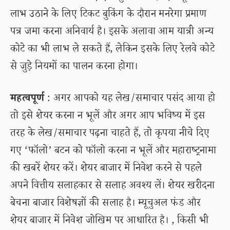
लाभ उठाने के लिए टिकट बुकिंग के दौरान मनरेगा प्रमाण
पत्र जमा करना अनिवार्य है। इसके अलावा आम यात्री अन्य
कोटे का भी लाभ ले सकते हैं, लेकिन इसके लिए रेलवे कोटे
से जुड़े नियमों का पालन करना होगा।
महत्वपूर्ण
: अगर आपको यह लेख/समाचार पसंद आया हो
तो इसे शेयर करना न भूलें और अगर आप भविष्य में इस
तरह के लेख/समाचार पढ़ना चाहते हैं, तो कृपया नीचे दिए
गए ‘फॉलो’ बटन को फॉलो करना न भूलें और महाराष्ट्रनामा
की खबरें शेयर करें। शेयर बाजार में निवेश करने से पहले
अपने वित्तीय सलाहकार से सलाह अवश्य लें। शेयर खरीदना
बेचना बाजार विशेषज्ञों की सलाह है। म्यूचुअल फंड और
शेयर बाजार में निवेश जोखिम पर आधारित है। , किसी भी