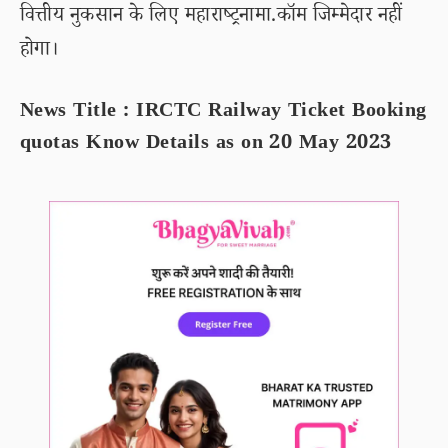
वित्तीय नुकसान के लिए महाराष्ट्रनामा.कॉम जिम्मेदार नहीं
होगा।
News Title : IRCTC Railway Ticket Booking
quotas Know Details as on 20 May 2023