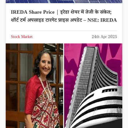
IREDA Share Price | इरेडा शेयर में तेजी के संकेत;
शॉर्ट टर्म अपसाइड टारगेट प्राइस अपडेट – NSE: IREDA
Stock Market
24th Apr 2025